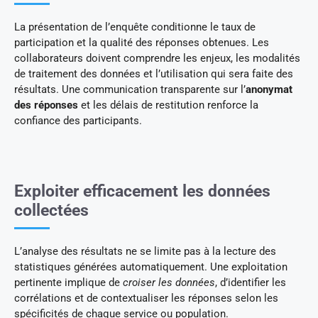
La présentation de l’enquête conditionne le taux de
participation et la qualité des réponses obtenues. Les
collaborateurs doivent comprendre les enjeux, les modalités
de traitement des données et l’utilisation qui sera faite des
résultats. Une communication transparente sur l’
anonymat
des réponses
et les délais de restitution renforce la
confiance des participants.
Exploiter efficacement les données
collectées
L’analyse des résultats ne se limite pas à la lecture des
statistiques générées automatiquement. Une exploitation
pertinente implique de
croiser les données
, d’identifier les
corrélations et de contextualiser les réponses selon les
spécificités de chaque service ou population.