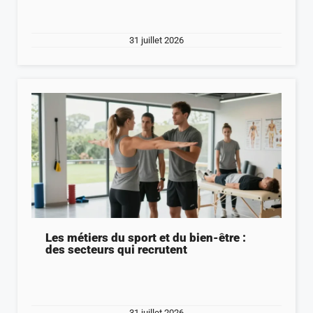
31 juillet 2026
Les métiers du sport et du bien-être :
des secteurs qui recrutent
31 juillet 2026