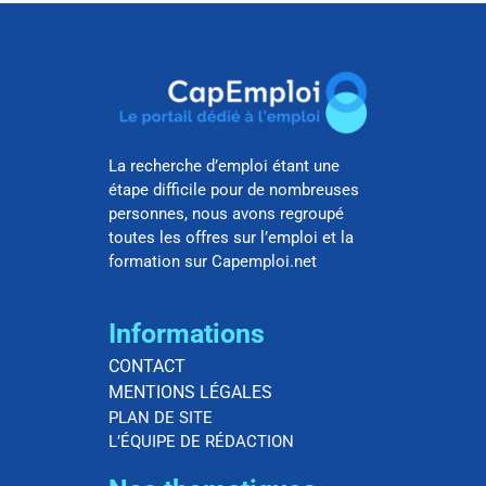
La recherche d’emploi étant une
étape difficile pour de nombreuses
personnes, nous avons regroupé
toutes les offres sur l’emploi et la
formation sur Capemploi.net
Informations
CONTACT
MENTIONS LÉGALES
PLAN DE SITE
L’ÉQUIPE DE RÉDACTION