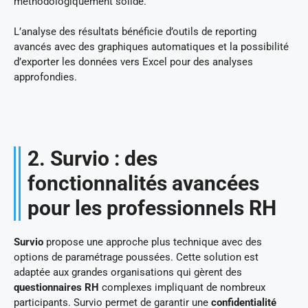
méthodologiquement solide.
L’analyse des résultats bénéficie d’outils de reporting
avancés avec des graphiques automatiques et la possibilité
d’exporter les données vers Excel pour des analyses
approfondies.
2. Survio : des
fonctionnalités avancées
pour les professionnels RH
Survio
propose une approche plus technique avec des
options de paramétrage poussées. Cette solution est
adaptée aux grandes organisations qui gèrent des
questionnaires RH
complexes impliquant de nombreux
participants. Survio permet de garantir une
confidentialité