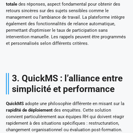
totale
des réponses, aspect fondamental pour obtenir des
retours sincères sur des sujets sensibles comme le
management ou l’ambiance de travail. La plateforme intègre
également des fonctionnalités de relance automatique,
permettant d’optimiser le taux de participation sans
intervention manuelle. Les rappels peuvent être programmés
et personnalisés selon différents critères.
3. QuickMS : l’alliance entre
simplicité et performance
QuickMS
adopte une philosophie différente en misant sur la
rapidité de déploiement
des enquêtes. Cette solution
convient particulièrement aux équipes RH qui doivent réagir
rapidement à des situations spécifiques : restructuration,
changement organisationnel ou évaluation post-formation.