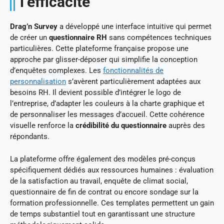
l’efficacité
Drag’n Survey
a développé une interface intuitive qui permet
de créer un
questionnaire RH
sans compétences techniques
particulières. Cette plateforme française propose une
approche par glisser-déposer qui simplifie la conception
d’enquêtes complexes. Les
fonctionnalités de
personnalisation
s’avèrent particulièrement adaptées aux
besoins RH. Il devient possible d’intégrer le logo de
l’entreprise, d’adapter les couleurs à la charte graphique et
de personnaliser les messages d’accueil. Cette cohérence
visuelle renforce la
crédibilité du questionnaire
auprès des
répondants.
La plateforme offre également des modèles pré-conçus
spécifiquement dédiés aux ressources humaines : évaluation
de la satisfaction au travail, enquête de climat social,
questionnaire de fin de contrat ou encore sondage sur la
formation professionnelle. Ces templates permettent un gain
de temps substantiel tout en garantissant une structure