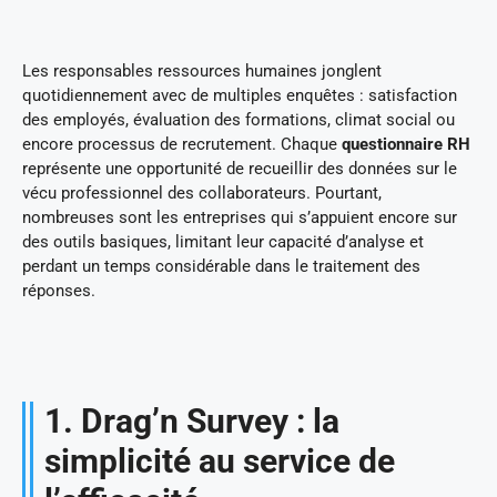
Les responsables ressources humaines jonglent
quotidiennement avec de multiples enquêtes : satisfaction
des employés, évaluation des formations, climat social ou
encore processus de recrutement. Chaque
questionnaire RH
représente une opportunité de recueillir des données sur le
vécu professionnel des collaborateurs. Pourtant,
nombreuses sont les entreprises qui s’appuient encore sur
des outils basiques, limitant leur capacité d’analyse et
perdant un temps considérable dans le traitement des
réponses.
1. Drag’n Survey : la
simplicité au service de