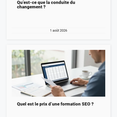
Qu’est-ce que la conduite du
changement ?
1 août 2026
Quel est le prix d’une formation SEO ?