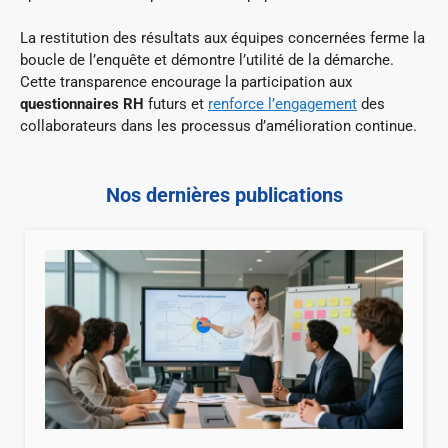
La restitution des résultats aux équipes concernées ferme la
boucle de l’enquête et démontre l’utilité de la démarche.
Cette transparence encourage la participation aux
questionnaires RH
futurs et
renforce l’engagement
des
collaborateurs dans les processus d’amélioration continue.
Nos dernières publications