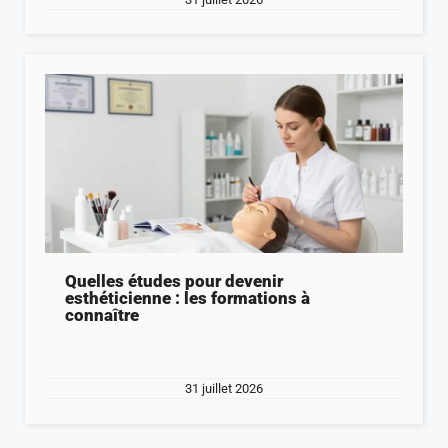
Quelles études pour devenir
esthéticienne : les formations à
connaître
31 juillet 2026