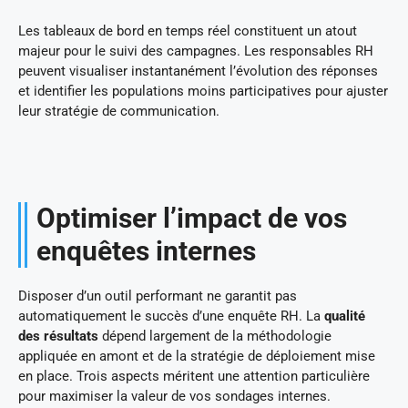
Les tableaux de bord en temps réel constituent un atout
majeur pour le suivi des campagnes. Les responsables RH
peuvent visualiser instantanément l’évolution des réponses
et identifier les populations moins participatives pour ajuster
leur stratégie de communication.
Optimiser l’impact de vos
enquêtes internes
Disposer d’un outil performant ne garantit pas
automatiquement le succès d’une enquête RH. La
qualité
des résultats
dépend largement de la méthodologie
appliquée en amont et de la stratégie de déploiement mise
en place. Trois aspects méritent une attention particulière
pour maximiser la valeur de vos sondages internes.