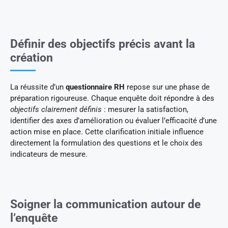
Définir des objectifs précis avant la
création
La réussite d’un
questionnaire RH
repose sur une phase de
préparation rigoureuse. Chaque enquête doit répondre à des
objectifs clairement définis
: mesurer la satisfaction,
identifier des axes d’amélioration ou évaluer l’efficacité d’une
action mise en place. Cette clarification initiale influence
directement la formulation des questions et le choix des
indicateurs de mesure.
Soigner la communication autour de
l’enquête