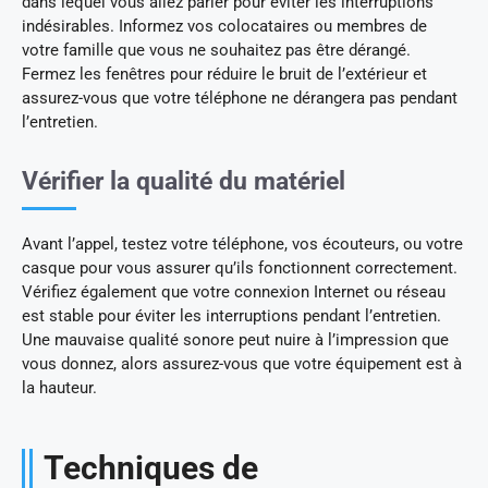
dans lequel vous allez parler pour éviter les interruptions
indésirables. Informez vos colocataires ou membres de
votre famille que vous ne souhaitez pas être dérangé.
Fermez les fenêtres pour réduire le bruit de l’extérieur et
assurez-vous que votre téléphone ne dérangera pas pendant
l’entretien.
Vérifier la qualité du matériel
Avant l’appel, testez votre téléphone, vos écouteurs, ou votre
casque pour vous assurer qu’ils fonctionnent correctement.
Vérifiez également que votre connexion Internet ou réseau
est stable pour éviter les interruptions pendant l’entretien.
Une mauvaise qualité sonore peut nuire à l’impression que
vous donnez, alors assurez-vous que votre équipement est à
la hauteur.
Techniques de