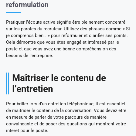
reformulation
Pratiquer l’écoute active signifie être pleinement concentré
sur les paroles du recruteur. Utilisez des phrases comme « Si
je comprends bien… » pour reformuler et clarifier ses points.
Cela démontre que vous êtes engagé et intéressé par le
poste et que vous avez une bonne compréhension des
besoins de l’entreprise.
Maîtriser le contenu de
l’entretien
Pour briller lors d’un entretien téléphonique, il est essentiel
de maîtriser le contenu de la conversation. Vous devez être
en mesure de parler de votre parcours de manière
convaincante et de poser des questions qui montrent votre
intérêt pour le poste.