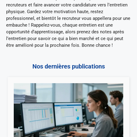
recruteurs et faire avancer votre candidature vers l’entretien
physique. Gardez votre motivation haute, restez
professionnel, et bientôt le recruteur vous appellera pour une
embauche ! Rappelez-vous, chaque entretien est une
opportunité d’apprentissage, alors prenez des notes après
l’entretien pour savoir ce qui a bien marché et ce qui peut
être amélioré pour la prochaine fois. Bonne chance !
Nos dernières publications