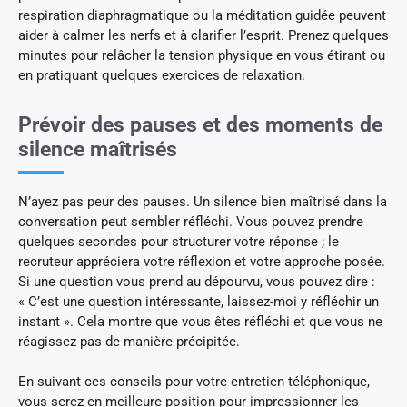
respiration diaphragmatique ou la méditation guidée peuvent
aider à calmer les nerfs et à clarifier l’esprit. Prenez quelques
minutes pour relâcher la tension physique en vous étirant ou
en pratiquant quelques exercices de relaxation.
Prévoir des pauses et des moments de
silence maîtrisés
N’ayez pas peur des pauses. Un silence bien maîtrisé dans la
conversation peut sembler réfléchi. Vous pouvez prendre
quelques secondes pour structurer votre réponse ; le
recruteur appréciera votre réflexion et votre approche posée.
Si une question vous prend au dépourvu, vous pouvez dire :
« C’est une question intéressante, laissez-moi y réfléchir un
instant ». Cela montre que vous êtes réfléchi et que vous ne
réagissez pas de manière précipitée.
En suivant ces conseils pour votre entretien téléphonique,
vous serez en meilleure position pour impressionner les