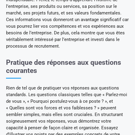
l’entreprise, ses produits ou services, sa position sur le
marché, ses projets futurs, et ses valeurs fondamentales.
Ces informations vous donneront un avantage significatif car
vous pourrez lier vos compétences et vos expériences aux
besoins de l’entreprise. De plus, cela montre que vous êtes
véritablement intéressé par l’entreprise et investi dans le
processus de recrutement.
Pratique des réponses aux questions
courantes
Rien de tel que de pratiquer vos réponses aux questions
standards. Les questions classiques telles que « Parlez-moi
de vous », « Pourquoi postulez-vous à ce poste ? », et
« Quelles sont vos forces et vos faiblesses ? » peuvent
sembler simples, mais elles sont cruciales. En structurant
soigneusement vos réponses, vous démontrez votre
capacité à penser de façon claire et organisée. Essayez
d’illustrer vos points par des exemples concrets de votre