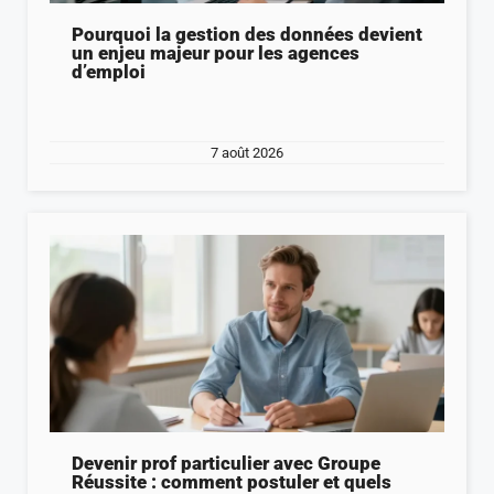
Pourquoi la gestion des données devient
un enjeu majeur pour les agences
d’emploi
7 août 2026
Devenir prof particulier avec Groupe
Réussite : comment postuler et quels