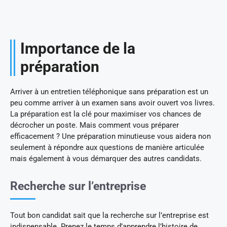
Importance de la
préparation
Arriver à un entretien téléphonique sans préparation est un
peu comme arriver à un examen sans avoir ouvert vos livres.
La préparation est la clé pour maximiser vos chances de
décrocher un poste. Mais comment vous préparer
efficacement ? Une préparation minutieuse vous aidera non
seulement à répondre aux questions de manière articulée
mais également à vous démarquer des autres candidats.
Recherche sur l’entreprise
Tout bon candidat sait que la recherche sur l’entreprise est
indispensable. Prenez le temps d’apprendre l’histoire de