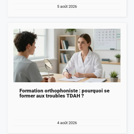
5 août 2026
Formation orthophoniste : pourquoi se
former aux troubles TDAH ?
4 août 2026