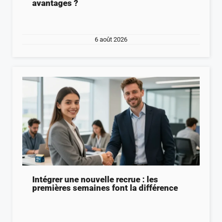
avantages ?
6 août 2026
Intégrer une nouvelle recrue : les
premières semaines font la différence