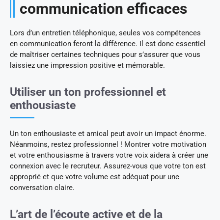
communication efficaces
Lors d’un entretien téléphonique, seules vos compétences
en communication feront la différence. Il est donc essentiel
de maîtriser certaines techniques pour s’assurer que vous
laissiez une impression positive et mémorable.
Utiliser un ton professionnel et
enthousiaste
Un ton enthousiaste et amical peut avoir un impact énorme.
Néanmoins, restez professionnel ! Montrer votre motivation
et votre enthousiasme à travers votre voix aidera à créer une
connexion avec le recruteur. Assurez-vous que votre ton est
approprié et que votre volume est adéquat pour une
conversation claire.
L’art de l’écoute active et de la