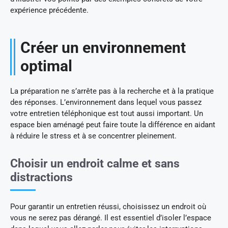
expérience précédente.
Créer un environnement
optimal
La préparation ne s’arrête pas à la recherche et à la pratique
des réponses. L’environnement dans lequel vous passez
votre entretien téléphonique est tout aussi important. Un
espace bien aménagé peut faire toute la différence en aidant
à réduire le stress et à se concentrer pleinement.
Choisir un endroit calme et sans
distractions
Pour garantir un entretien réussi, choisissez un endroit où
vous ne serez pas dérangé. Il est essentiel d’isoler l’espace