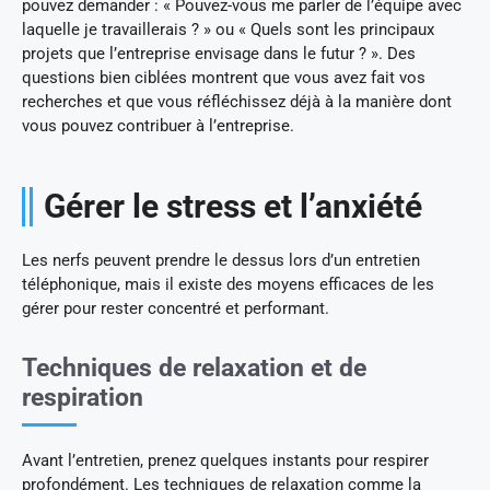
pouvez demander : « Pouvez-vous me parler de l’équipe avec
laquelle je travaillerais ? » ou « Quels sont les principaux
projets que l’entreprise envisage dans le futur ? ». Des
questions bien ciblées montrent que vous avez fait vos
recherches et que vous réfléchissez déjà à la manière dont
vous pouvez contribuer à l’entreprise.
Gérer le stress et l’anxiété
Les nerfs peuvent prendre le dessus lors d’un entretien
téléphonique, mais il existe des moyens efficaces de les
gérer pour rester concentré et performant.
Techniques de relaxation et de
respiration
Avant l’entretien, prenez quelques instants pour respirer
profondément. Les techniques de relaxation comme la