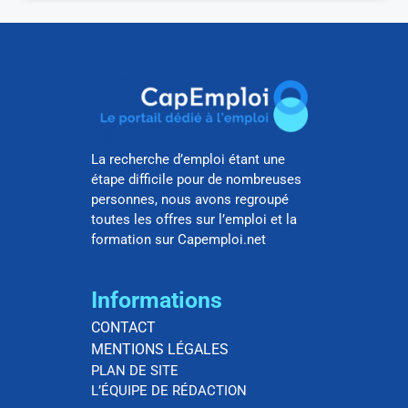
La recherche d’emploi étant une
étape difficile pour de nombreuses
personnes, nous avons regroupé
toutes les offres sur l’emploi et la
formation sur Capemploi.net
Informations
CONTACT
MENTIONS LÉGALES
PLAN DE SITE
L’ÉQUIPE DE RÉDACTION