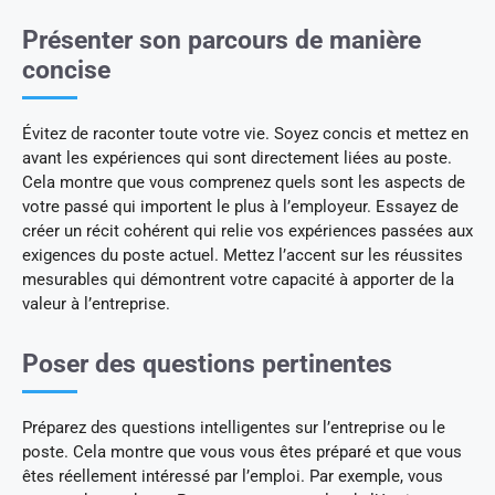
Présenter son parcours de manière
concise
Évitez de raconter toute votre vie. Soyez concis et mettez en
avant les expériences qui sont directement liées au poste.
Cela montre que vous comprenez quels sont les aspects de
votre passé qui importent le plus à l’employeur. Essayez de
créer un récit cohérent qui relie vos expériences passées aux
exigences du poste actuel. Mettez l’accent sur les réussites
mesurables qui démontrent votre capacité à apporter de la
valeur à l’entreprise.
Poser des questions pertinentes
Préparez des questions intelligentes sur l’entreprise ou le
poste. Cela montre que vous vous êtes préparé et que vous
êtes réellement intéressé par l’emploi. Par exemple, vous