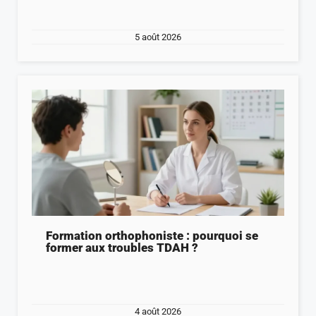
5 août 2026
Formation orthophoniste : pourquoi se
former aux troubles TDAH ?
4 août 2026