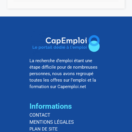
La recherche d’emploi étant une
étape difficile pour de nombreuses
personnes, nous avons regroupé
toutes les offres sur l’emploi et la
formation sur Capemploi.net
Informations
CONTACT
MENTIONS LÉGALES
PLAN DE SITE