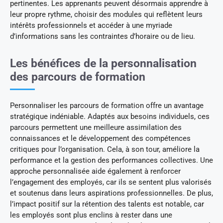
pertinentes. Les apprenants peuvent désormais apprendre à
leur propre rythme, choisir des modules qui reflètent leurs
intérêts professionnels et accéder à une myriade
d’informations sans les contraintes d’horaire ou de lieu.
Les bénéfices de la personnalisation
des parcours de formation
Personnaliser les parcours de formation offre un avantage
stratégique indéniable. Adaptés aux besoins individuels, ces
parcours permettent une meilleure assimilation des
connaissances et le développement des compétences
critiques pour l’organisation. Cela, à son tour, améliore la
performance et la gestion des performances collectives. Une
approche personnalisée aide également à renforcer
l’engagement des employés, car ils se sentent plus valorisés
et soutenus dans leurs aspirations professionnelles. De plus,
l’impact positif sur la rétention des talents est notable, car
les employés sont plus enclins à rester dans une