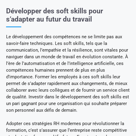
Développer des soft skills pour
s’adapter au futur du travail
Le développement des compétences ne se limite pas aux
savoir-faire techniques. Les soft skills, tels que la
communication, l’empathie et la résilience, sont vitales pour
naviguer dans un monde de travail en évolution constante. À
l’ère de l’automatisation et de l’intelligence artificielle, ces
compétences humaines prennent de plus en plus
d’importance. Former les employés à ces soft skills leur
permet de s’adapter rapidement aux changements, de mieux
collaborer avec leurs collègues et de fournir un service client
de qualité. Investir dans le développement des soft skills est
un pari gagnant pour une organisation qui souhaite préparer
son personnel aux défis de demain.
Adopter ces stratégies RH modernes pour révolutionner la
formation, c’est s’assurer que l’entreprise reste compétitive