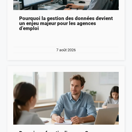
Pourquoi la gestion des données devient
un enjeu majeur pour les agences
d’emploi
7 août 2026