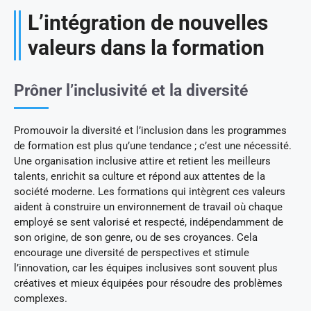
L’intégration de nouvelles
valeurs dans la formation
Prôner l’inclusivité et la diversité
Promouvoir la diversité et l’inclusion dans les programmes
de formation est plus qu’une tendance ; c’est une nécessité.
Une organisation inclusive attire et retient les meilleurs
talents, enrichit sa culture et répond aux attentes de la
société moderne. Les formations qui intègrent ces valeurs
aident à construire un environnement de travail où chaque
employé se sent valorisé et respecté, indépendamment de
son origine, de son genre, ou de ses croyances. Cela
encourage une diversité de perspectives et stimule
l’innovation, car les équipes inclusives sont souvent plus
créatives et mieux équipées pour résoudre des problèmes
complexes.