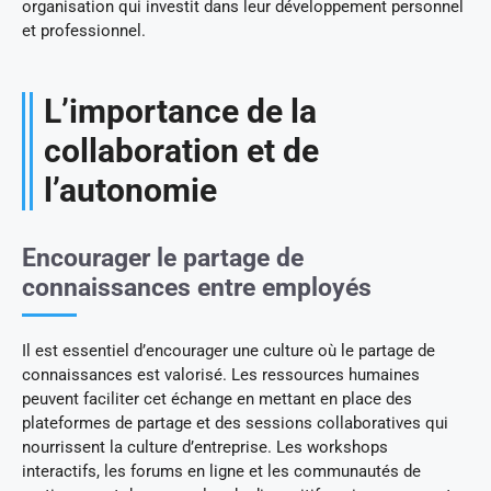
organisation qui investit dans leur développement personnel
et professionnel.
L’importance de la
collaboration et de
l’autonomie
Encourager le partage de
connaissances entre employés
Il est essentiel d’encourager une culture où le partage de
connaissances est valorisé. Les ressources humaines
peuvent faciliter cet échange en mettant en place des
plateformes de partage et des sessions collaboratives qui
nourrissent la culture d’entreprise. Les workshops
interactifs, les forums en ligne et les communautés de