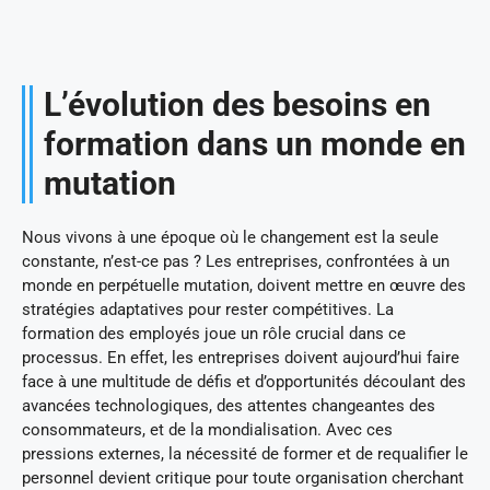
L’évolution des besoins en
formation dans un monde en
mutation
Nous vivons à une époque où le changement est la seule
constante, n’est-ce pas ? Les entreprises, confrontées à un
monde en perpétuelle mutation, doivent mettre en œuvre des
stratégies adaptatives pour rester compétitives. La
formation des employés joue un rôle crucial dans ce
processus. En effet, les entreprises doivent aujourd’hui faire
face à une multitude de défis et d’opportunités découlant des
avancées technologiques, des attentes changeantes des
consommateurs, et de la mondialisation. Avec ces
pressions externes, la nécessité de former et de requalifier le
personnel devient critique pour toute organisation cherchant