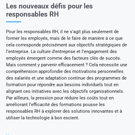
Les nouveaux défis pour les
responsables RH
Pour les responsables RH, il ne s’agit plus seulement de
former les employés, mais de le faire de manière à ce que
cela corresponde précisément aux objectifs stratégiques de
l’entreprise. La culture d’entreprise et l’engagement des
employés émergent comme des facteurs clés de succès.
Mais comment y parvenir efficacement ? Cela nécessite une
compréhension approfondie des motivations personnelles
des salariés et une adaptation continue des programmes de
formation pour répondre aux besoins individuels tout en
alignant ces initiatives avec les objectifs organisationnels.
Par ailleurs, la pression pour réduire les coûts tout en
améliorant l’efficacité des formations pousse les
responsables RH à explorer des solutions innovantes et à
utiliser la technologie à bon escient.