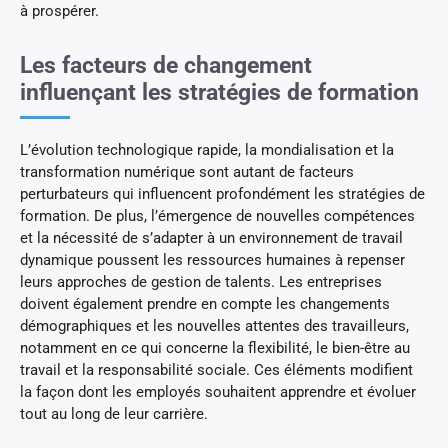
à prospérer.
Les facteurs de changement
influençant les stratégies de formation
L’évolution technologique rapide, la mondialisation et la
transformation numérique sont autant de facteurs
perturbateurs qui influencent profondément les stratégies de
formation. De plus, l’émergence de nouvelles compétences
et la nécessité de s’adapter à un environnement de travail
dynamique poussent les ressources humaines à repenser
leurs approches de gestion de talents. Les entreprises
doivent également prendre en compte les changements
démographiques et les nouvelles attentes des travailleurs,
notamment en ce qui concerne la flexibilité, le bien-être au
travail et la responsabilité sociale. Ces éléments modifient
la façon dont les employés souhaitent apprendre et évoluer
tout au long de leur carrière.