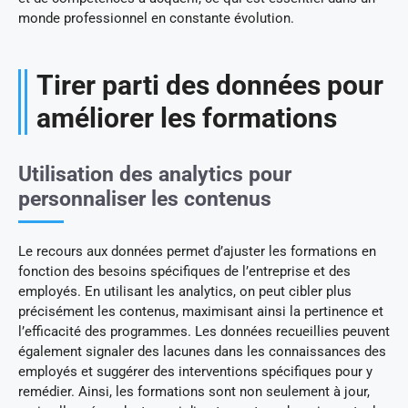
monde professionnel en constante évolution.
Tirer parti des données pour
améliorer les formations
Utilisation des analytics pour
personnaliser les contenus
Le recours aux données permet d’ajuster les formations en
fonction des besoins spécifiques de l’entreprise et des
employés. En utilisant les analytics, on peut cibler plus
précisément les contenus, maximisant ainsi la pertinence et
l’efficacité des programmes. Les données recueillies peuvent
également signaler des lacunes dans les connaissances des
employés et suggérer des interventions spécifiques pour y
remédier. Ainsi, les formations sont non seulement à jour,