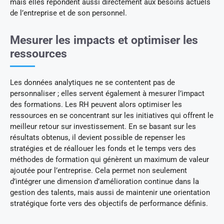
mais elles répondent aussi directement aux besoins actuels
de l’entreprise et de son personnel.
Mesurer les impacts et optimiser les
ressources
Les données analytiques ne se contentent pas de
personnaliser ; elles servent également à mesurer l’impact
des formations. Les RH peuvent alors optimiser les
ressources en se concentrant sur les initiatives qui offrent le
meilleur retour sur investissement. En se basant sur les
résultats obtenus, il devient possible de repenser les
stratégies et de réallouer les fonds et le temps vers des
méthodes de formation qui génèrent un maximum de valeur
ajoutée pour l’entreprise. Cela permet non seulement
d’intégrer une dimension d’amélioration continue dans la
gestion des talents, mais aussi de maintenir une orientation
stratégique forte vers des objectifs de performance définis.