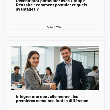
Devenir prof particulier avec Groupe
Réussite : comment postuler et quels
avantages ?
6 août 2026
Intégrer une nouvelle recrue : les
premières semaines font la différence