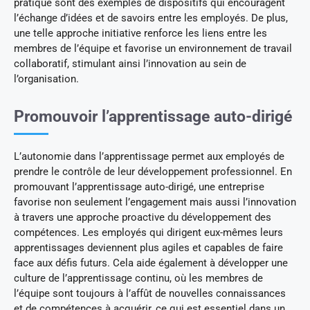
pratique sont des exemples de dispositifs qui encouragent
l’échange d’idées et de savoirs entre les employés. De plus,
une telle approche initiative renforce les liens entre les
membres de l’équipe et favorise un environnement de travail
collaboratif, stimulant ainsi l’innovation au sein de
l’organisation.
Promouvoir l’apprentissage auto-dirigé
L’autonomie dans l’apprentissage permet aux employés de
prendre le contrôle de leur développement professionnel. En
promouvant l’apprentissage auto-dirigé, une entreprise
favorise non seulement l’engagement mais aussi l’innovation
à travers une approche proactive du développement des
compétences. Les employés qui dirigent eux-mêmes leurs
apprentissages deviennent plus agiles et capables de faire
face aux défis futurs. Cela aide également à développer une
culture de l’apprentissage continu, où les membres de
l’équipe sont toujours à l’affût de nouvelles connaissances
et de compétences à acquérir, ce qui est essentiel dans un