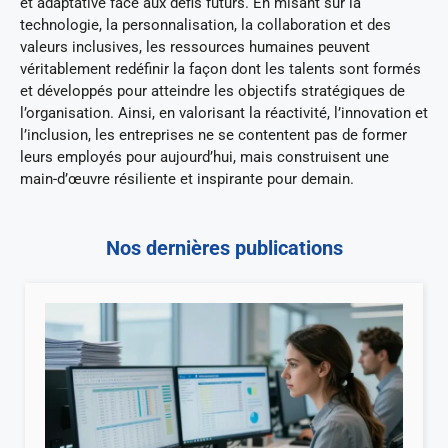
et adaptative face aux défis futurs. En misant sur la
technologie, la personnalisation, la collaboration et des
valeurs inclusives, les ressources humaines peuvent
véritablement redéfinir la façon dont les talents sont formés
et développés pour atteindre les objectifs stratégiques de
l’organisation. Ainsi, en valorisant la réactivité, l’innovation et
l’inclusion, les entreprises ne se contentent pas de former
leurs employés pour aujourd’hui, mais construisent une
main-d’œuvre résiliente et inspirante pour demain.
Nos dernières publications