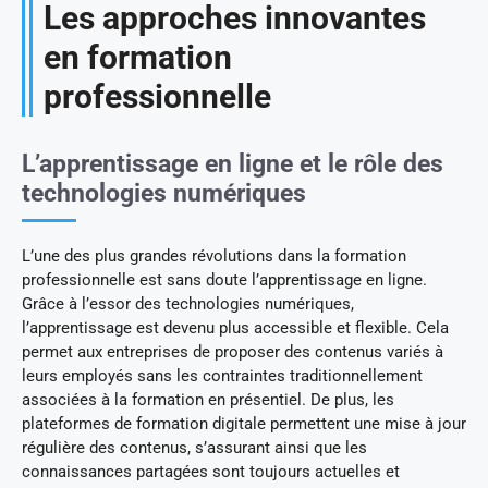
Les approches innovantes
en formation
professionnelle
L’apprentissage en ligne et le rôle des
technologies numériques
L’une des plus grandes révolutions dans la formation
professionnelle est sans doute l’apprentissage en ligne.
Grâce à l’essor des technologies numériques,
l’apprentissage est devenu plus accessible et flexible. Cela
permet aux entreprises de proposer des contenus variés à
leurs employés sans les contraintes traditionnellement
associées à la formation en présentiel. De plus, les
plateformes de formation digitale permettent une mise à jour
régulière des contenus, s’assurant ainsi que les
connaissances partagées sont toujours actuelles et