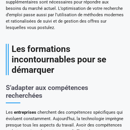
supplémentaires sont nécessaires pour répondre aux
besoins du marché actuel. L’optimisation de votre recherche
d’emploi passe aussi par l’utilisation de méthodes modernes
et rationalisées de suivi et de gestion des offres sur
lesquelles vous postulez.
Les formations
incontournables pour se
démarquer
S’adapter aux compétences
recherchées
Les
entreprises
cherchent des
compétences
spécifiques qui
évoluent constamment. Aujourd’hui, la technologie imprègne
presque tous les aspects du travail. Avoir des compétences