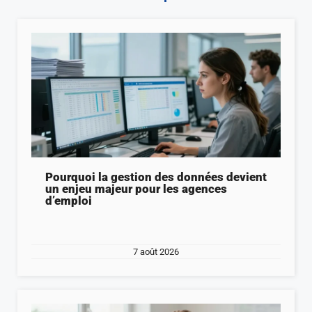
Pourquoi la gestion des données devient
un enjeu majeur pour les agences
d’emploi
7 août 2026