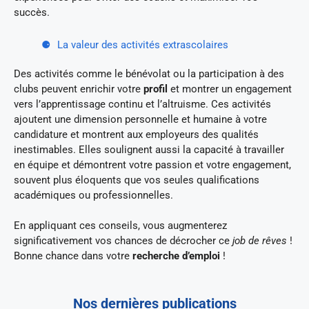
succès.
La valeur des activités extrascolaires
Des activités comme le bénévolat ou la participation à des
clubs peuvent enrichir votre
profil
et montrer un engagement
vers l’apprentissage continu et l’altruisme. Ces activités
ajoutent une dimension personnelle et humaine à votre
candidature et montrent aux employeurs des qualités
inestimables. Elles soulignent aussi la capacité à travailler
en équipe et démontrent votre passion et votre engagement,
souvent plus éloquents que vos seules qualifications
académiques ou professionnelles.
En appliquant ces conseils, vous augmenterez
significativement vos chances de décrocher ce
job de rêves
!
Bonne chance dans votre
recherche d’emploi
!
Nos dernières publications