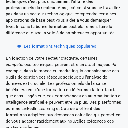
techniques n’est plus uniquement l’affaire des
professionnels du secteur IAinsi, même si vous ne travaillez
pas dans un secteur technologique, comprendre certaines
applications de base peut vous aider à vous démarquer.
Investir dans la bonne
formation
peut clairement faire la
différence et ouvre la voie à de nombreuses opportunités.
Les formations techniques populaires
En fonction de votre secteur d’activité, certaines
compétences
techniques peuvent être un atout majeur. Par
exemple, dans le monde du marketing, la connaissance des
outils de gestion des réseaux sociaux ou l’analyse de
données est cruciale. Les professionnels de la santé
bénéficieraient d’une formation en téléconsultation, tandis
que dans l’ingénierie, des compétences en automatisation et
intelligence artificielle peuvent être un plus. Des plateformes
comme LinkedIn Learning et Coursera offrent des
formations adaptées aux demandes actuelles qui permettent
de vous adapter rapidement aux nouvelles exigences des
postes modernes.