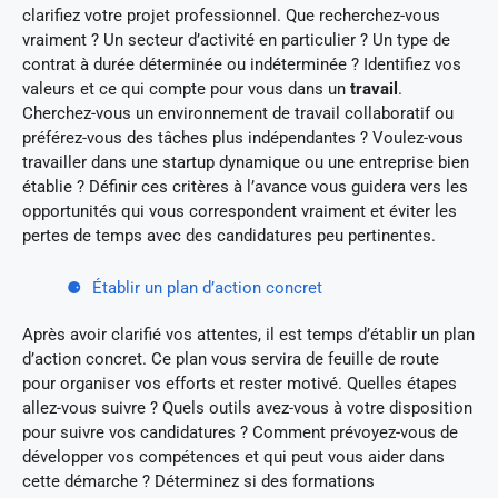
clarifiez votre projet professionnel. Que recherchez-vous
vraiment ? Un secteur d’activité en particulier ? Un type de
contrat à durée déterminée ou indéterminée ? Identifiez vos
valeurs et ce qui compte pour vous dans un
travail
.
Cherchez-vous un environnement de travail collaboratif ou
préférez-vous des tâches plus indépendantes ? Voulez-vous
travailler dans une startup dynamique ou une entreprise bien
établie ? Définir ces critères à l’avance vous guidera vers les
opportunités qui vous correspondent vraiment et éviter les
pertes de temps avec des candidatures peu pertinentes.
Établir un plan d’action concret
Après avoir clarifié vos attentes, il est temps d’établir un plan
d’action concret. Ce plan vous servira de feuille de route
pour organiser vos efforts et rester motivé. Quelles étapes
allez-vous suivre ? Quels outils avez-vous à votre disposition
pour suivre vos candidatures ? Comment prévoyez-vous de
développer vos compétences et qui peut vous aider dans
cette démarche ? Déterminez si des formations