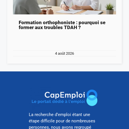
Formation orthophoniste : pourquoi se
former aux troubles TDAH ?
4 août 2026
La recherche d’emploi étant une
étape difficile pour de nombreuses
personnes, nous avons regroupé