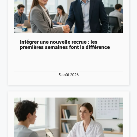
Intégrer une nouvelle recrue : les
premières semaines font la différence
5 août 2026