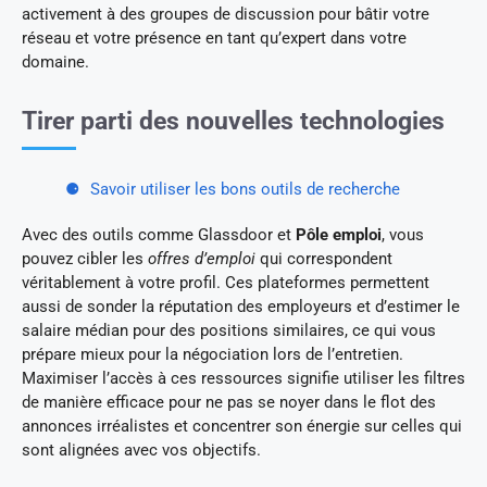
activement à des groupes de discussion pour bâtir votre
réseau et votre présence en tant qu’expert dans votre
domaine.
Tirer parti des nouvelles technologies
Savoir utiliser les bons outils de recherche
Avec des outils comme Glassdoor et
Pôle emploi
, vous
pouvez cibler les
offres d’emploi
qui correspondent
véritablement à votre profil. Ces plateformes permettent
aussi de sonder la réputation des employeurs et d’estimer le
salaire médian pour des positions similaires, ce qui vous
prépare mieux pour la négociation lors de l’entretien.
Maximiser l’accès à ces ressources signifie utiliser les filtres
de manière efficace pour ne pas se noyer dans le flot des
annonces irréalistes et concentrer son énergie sur celles qui
sont alignées avec vos objectifs.