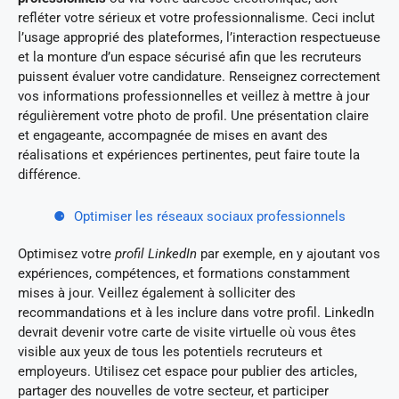
refléter votre sérieux et votre professionnalisme. Ceci inclut
l’usage approprié des plateformes, l’interaction respectueuse
et la monture d’un espace sécurisé afin que les recruteurs
puissent évaluer votre candidature. Renseignez correctement
vos informations professionnelles et veillez à mettre à jour
régulièrement votre photo de profil. Une présentation claire
et engageante, accompagnée de mises en avant des
réalisations et expériences pertinentes, peut faire toute la
différence.
Optimiser les réseaux sociaux professionnels
Optimisez votre
profil LinkedIn
par exemple, en y ajoutant vos
expériences, compétences, et formations constamment
mises à jour. Veillez également à solliciter des
recommandations et à les inclure dans votre profil. LinkedIn
devrait devenir votre carte de visite virtuelle où vous êtes
visible aux yeux de tous les potentiels recruteurs et
employeurs. Utilisez cet espace pour publier des articles,
partager des nouvelles de votre secteur, et participer