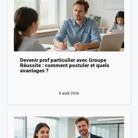
Devenir prof particulier avec Groupe
Réussite : comment postuler et quels
avantages ?
6 août 2026