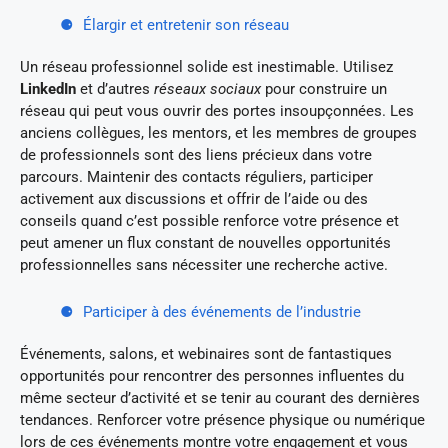
Élargir et entretenir son réseau
Un réseau professionnel solide est inestimable. Utilisez
LinkedIn
et d’autres
réseaux sociaux
pour construire un
réseau qui peut vous ouvrir des portes insoupçonnées. Les
anciens collègues, les mentors, et les membres de groupes
de professionnels sont des liens précieux dans votre
parcours. Maintenir des contacts réguliers, participer
activement aux discussions et offrir de l’aide ou des
conseils quand c’est possible renforce votre présence et
peut amener un flux constant de nouvelles opportunités
professionnelles sans nécessiter une recherche active.
Participer à des événements de l’industrie
Événements, salons, et webinaires sont de fantastiques
opportunités pour rencontrer des personnes influentes du
même secteur d’activité et se tenir au courant des dernières
tendances. Renforcer votre présence physique ou numérique
lors de ces événements montre votre engagement et vous