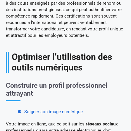
à des cours enseignés par des professionnels de renom ou
des institutions prestigieuses, ce qui peut authentifier votre
compétence rapidement. Ces certifications sont souvent
reconnues à l’international et peuvent véritablement
transformer votre candidature, en rendant votre profil unique
et attractif pour les employeurs potentiels.
Optimiser l’utilisation des
outils numériques
Construire un profil professionnel
attrayant
Soigner son image numérique
Votre image en ligne, que ce soit sur les
réseaux sociaux
professionnels
ou via votre adresse électronique, doit