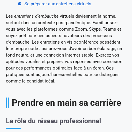
Se préparer aux entretiens virtuels
Les
entretiens d’embauche
virtuels deviennent la norme,
surtout dans un contexte post-pandémique. Familiarisez-
vous avec les plateformes comme Zoom, Skype, Teams et
soyez prêt pour ces aspects novateurs des processus
d’embauche. Les entretiens en visioconférence possèdent
leur propre code : assurez-vous d’avoir un bon éclairage, un
fond neutre, et une connexion Internet stable. Exercez vos
aptitudes vocales et préparez vos réponses avec concision
pour des performances optimales face à un écran. Ces
pratiques sont aujourd’hui essentielles pour se distinguer
comme le candidat idéal.
Prendre en main sa carrière
Le rôle du réseau professionnel