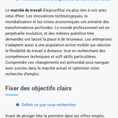
Le
marché du travail
d’aujourd’hui n’a plus rien à voir avec
celui d’hier. Les innovations technologiques, la
mondialisation et les crises économiques ont entraîné des
transformations profondes. Le monde professionnel est en
perpétuelle évolution, et des métiers autrefois très
demandés ont laissé la place à de nouveaux. Les entreprises
s’adaptent aussi à une population active mobile qui valorise
la flexibilité du travail à distance, tout en recherchant des
compétences techniques et soft skills particulières.
Comprendre ces changements est primordial pour naviguer
avec succès dans le marché actuel et optimiser votre
recherche d’emploi.
Fixer des objectifs clairs
Définir ce que vous recherchez
Avant de plonger tête la première dans les
offres emploi
,