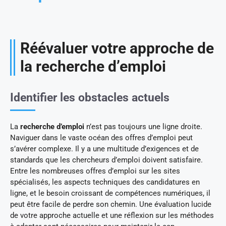
Réévaluer votre approche de
la recherche d’emploi
Identifier les obstacles actuels
La
recherche d’emploi
n’est pas toujours une ligne droite.
Naviguer dans le vaste océan des offres d’emploi peut
s’avérer complexe. Il y a une multitude d’exigences et de
standards que les chercheurs d’emploi doivent satisfaire.
Entre les nombreuses offres d’emploi sur les sites
spécialisés, les aspects techniques des candidatures en
ligne, et le besoin croissant de compétences numériques, il
peut être facile de perdre son chemin. Une évaluation lucide
de votre approche actuelle et une réflexion sur les méthodes