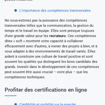
L’importance des compétences transversales
Ne sous-estimez pas la puissance des compétences
transversales telles que la communication, la gestion du
temps et le travail en équipe. Elles sont presque toujours
d’une grande valeur pour les
recruteurs
. Ces compétences
dites « soft » montrent votre capacité à collaborer
efficacement avec d’autres, à mener des projets à bien, et à
vous adapter à des environnements de travail variés. Elles
aident à construire une culture de travail positive et sont
souvent les qualités qui distinguent les bons candidats des
grands. Investir dans le développement de ces compétences
peut souvent être aussi crucial – voire plus – que les
compétences techniques.
Profiter des certifications en ligne
Crédibilité et visibilité sur le marché