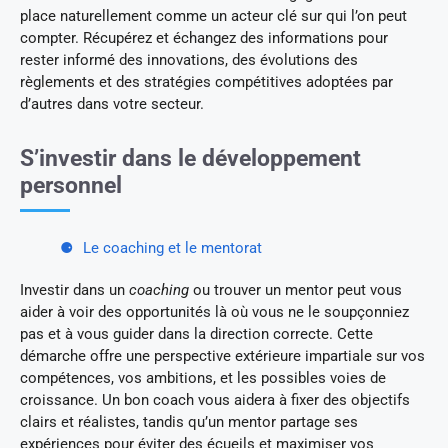
place naturellement comme un acteur clé sur qui l’on peut
compter. Récupérez et échangez des informations pour
rester informé des innovations, des évolutions des
règlements et des stratégies compétitives adoptées par
d’autres dans votre secteur.
S’investir dans le développement
personnel
Le coaching et le mentorat
Investir dans un
coaching
ou trouver un mentor peut vous
aider à voir des opportunités là où vous ne le soupçonniez
pas et à vous guider dans la direction correcte. Cette
démarche offre une perspective extérieure impartiale sur vos
compétences, vos ambitions, et les possibles voies de
croissance. Un bon coach vous aidera à fixer des objectifs
clairs et réalistes, tandis qu’un mentor partage ses
expériences pour éviter des écueils et maximiser vos