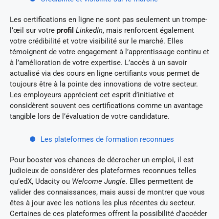
Les certifications en ligne ne sont pas seulement un trompe-
l’œil sur votre
profil
LinkedIn
, mais renforcent également
votre crédibilité et votre visibilité sur le marché. Elles
témoignent de votre engagement à l’apprentissage continu et
à l’amélioration de votre expertise. L’accès à un savoir
actualisé via des cours en ligne certifiants vous permet de
toujours être à la pointe des innovations de votre secteur.
Les employeurs apprécient cet esprit d’initiative et
considèrent souvent ces certifications comme un avantage
tangible lors de l’évaluation de votre candidature.
Les plateformes de formation reconnues
Pour booster vos chances de décrocher un emploi, il est
judicieux de considérer des plateformes reconnues telles
qu’edX, Udacity ou
Welcome Jungle
. Elles permettent de
valider des connaissances, mais aussi de montrer que vous
êtes à jour avec les notions les plus récentes du secteur.
Certaines de ces plateformes offrent la possibilité d’accéder