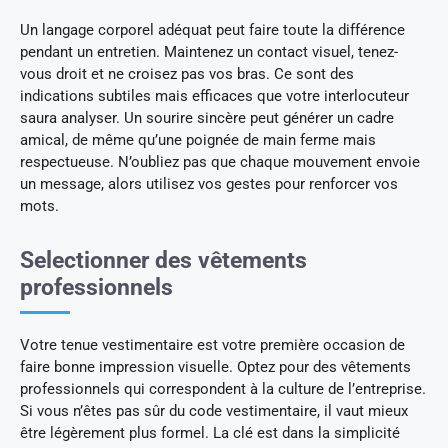
Un langage corporel adéquat peut faire toute la différence
pendant un entretien. Maintenez un contact visuel, tenez-
vous droit et ne croisez pas vos bras. Ce sont des
indications subtiles mais efficaces que votre interlocuteur
saura analyser. Un sourire sincère peut générer un cadre
amical, de même qu’une poignée de main ferme mais
respectueuse. N’oubliez pas que chaque mouvement envoie
un message, alors utilisez vos gestes pour renforcer vos
mots.
Selectionner des vêtements
professionnels
Votre tenue vestimentaire est votre première occasion de
faire bonne impression visuelle. Optez pour des vêtements
professionnels qui correspondent à la culture de l’entreprise.
Si vous n’êtes pas sûr du code vestimentaire, il vaut mieux
être légèrement plus formel. La clé est dans la simplicité