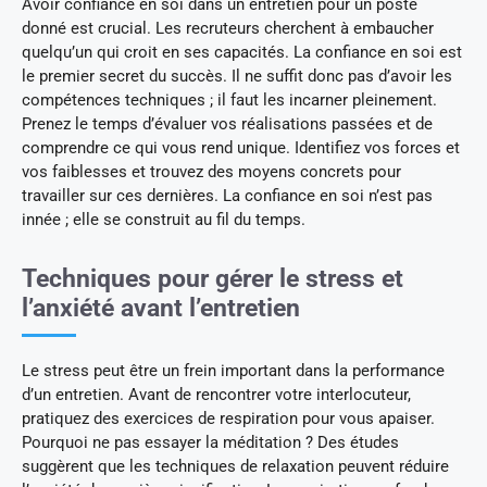
Avoir confiance en soi dans un entretien pour un poste
donné est crucial. Les recruteurs cherchent à embaucher
quelqu’un qui croit en ses capacités. La confiance en soi est
le premier secret du succès. Il ne suffit donc pas d’avoir les
compétences techniques ; il faut les incarner pleinement.
Prenez le temps d’évaluer vos réalisations passées et de
comprendre ce qui vous rend unique. Identifiez vos forces et
vos faiblesses et trouvez des moyens concrets pour
travailler sur ces dernières. La confiance en soi n’est pas
innée ; elle se construit au fil du temps.
Techniques pour gérer le stress et
l’anxiété avant l’entretien
Le stress peut être un frein important dans la performance
d’un entretien. Avant de rencontrer votre interlocuteur,
pratiquez des exercices de respiration pour vous apaiser.
Pourquoi ne pas essayer la méditation ? Des études
suggèrent que les techniques de relaxation peuvent réduire