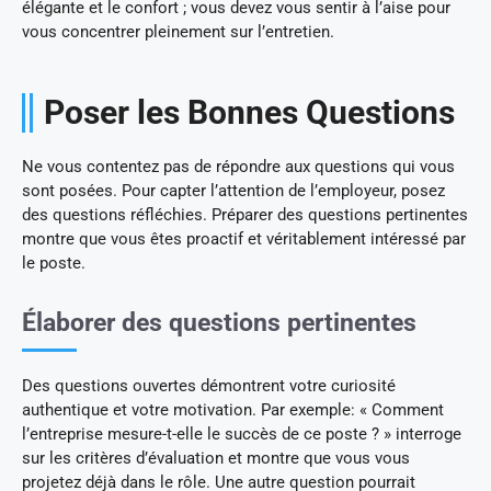
élégante et le confort ; vous devez vous sentir à l’aise pour
vous concentrer pleinement sur l’entretien.
Poser les Bonnes Questions
Ne vous contentez pas de répondre aux questions qui vous
sont posées. Pour capter l’attention de l’employeur, posez
des questions réfléchies. Préparer des questions pertinentes
montre que vous êtes proactif et véritablement intéressé par
le poste.
Élaborer des questions pertinentes
Des questions ouvertes démontrent votre curiosité
authentique et votre motivation. Par exemple: « Comment
l’entreprise mesure-t-elle le succès de ce poste ? » interroge
sur les critères d’évaluation et montre que vous vous
projetez déjà dans le rôle. Une autre question pourrait