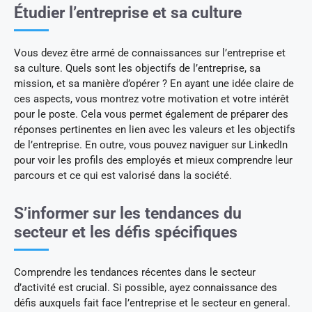
Étudier l’entreprise et sa culture
Vous devez être armé de connaissances sur l’entreprise et
sa culture. Quels sont les objectifs de l’entreprise, sa
mission, et sa manière d’opérer ? En ayant une idée claire de
ces aspects, vous montrez votre motivation et votre intérêt
pour le poste. Cela vous permet également de préparer des
réponses pertinentes en lien avec les valeurs et les objectifs
de l’entreprise. En outre, vous pouvez naviguer sur LinkedIn
pour voir les profils des employés et mieux comprendre leur
parcours et ce qui est valorisé dans la société.
S’informer sur les tendances du
secteur et les défis spécifiques
Comprendre les tendances récentes dans le secteur
d’activité est crucial. Si possible, ayez connaissance des
défis auxquels fait face l’entreprise et le secteur en general.