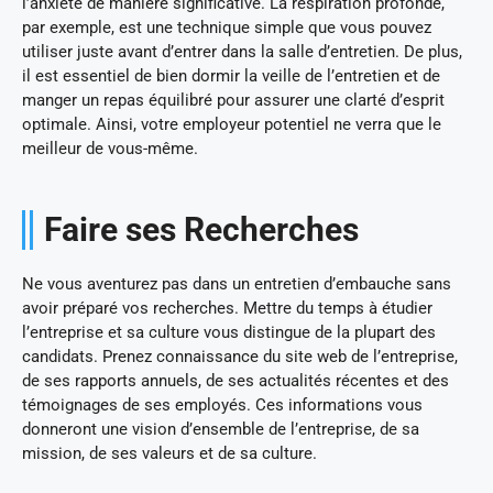
l’anxiété de manière significative. La respiration profonde,
par exemple, est une technique simple que vous pouvez
utiliser juste avant d’entrer dans la salle d’entretien. De plus,
il est essentiel de bien dormir la veille de l’entretien et de
manger un repas équilibré pour assurer une clarté d’esprit
optimale. Ainsi, votre employeur potentiel ne verra que le
meilleur de vous-même.
Faire ses Recherches
Ne vous aventurez pas dans un entretien d’embauche sans
avoir préparé vos recherches. Mettre du temps à étudier
l’entreprise et sa culture vous distingue de la plupart des
candidats. Prenez connaissance du site web de l’entreprise,
de ses rapports annuels, de ses actualités récentes et des
témoignages de ses employés. Ces informations vous
donneront une vision d’ensemble de l’entreprise, de sa
mission, de ses valeurs et de sa culture.