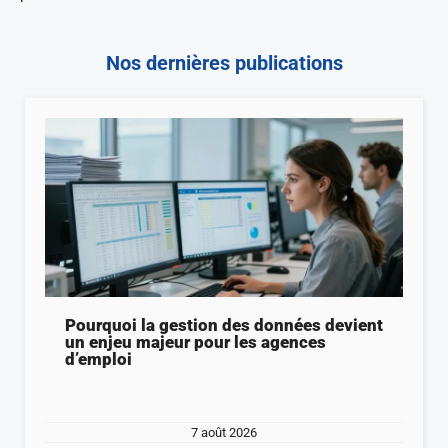
Nos dernières publications
Pourquoi la gestion des données devient
un enjeu majeur pour les agences
d’emploi
7 août 2026