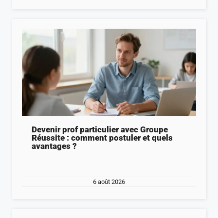
Devenir prof particulier avec Groupe
Réussite : comment postuler et quels
avantages ?
6 août 2026