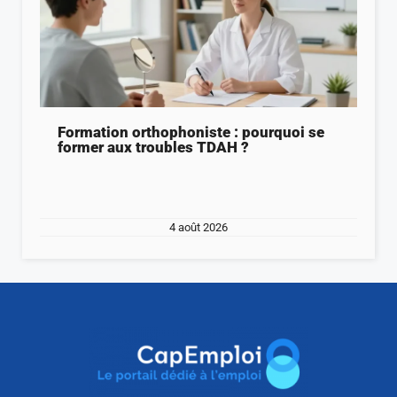
Formation orthophoniste : pourquoi se
former aux troubles TDAH ?
4 août 2026