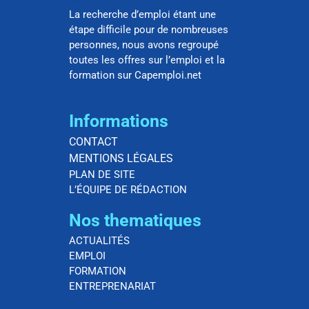
La recherche d’emploi étant une
étape difficile pour de nombreuses
personnes, nous avons regroupé
toutes les offres sur l’emploi et la
formation sur Capemploi.net
Informations
CONTACT
MENTIONS LÉGALES
PLAN DE SITE
L’ÉQUIPE DE RÉDACTION
Nos thematiques
ACTUALITÉS
EMPLOI
FORMATION
ENTREPRENARIAT