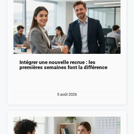
Intégrer une nouvelle recrue : les
premières semaines font la différence
5 août 2026