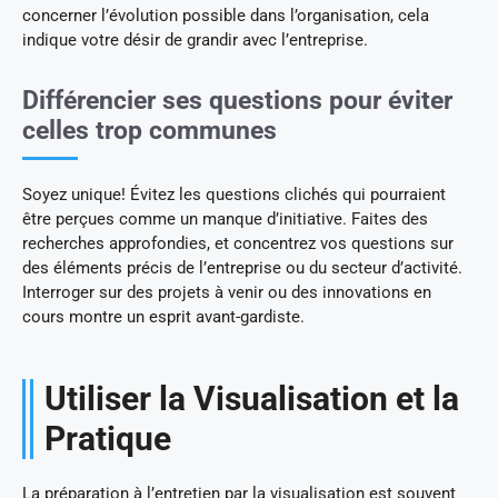
concerner l’évolution possible dans l’organisation, cela
indique votre désir de grandir avec l’entreprise.
Différencier ses questions pour éviter
celles trop communes
Soyez unique! Évitez les questions clichés qui pourraient
être perçues comme un manque d’initiative. Faites des
recherches approfondies, et concentrez vos questions sur
des éléments précis de l’entreprise ou du secteur d’activité.
Interroger sur des projets à venir ou des innovations en
cours montre un esprit avant-gardiste.
Utiliser la Visualisation et la
Pratique
La préparation à l’entretien par la visualisation est souvent