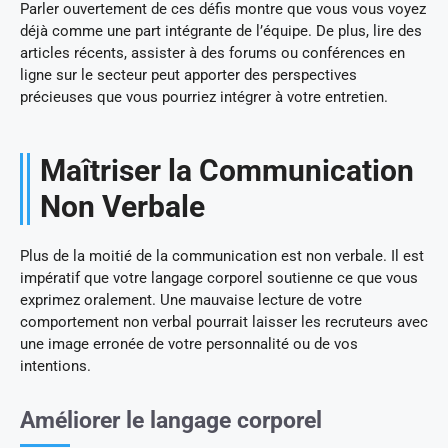
Parler ouvertement de ces défis montre que vous vous voyez
déjà comme une part intégrante de l’équipe. De plus, lire des
articles récents, assister à des forums ou conférences en
ligne sur le secteur peut apporter des perspectives
précieuses que vous pourriez intégrer à votre entretien.
Maîtriser la Communication
Non Verbale
Plus de la moitié de la communication est non verbale. Il est
impératif que votre langage corporel soutienne ce que vous
exprimez oralement. Une mauvaise lecture de votre
comportement non verbal pourrait laisser les recruteurs avec
une image erronée de votre personnalité ou de vos
intentions.
Améliorer le langage corporel