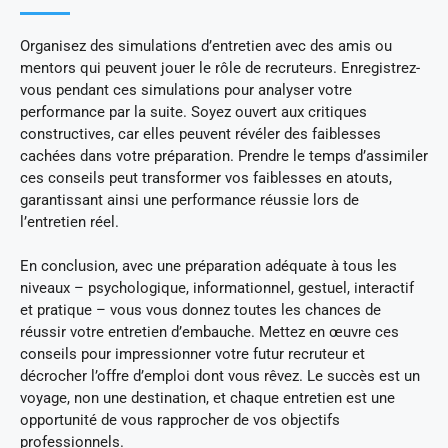
Organisez des simulations d’entretien avec des amis ou
mentors qui peuvent jouer le rôle de recruteurs. Enregistrez-
vous pendant ces simulations pour analyser votre
performance par la suite. Soyez ouvert aux critiques
constructives, car elles peuvent révéler des faiblesses
cachées dans votre préparation. Prendre le temps d’assimiler
ces conseils peut transformer vos faiblesses en atouts,
garantissant ainsi une performance réussie lors de
l’entretien réel.
En conclusion, avec une préparation adéquate à tous les
niveaux – psychologique, informationnel, gestuel, interactif
et pratique – vous vous donnez toutes les chances de
réussir votre entretien d’embauche. Mettez en œuvre ces
conseils pour impressionner votre futur recruteur et
décrocher l’offre d’emploi dont vous rêvez. Le succès est un
voyage, non une destination, et chaque entretien est une
opportunité de vous rapprocher de vos objectifs
professionnels.