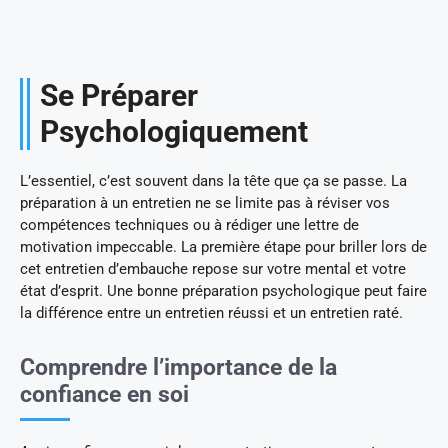
Se Préparer
Psychologiquement
L’essentiel, c’est souvent dans la tête que ça se passe. La
préparation à un entretien ne se limite pas à réviser vos
compétences techniques ou à rédiger une lettre de
motivation impeccable. La première étape pour briller lors de
cet entretien d’embauche repose sur votre mental et votre
état d’esprit. Une bonne préparation psychologique peut faire
la différence entre un entretien réussi et un entretien raté.
Comprendre l’importance de la
confiance en soi