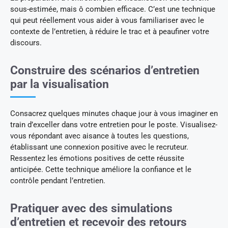
sous-estimée, mais ô combien efficace. C’est une technique
qui peut réellement vous aider à vous familiariser avec le
contexte de l’entretien, à réduire le trac et à peaufiner votre
discours.
Construire des scénarios d’entretien
par la visualisation
Consacrez quelques minutes chaque jour à vous imaginer en
train d’exceller dans votre entretien pour le poste. Visualisez-
vous répondant avec aisance à toutes les questions,
établissant une connexion positive avec le recruteur.
Ressentez les émotions positives de cette réussite
anticipée. Cette technique améliore la confiance et le
contrôle pendant l’entretien.
Pratiquer avec des simulations
d’entretien et recevoir des retours