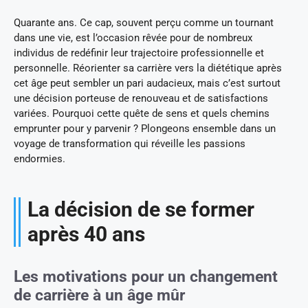
Quarante ans. Ce cap, souvent perçu comme un tournant
dans une vie, est l’occasion rêvée pour de nombreux
individus de redéfinir leur trajectoire professionnelle et
personnelle. Réorienter sa carrière vers la diététique après
cet âge peut sembler un pari audacieux, mais c’est surtout
une décision porteuse de renouveau et de satisfactions
variées. Pourquoi cette quête de sens et quels chemins
emprunter pour y parvenir ? Plongeons ensemble dans un
voyage de transformation qui réveille les passions
endormies.
La décision de se former
après 40 ans
Les motivations pour un changement
de carrière à un âge mûr