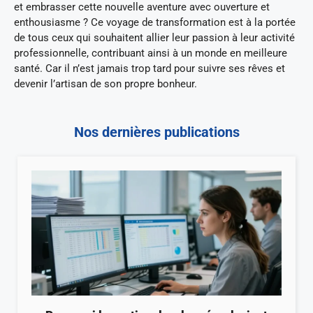
et embrasser cette nouvelle aventure avec ouverture et
enthousiasme ? Ce voyage de transformation est à la portée
de tous ceux qui souhaitent allier leur passion à leur activité
professionnelle, contribuant ainsi à un monde en meilleure
santé. Car il n’est jamais trop tard pour suivre ses rêves et
devenir l’artisan de son propre bonheur.
Nos dernières publications