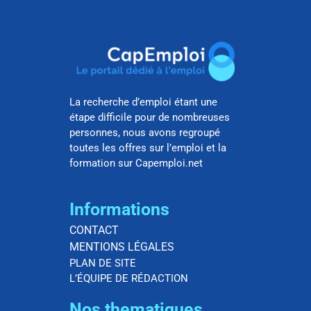
La recherche d’emploi étant une
étape difficile pour de nombreuses
personnes, nous avons regroupé
toutes les offres sur l’emploi et la
formation sur Capemploi.net
Informations
CONTACT
MENTIONS LÉGALES
PLAN DE SITE
L’ÉQUIPE DE RÉDACTION
Nos thematiques