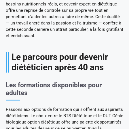
besoins nutritionnels réels, et devenir expert en diététique
offre une reprise de contrôle sur sa propre vie tout en
permettant d’aider les autres à faire de même. Cette dualité
— un travail ancré dans la passion et l’altruisme — confère à
cette seconde carrière un attrait particulier, à la fois gratifiant
et enrichissant.
Le parcours pour devenir
diététicien après 40 ans
Les formations disponibles pour
adultes
Passons aux options de formation qui s’offrent aux aspirants
diététiciens. Le choix entre le BTS Diététique et le DUT Génie
biologique option diététique offre une palette d’opportunités
pour les adultes désireux de se réinventer. Avec la