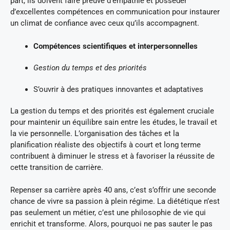
part, ils doivent faire preuve d’empathie et posséder
d’excellentes compétences en communication pour instaurer
un climat de confiance avec ceux qu’ils accompagnent.
Compétences scientifiques et interpersonnelles
Gestion du temps et des priorités
S’ouvrir à des pratiques innovantes et adaptatives
La gestion du temps et des priorités est également cruciale
pour maintenir un équilibre sain entre les études, le travail et
la vie personnelle. L’organisation des tâches et la
planification réaliste des objectifs à court et long terme
contribuent à diminuer le stress et à favoriser la réussite de
cette transition de carrière.
Repenser sa carrière après 40 ans, c’est s’offrir une seconde
chance de vivre sa passion à plein régime. La diététique n’est
pas seulement un métier, c’est une philosophie de vie qui
enrichit et transforme. Alors, pourquoi ne pas sauter le pas