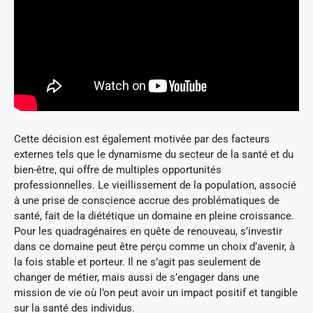
Cette décision est également motivée par des facteurs
externes tels que le dynamisme du secteur de la santé et du
bien-être, qui offre de multiples opportunités
professionnelles. Le vieillissement de la population, associé
à une prise de conscience accrue des problématiques de
santé, fait de la diététique un domaine en pleine croissance.
Pour les quadragénaires en quête de renouveau, s’investir
dans ce domaine peut être perçu comme un choix d’avenir, à
la fois stable et porteur. Il ne s’agit pas seulement de
changer de métier, mais aussi de s’engager dans une
mission de vie où l’on peut avoir un impact positif et tangible
sur la santé des individus.