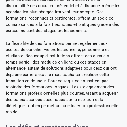
disponibilité des cours en présentiel et à distance, même les
agendas les plus chargés trouvent leur compte. Ces
formations, reconnues et pertinentes, offrent un socle de
connaissances à la fois théoriques et pratiques grâce à des
cursus incluant des stages professionnels.
La flexibilité de ces formations permet également aux
adultes de concilier vie professionnelle, personnelle et
étudiante. Beaucoup d’institutions offrent des cursus à
temps partiel, des modules en ligne ou des stages en
alternance, autant de solutions adaptées pour ceux qui ont
déjà une carrière établie mais souhaitent réaliser cette
transition en douceur. Pour ceux qui ne souhaitent pas
rejoindre des formations longues, il existe également des
formations professionnelles plus courtes, visant à acquérir
des connaissances spécifiques sur la nutrition et la
diététique, tout en permettant une insertion professionnelle
rapide.