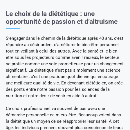
Le choix de la diététique : une
opportunité de passion et d’altruisme
S’engager dans le chemin de la diététique après 40 ans, c’est
répondre au désir ardent d’améliorer le bien-être personnel
tout en veillant à celui des autres. Avec la santé et le bien-
être sous les projecteurs comme avenir radieux, le secteur
se profile comme une voie prometteuse pour un changement
significatif. La diététique n’est pas simplement une science
alimentaire ; c’est une pratique quotidienne qui encourage
une meilleure qualité de vie. En devenant diététicien, on crée
des ponts entre notre passion pour les sciences de la
nutrition et notre désir de venir en aide à autrui.
Ce choix professionnel va souvent de pair avec une
démarche personnelle de mieux-être. Beaucoup voient dans
la diététique un moyen de se réapproprier leur santé. À cet
âge, les individus prennent souvent plus conscience de leurs