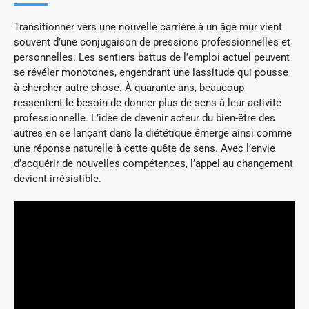
Transitionner vers une nouvelle carrière à un âge mûr vient
souvent d’une conjugaison de pressions professionnelles et
personnelles. Les sentiers battus de l’emploi actuel peuvent
se révéler monotones, engendrant une lassitude qui pousse
à chercher autre chose. À quarante ans, beaucoup
ressentent le besoin de donner plus de sens à leur activité
professionnelle. L’idée de devenir acteur du bien-être des
autres en se lançant dans la diététique émerge ainsi comme
une réponse naturelle à cette quête de sens. Avec l’envie
d’acquérir de nouvelles compétences, l’appel au changement
devient irrésistible.