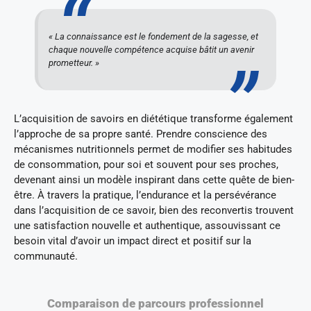
« La connaissance est le fondement de la sagesse, et
chaque nouvelle compétence acquise bâtit un avenir
prometteur. »
L’acquisition de savoirs en diététique transforme également
l’approche de sa propre santé. Prendre conscience des
mécanismes nutritionnels permet de modifier ses habitudes
de consommation, pour soi et souvent pour ses proches,
devenant ainsi un modèle inspirant dans cette quête de bien-
être. À travers la pratique, l’endurance et la persévérance
dans l’acquisition de ce savoir, bien des reconvertis trouvent
une satisfaction nouvelle et authentique, assouvissant ce
besoin vital d’avoir un impact direct et positif sur la
communauté.
Comparaison de parcours professionnel