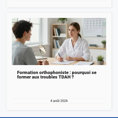
Formation orthophoniste : pourquoi se
former aux troubles TDAH ?
4 août 2026