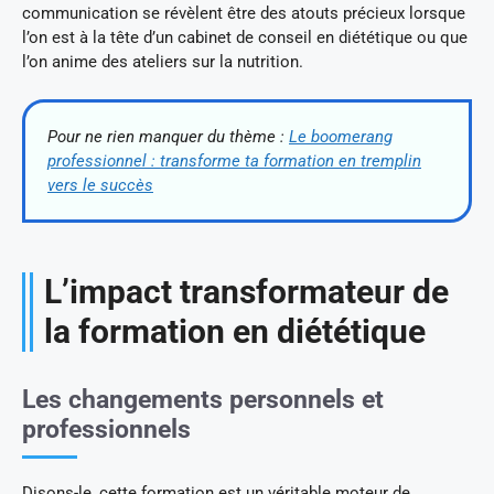
communication se révèlent être des atouts précieux lorsque
l’on est à la tête d’un cabinet de conseil en diététique ou que
l’on anime des ateliers sur la nutrition.
Pour ne rien manquer du thème :
Le boomerang
professionnel : transforme ta formation en tremplin
vers le succès
L’impact transformateur de
la formation en diététique
Les changements personnels et
professionnels
Disons-le, cette formation est un véritable moteur de