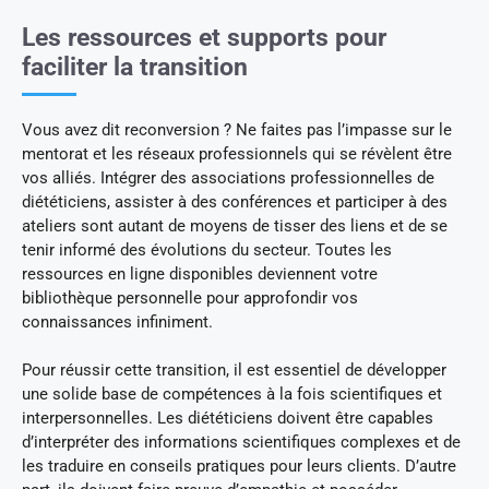
Les ressources et supports pour
faciliter la transition
Vous avez dit reconversion ? Ne faites pas l’impasse sur le
mentorat et les réseaux professionnels qui se révèlent être
vos alliés. Intégrer des associations professionnelles de
diététiciens, assister à des conférences et participer à des
ateliers sont autant de moyens de tisser des liens et de se
tenir informé des évolutions du secteur. Toutes les
ressources en ligne disponibles deviennent votre
bibliothèque personnelle pour approfondir vos
connaissances infiniment.
Pour réussir cette transition, il est essentiel de développer
une solide base de compétences à la fois scientifiques et
interpersonnelles. Les diététiciens doivent être capables
d’interpréter des informations scientifiques complexes et de
les traduire en conseils pratiques pour leurs clients. D’autre