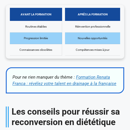
AVANT LA FORMATION
APRÈS LA FORMATION
Routines établies
Réinvention professionnelle
Progression limitée
Nouvelles opportunités
Connaissances obsolètes
Compétences mises à jour
Pour ne rien manquer du thème :
Formation Renata
Franca : révélez votre talent en drainage à la française
Les conseils pour réussir sa
reconversion en diététique