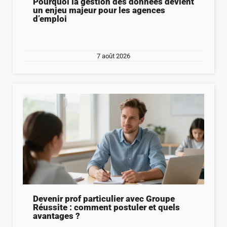
Pourquoi la gestion des données devient
un enjeu majeur pour les agences
d’emploi
7 août 2026
Devenir prof particulier avec Groupe
Réussite : comment postuler et quels
avantages ?