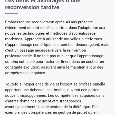
Les défis et avantages d’une
reconversion tardive
Embrasser une reconversion après 40 ans présente
évidemment son lot de défis, surtout dans l’adaptation aux
nouvelles technologies et méthodes d’apprentissage
modernes. Apprendre à utiliser de nouvelles plateformes
d’apprentissage numérique peut sembler décourageant, mais
c’est un passage nécessaire vers la réinvention
professionnelle. Il ne faut pas oublier que l’apprentissage
continu est la clé pour rester pertinent dans un secteur en
constante évolution, assurant ainsi le maintien à jour des
compétences acquises.
Toutefois, l’expérience de vie et l’expertise professionnelle
apportent une richesse inestimable, ouvrant des portes
souvent insoupçonnées. Les compétences acquises dans
d’autres domaines peuvent être transposées
avantageusement dans le secteur de la diététique. Par
exemple, des compétences en gestion de projet ou en