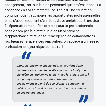
changement, tant sur le plan personnel que professionnel. La
confiance en soi se renforce, nourrie par une éducation
continue. Quant aux nouvelles opportunités professionnelles,
elles s’accompagnent d’un réseautage enrichissant, propice
à l’épanouissement. Rencontrer d’autres professionnels
passionnés par la diététique crée un sentiment
d’appartenance et favorise l’émergence de collaborations
fructueuses. Grâce à ces rencontres, on accède à un réseau
professionnel dynamique et inspirant.
Clara, diététicienne passionnée, se souvient d’une
conférence marquante où elle a rencontré Emily, une
pionnière en nutrition végétale. Inspirée, Clara a intégré
ces pratiques dans sa routine, transformant
positivement la santé de ses clients. Ce moment a
solidifié son choix de carrière et renforcé sa confiance
en ses compétences.