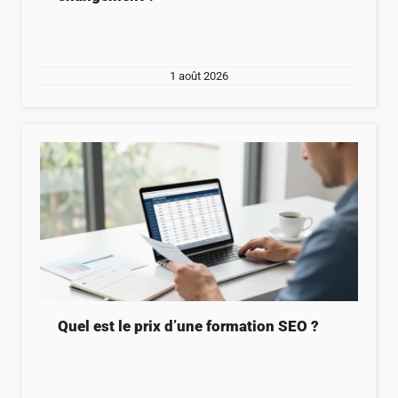
1 août 2026
Quel est le prix d’une formation SEO ?