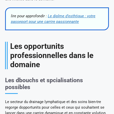
lire pour approfondir :
Le diplme d’esthtique : votre
passeport pour une carrire passionnante
Les opportunits
professionnelles dans le
domaine
Les dbouchs et spcialisations
possibles
Le secteur du drainage lymphatique et des soins bien-tre
regorge dopportunits pour celles et ceux qui souhaitent se
lancer dans une carrire dynamique et en constante volution.