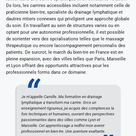
Ds lors, les carrires accessibles incluent notamment celle de
praticienne bien-tre, spcialiste du drainage lymphatique et
dautres mtiers connexes qui privilgient une approche globale
du soin. En travaillant au sein de structures varies ou en
optant pour une autonomie professionnelle, il est possible
de sorienter vers des spcialisations telles que le massage
thrapeutique ou encore laccompagnement personnalis des
patients. De surcrot, le march du bien-tre en France est en
pleine expansion, avec des villes telles que Paris, Marseille
et Lyon offrant des opportunits attractives pour les
professionnels forms dans ce domaine.
Je m’appelle Camille. Ma formation en drainage
lymphatique a transform ma carrire. Grce un
enseignement rigoureux, jai acquis des comptences la
fois techniques et humaines, ouvrant des perspectives
passionnantes dans des villes comme Lyon et
Marseille. Cet apprentissage a redfini mon avenir
professionnel en bien-tre. Une aventure exaltante.