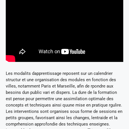
Les modalits dapprentissage reposent sur un calendrier
structur et une organisation des modules en fonction des
villes, notamment Paris et Marseille, afin de rpondre aux
besoins dun public vari et dispers. La dure de la formation
est pense pour permettre une assimilation optimale des
concepts et techniques ainsi quune mise en pratique rgulire.
Les interventions sont organises sous forme de sessions en
petits groupes, favorisant ainsi les changes, lentraide et la
comprhension approfondie des techniques enseignes.