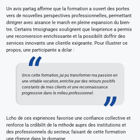
Un avis partag affirme que la formation a ouvert des portes
vers de nouvelles perspectives professionnelles, permettant
dintgrer avec aisance le march en pleine expansion du bien-
tre. Certains tmoignages soulignent que lexprience a permis
une reconversion enrichissante et la possibilit doffrir des
services innovants une clientle exigeante. Pour illustrer ce
propos, une participante a dclar :
Grce cette formation, jai pu transformer ma passion en
une vritable vocation, enrichie par des retours positifs
constants de mes clients et une reconnaissance
progressive dans le milieu professionnel.
Lcho de ces expriences favorise une confiance collective et
renforce la crdibilit de la mthode auprs des institutions et
des professionnels du secteur, faisant de cette formation
une rfrence dans le domaine.