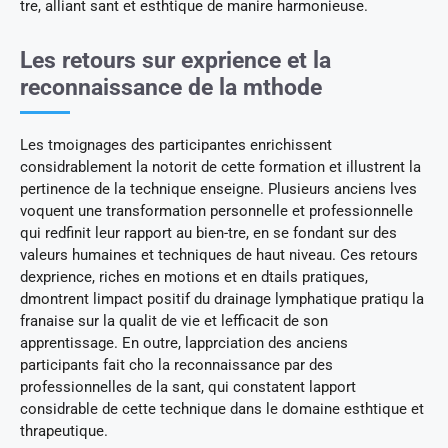
tre, alliant sant et esthtique de manire harmonieuse.
Les retours sur exprience et la
reconnaissance de la mthode
Les tmoignages des participantes enrichissent
considrablement la notorit de cette formation et illustrent la
pertinence de la technique enseigne. Plusieurs anciens lves
voquent une transformation personnelle et professionnelle
qui redfinit leur rapport au bien-tre, en se fondant sur des
valeurs humaines et techniques de haut niveau. Ces retours
dexprience, riches en motions et en dtails pratiques,
dmontrent limpact positif du drainage lymphatique pratiqu la
franaise sur la qualit de vie et lefficacit de son
apprentissage. En outre, lapprciation des anciens
participants fait cho la reconnaissance par des
professionnelles de la sant, qui constatent lapport
considrable de cette technique dans le domaine esthtique et
thrapeutique.