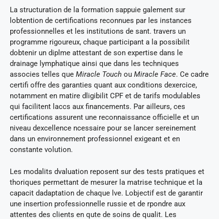
La structuration de la formation sappuie galement sur
lobtention de certifications reconnues par les instances
professionnelles et les institutions de sant. travers un
programme rigoureux, chaque participant a la possibilit
dobtenir un diplme attestant de son expertise dans le
drainage lymphatique ainsi que dans les techniques
associes telles que
Miracle Touch
ou
Miracle Face
. Ce cadre
certifi offre des garanties quant aux conditions dexercice,
notamment en matire dligibilit CPF et de tarifs modulables
qui facilitent laccs aux financements. Par ailleurs, ces
certifications assurent une reconnaissance officielle et un
niveau dexcellence ncessaire pour se lancer sereinement
dans un environnement professionnel exigeant et en
constante volution.
Les modalits dvaluation reposent sur des tests pratiques et
thoriques permettant de mesurer la matrise technique et la
capacit dadaptation de chaque lve. Lobjectif est de garantir
une insertion professionnelle russie et de rpondre aux
attentes des clients en qute de soins de qualit. Les