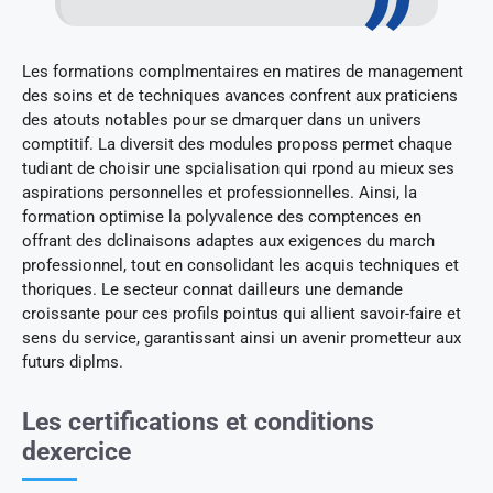
Les formations complmentaires en matires de management
des soins et de techniques avances confrent aux praticiens
des atouts notables pour se dmarquer dans un univers
comptitif. La diversit des modules proposs permet chaque
tudiant de choisir une spcialisation qui rpond au mieux ses
aspirations personnelles et professionnelles. Ainsi, la
formation optimise la polyvalence des comptences en
offrant des dclinaisons adaptes aux exigences du march
professionnel, tout en consolidant les acquis techniques et
thoriques. Le secteur connat dailleurs une demande
croissante pour ces profils pointus qui allient savoir-faire et
sens du service, garantissant ainsi un avenir prometteur aux
futurs diplms.
Les certifications et conditions
dexercice