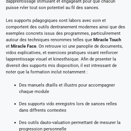
dapprentissage stimulant et engageant pour que chacun
puisse rvler tout son potentiel au fil des sances.
Les supports pdagogiques sont labors avec soin et
comportent des outils dentranement modernes ainsi que des
exemples concrets issus des programmes, particulirement
autour des techniques renommes telles que
Miracle Touch
et
Miracle Face
. On retrouve ici une panoplie de documents,
vidos explicatives, et exercices pratiques visant renforcer
lapprentissage visuel et kinesthsique. Afin de prsenter la
diversit des supports mis disposition, il est intressant de
noter que la formation inclut notamment :
Des manuels dtaills et illustrs pour accompagner
chaque module
Des supports vido enregistrs lors de sances relles
dans diffrents contextes
Des outils dauto-valuation permettant de mesurer la
progression personnelle