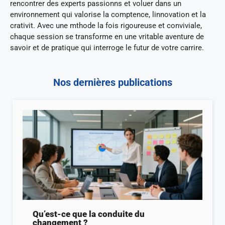
rencontrer des experts passionns et voluer dans un
environnement qui valorise la comptence, linnovation et la
crativit. Avec une mthode la fois rigoureuse et conviviale,
chaque session se transforme en une vritable aventure de
savoir et de pratique qui interroge le futur de votre carrire.
Nos dernières publications
Qu’est-ce que la conduite du
changement ?