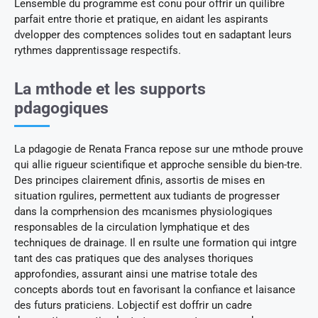
Lensemble du programme est conu pour offrir un quilibre
parfait entre thorie et pratique, en aidant les aspirants
dvelopper des comptences solides tout en sadaptant leurs
rythmes dapprentissage respectifs.
La mthode et les supports
pdagogiques
La pdagogie de Renata Franca repose sur une mthode prouve
qui allie rigueur scientifique et approche sensible du bien-tre.
Des principes clairement dfinis, assortis de mises en
situation rgulires, permettent aux tudiants de progresser
dans la comprhension des mcanismes physiologiques
responsables de la circulation lymphatique et des
techniques de drainage. Il en rsulte une formation qui intgre
tant des cas pratiques que des analyses thoriques
approfondies, assurant ainsi une matrise totale des
concepts abords tout en favorisant la confiance et laisance
des futurs praticiens. Lobjectif est doffrir un cadre