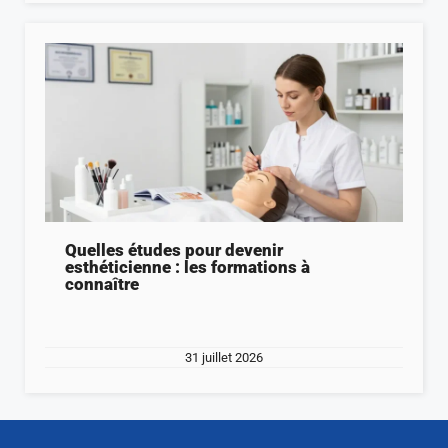
Quelles études pour devenir
esthéticienne : les formations à
connaître
31 juillet 2026