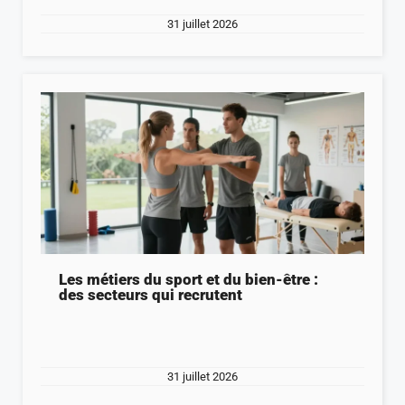
31 juillet 2026
Les métiers du sport et du bien-être :
des secteurs qui recrutent
31 juillet 2026