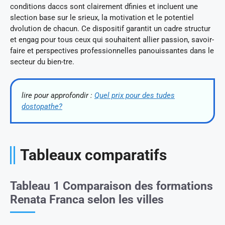
conditions daccs sont clairement dfinies et incluent une
slection base sur le srieux, la motivation et le potentiel
dvolution de chacun. Ce dispositif garantit un cadre structur
et engag pour tous ceux qui souhaitent allier passion, savoir-
faire et perspectives professionnelles panouissantes dans le
secteur du bien-tre.
lire pour approfondir :
Quel prix pour des tudes
dostopathe?
Tableaux comparatifs
Tableau 1 Comparaison des formations
Renata Franca selon les villes