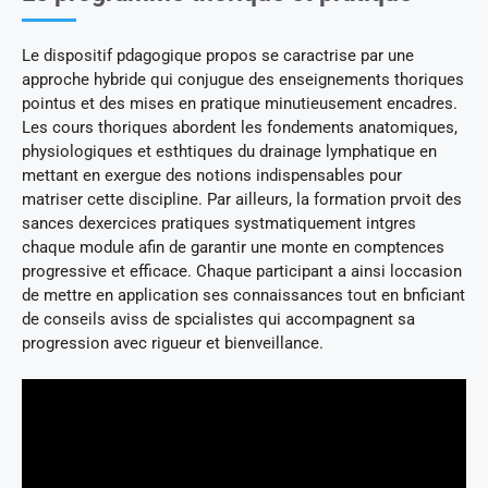
Le dispositif pdagogique propos se caractrise par une
approche hybride qui conjugue des enseignements thoriques
pointus et des mises en pratique minutieusement encadres.
Les cours thoriques abordent les fondements anatomiques,
physiologiques et esthtiques du drainage lymphatique en
mettant en exergue des notions indispensables pour
matriser cette discipline. Par ailleurs, la formation prvoit des
sances dexercices pratiques systmatiquement intgres
chaque module afin de garantir une monte en comptences
progressive et efficace. Chaque participant a ainsi loccasion
de mettre en application ses connaissances tout en bnficiant
de conseils aviss de spcialistes qui accompagnent sa
progression avec rigueur et bienveillance.