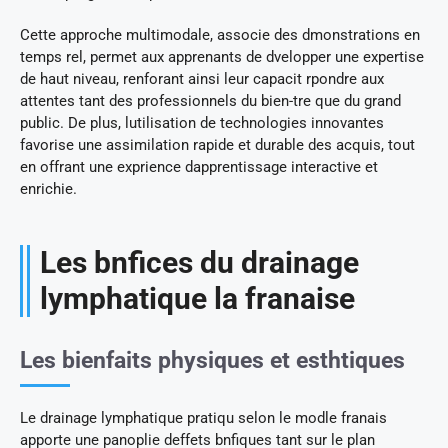
Cette approche multimodale, associe des dmonstrations en
temps rel, permet aux apprenants de dvelopper une expertise
de haut niveau, renforant ainsi leur capacit rpondre aux
attentes tant des professionnels du bien-tre que du grand
public. De plus, lutilisation de technologies innovantes
favorise une assimilation rapide et durable des acquis, tout
en offrant une exprience dapprentissage interactive et
enrichie.
Les bnfices du drainage
lymphatique la franaise
Les bienfaits physiques et esthtiques
Le drainage lymphatique pratiqu selon le modle franais
apporte une panoplie deffets bnfiques tant sur le plan