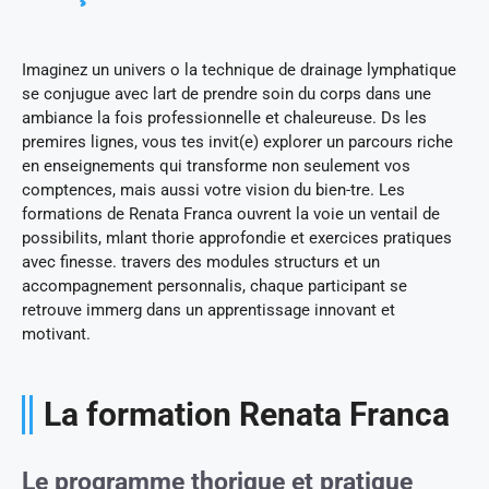
Imaginez un univers o la technique de drainage lymphatique
se conjugue avec lart de prendre soin du corps dans une
ambiance la fois professionnelle et chaleureuse. Ds les
premires lignes, vous tes invit(e) explorer un parcours riche
en enseignements qui transforme non seulement vos
comptences, mais aussi votre vision du bien-tre. Les
formations de Renata Franca ouvrent la voie un ventail de
possibilits, mlant thorie approfondie et exercices pratiques
avec finesse. travers des modules structurs et un
accompagnement personnalis, chaque participant se
retrouve immerg dans un apprentissage innovant et
motivant.
La formation Renata Franca
Le programme thorique et pratique