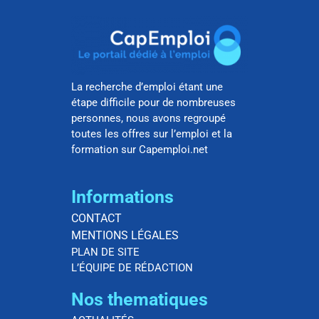
La recherche d’emploi étant une
étape difficile pour de nombreuses
personnes, nous avons regroupé
toutes les offres sur l’emploi et la
formation sur Capemploi.net
Informations
CONTACT
MENTIONS LÉGALES
PLAN DE SITE
L’ÉQUIPE DE RÉDACTION
Nos thematiques