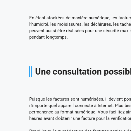
En étant stockées de manière numérique, les factur
l’humidité, les moisissures, les déchirures, les ta
peuvent aussi être réalisées pour une sécurité maxi
pendant longtemps.
Une consultation possibl
Puisque les factures sont numérisées, il devient pos
n’importe quel appareil connecté à Internet. Plus bes
permanence au format numérique. Vous facilitez ainsi
heures avant d’obtenir une facture pour la vérificati