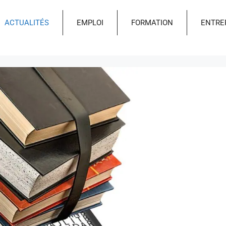
ACTUALITÉS
EMPLOI
FORMATION
ENTRE