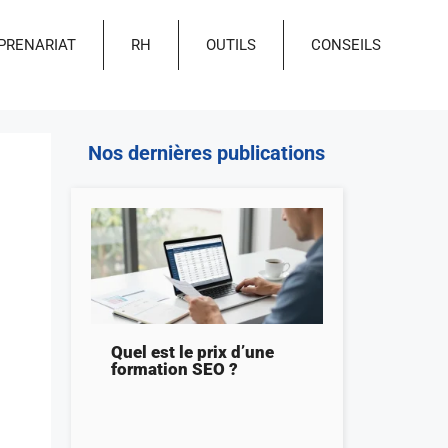
PRENARIAT
RH
OUTILS
CONSEILS
Nos dernières publications
Quel est le prix d’une
formation SEO ?