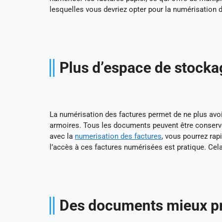
lesquelles vous devriez opter pour la numérisation d
Plus d’espace de stocka
La numérisation des factures permet de ne plus av
armoires. Tous les documents peuvent être conservé
avec la
numerisation des factures
, vous pourrez rap
l’accès à ces factures numérisées est pratique. Ce
Des documents mieux p