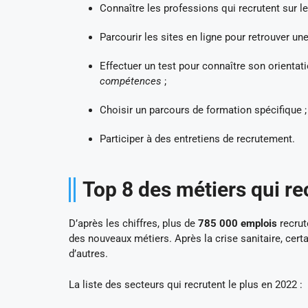
Connaître les professions qui recrutent sur l
Parcourir les sites en ligne pour retrouver une
Effectuer un test pour connaître son orientati
compétences
;
Choisir un parcours de formation spécifique ;
Participer à des entretiens de recrutement.
Top 8 des métiers qui re
D’après les chiffres, plus de
785 000 emplois
recrut
des nouveaux métiers. Après la crise sanitaire, cer
d’autres.
La liste des secteurs qui recrutent le plus en 2022 :