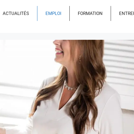
ACTUALITÉS
EMPLOI
FORMATION
ENTRE