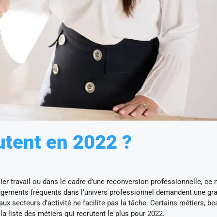
utent en 2022 ?
er travail ou dans le cadre d’une reconversion professionnelle, ce n
angements fréquents dans l’univers professionnel demandent une gr
aux secteurs d’activité ne facilite pas la tâche. Certains métiers, b
la liste des métiers qui recrutent le plus pour 2022.