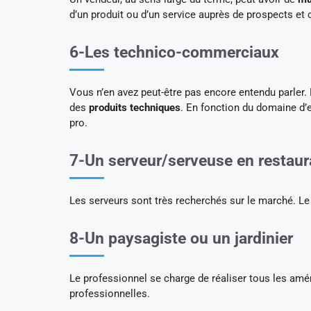
d’un produit ou d’un service auprès de prospects et c
6-Les technico-commerciaux
Vous n’en avez peut-être pas encore entendu parler
des
produits techniques
. En fonction du domaine d’e
pro.
7-Un serveur/serveuse en restaur
Les serveurs sont très recherchés sur le marché. 
8-Un paysagiste ou un jardinier
Le professionnel se charge de réaliser tous les am
professionnelles.