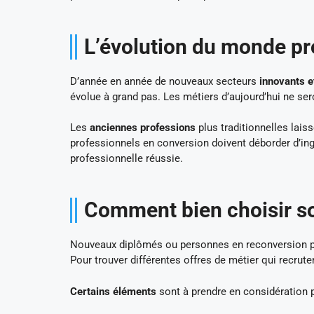
L’évolution du monde pr
D’année en année de nouveaux secteurs
innovants e
évolue à grand pas. Les métiers d’aujourd’hui ne ser
Les
anciennes professions
plus traditionnelles lai
professionnels en conversion doivent déborder d’ingén
professionnelle réussie.
Comment bien choisir so
Nouveaux diplômés ou personnes en reconversion pr
Pour trouver différentes offres de métier qui recrute
Certains éléments
sont à prendre en considération p