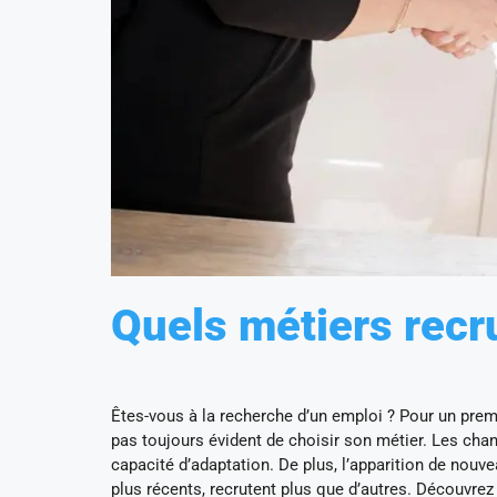
Quels métiers recr
Êtes-vous à la recherche d’un emploi ? Pour un premi
pas toujours évident de choisir son métier. Les ch
capacité d’adaptation. De plus, l’apparition de nouve
plus récents, recrutent plus que d’autres. Découvrez 