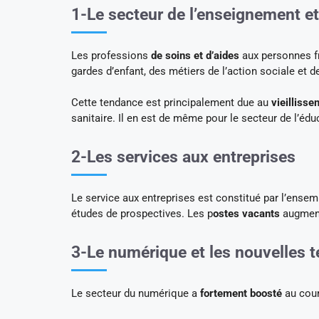
1-Le secteur de l’enseignement et
Les professions
de soins et d’aides
aux personnes fr
gardes d’enfant, des métiers de l’action sociale et 
Cette tendance est principalement due au
vieillisse
sanitaire. Il en est de même pour le secteur de l’édu
2-Les services aux entreprises
Le service aux entreprises est constitué par l’ensem
études de prospectives. Les p
ostes vacants
augment
3-Le numérique et les nouvelles 
Le secteur du numérique a
fortement boosté
au cour