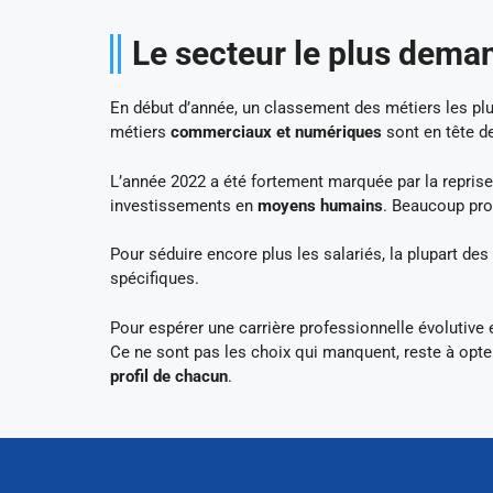
Le secteur le plus dema
En début d’année, un classement des métiers les pl
métiers
commerciaux et numériques
sont en tête de
L’année 2022 a été fortement marquée par la reprise d
investissements en
moyens humains
. Beaucoup pro
Pour séduire encore plus les salariés, la plupart de
spécifiques.
Pour espérer une carrière professionnelle évolutive 
Ce ne sont pas les choix qui manquent, reste à opte
profil de chacun
.