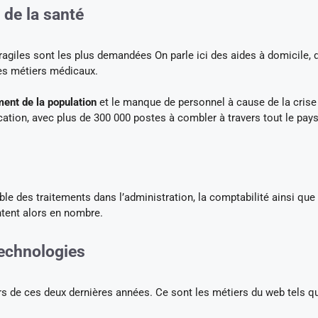
 de la santé
agiles sont les plus demandées On parle ici des aides à domicile, 
des métiers médicaux.
ment de la population
et le manque de personnel à cause de la crise
cation, avec plus de 300 000 postes à combler à travers tout le pays
ble des traitements dans l’administration, la comptabilité ainsi que
ent alors en nombre.
technologies
s de ces deux dernières années. Ce sont les métiers du web tels qu