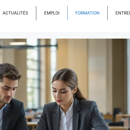
ACTUALITÉS
EMPLOI
FORMATION
ENTRE