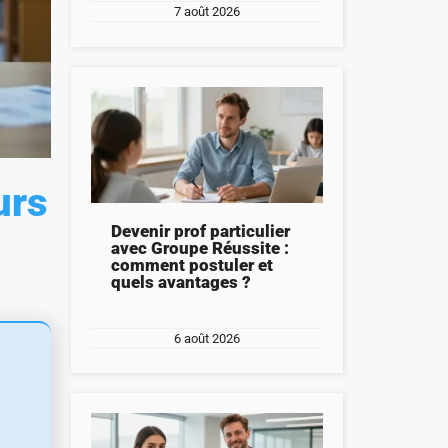
7 août 2026
urs
Devenir prof particulier
avec Groupe Réussite :
comment postuler et
quels avantages ?
6 août 2026