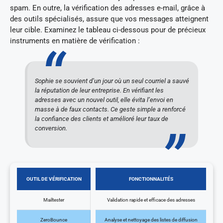
spam. En outre, la vérification des adresses e-mail, grâce à
des outils spécialisés, assure que vos messages atteignent
leur cible. Examinez le tableau ci-dessous pour de précieux
instruments en matière de vérification :
Sophie se souvient d’un jour où un seul courriel a sauvé
la réputation de leur entreprise. En vérifiant les
adresses avec un nouvel outil, elle évita l’envoi en
masse à de faux contacts. Ce geste simple a renforcé
la confiance des clients et amélioré leur taux de
conversion.
OUTIL DE VÉRIFICATION
FONCTIONNALITÉS
Mailtester
Validation rapide et efficace des adresses
ZeroBounce
Analyse et nettoyage des listes de diffusion