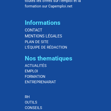
toutes les offres sur l’emploi et la
formation sur Capemploi.net
Informations
CONTACT
MENTIONS LÉGALES
PLAN DE SITE
L’ÉQUIPE DE RÉDACTION
Nos thematiques
ACTUALITÉS
EMPLOI
FORMATION
ENTREPRENARIAT
RH
OUTILS
CONSEILS