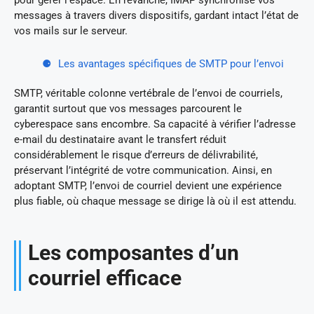
messages à travers divers dispositifs, gardant intact l’état de
vos mails sur le serveur.
Les avantages spécifiques de SMTP pour l’envoi
SMTP, véritable colonne vertébrale de l’envoi de courriels,
garantit surtout que vos messages parcourent le
cyberespace sans encombre. Sa capacité à vérifier l’adresse
e-mail du destinataire avant le transfert réduit
considérablement le risque d’erreurs de délivrabilité,
préservant l’intégrité de votre communication. Ainsi, en
adoptant SMTP, l’envoi de courriel devient une expérience
plus fiable, où chaque message se dirige là où il est attendu.
Les composantes d’un
courriel efficace