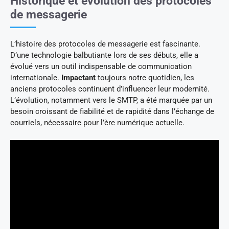
Historique et évolution des protocoles
de messagerie
L’histoire des protocoles de messagerie est fascinante.
D’une technologie balbutiante lors de ses débuts, elle a
évolué vers un outil indispensable de communication
internationale.
Impactant
toujours notre quotidien, les
anciens protocoles continuent d’influencer leur modernité.
L’évolution, notamment vers le SMTP, a été marquée par un
besoin croissant de fiabilité et de rapidité dans l’échange de
courriels, nécessaire pour l’ère numérique actuelle.