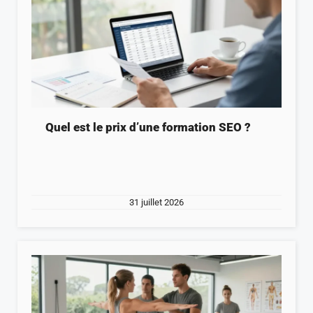
Quel est le prix d’une formation SEO ?
31 juillet 2026