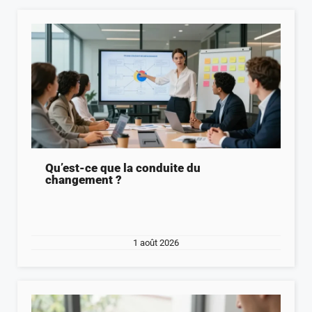
Qu’est-ce que la conduite du
changement ?
1 août 2026