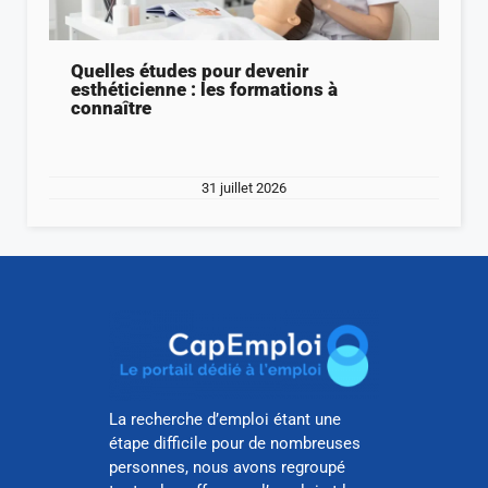
Quelles études pour devenir
esthéticienne : les formations à
connaître
31 juillet 2026
La recherche d’emploi étant une
étape difficile pour de nombreuses
personnes, nous avons regroupé