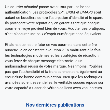
Un courrier sécurisé passe avant tout par une bonne
authentification. Les protocoles
SPF
,
DKIM
et
DMARC
sont
autant de boucliers contre l’usurpation d’identité et le spam.
Ils protègent votre réputation, en garantissant que chaque
courriel envoyé provient bien de vous. Adopter ces pratiques,
c’est s’assurer une paix d’esprit numérique sans équivalent.
Et alors, quel est le futur de vos courriels dans cette ère
numérique en constante évolution ? En maîtrisant à la fois
les technologies modernes et les stratégies de rédaction,
vous ferez de chaque message électronique un
ambassadeur réussi de votre marque. Néanmoins, n’oubliez
pas que l’authenticité et la transparence sont également au
cœur d’une bonne communication. Bien que les techniques
avancées soient essentielles, le véritable succès repose sur
votre capacité à tisser de véritables liens avec vos lecteurs.
Nos dernières publications