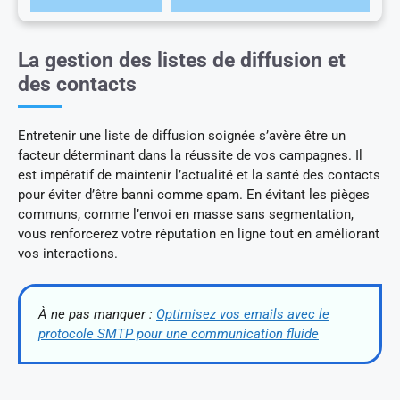
La gestion des listes de diffusion et
des contacts
Entretenir une liste de diffusion soignée s’avère être un
facteur déterminant dans la réussite de vos campagnes. Il
est impératif de maintenir l’actualité et la santé des contacts
pour éviter d’être banni comme spam. En évitant les pièges
communs, comme l’envoi en masse sans segmentation,
vous renforcerez votre réputation en ligne tout en améliorant
vos interactions.
À ne pas manquer :
Optimisez vos emails avec le
protocole SMTP pour une communication fluide