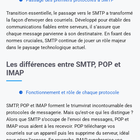
Transition essentielle, le passage vers le SMTP a transformé
la façon d’envoyer des courriels. Développé pour établir des
communications fiables entre serveurs, il s’assure que
chaque message parvienne à son destinataire. En fixant des
normes cruciales, SMTP continue de jouer un rôle majeur
dans le paysage technologique actuel.
Les différences entre SMTP, POP et
IMAP
Fonctionnement et rôle de chaque protocole
SMTP, POP et IMAP forment le triumvirat incontournable des
protocoles de messagerie. Mais qu’est-ce qui les distingue ?
Alors que SMTP s’occupe de l’envoi des messages, POP et
IMAP vous aident à les recevoir. POP télécharge vos
courriels sur un appareil puis les supprime du serveur, idéal
pour gérer l’espace. En revanche, IMAP synchronise vos