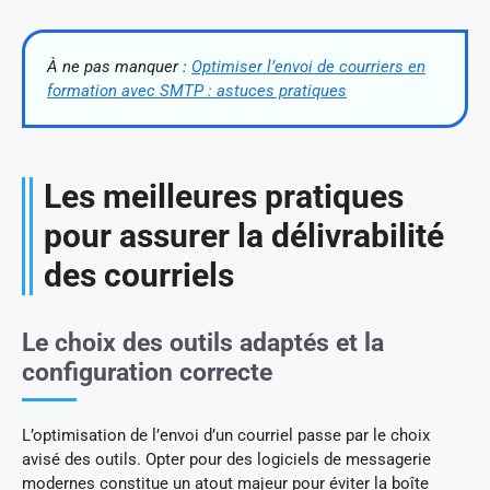
À ne pas manquer :
Optimiser l’envoi de courriers en
formation avec SMTP : astuces pratiques
Les meilleures pratiques
pour assurer la délivrabilité
des courriels
Le choix des outils adaptés et la
configuration correcte
L’optimisation de l’envoi d’un courriel passe par le choix
avisé des outils. Opter pour des logiciels de messagerie
modernes constitue un atout majeur pour éviter la boîte