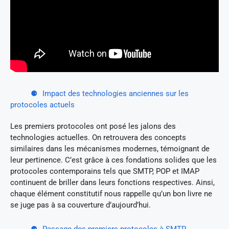
Impact des technologies anciennes sur les
protocoles actuels
Les premiers protocoles ont posé les jalons des
technologies actuelles. On retrouvera des concepts
similaires dans les mécanismes modernes, témoignant de
leur pertinence. C’est grâce à ces fondations solides que les
protocoles contemporains tels que SMTP, POP et IMAP
continuent de briller dans leurs fonctions respectives. Ainsi,
chaque élément constitutif nous rappelle qu’un bon livre ne
se juge pas à sa couverture d’aujourd’hui.
Passage des premiers protocoles à SMTP