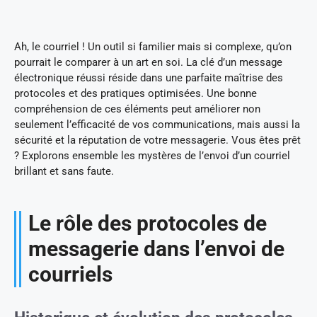
Ah, le courriel ! Un outil si familier mais si complexe, qu’on
pourrait le comparer à un art en soi. La clé d’un message
électronique réussi réside dans une parfaite maîtrise des
protocoles et des pratiques optimisées. Une bonne
compréhension de ces éléments peut améliorer non
seulement l’efficacité de vos communications, mais aussi la
sécurité et la réputation de votre messagerie. Vous êtes prêt
? Explorons ensemble les mystères de l’envoi d’un courriel
brillant et sans faute.
Le rôle des protocoles de
messagerie dans l’envoi de
courriels