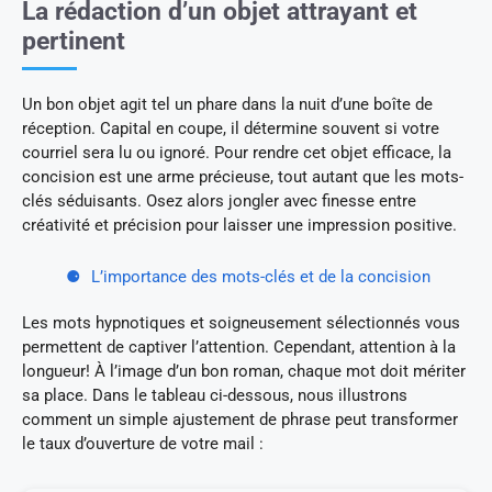
La rédaction d’un objet attrayant et
pertinent
Un bon objet agit tel un phare dans la nuit d’une boîte de
réception. Capital en coupe, il détermine souvent si votre
courriel sera lu ou ignoré. Pour rendre cet objet efficace, la
concision est une arme précieuse, tout autant que les mots-
clés séduisants. Osez alors jongler avec finesse entre
créativité et précision pour laisser une impression positive.
L’importance des mots-clés et de la concision
Les mots hypnotiques et soigneusement sélectionnés vous
permettent de captiver l’attention. Cependant, attention à la
longueur! À l’image d’un bon roman, chaque mot doit mériter
sa place. Dans le tableau ci-dessous, nous illustrons
comment un simple ajustement de phrase peut transformer
le taux d’ouverture de votre mail :