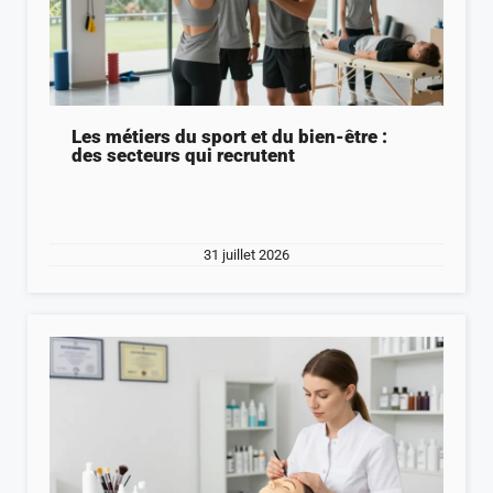
Les métiers du sport et du bien-être :
des secteurs qui recrutent
31 juillet 2026