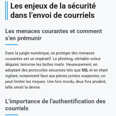
Les enjeux de la sécurité
dans l’envoi de courriels
Les menaces courantes et comment
s’en prémunir
Dans la jungle numérique, se protéger des menaces
courantes est un impératif. Le phishing, véritable voleur
déguisé, terrorise les boîtes mails. Heureusement, en
adoptant des protocoles sécurisés tels que
SSL
et en étant
vigilant, notamment face aux pièces jointes suspectes, on
peut limiter les risques. Une fois mordu, deux fois prudent,
telle serait la devise.
L’importance de l’authentification des
courriels