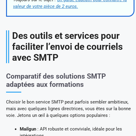
valeur de votre pièce de 2 euros.
Des outils et services pour
faciliter l’envoi de courriels
avec SMTP
Comparatif des solutions SMTP
adaptées aux formations
Choisir le bon service SMTP peut parfois sembler ambitieux,
mais avec quelques lignes directrices, vous êtes sur la bonne
voie. Jetons un œil à quelques options populaires :
Mailgun
: API robuste et conviviale, idéale pour les
intégrations.