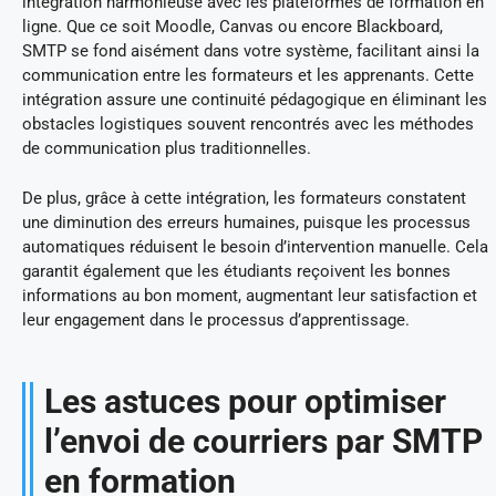
intégration harmonieuse avec les plateformes de formation en
ligne. Que ce soit Moodle, Canvas ou encore Blackboard,
SMTP se fond aisément dans votre système, facilitant ainsi la
communication entre les formateurs et les apprenants. Cette
intégration assure une continuité pédagogique en éliminant les
obstacles logistiques souvent rencontrés avec les méthodes
de communication plus traditionnelles.
De plus, grâce à cette intégration, les formateurs constatent
une diminution des erreurs humaines, puisque les processus
automatiques réduisent le besoin d’intervention manuelle. Cela
garantit également que les étudiants reçoivent les bonnes
informations au bon moment, augmentant leur satisfaction et
leur engagement dans le processus d’apprentissage.
Les astuces pour optimiser
l’envoi de courriers par SMTP
en formation