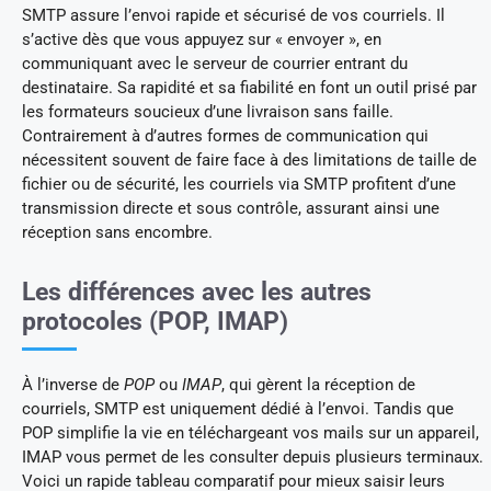
SMTP assure l’envoi rapide et sécurisé de vos courriels. Il
s’active dès que vous appuyez sur « envoyer », en
communiquant avec le serveur de courrier entrant du
destinataire. Sa rapidité et sa fiabilité en font un outil prisé par
les formateurs soucieux d’une livraison sans faille.
Contrairement à d’autres formes de communication qui
nécessitent souvent de faire face à des limitations de taille de
fichier ou de sécurité, les courriels via SMTP profitent d’une
transmission directe et sous contrôle, assurant ainsi une
réception sans encombre.
Les différences avec les autres
protocoles (POP, IMAP)
À l’inverse de
POP
ou
IMAP
, qui gèrent la réception de
courriels, SMTP est uniquement dédié à l’envoi. Tandis que
POP simplifie la vie en téléchargeant vos mails sur un appareil,
IMAP vous permet de les consulter depuis plusieurs terminaux.
Voici un rapide tableau comparatif pour mieux saisir leurs