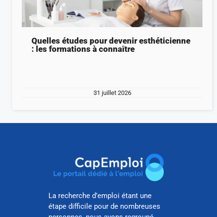
Quelles études pour devenir esthéticienne
: les formations à connaître
31 juillet 2026
La recherche d’emploi étant une
étape difficile pour de nombreuses
personnes, nous avons regroupé