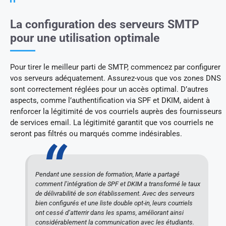
La configuration des serveurs SMTP
pour une utilisation optimale
Pour tirer le meilleur parti de SMTP, commencez par configurer
vos serveurs adéquatement. Assurez-vous que vos zones DNS
sont correctement réglées pour un accès optimal. D’autres
aspects, comme l’authentification via SPF et DKIM, aident à
renforcer la légitimité de vos courriels auprès des fournisseurs
de services email. La légitimité garantit que vos courriels ne
seront pas filtrés ou marqués comme indésirables.
Pendant une session de formation, Marie a partagé
comment l’intégration de SPF et DKIM a transformé le taux
de délivrabilité de son établissement. Avec des serveurs
bien configurés et une liste double opt-in, leurs courriels
ont cessé d’atterrir dans les spams, améliorant ainsi
considérablement la communication avec les étudiants.