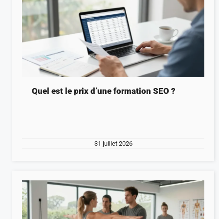
Quel est le prix d’une formation SEO ?
31 juillet 2026