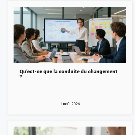
Qu’est-ce que la conduite du changement
?
1 août 2026