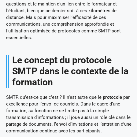
questions et le maintien d’un lien entre le formateur et
l’étudiant, bien que ce dernier soit à des kilomètres de
distance. Mais pour maximiser l’efficacité de ces
communications, une compréhension approfondie et
l’utilisation optimisée de protocoles comme SMTP sont
essentielles.
Le concept du protocole
SMTP dans le contexte de la
formation
SMTP, qu’est-ce que c’est ? Il n’est autre que le
protocole
par
excellence pour l’envoi de courriels. Dans le cadre d’une
formation, sa fonction ne se limite pas à la simple
transmission d’informations ; il joue aussi un rôle clé dans le
partage de documents, l’envoi d’invitations et l’entretien d’une
communication continue avec les participants.