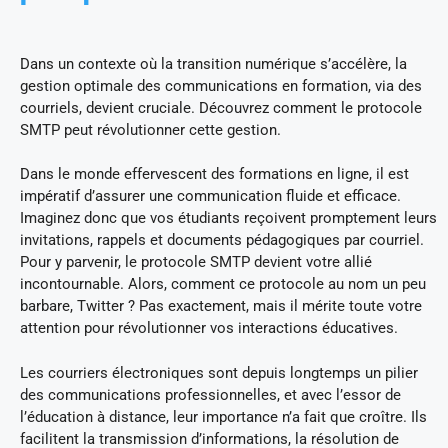
Dans un contexte où la transition numérique s’accélère, la
gestion optimale des communications en formation, via des
courriels, devient cruciale. Découvrez comment le protocole
SMTP peut révolutionner cette gestion.
Dans le monde effervescent des formations en ligne, il est
impératif d’assurer une communication fluide et efficace.
Imaginez donc que vos étudiants reçoivent promptement leurs
invitations, rappels et documents pédagogiques par courriel.
Pour y parvenir, le protocole SMTP devient votre allié
incontournable. Alors, comment ce protocole au nom un peu
barbare, Twitter ? Pas exactement, mais il mérite toute votre
attention pour révolutionner vos interactions éducatives.
Les courriers électroniques sont depuis longtemps un pilier
des communications professionnelles, et avec l’essor de
l’éducation à distance, leur importance n’a fait que croître. Ils
facilitent la transmission d’informations, la résolution de