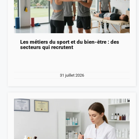
Les métiers du sport et du bien-être : des
secteurs qui recrutent
31 juillet 2026