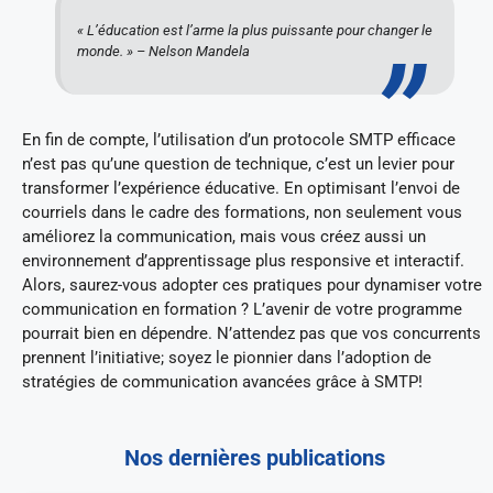
« L’éducation est l’arme la plus puissante pour changer le
monde. » – Nelson Mandela
En fin de compte, l’utilisation d’un protocole SMTP efficace
n’est pas qu’une question de technique, c’est un levier pour
transformer l’expérience éducative. En optimisant l’envoi de
courriels dans le cadre des formations, non seulement vous
améliorez la communication, mais vous créez aussi un
environnement d’apprentissage plus responsive et interactif.
Alors, saurez-vous adopter ces pratiques pour dynamiser votre
communication en formation ? L’avenir de votre programme
pourrait bien en dépendre. N’attendez pas que vos concurrents
prennent l’initiative; soyez le pionnier dans l’adoption de
stratégies de communication avancées grâce à SMTP!
Nos dernières publications