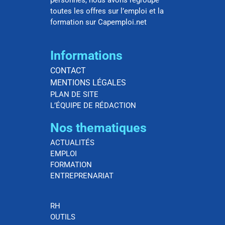
toutes les offres sur l’emploi et la
formation sur Capemploi.net
Informations
CONTACT
MENTIONS LÉGALES
PLAN DE SITE
L’ÉQUIPE DE RÉDACTION
Nos thematiques
ACTUALITÉS
EMPLOI
FORMATION
ENTREPRENARIAT
RH
OUTILS