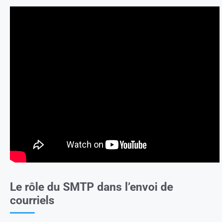
Le rôle du SMTP dans l’envoi de
courriels