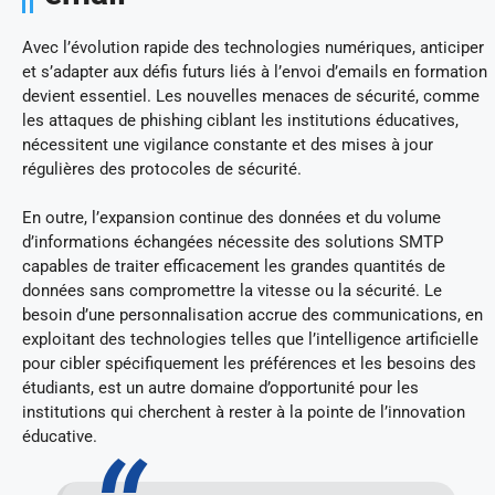
Avec l’évolution rapide des technologies numériques, anticiper
et s’adapter aux défis futurs liés à l’envoi d’emails en formation
devient essentiel. Les nouvelles menaces de sécurité, comme
les attaques de phishing ciblant les institutions éducatives,
nécessitent une vigilance constante et des mises à jour
régulières des protocoles de sécurité.
En outre, l’expansion continue des données et du volume
d’informations échangées nécessite des solutions SMTP
capables de traiter efficacement les grandes quantités de
données sans compromettre la vitesse ou la sécurité. Le
besoin d’une personnalisation accrue des communications, en
exploitant des technologies telles que l’intelligence artificielle
pour cibler spécifiquement les préférences et les besoins des
étudiants, est un autre domaine d’opportunité pour les
institutions qui cherchent à rester à la pointe de l’innovation
éducative.