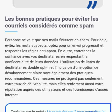
Les bonnes pratiques pour éviter les
courriels considérés comme spam
Personne ne veut que ses mails finissent en spam. Pour cela,
évitez les mots suspects, optez pour un envoi progressif et
respectez les règles anti-spam. En outre, entretenez la
confiance avec vos destinataires en respectant la
confidentialité de leurs données. L’utilisation de listes de
destinataires double opt-in et l’inclusion d’une option de
désabonnement claire sont également des pratiques
recommandées. Ces mesures ne protègent pas seulement
votre taux de délivrabilité, mais elles renforcent aussi votre
réputation auprès des utilisateurs et des fournisseurs d’accès
Internet.
Toujours sur le sujet :
Un guide éducatif pour connaître la