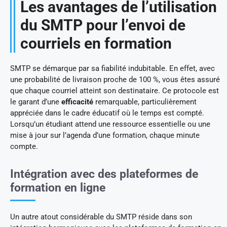
Les avantages de l’utilisation
du SMTP pour l’envoi de
courriels en formation
SMTP se démarque par sa fiabilité indubitable. En effet, avec
une probabilité de livraison proche de 100 %, vous êtes assuré
que chaque courriel atteint son destinataire. Ce protocole est
le garant d’une
efficacité
remarquable, particulièrement
appréciée dans le cadre éducatif où le temps est compté.
Lorsqu’un étudiant attend une ressource essentielle ou une
mise à jour sur l’agenda d’une formation, chaque minute
compte.
Intégration avec des plateformes de
formation en ligne
Un autre atout considérable du SMTP réside dans son