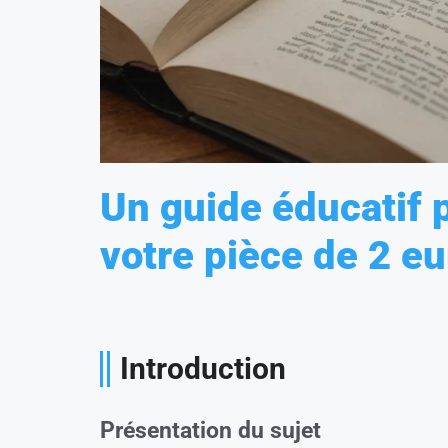
Un guide éducatif p
votre pièce de 2 eu
Introduction
Présentation du sujet