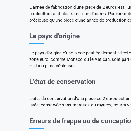
L’année de fabrication d’une pièce de 2 euros est l’u
production sont plus rares que d’autres. Par exemple
précieuse qu’une pièce d’une année de production c
Le pays d’origine
Le pays d’origine d’une pièce peut également affecte
zone euro, comme Monaco ou le Vatican, sont partic
et donc plus précieuses.
L’état de conservation
L’état de conservation d’une pièce de 2 euros est un 
usée, conservée sans marques ou rayures, pourra v
Erreurs de frappe ou de concepti