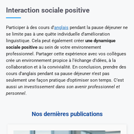
Interaction sociale positive
Participer à des cours d’
anglais
pendant la pause déjeuner ne
se limite pas à une quête individuelle d’amélioration
linguistique. Cela peut également créer
une dynamique
sociale positive
au sein de votre environnement
professionnel. Partager cette expérience avec vos collègues
crée un environnement propice à l’échange d’idées, à la
collaboration et à la convivialité. En conclusion, prendre des
cours d’anglais pendant sa pause déjeuner n’est pas
seulement une façon pratique d’optimiser son temps. C’est
aussi
un investissement dans son avenir professionnel et
personnel
.
Nos dernières publications