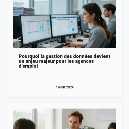
Pourquoi la gestion des données devient
un enjeu majeur pour les agences
d’emploi
7 août 2026