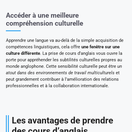
Accéder à une meilleure
compréhension culturelle
Apprendre une langue va au-delà de la simple acquisition de
compétences linguistiques, cela offre
une fenêtre sur une
culture différente
. La prise de cours d’anglais vous ouvre la
porte pour appréhender les subtilités culturelles propres au
monde anglophone. Cette sensibilité culturelle peut être
un
atout dans des environnements de travail multiculturels
et
peut grandement contribuer à l’amélioration des relations
professionnelles et à la collaboration internationale.
Les avantages de prendre
des cours d’anglais