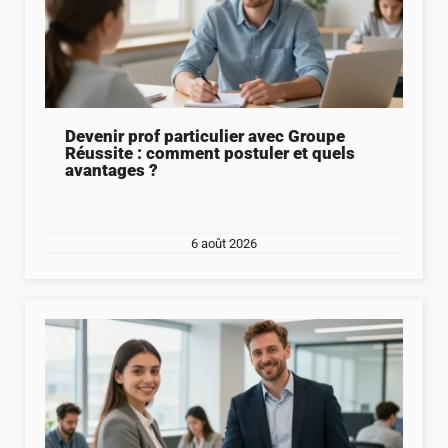
Devenir prof particulier avec Groupe
Réussite : comment postuler et quels
avantages ?
6 août 2026