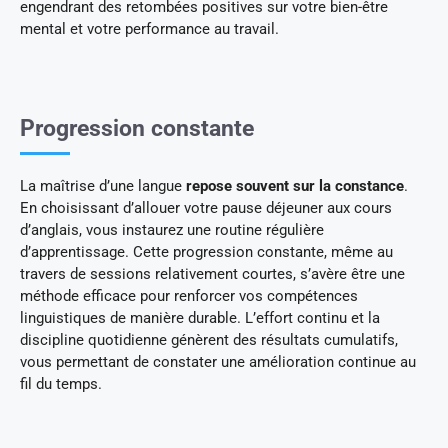
engendrant des retombées positives sur votre bien-être
mental et votre performance au travail.
Progression constante
La maîtrise d’une langue
repose souvent sur la constance
.
En choisissant d’allouer votre pause déjeuner aux cours
d’anglais, vous instaurez une routine régulière
d’apprentissage. Cette progression constante, même au
travers de sessions relativement courtes, s’avère être une
méthode efficace pour renforcer vos compétences
linguistiques de manière durable. L’effort continu et la
discipline quotidienne génèrent des résultats cumulatifs,
vous permettant de constater une amélioration continue au
fil du temps.