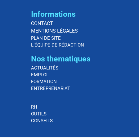
Informations
CONTACT
MENTIONS LÉGALES
PLAN DE SITE
L’ÉQUIPE DE RÉDACTION
Nos thematiques
ACTUALITÉS
EMPLOI
FORMATION
ENTREPRENARIAT
RH
OUTILS
CONSEILS