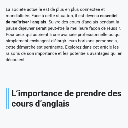
La société actuelle est de plus en plus connectée et
mondialisée. Face à cette situation, il est devenu
essentiel
de maîtriser l’anglais
. Suivre des cours d’anglais pendant la
pause déjeuner serait peut-être la meilleure façon de réussir.
Pour ceux qui aspirent à une avancée professionnelle ou qui
simplement envisagent d’élargir leurs horizons personnels,
cette démarche est pertinente. Explorez dans cet article les
raisons de son importance et les potentiels avantages qui en
découlent.
L’importance de prendre des
cours d’anglais