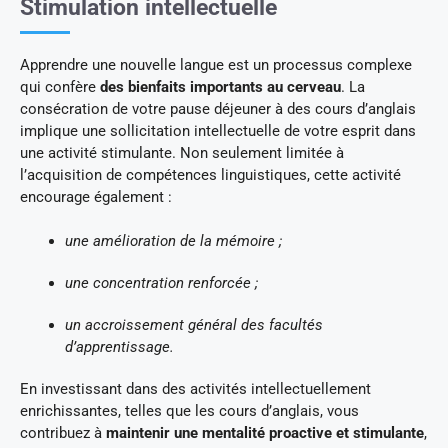
Stimulation intellectuelle
Apprendre une nouvelle langue est un processus complexe
qui confère
des bienfaits importants au cerveau
. La
consécration de votre pause déjeuner à des cours d’anglais
implique une sollicitation intellectuelle de votre esprit dans
une activité stimulante. Non seulement limitée à
l’acquisition de compétences linguistiques, cette activité
encourage également :
une amélioration de la mémoire ;
une concentration renforcée ;
un accroissement général des facultés
d’apprentissage.
En investissant dans des activités intellectuellement
enrichissantes, telles que les cours d’anglais, vous
contribuez à
maintenir une mentalité proactive et stimulante
,