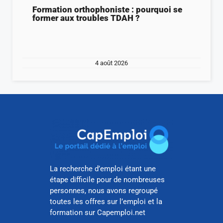
Formation orthophoniste : pourquoi se
former aux troubles TDAH ?
4 août 2026
La recherche d’emploi étant une
étape difficile pour de nombreuses
personnes, nous avons regroupé
toutes les offres sur l’emploi et la
formation sur Capemploi.net