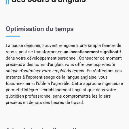
Optimisation du temps
La pause déjeuner, souvent reléguée à une simple fenêtre de
repos, peut se transformer en
un investissement significatif
dans votre développement personnel. Consacrer ce moment
précieux à des cours d’anglais vous offre
une opportunité
unique d’optimiser votre emploi du temps
. En réaffectant ces
instants à l’apprentissage de la langue anglaise, vous
fusionnez ainsi l’utile à l’agréable. Cette approche ingénieuse
permet d’intégrer l’enrichissement linguistique dans votre
quotidien professionnel sans compromettre les loisirs
précieux en dehors des heures de travail.