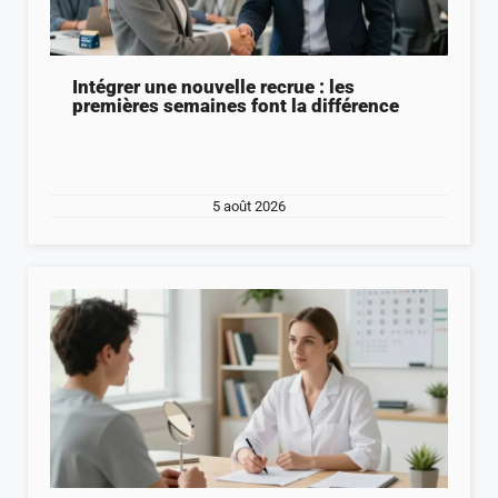
Intégrer une nouvelle recrue : les
premières semaines font la différence
5 août 2026