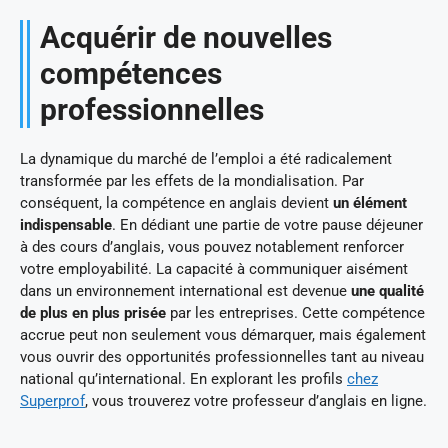
Acquérir de nouvelles
compétences
professionnelles
La dynamique du marché de l’emploi a été radicalement
transformée par les effets de la mondialisation. Par
conséquent, la compétence en anglais devient
un élément
indispensable
. En dédiant une partie de votre pause déjeuner
à des cours d’anglais, vous pouvez notablement renforcer
votre employabilité. La capacité à communiquer aisément
dans un environnement international est devenue
une qualité
de plus en plus prisée
par les entreprises. Cette compétence
accrue peut non seulement vous démarquer, mais également
vous ouvrir des opportunités professionnelles tant au niveau
national qu’international. En explorant les profils
chez
Superprof
, vous trouverez votre professeur d’anglais en ligne.