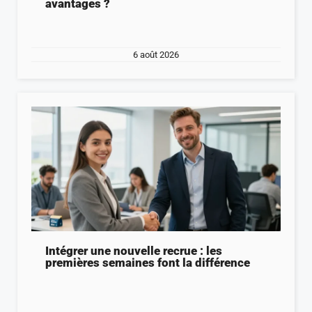
avantages ?
6 août 2026
Intégrer une nouvelle recrue : les
premières semaines font la différence