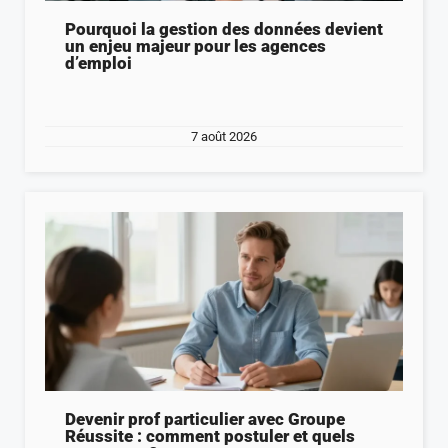
Pourquoi la gestion des données devient
un enjeu majeur pour les agences
d’emploi
7 août 2026
Devenir prof particulier avec Groupe
Réussite : comment postuler et quels