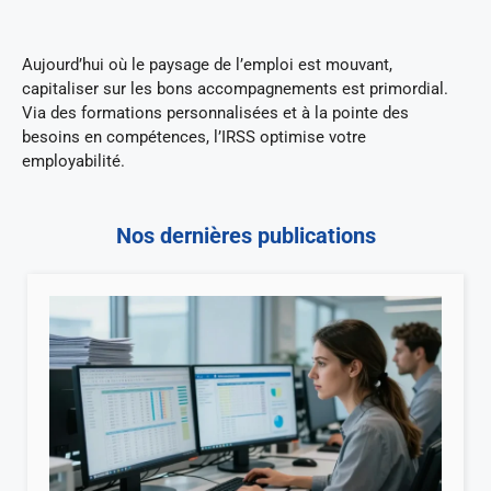
Aujourd’hui où le paysage de l’emploi est mouvant,
capitaliser sur les bons accompagnements est primordial.
Via des formations personnalisées et à la pointe des
besoins en compétences, l’IRSS optimise votre
employabilité.
Nos dernières publications