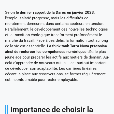
Selon
le dernier rapport de la Dares en janvier 2023
,
l’emploi salarié progresse, mais les difficultés de
recrutement demeurent dans certains secteurs en tension.
Parallèlement, le développement des nouvelles technologies
et la transition écologique transforment profondément le
marché du travail. Face à ces défis, la formation tout au long
de la vie est essentielle.
Le think tank Terra Nova préconise
ainsi de renforcer les compétences numériques
dès le plus
jeune âge pour préparer les actifs aux métiers de demain. Au-
delà d’apprendre de nouveaux outils, il est surtout important
de développer son adaptabilité. Les carrières linéaires
cédant la place aux reconversions, se former régulièrement
est incontournable pour rester employable.
Importance de choisir la