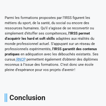
Parmi les formations proposées par l’IRSS figurent les
métiers du sport, de la santé, du social ou encore des
ressources humaines. Qu’il s’agisse de se reconvertir ou
simplement d’étoffer ses compétences,
l’IRSS permet
d’acquérir les hard et soft skills
adaptées aux réalités du
monde professionnel actuel. S’appuyant sur un réseau de
professionnels expérimentés,
l’IRSS garantit des contenus
pratiques
en adéquation avec les débouchés existants. Ses
cursus
RNCP
permettent également d’obtenir des diplômes
reconnus à l’issue des formations. C’est donc une école
pleine d’espérance pour vos projets d’avenir !
Conclusion