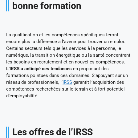
bonne formation
La qualification et les compétences spécifiques feront
encore plus la différence à l’avenir pour trouver un emploi.
Certains secteurs tels que les services à la personne, le
numérique, la transition énergétique ou la santé concentrent
les besoins en recrutement et en nouvelles compétences.
L’IRSS a anticipé ces tendances
en proposant des
formations pointues dans ces domaines. S’appuyant sur un
réseau de professionnels, l’
IRSS
garantit l’acquisition des
compétences recherchées sur le terrain et à fort potentiel
d’employabilité.
Les offres de l’IRSS