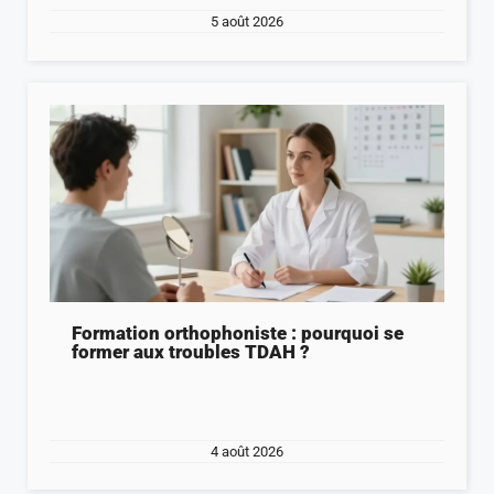
5 août 2026
Formation orthophoniste : pourquoi se
former aux troubles TDAH ?
4 août 2026