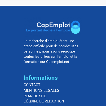
La recherche d’emploi étant une
étape difficile pour de nombreuses
personnes, nous avons regroupé
toutes les offres sur l’emploi et la
formation sur Capemploi.net
Informations
CONTACT
MENTIONS LÉGALES
PLAN DE SITE
L’ÉQUIPE DE RÉDACTION