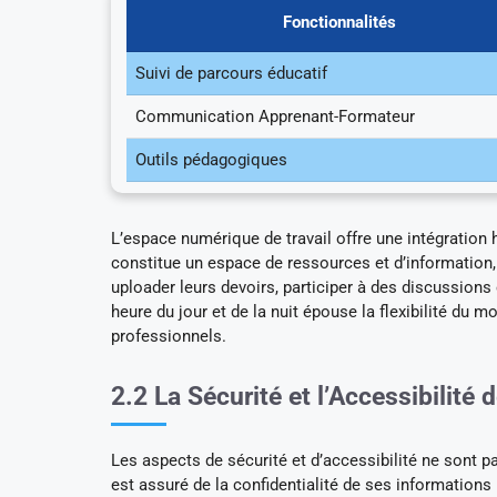
Fonctionnalités
Suivi de parcours éducatif
Communication Apprenant-Formateur
Outils pédagogiques
L’espace numérique de travail offre une intégration
constitue un espace de ressources et d’information, 
uploader leurs devoirs, participer à des discussions
heure du jour et de la nuit épouse la flexibilité d
professionnels.
2.2 La Sécurité et l’Accessibilité 
Les aspects de sécurité et d’accessibilité ne sont pa
est assuré de la confidentialité de ses informations