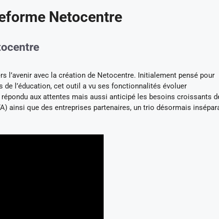
ateforme Netocentre
etocentre
rs l’avenir avec la création de Netocentre. Initialement pensé pour
de l’éducation, cet outil a vu ses fonctionnalités évoluer
t répondu aux attentes mais aussi anticipé les besoins croissants d
A) ainsi que des entreprises partenaires, un trio désormais insépar