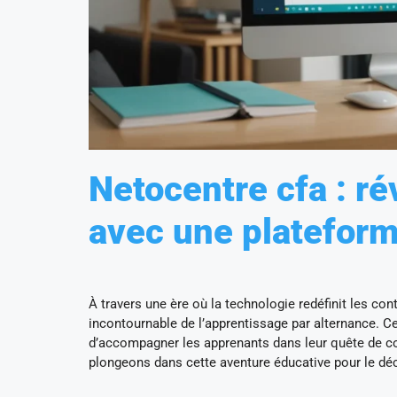
Netocentre cfa : ré
avec une platefor
À travers une ère où la technologie redéfinit les con
incontournable de l’apprentissage par alternance. Ce
d’accompagner les apprenants dans leur quête de co
plongeons dans cette aventure éducative pour le déc