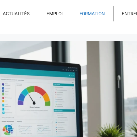
ACTUALITÉS
EMPLOI
FORMATION
ENTRE