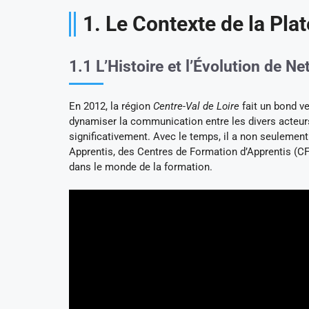
1. Le Contexte de la Pl
1.1 L’Histoire et l’Évolution de N
En 2012, la région
Centre-Val de Loire
fait un bond ve
dynamiser la communication entre les divers acteurs 
significativement. Avec le temps, il a non seulemen
Apprentis, des Centres de Formation d’Apprentis (CF
dans le monde de la formation.