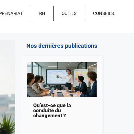
PRENARIAT
RH
OUTILS
CONSEILS
Nos dernières publications
Qu’est-ce que la
conduite du
changement ?