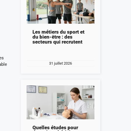
Les métiers du sport et
du bien-être : des
secteurs qui recrutent
es
31 juillet 2026
able
Quelles études pour