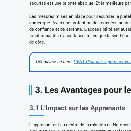
sécurisé est une priorité absolue. Et la meilleure part
Les mesures mises en place pour sécuriser la plate
numérique. Avec une protection des données accrue, 
de confiance et de sérénité. L’accessibilité est aus
fonctionnalités d’assistance, telles que la synthèse 
de côté.
Découvrez ce lien :
L’ENT Picardie : optimiser vo
3. Les Avantages pour l
3.1 L’Impact sur les Apprenants
L’apprenant est au centre de la mission de Netocen