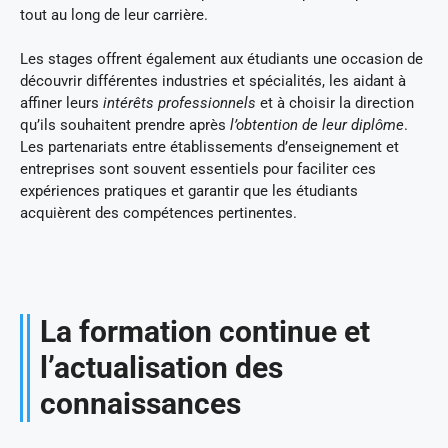
tout au long de leur carrière.
Les stages offrent également aux étudiants une occasion de
découvrir différentes industries et spécialités, les aidant à
affiner leurs
intérêts professionnels
et à choisir la direction
qu’ils souhaitent prendre après
l’obtention de leur diplôme
.
Les partenariats entre établissements d’enseignement et
entreprises sont souvent essentiels pour faciliter ces
expériences pratiques et garantir que les étudiants
acquièrent des compétences pertinentes.
La formation continue et
l’actualisation des
connaissances