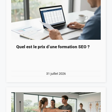
Quel est le prix d’une formation SEO ?
31 juillet 2026