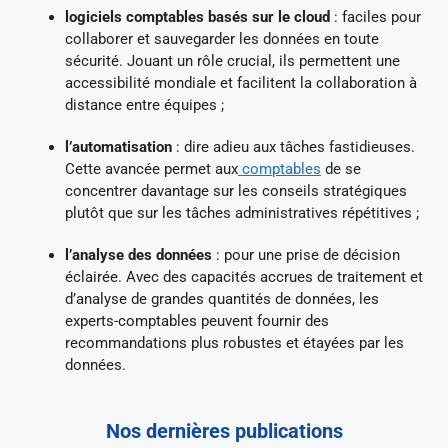
logiciels comptables basés sur le cloud
: faciles pour
collaborer et sauvegarder les données en toute
sécurité. Jouant un rôle crucial, ils permettent une
accessibilité mondiale et facilitent la collaboration à
distance entre équipes ;
l’automatisation
: dire adieu aux tâches fastidieuses.
Cette avancée permet aux
comptables
de se
concentrer davantage sur les conseils stratégiques
plutôt que sur les tâches administratives répétitives ;
l’analyse des données
: pour une prise de décision
éclairée. Avec des capacités accrues de traitement et
d’analyse de grandes quantités de données, les
experts-comptables peuvent fournir des
recommandations plus robustes et étayées par les
données.
Nos dernières publications