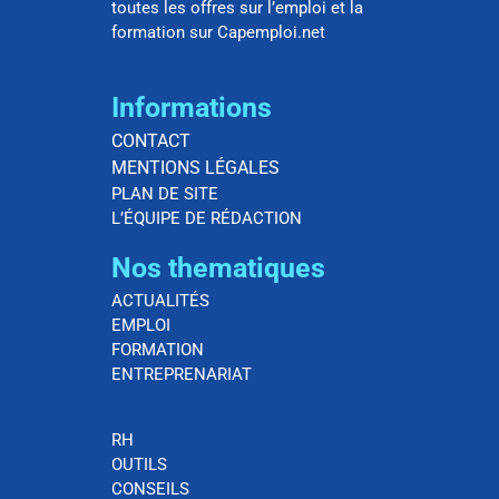
toutes les offres sur l’emploi et la
formation sur Capemploi.net
Informations
CONTACT
MENTIONS LÉGALES
PLAN DE SITE
L’ÉQUIPE DE RÉDACTION
Nos thematiques
ACTUALITÉS
EMPLOI
FORMATION
ENTREPRENARIAT
RH
OUTILS
CONSEILS