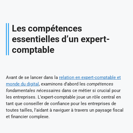
Les compétences
essentielles d’un expert-
comptable
Avant de se lancer dans la
relation en expert-comptable et
monde du digital
, examinons d’abord les
compétences
fondamentales nécessaires
dans ce métier si crucial pour
les entreprises. L’expert-comptable joue un rôle central en
tant que conseiller de confiance pour les entreprises de
toutes tailles, l’aidant à naviguer à travers un paysage fiscal
et financier complexe.