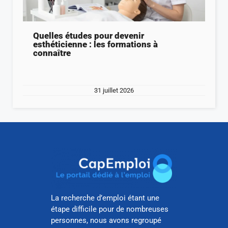
Quelles études pour devenir
esthéticienne : les formations à
connaître
31 juillet 2026
La recherche d’emploi étant une
étape difficile pour de nombreuses
personnes, nous avons regroupé