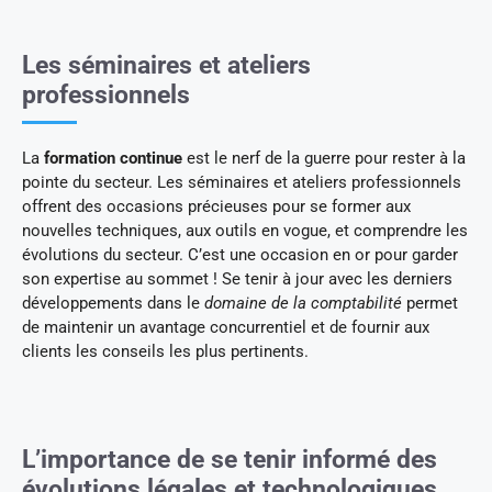
Les séminaires et ateliers
professionnels
La
formation continue
est le nerf de la guerre pour rester à la
pointe du secteur. Les séminaires et ateliers professionnels
offrent des occasions précieuses pour se former aux
nouvelles techniques, aux outils en vogue, et comprendre les
évolutions du secteur. C’est une occasion en or pour garder
son expertise au sommet ! Se tenir à jour avec les derniers
développements dans le
domaine de la comptabilité
permet
de maintenir un avantage concurrentiel et de fournir aux
clients les conseils les plus pertinents.
L’importance de se tenir informé des
évolutions légales et technologiques