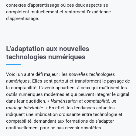
contextes d’apprentissage où ces deux aspects se
complètent mutuellement et renforcent l’expérience
d’apprentissage.
L’adaptation aux nouvelles
technologies numériques
Voici un autre défi majeur : les
nouvelles technologies
numériques
. Elles sont partout et transforment le paysage de
la comptabilité. L’avenir appartient à ceux qui maîtrisent les
outils numériques modernes et qui peuvent intégrer le digital
dans leur quotidien. «
Numérisation et comptabilité, un
mariage inévitable.
» En effet, les tendances actuelles
indiquent une imbrication croissante entre technologie et
comptabilité, demandant aux formations de s’adapter
continuellement pour ne pas devenir obsolètes.