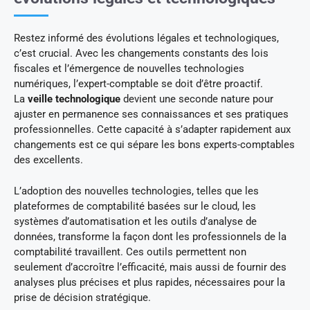
Restez informé des évolutions légales et technologiques,
c’est crucial. Avec les changements constants des lois
fiscales et l’émergence de nouvelles technologies
numériques, l’expert-comptable se doit d’être proactif.
La
veille technologique
devient une seconde nature pour
ajuster en permanence ses connaissances et ses pratiques
professionnelles. Cette capacité à s’adapter rapidement aux
changements est ce qui sépare les bons experts-comptables
des excellents.
L’adoption des nouvelles technologies, telles que les
plateformes de comptabilité basées sur le cloud, les
systèmes d’automatisation et les outils d’analyse de
données, transforme la façon dont les professionnels de la
comptabilité travaillent. Ces outils permettent non
seulement d’accroître l’efficacité, mais aussi de fournir des
analyses plus précises et plus rapides, nécessaires pour la
prise de décision stratégique.