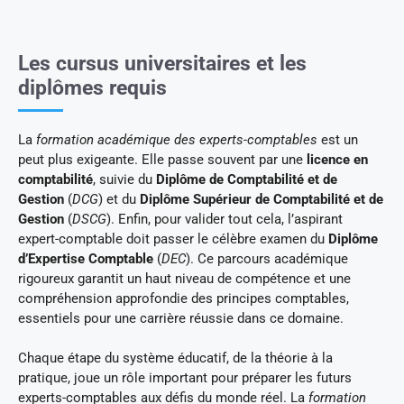
Les cursus universitaires et les
diplômes requis
La
formation académique des experts-comptables
est un
peut plus exigeante. Elle passe souvent par une
licence en
comptabilité
, suivie du
Diplôme de Comptabilité et de
Gestion
(
DCG
) et du
Diplôme Supérieur de Comptabilité et de
Gestion
(
DSCG
). Enfin, pour valider tout cela, l’aspirant
expert-comptable doit passer le célèbre examen du
Diplôme
d’Expertise Comptable
(
DEC
). Ce parcours académique
rigoureux garantit un haut niveau de compétence et une
compréhension approfondie des principes comptables,
essentiels pour une carrière réussie dans ce domaine.
Chaque étape du système éducatif, de la théorie à la
pratique, joue un rôle important pour préparer les futurs
experts-comptables aux défis du monde réel. La
formation