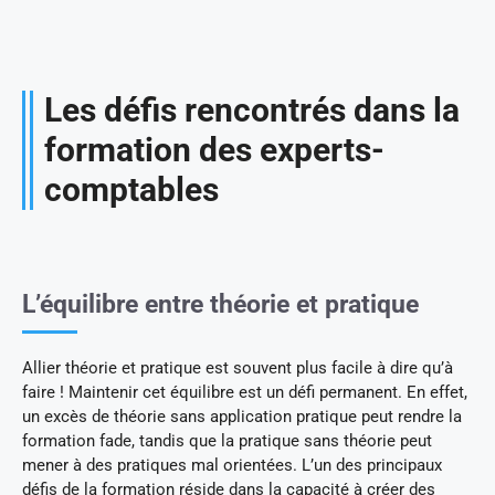
Les défis rencontrés dans la
formation des experts-
comptables
L’équilibre entre théorie et pratique
Allier théorie et pratique est souvent plus facile à dire qu’à
faire ! Maintenir cet équilibre est un défi permanent. En effet,
un excès de théorie sans application pratique peut rendre la
formation fade, tandis que la pratique sans théorie peut
mener à des pratiques mal orientées. L’un des principaux
défis de la formation réside dans la capacité à créer des