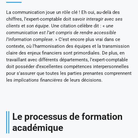
La communication joue un rôle clé ! Eh oui, au-delà des
chiffres, l’expert-comptable doit savoir
interagir avec ses
clients
et
son équipe
. Une citation célèbre dit : «
une
communication est l’art compris de rendre accessible
l’information complexe
. » C’est encore plus vrai dans ce
contexte, où l’harmonisation des équipes et la transmission
claire des enjeux financiers sont primordiales. De plus, en
travaillant avec différents départements, l’expert-comptable
doit posséder d’excellentes compétences interpersonnelles
pour s’assurer que toutes les parties prenantes comprennent
les
implications financières
de leurs décisions.
Le processus de formation
académique