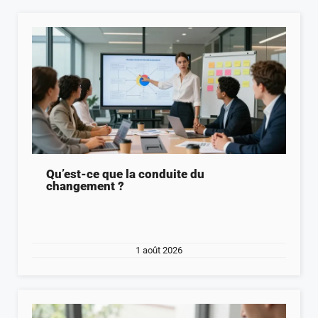
Qu’est-ce que la conduite du
changement ?
1 août 2026