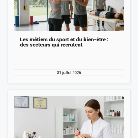
Les métiers du sport et du bien-être :
des secteurs qui recrutent
31 juillet 2026