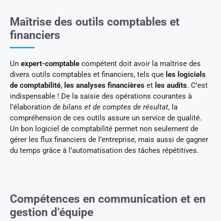
Maîtrise des outils comptables et
financiers
Un
expert-comptable
compétent doit avoir la maîtrise des
divers outils comptables et financiers, tels que
les logiciels
de comptabilité
,
les analyses financières
et
les audits
. C’est
indispensable ! De la saisie des opérations courantes à
l’élaboration de
bilans et de comptes de résultat
, la
compréhension de ces outils assure un service de qualité.
Un bon logiciel de comptabilité permet non seulement de
gérer les flux financiers de l’entreprise, mais aussi de gagner
du temps grâce à l’automatisation des tâches répétitives.
Compétences en communication et en
gestion d’équipe