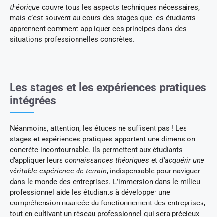
théorique
couvre tous les aspects techniques nécessaires,
mais c’est souvent au cours des stages que les étudiants
apprennent comment appliquer ces principes dans des
situations professionnelles concrètes.
Les stages et les expériences pratiques
intégrées
Néanmoins, attention, les études ne suffisent pas ! Les
stages et expériences pratiques apportent une dimension
concrète incontournable. Ils permettent aux étudiants
d’appliquer leurs
connaissances théoriques
et
d’acquérir une
véritable expérience de terrain
, indispensable pour naviguer
dans le monde des entreprises. L’immersion dans le milieu
professionnel aide les étudiants à développer une
compréhension nuancée du fonctionnement des entreprises,
tout en cultivant un réseau professionnel qui sera précieux