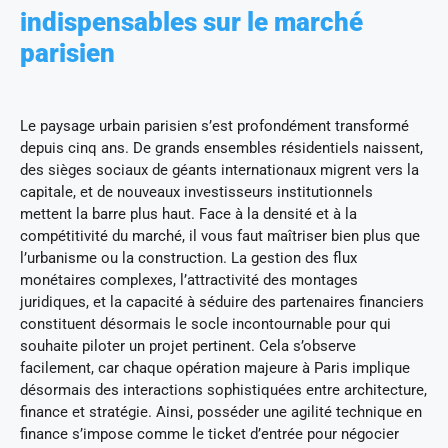
indispensables sur le marché
parisien
Le paysage urbain parisien s’est profondément transformé
depuis cinq ans. De grands ensembles résidentiels naissent,
des sièges sociaux de géants internationaux migrent vers la
capitale, et de nouveaux investisseurs institutionnels
mettent la barre plus haut. Face à la densité et à la
compétitivité du marché, il vous faut maîtriser bien plus que
l’urbanisme ou la construction. La gestion des flux
monétaires complexes, l’attractivité des montages
juridiques, et la capacité à séduire des partenaires financiers
constituent désormais le socle incontournable pour qui
souhaite piloter un projet pertinent. Cela s’observe
facilement, car chaque opération majeure à Paris implique
désormais des interactions sophistiquées entre architecture,
finance et stratégie. Ainsi, posséder une agilité technique en
finance s’impose comme le ticket d’entrée pour négocier