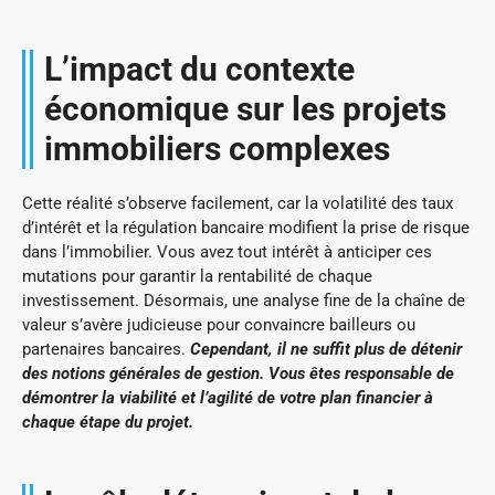
L’impact du contexte
économique sur les projets
immobiliers complexes
Cette réalité s’observe facilement, car la volatilité des taux
d’intérêt et la régulation bancaire modifient la prise de risque
dans l’immobilier. Vous avez tout intérêt à anticiper ces
mutations pour garantir la rentabilité de chaque
investissement. Désormais, une analyse fine de la chaîne de
valeur s’avère judicieuse pour convaincre bailleurs ou
partenaires bancaires.
Cependant, il ne suffit plus de détenir
des notions générales de gestion. Vous êtes responsable de
démontrer la viabilité et l’agilité de votre plan financier à
chaque étape du projet.