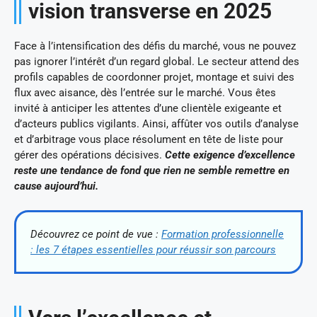
vision transverse en 2025
Face à l’intensification des défis du marché, vous ne pouvez
pas ignorer l’intérêt d’un regard global. Le secteur attend des
profils capables de coordonner projet, montage et suivi des
flux avec aisance, dès l’entrée sur le marché. Vous êtes
invité à anticiper les attentes d’une clientèle exigeante et
d’acteurs publics vigilants. Ainsi, affûter vos outils d’analyse
et d’arbitrage vous place résolument en tête de liste pour
gérer des opérations décisives.
Cette exigence d’excellence
reste une tendance de fond que rien ne semble remettre en
cause aujourd’hui.
Découvrez ce point de vue :
Formation professionnelle
: les 7 étapes essentielles pour réussir son parcours