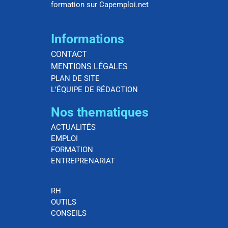
formation sur Capemploi.net
Informations
CONTACT
MENTIONS LÉGALES
PLAN DE SITE
L’ÉQUIPE DE RÉDACTION
Nos thematiques
ACTUALITÉS
EMPLOI
FORMATION
ENTREPRENARIAT
RH
OUTILS
CONSEILS