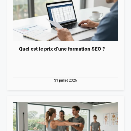
Quel est le prix d’une formation SEO ?
31 juillet 2026