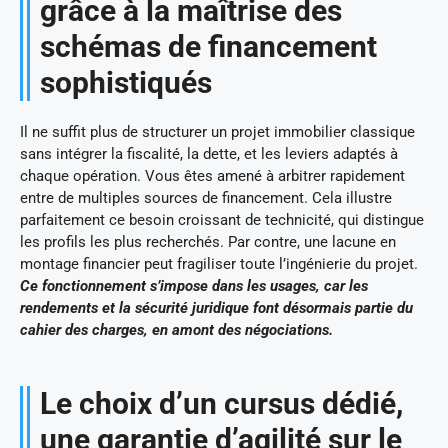
grâce à la maîtrise des
schémas de financement
sophistiqués
Il ne suffit plus de structurer un projet immobilier classique
sans intégrer la fiscalité, la dette, et les leviers adaptés à
chaque opération. Vous êtes amené à arbitrer rapidement
entre de multiples sources de financement. Cela illustre
parfaitement ce besoin croissant de technicité, qui distingue
les profils les plus recherchés. Par contre, une lacune en
montage financier peut fragiliser toute l’ingénierie du projet.
Ce fonctionnement s’impose dans les usages, car les
rendements et la sécurité juridique font désormais partie du
cahier des charges, en amont des négociations.
Le choix d’un cursus dédié,
une garantie d’agilité sur le