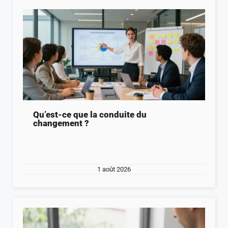
Qu’est-ce que la conduite du
changement ?
1 août 2026