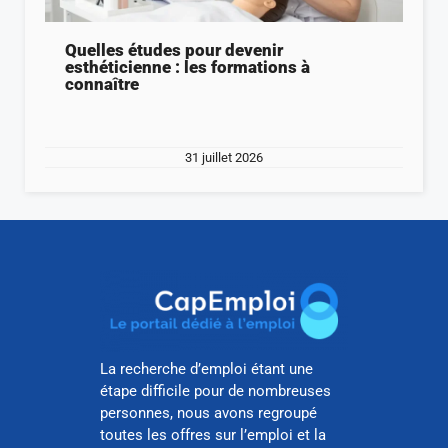
Quelles études pour devenir
esthéticienne : les formations à
connaître
31 juillet 2026
La recherche d’emploi étant une
étape difficile pour de nombreuses
personnes, nous avons regroupé
toutes les offres sur l’emploi et la