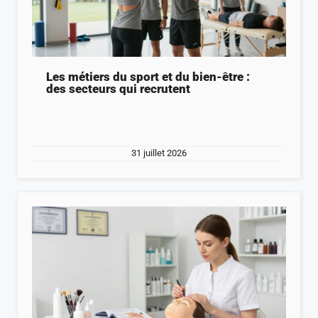
Les métiers du sport et du bien-être :
des secteurs qui recrutent
31 juillet 2026