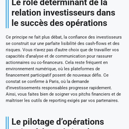
Le rôle déterminant de la
relation investisseurs dans
le succès des opérations
Ce principe ne fait plus débat, la confiance des investisseurs
se construit sur une parfaite lisibilité des cash-flows et des
risques. Vous n’avez pas d’autre choix que de travailler vos
capacités d’analyse et de communication pour rassurer
actionnaires ou co-financeurs. Cela reste fréquent en
environnement numérique, où les plateformes de
financement participatif posent de nouveaux défis. Ce
constat se confirme à Paris, où la demande
d’investissements responsables progresse rapidement.
Ainsi, vous faites bien de soigner vos pitchs financiers et de
maîtriser les outils de reporting exigés par vos partenaires.
Le pilotage d’opérations