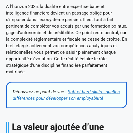
A l’horizon 2025, la dualité entre expertise bâtie et
intelligence financière devient un passage obligé pour
s’imposer dans l’écosystème parisien. Il est tout à fait
pertinent de compléter vos acquis par une formation pointue,
gage d’autonomie et de crédibilité. Ce point reste central, car
la complexité réglementaire et fiscale ne cesse de croître. En
bref, élargir activement vos compétences analytiques et
relationnelles vous permet de saisir pleinement chaque
opportunité d’évolution. Cette réalité éclaire le rôle
stratégique d’une discipline financière parfaitement
maîtrisée.
Découvrez ce point de vue :
Soft et hard skills : quelles
différences pour développer son employabilité
La valeur ajoutée d’une