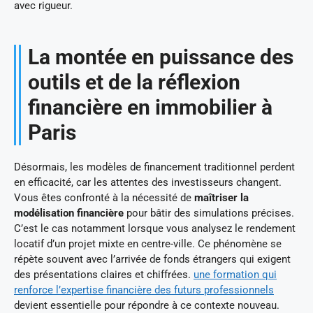
avec rigueur.
La montée en puissance des
outils et de la réflexion
financière en immobilier à
Paris
Désormais, les modèles de financement traditionnel perdent
en efficacité, car les attentes des investisseurs changent.
Vous êtes confronté à la nécessité de
maîtriser la
modélisation financière
pour bâtir des simulations précises.
C’est le cas notamment lorsque vous analysez le rendement
locatif d’un projet mixte en centre-ville. Ce phénomène se
répète souvent avec l’arrivée de fonds étrangers qui exigent
des présentations claires et chiffrées.
une formation qui
renforce l’expertise financière des futurs professionnels
devient essentielle pour répondre à ce contexte nouveau.