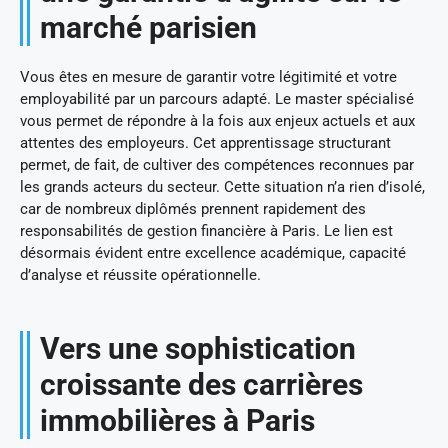
marché parisien
Vous êtes en mesure de garantir votre légitimité et votre
employabilité par un parcours adapté. Le master spécialisé
vous permet de répondre à la fois aux enjeux actuels et aux
attentes des employeurs. Cet apprentissage structurant
permet, de fait, de cultiver des compétences reconnues par
les grands acteurs du secteur. Cette situation n’a rien d’isolé,
car de nombreux diplômés prennent rapidement des
responsabilités de gestion financière à Paris. Le lien est
désormais évident entre excellence académique, capacité
d’analyse et réussite opérationnelle.
Vers une sophistication
croissante des carrières
immobilières à Paris