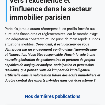
Vers l’excellence et
l’influence dans le secteur
immobilier parisien
Paris n’a jamais autant récompensé les profils formés aux
subtilités financières et réglementaires, car le marché exige
une adaptation constante et une prise de main rapide sur des
situations inédites.
Cependant, il est judicieux de vous
démarquer par un engagement continu dans l’apprentissage
et l’innovation. Vous êtes responsable d’ouvrir la voie à une
nouvelle génération de gestionnaires et porteurs de projets
capables de conjuguer analyse, anticipation et persuasion.
D’ailleurs, que pensez-vous de l’impact de l’intelligence
artificielle dans la valorisation future des actifs immobiliers et
du rôle central des experts hybrides dans cet écosystème ?
Nos dernières publications