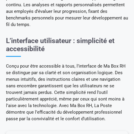
continu. Les analyses et rapports personnalisés permettent
aux employés d’évaluer leur progression, fixant des
benchmarks personnels pour mesurer leur développement au
fil du temps.
L’interface utilisateur : simplicité et
accessibilité
Conçu pour être accessible à tous, l’interface de Ma Box RH
se distingue par sa clarté et son organisation logique. Des
menus intuitifs, des instructions claires et une navigation
sans encombre garantissent que les utilisateurs ne se
trouvent jamais perdus. Cette simplicité rend l’outil
particulièrement apprécié, même par ceux qui sont moins à
l’aise avec la technologie. Avec Ma Box RH, La Poste
démontre que l’efficacité du développement professionnel
passe par la convivialité et le confort d’utilisation.