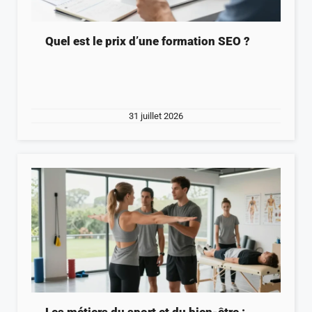
Quel est le prix d’une formation SEO ?
31 juillet 2026