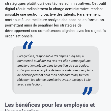
stratégiques plutôt qu’à des tâches administratives. Cet outil
digital réduit radicalement la charge administrative, rendant
possible une gestion proactive des talents. Parallèlement, il
contribue à une meilleure analyse des besoins en formation,
permettant ainsi de peaufiner les stratégies de
développement des compétences alignées avec les objectifs
organisationnels.
Lorsqu’Élise, responsable RH depuis cinq ans, a
commencé à utiliser Ma Box RH, elle a remarqué une
amélioration notable dans la gestion de son équipe.
« J’ai pu consacrer plus de temps à élaborer des plans
de développement pour mes collaborateurs, tout en
réduisant les tâches administratives, » explique-t-elle
avec satisfaction.
Les bénéfices pour les employés et