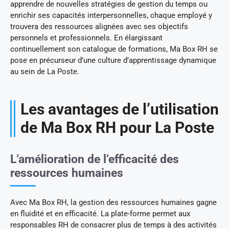
apprendre de nouvelles stratégies de gestion du temps ou
enrichir ses capacités interpersonnelles, chaque employé y
trouvera des ressources alignées avec ses objectifs
personnels et professionnels. En élargissant
continuellement son catalogue de formations, Ma Box RH se
pose en précurseur d’une culture d’apprentissage dynamique
au sein de La Poste.
Les avantages de l’utilisation
de Ma Box RH pour La Poste
L’amélioration de l’efficacité des
ressources humaines
Avec Ma Box RH, la gestion des ressources humaines gagne
en fluidité et en efficacité. La plate-forme permet aux
responsables RH de consacrer plus de temps à des activités