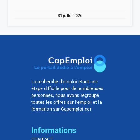
31 juillet 2026
La recherche d’emploi étant une
étape difficile pour de nombreuses
personnes, nous avons regroupé
toutes les offres sur l’emploi et la
formation sur Capemploi.net
Informations
CONTACT