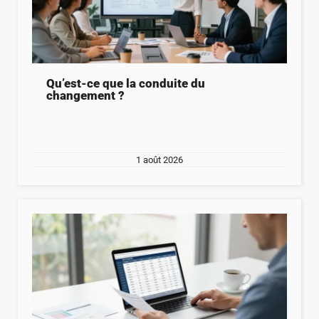
Qu’est-ce que la conduite du
changement ?
1 août 2026