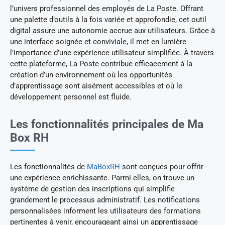
l’univers professionnel des employés de La Poste. Offrant
une palette d’outils à la fois variée et approfondie, cet outil
digital assure une autonomie accrue aux utilisateurs. Grâce à
une interface soignée et conviviale, il met en lumière
l’importance d’une expérience utilisateur simplifiée. À travers
cette plateforme, La Poste contribue efficacement à la
création d’un environnement où les opportunités
d’apprentissage sont aisément accessibles et où le
développement personnel est fluide.
Les fonctionnalités principales de Ma
Box RH
Les fonctionnalités de
MaBoxRH
sont conçues pour offrir
une expérience enrichissante. Parmi elles, on trouve un
système de gestion des inscriptions qui simplifie
grandement le processus administratif. Les notifications
personnalisées informent les utilisateurs des formations
pertinentes à venir, encourageant ainsi un apprentissage