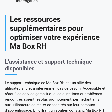
interrogation.
Les ressources
supplémentaires pour
optimiser votre expérience
Ma Box RH
L’assistance et support technique
disponibles
Le support technique de Ma Box RH est un allié des
utilisateurs, prêt à intervenir en cas de besoin. Accessible et
réactif, ce service garantit que les questions et problèmes
rencontrés soient résolus promptement, permettant ainsi
aux utilisateurs de rester concentrés sur leur parcours
d’apprentissage. En offrant un soutien constant, Ma Box RH