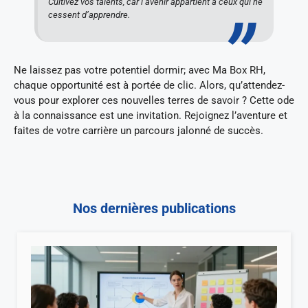
Cultivez vos talents, car l’avenir appartient à ceux qui ne
cessent d’apprendre.
Ne laissez pas votre potentiel dormir; avec Ma Box RH,
chaque opportunité est à portée de clic. Alors, qu’attendez-
vous pour explorer ces nouvelles terres de savoir ? Cette ode
à la connaissance est une invitation. Rejoignez l’aventure et
faites de votre carrière un parcours jalonné de succès.
Nos dernières publications