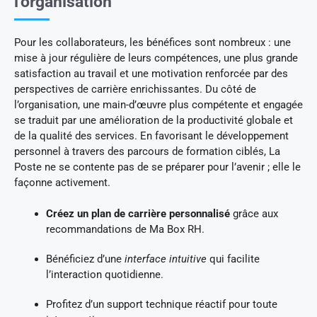
l’organisation
Pour les collaborateurs, les bénéfices sont nombreux : une
mise à jour régulière de leurs compétences, une plus grande
satisfaction au travail et une motivation renforcée par des
perspectives de carrière enrichissantes. Du côté de
l’organisation, une main-d’œuvre plus compétente et engagée
se traduit par une amélioration de la productivité globale et
de la qualité des services. En favorisant le développement
personnel à travers des parcours de formation ciblés, La
Poste ne se contente pas de se préparer pour l’avenir ; elle le
façonne activement.
Créez un plan de carrière personnalisé
grâce aux
recommandations de Ma Box RH.
Bénéficiez d’une
interface intuitive
qui facilite
l’interaction quotidienne.
Profitez d’un support technique réactif pour toute