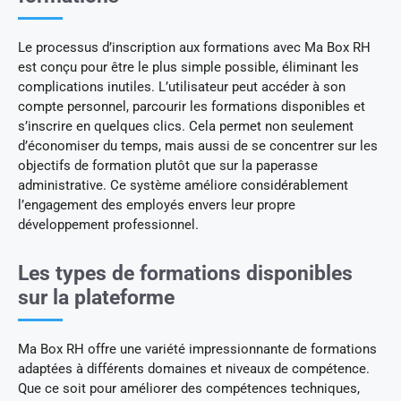
Le processus d’inscription aux formations avec Ma Box RH
est conçu pour être le plus simple possible, éliminant les
complications inutiles. L’utilisateur peut accéder à son
compte personnel, parcourir les formations disponibles et
s’inscrire en quelques clics. Cela permet non seulement
d’économiser du temps, mais aussi de se concentrer sur les
objectifs de formation plutôt que sur la paperasse
administrative. Ce système améliore considérablement
l’engagement des employés envers leur propre
développement professionnel.
Les types de formations disponibles
sur la plateforme
Ma Box RH offre une variété impressionnante de formations
adaptées à différents domaines et niveaux de compétence.
Que ce soit pour améliorer des compétences techniques,