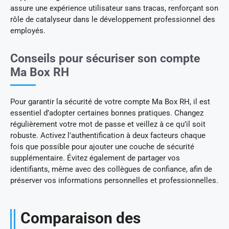
assure une expérience utilisateur sans tracas, renforçant son
rôle de catalyseur dans le développement professionnel des
employés.
Conseils pour sécuriser son compte
Ma Box RH
Pour garantir la sécurité de votre compte Ma Box RH, il est
essentiel d’adopter certaines bonnes pratiques. Changez
régulièrement votre mot de passe et veillez à ce qu’il soit
robuste. Activez l’authentification à deux facteurs chaque
fois que possible pour ajouter une couche de sécurité
supplémentaire. Évitez également de partager vos
identifiants, même avec des collègues de confiance, afin de
préserver vos informations personnelles et professionnelles.
Comparaison des