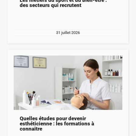
Les métiers du sport et du bien-être :
des secteurs qui recrutent
31 juillet 2026
Quelles études pour devenir
esthéticienne : les formations à
connaître