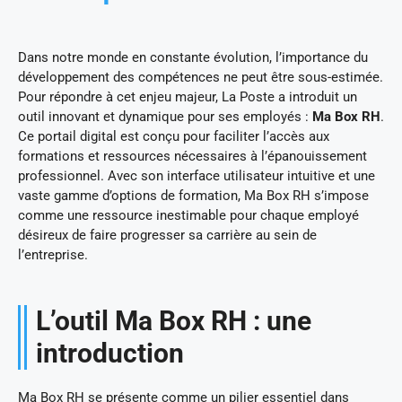
Dans notre monde en constante évolution, l’importance du
développement des compétences ne peut être sous-estimée.
Pour répondre à cet enjeu majeur, La Poste a introduit un
outil innovant et dynamique pour ses employés :
Ma Box RH
.
Ce portail digital est conçu pour faciliter l’accès aux
formations et ressources nécessaires à l’épanouissement
professionnel. Avec son interface utilisateur intuitive et une
vaste gamme d’options de formation, Ma Box RH s’impose
comme une ressource inestimable pour chaque employé
désireux de faire progresser sa carrière au sein de
l’entreprise.
L’outil Ma Box RH : une
introduction
Ma Box RH se présente comme un pilier essentiel dans