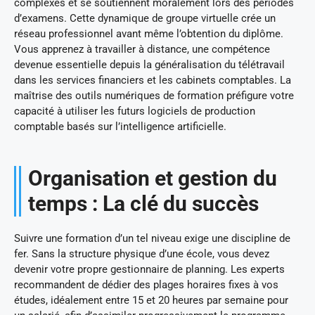
complexes et se soutiennent moralement lors des périodes
d’examens. Cette dynamique de groupe virtuelle crée un
réseau professionnel avant même l’obtention du diplôme.
Vous apprenez à travailler à distance, une compétence
devenue essentielle depuis la généralisation du télétravail
dans les services financiers et les cabinets comptables. La
maîtrise des outils numériques de formation préfigure votre
capacité à utiliser les futurs logiciels de production
comptable basés sur l’intelligence artificielle.
Organisation et gestion du
temps : La clé du succès
Suivre une formation d’un tel niveau exige une discipline de
fer. Sans la structure physique d’une école, vous devez
devenir votre propre gestionnaire de planning. Les experts
recommandent de dédier des plages horaires fixes à vos
études, idéalement entre 15 et 20 heures par semaine pour