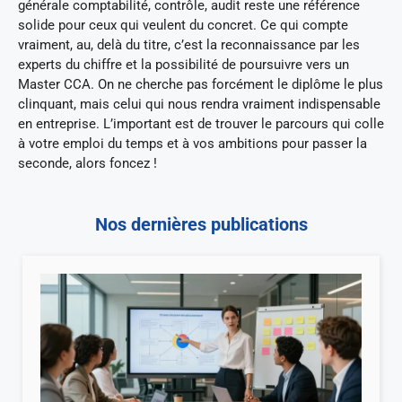
générale comptabilité, contrôle, audit reste une référence
solide pour ceux qui veulent du concret. Ce qui compte
vraiment, au, delà du titre, c’est la reconnaissance par les
experts du chiffre et la possibilité de poursuivre vers un
Master CCA. On ne cherche pas forcément le diplôme le plus
clinquant, mais celui qui nous rendra vraiment indispensable
en entreprise. L’important est de trouver le parcours qui colle
à votre emploi du temps et à vos ambitions pour passer la
seconde, alors foncez !
Nos dernières publications