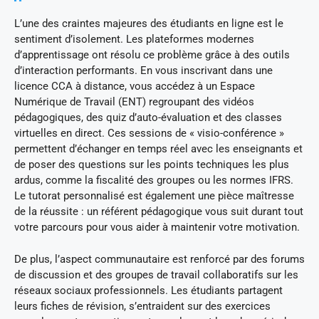
L’une des craintes majeures des étudiants en ligne est le
sentiment d’isolement. Les plateformes modernes
d’apprentissage ont résolu ce problème grâce à des outils
d’interaction performants. En vous inscrivant dans une
licence CCA à distance, vous accédez à un Espace
Numérique de Travail (ENT) regroupant des vidéos
pédagogiques, des quiz d’auto-évaluation et des classes
virtuelles en direct. Ces sessions de « visio-conférence »
permettent d’échanger en temps réel avec les enseignants et
de poser des questions sur les points techniques les plus
ardus, comme la fiscalité des groupes ou les normes IFRS.
Le tutorat personnalisé est également une pièce maîtresse
de la réussite : un référent pédagogique vous suit durant tout
votre parcours pour vous aider à maintenir votre motivation.
De plus, l’aspect communautaire est renforcé par des forums
de discussion et des groupes de travail collaboratifs sur les
réseaux sociaux professionnels. Les étudiants partagent
leurs fiches de révision, s’entraident sur des exercices