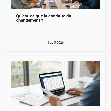
Qu’est-ce que la conduite du
changement ?
1 août 2026