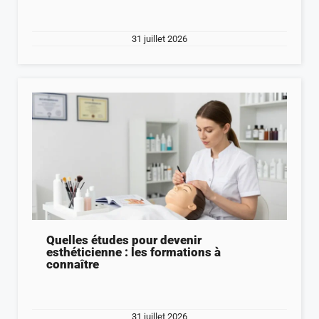
31 juillet 2026
Quelles études pour devenir
esthéticienne : les formations à
connaître
31 juillet 2026