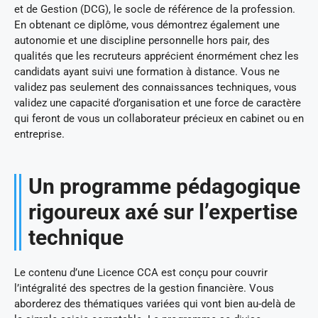
et de Gestion (DCG), le socle de référence de la profession.
En obtenant ce diplôme, vous démontrez également une
autonomie et une discipline personnelle hors pair, des
qualités que les recruteurs apprécient énormément chez les
candidats ayant suivi une formation à distance. Vous ne
validez pas seulement des connaissances techniques, vous
validez une capacité d’organisation et une force de caractère
qui feront de vous un collaborateur précieux en cabinet ou en
entreprise.
Un programme pédagogique
rigoureux axé sur l’expertise
technique
Le contenu d’une Licence CCA est conçu pour couvrir
l’intégralité des spectres de la gestion financière. Vous
aborderez des thématiques variées qui vont bien au-delà de