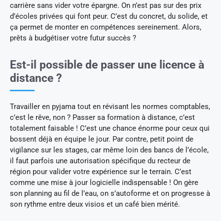
carrière sans vider votre épargne. On n’est pas sur des prix
d’écoles privées qui font peur. C’est du concret, du solide, et
ça permet de monter en compétences sereinement. Alors,
prêts à budgétiser votre futur succès ?
Est-il possible de passer une licence à
distance ?
Travailler en pyjama tout en révisant les normes comptables,
c’est le rêve, non ? Passer sa formation à distance, c’est
totalement faisable ! C’est une chance énorme pour ceux qui
bossent déjà en équipe le jour. Par contre, petit point de
vigilance sur les stages, car même loin des bancs de l’école,
il faut parfois une autorisation spécifique du recteur de
région pour valider votre expérience sur le terrain. C’est
comme une mise à jour logicielle indispensable ! On gère
son planning au fil de l’eau, on s’autoforme et on progresse à
son rythme entre deux visios et un café bien mérité.