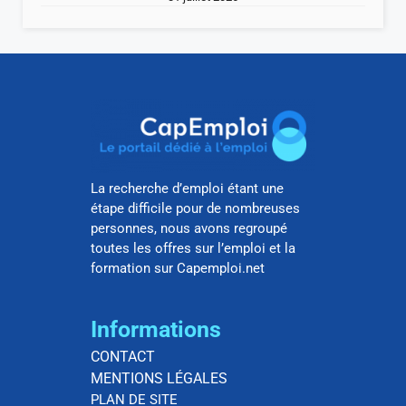
La recherche d’emploi étant une
étape difficile pour de nombreuses
personnes, nous avons regroupé
toutes les offres sur l’emploi et la
formation sur Capemploi.net
Informations
CONTACT
MENTIONS LÉGALES
PLAN DE SITE