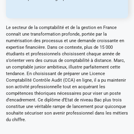
Le secteur de la comptabilité et de la gestion en France
connaît une transformation profonde, portée par la
numérisation des processus et une demande croissante en
expertise financière. Dans ce contexte, plus de 15 000
étudiants et professionnels choisissent chaque année de
s’orienter vers des cursus de comptabilité à distance. Marc,
un comptable junior ambitieux, illustre parfaitement cette
tendance. En choisissant de préparer une Licence
Comptabilité Contrôle Audit (CCA) en ligne, il a pu maintenir
son activité professionnelle tout en acquérant les
compétences théoriques nécessaires pour viser un poste
d’encadrement. Ce diplôme d’Etat de niveau Bac plus trois
constitue une véritable rampe de lancement pour quiconque
souhaite sécuriser son avenir professionnel dans les métiers
du chiffre.