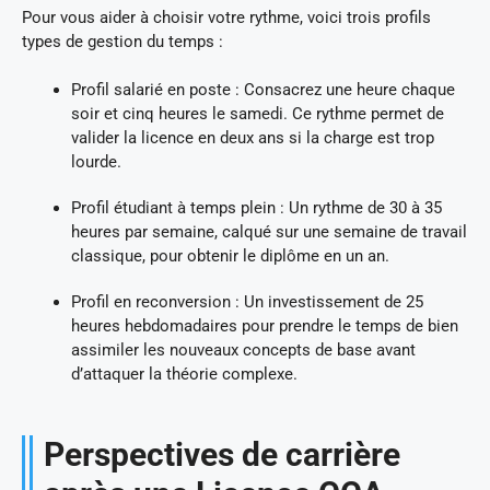
Pour vous aider à choisir votre rythme, voici trois profils
types de gestion du temps :
Profil salarié en poste : Consacrez une heure chaque
soir et cinq heures le samedi. Ce rythme permet de
valider la licence en deux ans si la charge est trop
lourde.
Profil étudiant à temps plein : Un rythme de 30 à 35
heures par semaine, calqué sur une semaine de travail
classique, pour obtenir le diplôme en un an.
Profil en reconversion : Un investissement de 25
heures hebdomadaires pour prendre le temps de bien
assimiler les nouveaux concepts de base avant
d’attaquer la théorie complexe.
Perspectives de carrière