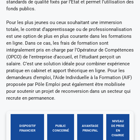
standards de qualité fixés par l’Etat et permet l’utilisation des
fonds publics.
Pour les plus jeunes ou ceux souhaitant une immersion
totale, le contrat d’apprentissage ou de professionnalisation
est une option de plus en plus courante dans les formations
en ligne. Dans ce cas, les frais de formation sont
intégralement pris en charge par l’Opérateur de Compétences
(OPCO) de l’entreprise d’accueil, et l’étudiant perçoit un
salaire. C’est une solution idéale pour combiner expérience
pratique en cabinet et apport théorique en ligne. Pour les
demandeurs d’emploi, l’Aide Individuelle à la Formation (AIF)
proposée par Pôle Emploi peut également être mobilisée
pour soutenir un projet de reconversion dans un secteur qui
recrute en permanence.
NIVEAU
DISPOSITIF
PUBLIC
AVANTAGE
DE PRISE
FINANCIER
CONCERNÉ
PRINCIPAL
EN
CHARGE