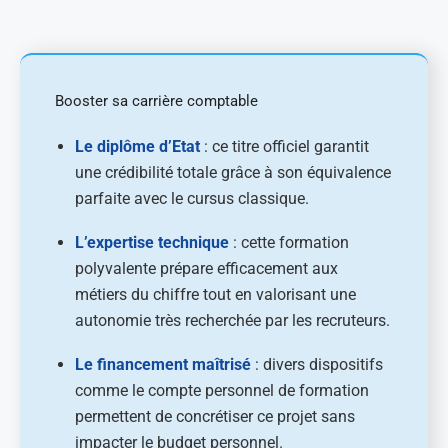
Booster sa carrière comptable
Le diplôme d’Etat
: ce titre officiel garantit
une crédibilité totale grâce à son équivalence
parfaite avec le cursus classique.
L’expertise technique
: cette formation
polyvalente prépare efficacement aux
métiers du chiffre tout en valorisant une
autonomie très recherchée par les recruteurs.
Le financement maîtrisé
: divers dispositifs
comme le compte personnel de formation
permettent de concrétiser ce projet sans
impacter le budget personnel.