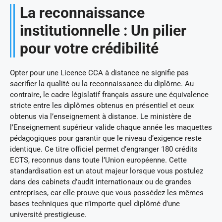
La reconnaissance
institutionnelle : Un pilier
pour votre crédibilité
Opter pour une Licence CCA à distance ne signifie pas
sacrifier la qualité ou la reconnaissance du diplôme. Au
contraire, le cadre législatif français assure une équivalence
stricte entre les diplômes obtenus en présentiel et ceux
obtenus via l’enseignement à distance. Le ministère de
l’Enseignement supérieur valide chaque année les maquettes
pédagogiques pour garantir que le niveau d’exigence reste
identique. Ce titre officiel permet d’engranger 180 crédits
ECTS, reconnus dans toute l’Union européenne. Cette
standardisation est un atout majeur lorsque vous postulez
dans des cabinets d’audit internationaux ou de grandes
entreprises, car elle prouve que vous possédez les mêmes
bases techniques que n’importe quel diplômé d’une
université prestigieuse.