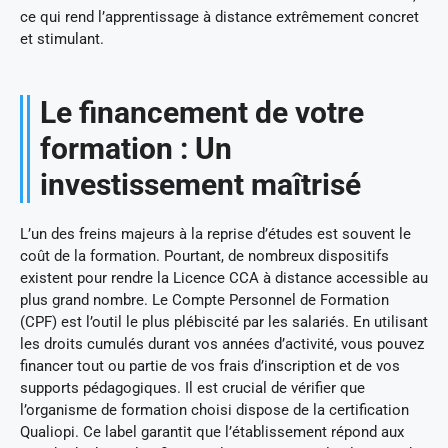
ce qui rend l’apprentissage à distance extrêmement concret
et stimulant.
Le financement de votre
formation : Un
investissement maîtrisé
L’un des freins majeurs à la reprise d’études est souvent le
coût de la formation. Pourtant, de nombreux dispositifs
existent pour rendre la Licence CCA à distance accessible au
plus grand nombre. Le Compte Personnel de Formation
(CPF) est l’outil le plus plébiscité par les salariés. En utilisant
les droits cumulés durant vos années d’activité, vous pouvez
financer tout ou partie de vos frais d’inscription et de vos
supports pédagogiques. Il est crucial de vérifier que
l’organisme de formation choisi dispose de la certification
Qualiopi. Ce label garantit que l’établissement répond aux