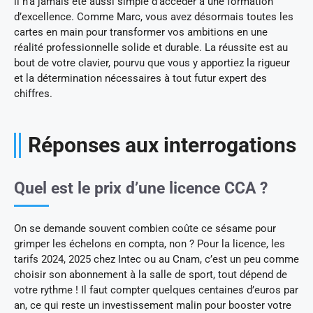
il n’a jamais été aussi simple d’accéder à une formation
d’excellence. Comme Marc, vous avez désormais toutes les
cartes en main pour transformer vos ambitions en une
réalité professionnelle solide et durable. La réussite est au
bout de votre clavier, pourvu que vous y apportiez la rigueur
et la détermination nécessaires à tout futur expert des
chiffres.
Réponses aux interrogations
Quel est le prix d’une licence CCA ?
On se demande souvent combien coûte ce sésame pour
grimper les échelons en compta, non ? Pour la licence, les
tarifs 2024, 2025 chez Intec ou au Cnam, c’est un peu comme
choisir son abonnement à la salle de sport, tout dépend de
votre rythme ! Il faut compter quelques centaines d’euros par
an, ce qui reste un investissement malin pour booster votre