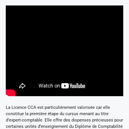
La Licence CCA est particulièrement valorisée car elle
constitue la première étape du cursus menant au titre
d’expert-comptable. Elle offre des dispenses précieuses pour
certaines unités d’enseignement du Diplôme de Comptabilité