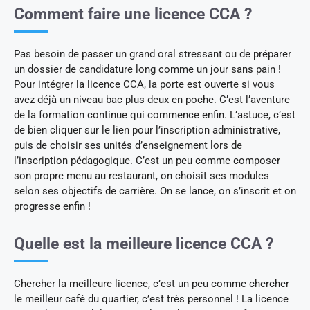
Comment faire une licence CCA ?
Pas besoin de passer un grand oral stressant ou de préparer
un dossier de candidature long comme un jour sans pain !
Pour intégrer la licence CCA, la porte est ouverte si vous
avez déjà un niveau bac plus deux en poche. C’est l’aventure
de la formation continue qui commence enfin. L’astuce, c’est
de bien cliquer sur le lien pour l’inscription administrative,
puis de choisir ses unités d’enseignement lors de
l’inscription pédagogique. C’est un peu comme composer
son propre menu au restaurant, on choisit ses modules
selon ses objectifs de carrière. On se lance, on s’inscrit et on
progresse enfin !
Quelle est la meilleure licence CCA ?
Chercher la meilleure licence, c’est un peu comme chercher
le meilleur café du quartier, c’est très personnel ! La licence