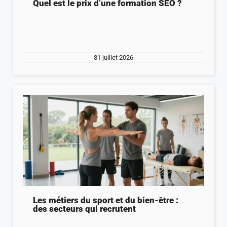
Quel est le prix d’une formation SEO ?
31 juillet 2026
Les métiers du sport et du bien-être :
des secteurs qui recrutent