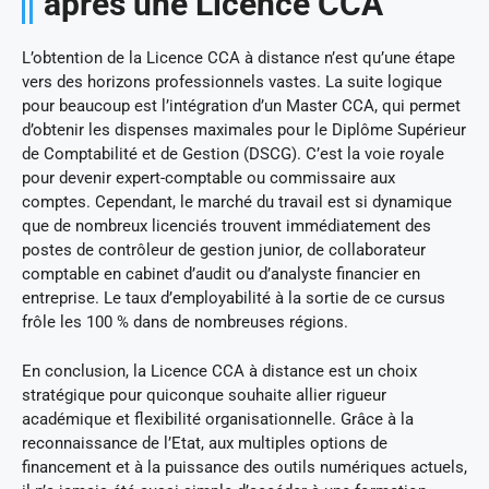
après une Licence CCA
L’obtention de la Licence CCA à distance n’est qu’une étape
vers des horizons professionnels vastes. La suite logique
pour beaucoup est l’intégration d’un Master CCA, qui permet
d’obtenir les dispenses maximales pour le Diplôme Supérieur
de Comptabilité et de Gestion (DSCG). C’est la voie royale
pour devenir expert-comptable ou commissaire aux
comptes. Cependant, le marché du travail est si dynamique
que de nombreux licenciés trouvent immédiatement des
postes de contrôleur de gestion junior, de collaborateur
comptable en cabinet d’audit ou d’analyste financier en
entreprise. Le taux d’employabilité à la sortie de ce cursus
frôle les 100 % dans de nombreuses régions.
En conclusion, la Licence CCA à distance est un choix
stratégique pour quiconque souhaite allier rigueur
académique et flexibilité organisationnelle. Grâce à la
reconnaissance de l’Etat, aux multiples options de
financement et à la puissance des outils numériques actuels,