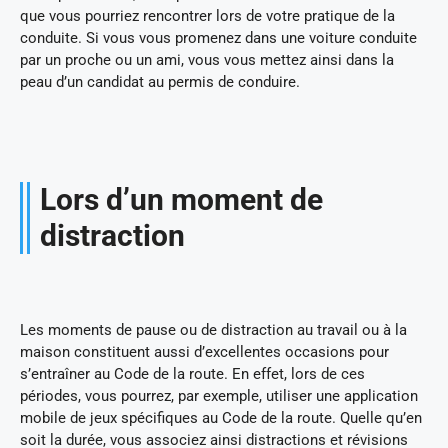
que vous pourriez rencontrer lors de votre pratique de la
conduite. Si vous vous promenez dans une voiture conduite
par un proche ou un ami, vous vous mettez ainsi dans la
peau d’un candidat au permis de conduire.
Lors d’un moment de
distraction
Les moments de pause ou de distraction au travail ou à la
maison constituent aussi d’excellentes occasions pour
s’entraîner au Code de la route. En effet, lors de ces
périodes, vous pourrez, par exemple, utiliser une application
mobile de jeux spécifiques au Code de la route. Quelle qu’en
soit la durée, vous associez ainsi distractions et révisions