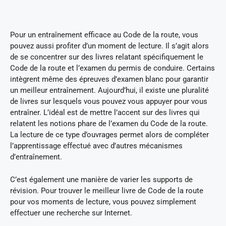
Pour un entraînement efficace au Code de la route, vous
pouvez aussi profiter d’un moment de lecture. Il s’agit alors
de se concentrer sur des livres relatant spécifiquement le
Code de la route et l’examen du permis de conduire. Certains
intègrent même des épreuves d’examen blanc pour garantir
un meilleur entraînement. Aujourd’hui, il existe une pluralité
de livres sur lesquels vous pouvez vous appuyer pour vous
entraîner. L’idéal est de mettre l’accent sur des livres qui
relatent les notions phare de l’examen du Code de la route.
La lecture de ce type d’ouvrages permet alors de compléter
l’apprentissage effectué avec d’autres mécanismes
d’entraînement.
C’est également une manière de varier les supports de
révision. Pour trouver le meilleur livre de Code de la route
pour vos moments de lecture, vous pouvez simplement
effectuer une recherche sur Internet.