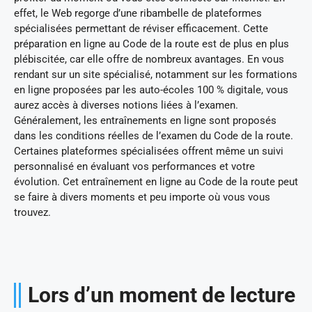
effet, le Web regorge d’une ribambelle de plateformes
spécialisées permettant de réviser efficacement. Cette
préparation en ligne au Code de la route est de plus en plus
plébiscitée, car elle offre de nombreux avantages. En vous
rendant sur un site spécialisé, notamment sur les formations
en ligne proposées par les auto-écoles 100 % digitale, vous
aurez accès à diverses notions liées à l’examen.
Généralement, les entraînements en ligne sont proposés
dans les conditions réelles de l’examen du Code de la route.
Certaines plateformes spécialisées offrent même un suivi
personnalisé en évaluant vos performances et votre
évolution. Cet entraînement en ligne au Code de la route peut
se faire à divers moments et peu importe où vous vous
trouvez.
Lors d’un moment de lecture