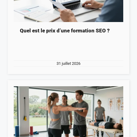
Quel est le prix d’une formation SEO ?
31 juillet 2026