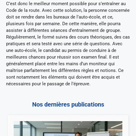
C’est donc le meilleur moment possible pour s’entraîner au
Code de la route. Avec cette solution, la personne concernée
doit se rendre dans les bureaux de l’auto-école, et ce,
plusieurs fois par semaine. De cette manière, elle pourra
assister à différentes séances d’entraînement de groupe.
Régulièrement, le formé suivra des cours théoriques, des cas
pratiques et sera testé avec une série de questions. Avec
une auto-école, le candidat au permis de conduire à de
meilleures chances pour réussir son examen final. Il est
généralement placé entre les mains d’un moniteur qui
maîtrise parfaitement les différentes règles et notions. Ce
sont notamment les éléments qui doivent être acquis et
nécessaires pour le passage de l’épreuve.
Nos dernières publications