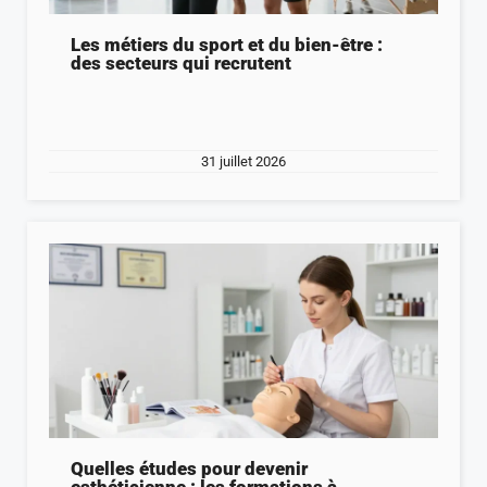
Les métiers du sport et du bien-être :
des secteurs qui recrutent
31 juillet 2026
Quelles études pour devenir
esthéticienne : les formations à