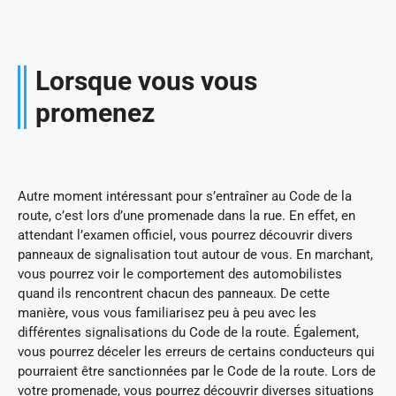
Lorsque vous vous
promenez
Autre moment intéressant pour s’entraîner au Code de la
route, c’est lors d’une promenade dans la rue. En effet, en
attendant l’examen officiel, vous pourrez découvrir divers
panneaux de signalisation tout autour de vous. En marchant,
vous pourrez voir le comportement des automobilistes
quand ils rencontrent chacun des panneaux. De cette
manière, vous vous familiarisez peu à peu avec les
différentes signalisations du Code de la route. Également,
vous pourrez déceler les erreurs de certains conducteurs qui
pourraient être sanctionnées par le Code de la route. Lors de
votre promenade, vous pourrez découvrir diverses situations