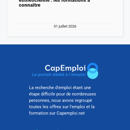
connaître
31 juillet 2026
La recherche d’emploi étant une
étape difficile pour de nombreuses
personnes, nous avons regroupé
toutes les offres sur l’emploi et la
formation sur Capemploi.net