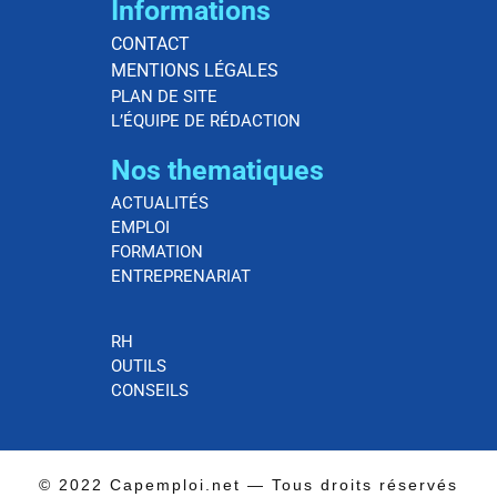
Informations
CONTACT
MENTIONS LÉGALES
PLAN DE SITE
L’ÉQUIPE DE RÉDACTION
Nos thematiques
ACTUALITÉS
EMPLOI
FORMATION
ENTREPRENARIAT
RH
OUTILS
CONSEILS
© 2022 Capemploi.net — Tous droits réservés