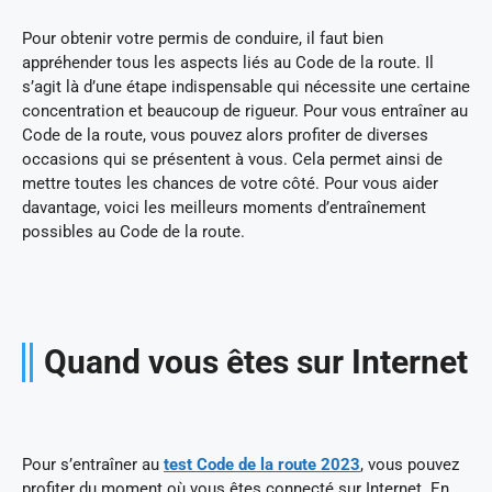
Pour obtenir votre permis de conduire, il faut bien
appréhender tous les aspects liés au Code de la route. Il
s’agit là d’une étape indispensable qui nécessite une certaine
concentration et beaucoup de rigueur. Pour vous entraîner au
Code de la route, vous pouvez alors profiter de diverses
occasions qui se présentent à vous. Cela permet ainsi de
mettre toutes les chances de votre côté. Pour vous aider
davantage, voici les meilleurs moments d’entraînement
possibles au Code de la route.
Quand vous êtes sur Internet
Pour s’entraîner au
test Code de la route 2023
, vous pouvez
profiter du moment où vous êtes connecté sur Internet. En