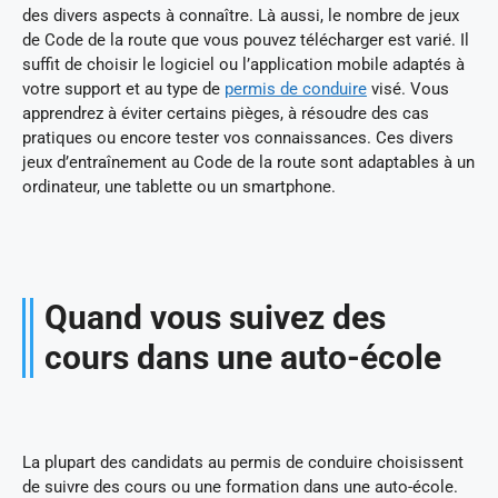
des divers aspects à connaître. Là aussi, le nombre de jeux
de Code de la route que vous pouvez télécharger est varié. Il
suffit de choisir le logiciel ou l’application mobile adaptés à
votre support et au type de
permis de conduire
visé. Vous
apprendrez à éviter certains pièges, à résoudre des cas
pratiques ou encore tester vos connaissances. Ces divers
jeux d’entraînement au Code de la route sont adaptables à un
ordinateur, une tablette ou un smartphone.
Quand vous suivez des
cours dans une auto-école
La plupart des candidats au permis de conduire choisissent
de suivre des cours ou une formation dans une auto-école.