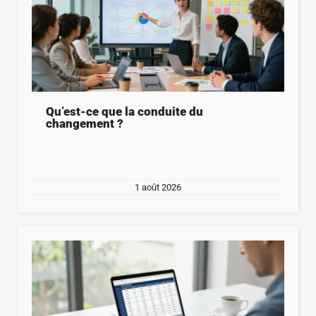
Qu’est-ce que la conduite du
changement ?
1 août 2026