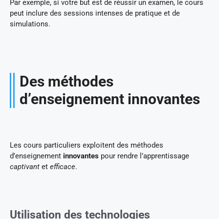
Par exemple, si votre but est de réussir un examen, le cours
peut inclure des sessions intenses de pratique et de
simulations.
Des méthodes
d’enseignement innovantes
Les cours particuliers exploitent des méthodes
d’enseignement
innovantes
pour rendre l’apprentissage
captivant
et
efficace
.
Utilisation des technologies