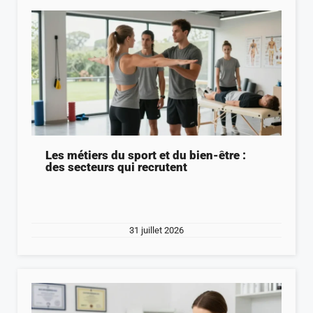
Les métiers du sport et du bien-être :
des secteurs qui recrutent
31 juillet 2026