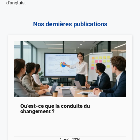
d’anglais.
Nos dernières publications
Qu’est-ce que la conduite du
changement ?
1 août 2026