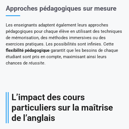
Approches pédagogiques sur mesure
Les enseignants adaptent également leurs approches
pédagogiques pour chaque élève en utilisant des techniques
de mémorisation, des méthodes immersives ou des
exercices pratiques. Les possibilités sont infinies. Cette
flexibilité pédagogique
garantit que les besoins de chaque
étudiant sont pris en compte, maximisant ainsi leurs
chances de
réussite
.
L’impact des cours
particuliers sur la maîtrise
de l’anglais