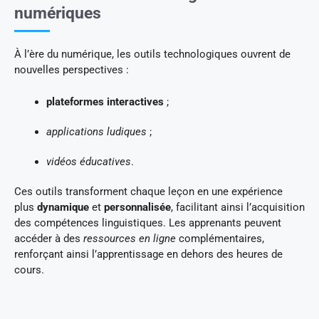
numériques
À l’ère du numérique, les outils technologiques ouvrent de
nouvelles perspectives :
plateformes interactives
;
applications ludiques
;
vidéos éducatives
.
Ces outils transforment chaque leçon en une expérience
plus
dynamique
et
personnalisée
, facilitant ainsi l’acquisition
des compétences linguistiques. Les apprenants peuvent
accéder à des
ressources en ligne
complémentaires,
renforçant ainsi l’apprentissage en dehors des heures de
cours.