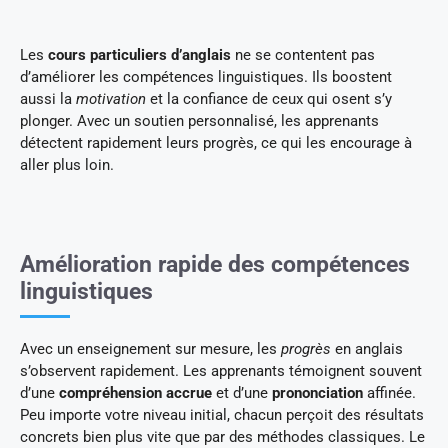
Les
cours particuliers d’anglais
ne se contentent pas
d’améliorer les compétences linguistiques. Ils boostent
aussi la
motivation
et la confiance de ceux qui osent s’y
plonger. Avec un soutien personnalisé, les apprenants
détectent rapidement leurs progrès, ce qui les encourage à
aller plus loin.
Amélioration rapide des compétences
linguistiques
Avec un enseignement sur mesure, les
progrès
en anglais
s’observent rapidement. Les apprenants témoignent souvent
d’une
compréhension accrue
et d’une
prononciation
affinée.
Peu importe votre niveau initial, chacun perçoit des résultats
concrets bien plus vite que par des méthodes classiques. Le