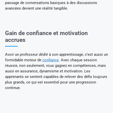
passage de conversations basiques à des discussions
avancées devient une réalité tangible.
Gain de confiance et motivation
accrues
Avoir un
professeur dédié
à son apprentissage, c’est aussi un
formidable moteur de
confiance
. Avec chaque session
réussie, non seulement, vous gagnez en compétences, mais
aussi en assurance, dynamisme et motivation. Les
apprenants se sentent capables de relever des défis toujours
plus grands, ce qui est essentiel pour une progression
continue.