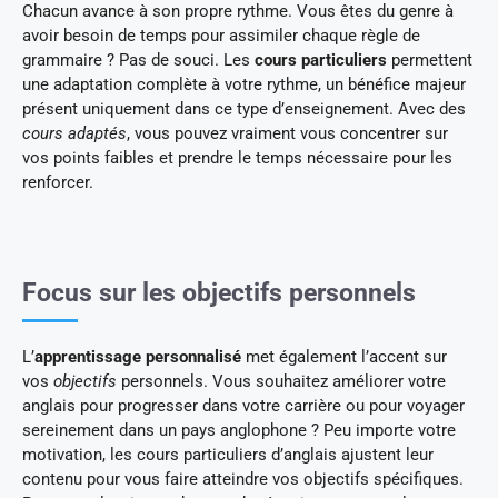
Chacun avance à son propre rythme. Vous êtes du genre à
avoir besoin de temps pour assimiler chaque règle de
grammaire ? Pas de souci. Les
cours particuliers
permettent
une adaptation complète à votre rythme, un bénéfice majeur
présent uniquement dans ce type d’enseignement. Avec des
cours adaptés
, vous pouvez vraiment vous concentrer sur
vos points faibles et prendre le temps nécessaire pour les
renforcer.
Focus sur les objectifs personnels
L’
apprentissage personnalisé
met également l’accent sur
vos
objectifs
personnels. Vous souhaitez améliorer votre
anglais pour progresser dans votre carrière ou pour voyager
sereinement dans un pays anglophone ? Peu importe votre
motivation, les cours particuliers d’anglais ajustent leur
contenu pour vous faire atteindre vos objectifs spécifiques.