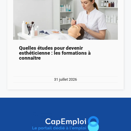
Quelles études pour devenir
esthéticienne : les formations à
connaître
31 juillet 2026