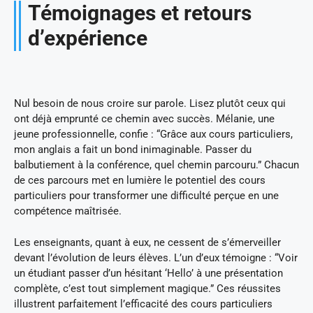
Témoignages et retours
d’expérience
Nul besoin de nous croire sur parole. Lisez plutôt ceux qui
ont déjà emprunté ce chemin avec succès. Mélanie, une
jeune professionnelle, confie : “Grâce aux cours particuliers,
mon anglais a fait un bond inimaginable. Passer du
balbutiement à la conférence, quel chemin parcouru.” Chacun
de ces parcours met en lumière le potentiel des cours
particuliers pour transformer une difficulté perçue en une
compétence maîtrisée.
Les enseignants, quant à eux, ne cessent de s’émerveiller
devant l’évolution de leurs élèves. L’un d’eux témoigne : “Voir
un étudiant passer d’un hésitant ‘Hello’ à une présentation
complète, c’est tout simplement magique.” Ces réussites
illustrent parfaitement l’efficacité des cours particuliers