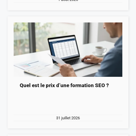
Quel est le prix d’une formation SEO ?
31 juillet 2026