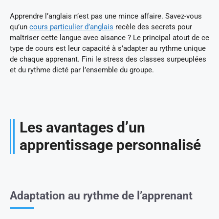
Apprendre l’anglais n’est pas une mince affaire. Savez-vous
qu’un
cours particulier d’anglais
recèle des secrets pour
maîtriser cette langue avec aisance ? Le principal atout de ce
type de cours est leur capacité à s’adapter au rythme unique
de chaque apprenant. Fini le stress des classes surpeuplées
et du rythme dicté par l’ensemble du groupe.
Les avantages d’un
apprentissage personnalisé
Adaptation au rythme de l’apprenant