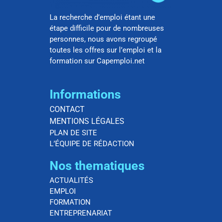
La recherche d’emploi étant une
étape difficile pour de nombreuses
personnes, nous avons regroupé
toutes les offres sur l’emploi et la
formation sur Capemploi.net
Informations
CONTACT
MENTIONS LÉGALES
PLAN DE SITE
L’ÉQUIPE DE RÉDACTION
Nos thematiques
ACTUALITÉS
EMPLOI
FORMATION
ENTREPRENARIAT