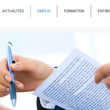
ACTUALITÉS
EMPLOI
FORMATION
ENTRE