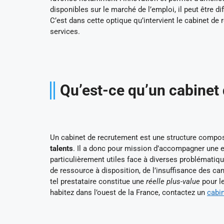
disponibles sur le marché de l’emploi, il peut être d
C’est dans cette optique qu’intervient le cabinet de
services.
Qu’est-ce qu’un cabinet
Un cabinet de recrutement est une structure comp
talents
. Il a donc pour mission d’accompagner une e
particulièrement utiles face à diverses problématiq
de ressource à disposition, de l’insuffisance des can
tel prestataire constitue une
réelle plus-value
pour le
habitez dans l’ouest de la France, contactez un
cabin