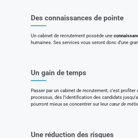
Des connaissances de pointe
Un cabinet de recrutement possède une
connaissan
humaines. Ses services vous seront donc d’une grand
Un gain de temps
Passer par un cabinet de recrutement, c’est profiter
processus, dès l’identification des candidats jusqu’a
pourront mieux se concentrer sur leur
cœur de méti
Une réduction des risques