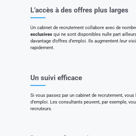
L’accès à des offres plus larges
Un cabinet de recrutement collabore avec de nombreu
exclusives
qui ne sont disponibles nulle part ailleu
davantage d’offres d’emploi. Ils augmentent
leur
visi
rapidement.
Un suivi efficace
Si vous passez par un cabinet de recrutement, vous 
d’emploi. Les consultants peuvent, par exemple, vous
recruteurs.