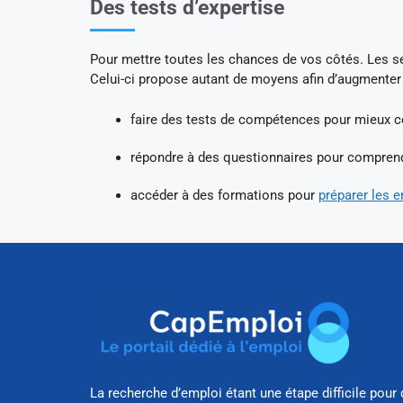
Des tests d’expertise
Pour mettre toutes les chances de vos côtés. Les s
Celui-ci propose autant de moyens afin d’augmenter
faire des tests de compétences pour mieux cer
répondre à des questionnaires pour comprend
accéder à des formations pour
préparer les e
La recherche d’emploi étant une étape difficile pour 