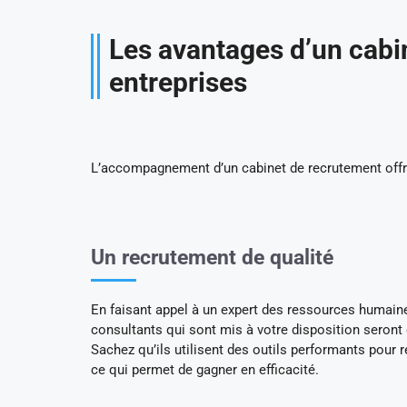
Les avantages d’un cabi
entreprises
L’accompagnement d’un cabinet de recrutement offre
Un recrutement de qualité
En faisant appel à un expert des ressources humaine
consultants qui sont mis à votre disposition seron
Sachez qu’ils utilisent des outils performants pour r
ce qui permet de gagner en efficacité.