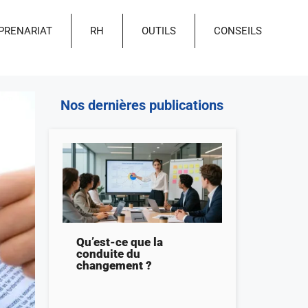
PRENARIAT
RH
OUTILS
CONSEILS
Nos dernières publications
Qu’est-ce que la
conduite du
changement ?