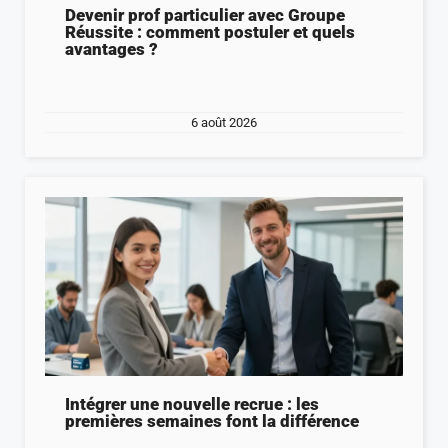
Devenir prof particulier avec Groupe
Réussite : comment postuler et quels
avantages ?
6 août 2026
Intégrer une nouvelle recrue : les
premières semaines font la différence