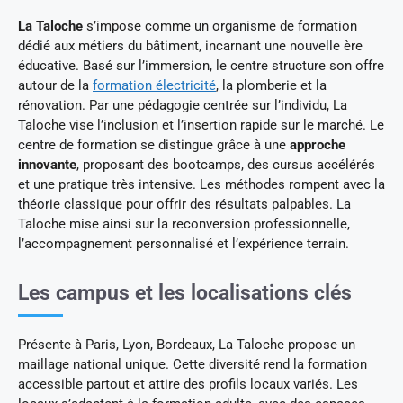
La Taloche
s’impose comme un organisme de formation
dédié aux métiers du bâtiment, incarnant une nouvelle ère
éducative. Basé sur l’immersion, le centre structure son offre
autour de la
formation électricité
, la plomberie et la
rénovation. Par une pédagogie centrée sur l’individu, La
Taloche vise l’inclusion et l’insertion rapide sur le marché. Le
centre de formation se distingue grâce à une
approche
innovante
, proposant des bootcamps, des cursus accélérés
et une pratique très intensive. Les méthodes rompent avec la
théorie classique pour offrir des résultats palpables. La
Taloche mise ainsi sur la reconversion professionnelle,
l’accompagnement personnalisé et l’expérience terrain.
Les campus et les localisations clés
Présente à Paris, Lyon, Bordeaux, La Taloche propose un
maillage national unique. Cette diversité rend la formation
accessible partout et attire des profils locaux variés. Les