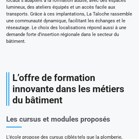
locaux s’adaptent à la formation adulte, avec des espaces
lumineux, des ateliers équipés et un accès facile aux
transports. Grâce à ces implantations, La Taloche rassemble
une communauté dynamique, facilitant les échanges et le
réseautage. Le choix des localisations répond aussi à une
demande forte d’insertion régionale dans le secteur du
bâtiment.
L’offre de formation
innovante dans les métiers
du bâtiment
Les cursus et modules proposés
L’école propose des cursus ciblés tels que la plomberie,