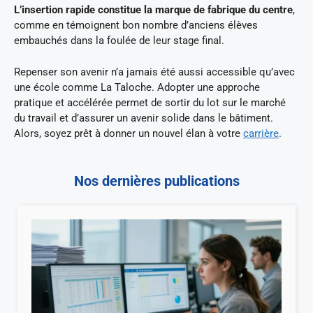
L’insertion rapide constitue la marque de fabrique du centre
,
comme en témoignent bon nombre d’anciens élèves
embauchés dans la foulée de leur stage final.
Repenser son avenir n’a jamais été aussi accessible qu’avec
une école comme La Taloche. Adopter une approche
pratique et accélérée permet de sortir du lot sur le marché
du travail et d’assurer un avenir solide dans le bâtiment.
Alors, soyez prêt à donner un nouvel élan à votre
carrière
.
Nos dernières publications