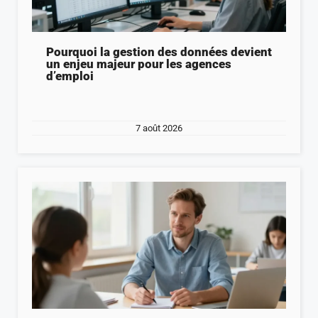
Pourquoi la gestion des données devient
un enjeu majeur pour les agences
d’emploi
7 août 2026