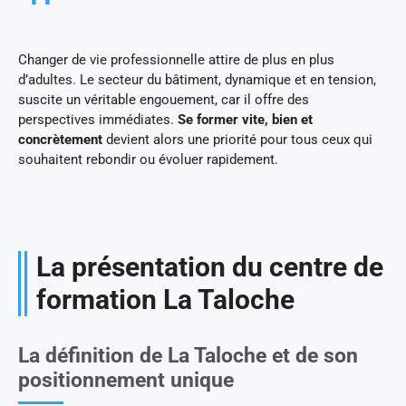
Changer de vie professionnelle attire de plus en plus
d’adultes. Le secteur du bâtiment, dynamique et en tension,
suscite un véritable engouement, car il offre des
perspectives immédiates.
Se former vite, bien et
concrètement
devient alors une priorité pour tous ceux qui
souhaitent rebondir ou évoluer rapidement.
La présentation du centre de
formation La Taloche
La définition de La Taloche et de son
positionnement unique