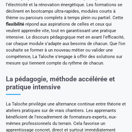
l’électricité et la rénovation énergétique. Les formations se
déclinent en bootcamps ultra-rapides, modules courts à
thème ou parcours complets à temps plein ou partiel. Cette
flexibilité
répond aux aspirations de celles et ceux qui
veulent apprendre vite, tout en garantissant une pratique
intensive. Le discours pédagogique met en avant l’efficacité,
car chaque module s’adapte aux besoins de chacun. Que l’on
souhaite se former à un nouveau métier ou valider une
compétence, La Taloche s’engage à offrir des solutions sur
mesure qui tiennent compte du rythme de chacun.
La pédagogie, méthode accélérée et
pratique intensive
La Taloche privilégie une alternance continue entre théorie et
ateliers pratiques sur de vrais chantiers. Les apprenants
bénéficient de l’encadrement de formateurs-experts, eux-
mêmes professionnels du terrain. Cela favorise un
apprentissage concret, direct et surtout immédiatement