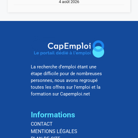
4 août 2026
La recherche d’emploi étant une
étape difficile pour de nombreuses
personnes, nous avons regroupé
toutes les offres sur l’emploi et la
formation sur Capemploi.net
Informations
CONTACT
MENTIONS LÉGALES