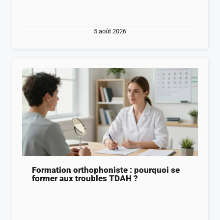
5 août 2026
Formation orthophoniste : pourquoi se
former aux troubles TDAH ?