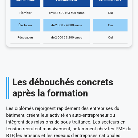
Plombier
entre 2 500 et 3 500 euros
Oui
Électricien
de 2 800 à 4 000 euros
Oui
Rénovation
de 2 000 à 3 200 euros
Oui
Les débouchés concrets
après la formation
Les diplômés rejoignent rapidement des entreprises du
bâtiment, créent leur activité en auto-entrepreneur ou
intègrent des missions de sous-traitance. Les secteurs en
tension recrutent massivement, notamment chez les PME du
BTP, les artisans et les réseaux d’entreprises nationales.