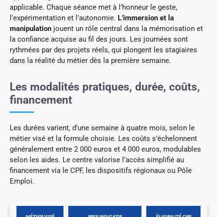
applicable. Chaque séance met à l’honneur le geste,
l’expérimentation et l’autonomie.
L’immersion et la
manipulation
jouent un rôle central dans la mémorisation et
la confiance acquise au fil des jours. Les journées sont
rythmées par des projets réels, qui plongent les stagiaires
dans la réalité du métier dès la première semaine.
Les modalités pratiques, durée, coûts,
financement
Les durées varient, d’une semaine à quatre mois, selon le
métier visé et la formule choisie. Les coûts s’échelonnent
généralement entre 2 000 euros et 4 000 euros, modulables
selon les aides. Le centre valorise l’accès simplifié au
financement via le CPF, les dispositifs régionaux ou Pôle
Emploi.
MÉTIER VISÉ
PRIX INDICATIF
ÉLIGIBILITÉ CPF