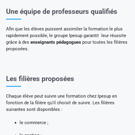
Une équipe de professeurs qualifiés
Afin que les élèves puissent assimiler la formation le plus
rapidement possible, le groupe Ipesup garantit leur réussite
grâce à des
enseignants pédagogues
pour toutes les filières
proposées.
Les filières proposées
Chaque élève peut suivre une formation chez Ipesup en
fonction de la filière qu’il choisit de suivre. Les filières
suivantes sont disponibles :
le commerce ;