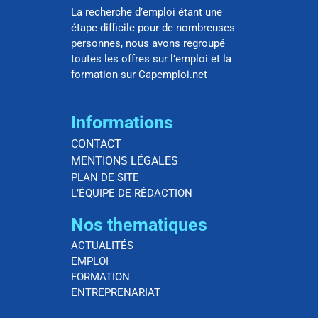
La recherche d’emploi étant une
étape difficile pour de nombreuses
personnes, nous avons regroupé
toutes les offres sur l’emploi et la
formation sur Capemploi.net
Informations
CONTACT
MENTIONS LÉGALES
PLAN DE SITE
L’ÉQUIPE DE RÉDACTION
Nos thematiques
ACTUALITÉS
EMPLOI
FORMATION
ENTREPRENARIAT