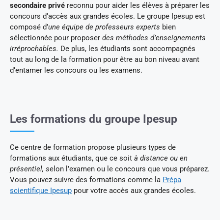
secondaire privé
reconnu pour aider les élèves à préparer les
concours d’accès aux grandes écoles. Le groupe Ipesup est
composé d’
une équipe de professeurs experts
bien
sélectionnée pour proposer
des méthodes d’enseignements
irréprochables.
De plus, les étudiants sont accompagnés
tout au long de la formation pour être au bon niveau avant
d’entamer les concours ou les examens.
Les formations du groupe Ipesup
Ce centre de formation propose plusieurs types de
formations aux étudiants, que ce soit
à distance ou en
présentiel, s
elon l’examen ou le concours que vous préparez.
Vous pouvez suivre des formations comme la
Prépa
scientifique Ipesup
pour votre accès aux grandes écoles.