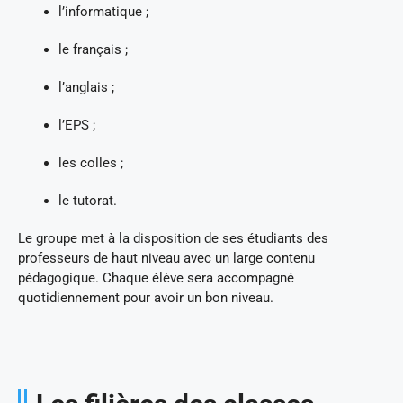
l’informatique ;
le français ;
l’anglais ;
l’EPS ;
les colles ;
le tutorat.
Le groupe met à la disposition de ses étudiants des
professeurs de haut niveau avec un large contenu
pédagogique. Chaque élève sera accompagné
quotidiennement pour avoir un bon niveau.