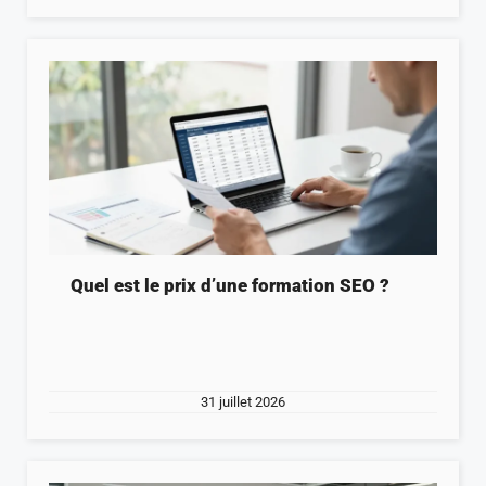
Quel est le prix d’une formation SEO ?
31 juillet 2026