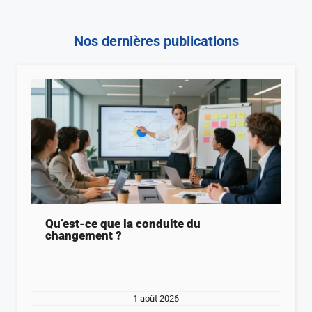
Nos dernières publications
Qu’est-ce que la conduite du
changement ?
1 août 2026