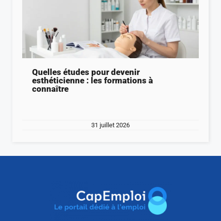
Quelles études pour devenir
esthéticienne : les formations à
connaître
31 juillet 2026