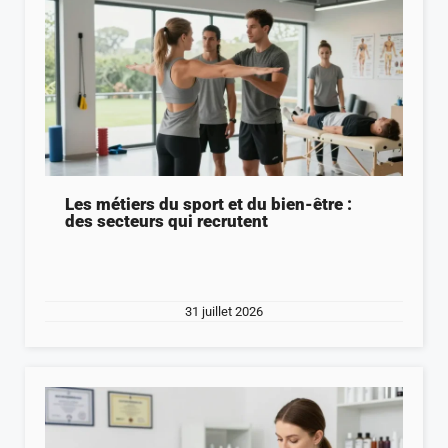
Les métiers du sport et du bien-être :
des secteurs qui recrutent
31 juillet 2026