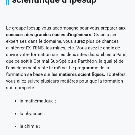
Le groupe Ipesup vous accompagne pour vous préparer
aux
concours des grandes écoles d’ingénieurs
. Grâce à ses
expertises dans le domaine, vous aurez plus de chances
d’intégrer l’X, l’ENS, les mines, etc. Vous avez le choix de
suivre votre formation sur les deux sites disponibles à Paris,
que ce soit à Optimal Sup-Spé ou à Panthéon, la qualité de
l’enseignement reste le même. Le programme de la
formation se base sur
les matières scientifiques.
Toutefois,
vous allez suivre plusieurs matières pour que la formation
soit complète :
la mathématique ;
la physique ;
la chimie ;