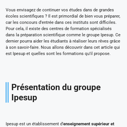
Vous envisagez de continuer vos études dans de grandes
écoles scientifiques ? Il est primordial de bien vous préparer,
car les concours d’entrée dans ces instituts sont difficiles.
Pour cela, il existe des centres de formation spécialisés
dans la préparation scientifique comme le groupe Ipesup. Ce
dernier pourra aider les étudiants à réaliser leurs rêves grâce
à son savoir-faire. Nous allons découvrir dans cet article qui
est Ipesup et quelles sont les formations qu’il propose.
Présentation du groupe
Ipesup
Ipesup est un établissement d’
enseignement supérieur et