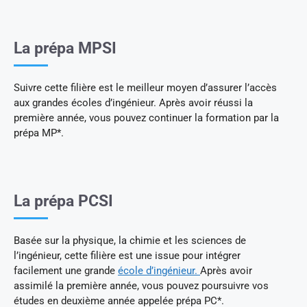
La prépa MPSI
Suivre cette filière est le meilleur moyen d’assurer l’accès
aux grandes écoles d’ingénieur. Après avoir réussi la
première année, vous pouvez continuer la formation par la
prépa MP*.
La prépa PCSI
Basée sur la physique, la chimie et les sciences de
l’ingénieur, cette filière est une issue pour intégrer
facilement une grande
école d’ingénieur.
Après avoir
assimilé la première année, vous pouvez poursuivre vos
études en deuxième année appelée prépa PC*.