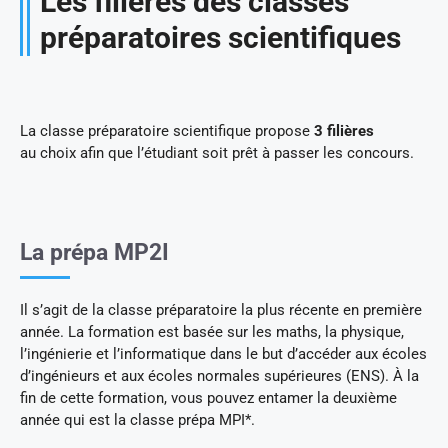
Les filières des classes
préparatoires scientifiques
La classe préparatoire scientifique propose
3 filières
au choix afin que l’étudiant soit prêt à passer les concours.
La prépa MP2I
Il s’agit de la classe préparatoire la plus récente en première
année. La formation est basée sur les maths, la physique,
l’ingénierie et l’informatique dans le but d’accéder aux écoles
d’ingénieurs et aux écoles normales supérieures (ENS). À la
fin de cette formation, vous pouvez entamer la deuxième
année qui est la classe prépa MPI*.