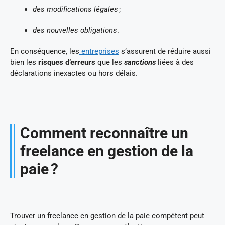
des modifications légales
;
des nouvelles obligations
.
En conséquence, les
entreprises
s’assurent de réduire aussi
bien les
risques d’erreurs
que les
sanctions
liées à des
déclarations inexactes ou hors délais.
Comment reconnaître un
freelance en gestion de la
paie ?
Trouver un freelance en gestion de la paie compétent peut