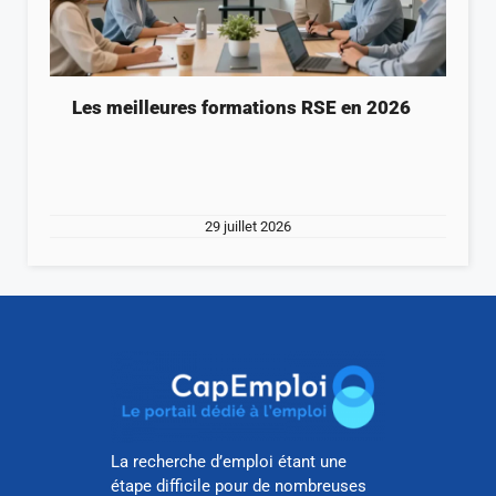
Les meilleures formations RSE en 2026
29 juillet 2026
La recherche d’emploi étant une
étape difficile pour de nombreuses