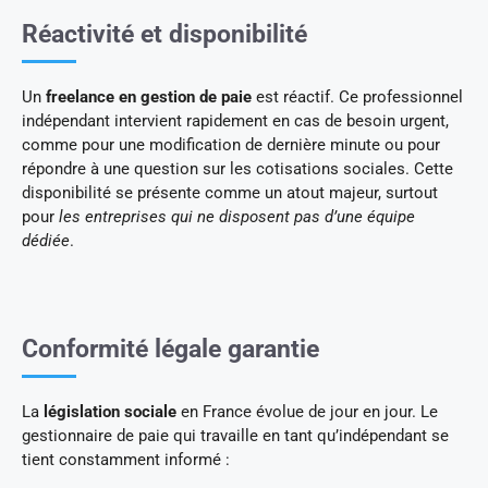
Réactivité et disponibilité
Un
freelance en gestion de paie
est réactif. Ce professionnel
indépendant intervient rapidement en cas de besoin urgent,
comme pour une modification de dernière minute ou pour
répondre à une question sur les cotisations sociales. Cette
disponibilité se présente comme un atout majeur, surtout
pour
les entreprises qui ne disposent pas d’une équipe
dédiée
.
Conformité légale garantie
La
législation sociale
en France évolue de jour en jour. Le
gestionnaire de paie qui travaille en tant qu’indépendant se
tient constamment informé :