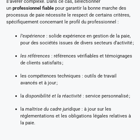
s’avérer complexe. Dans ce cas, sélectionner
un
professionnel fiable
pour garantir la bonne marche des
processus de paie nécessite le respect de certains critères,
spécifiquement concernant le profil du professionnel :
l’expérience
: solide expérience en gestion de la paie,
pour des sociétés issues de divers secteurs d’activité ;
les
références
: références vérifiables et témoignages
de clients satisfaits ;
les compétences techniques : outils de travail
avancés et à jour ;
la
disponibilité et la réactivité
: service personnalisé ;
la
maîtrise du cadre juridique
: à jour sur les
réglementations et les obligations légales relatives à
la paie.