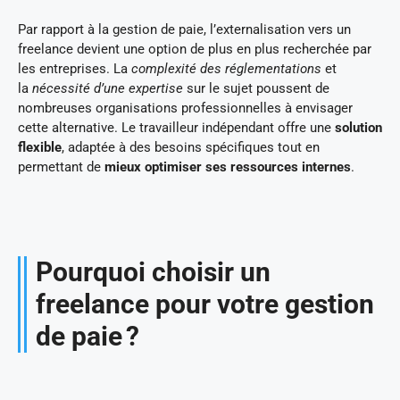
Par rapport à la gestion de paie, l’externalisation vers un
freelance devient une option de plus en plus recherchée par
les entreprises. La
complexité des réglementations
et
la
nécessité d’une expertise
sur le sujet poussent de
nombreuses organisations professionnelles à envisager
cette alternative. Le travailleur indépendant offre une
solution
flexible
, adaptée à des besoins spécifiques tout en
permettant de
mieux optimiser ses ressources internes
.
Pourquoi choisir un
freelance pour votre gestion
de paie ?