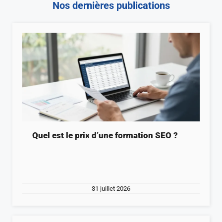
Nos dernières publications
Quel est le prix d’une formation SEO ?
31 juillet 2026