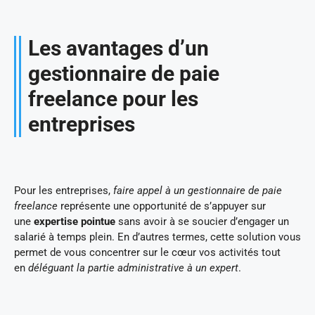
Les avantages d’un
gestionnaire de paie
freelance pour les
entreprises
Pour les entreprises,
faire appel à un gestionnaire de paie
freelance
représente une opportunité de s’appuyer sur
une
expertise pointue
sans avoir à se soucier d’engager un
salarié à temps plein. En d’autres termes, cette solution vous
permet de vous concentrer sur le cœur vos activités tout
en
déléguant la partie administrative à un expert
.