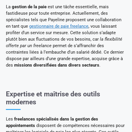
La
gestion de la paie
est une tâche essentielle, mais
fastidieuse pour toute entreprise. Actuellement, des
spécialistes tels que Payeline proposent une collaboration
en tant que
gestionnaire de paie freelance
, vous laissant
profiter d’un service sur mesure. Cette solution s’adapte
plutôt bien aux fluctuations de vos besoins, car
la flexibilité
offerte par un freelance
permet de s’affranchir des
contraintes liées à l’embauche d’un salarié dédié. Ce dernier
dispose par ailleurs d’une grande expertise, acquise grâce à
des
missions diversifiées dans divers secteurs
.
Expertise et maîtrise des outils
modernes
Les
freelances spécialisés dans la gestion des
appointements
disposent de compétences nécessaires pour