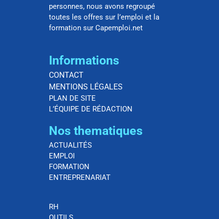
personnes, nous avons regroupé
toutes les offres sur l’emploi et la
formation sur Capemploi.net
Informations
CONTACT
MENTIONS LÉGALES
PLAN DE SITE
L’ÉQUIPE DE RÉDACTION
Nos thematiques
ACTUALITÉS
EMPLOI
FORMATION
ENTREPRENARIAT
RH
OUTILS