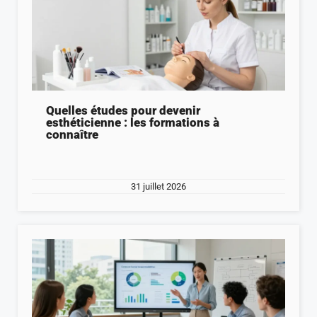
Quelles études pour devenir
esthéticienne : les formations à
connaître
31 juillet 2026