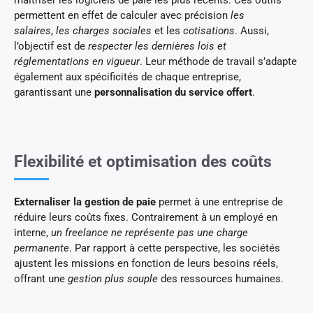
maîtriser les logiciels de paie les plus récents. Ces outils
permettent en effet de calculer avec précision
les
salaires
,
les charges sociales
et les
cotisations
. Aussi,
l’objectif est de
respecter les dernières lois et
réglementations en vigueur
. Leur méthode de travail s’adapte
également aux spécificités de chaque entreprise,
garantissant une
personnalisation du service offert
.
Flexibilité et optimisation des coûts
Externaliser la gestion de paie
permet à une entreprise de
réduire leurs coûts fixes. Contrairement à un employé en
interne,
un freelance ne représente pas une charge
permanente
. Par rapport à cette perspective, les sociétés
ajustent les missions en fonction de leurs besoins réels,
offrant une
gestion plus souple
des ressources humaines.