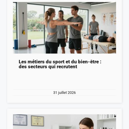
Les métiers du sport et du bien-être :
des secteurs qui recrutent
31 juillet 2026