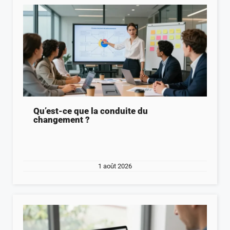
Qu’est-ce que la conduite du
changement ?
1 août 2026