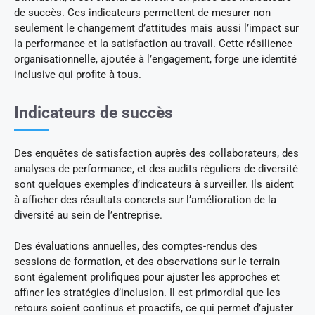
de succès. Ces indicateurs permettent de mesurer non
seulement le changement d’attitudes mais aussi l’impact sur
la performance et la satisfaction au travail. Cette résilience
organisationnelle, ajoutée à l’engagement, forge une identité
inclusive qui profite à tous.
Indicateurs de succès
Des enquêtes de satisfaction auprès des collaborateurs, des
analyses de performance, et des audits réguliers de diversité
sont quelques exemples d’indicateurs à surveiller. Ils aident
à afficher des résultats concrets sur l’amélioration de la
diversité au sein de l’entreprise.
Des évaluations annuelles, des comptes-rendus des
sessions de formation, et des observations sur le terrain
sont également prolifiques pour ajuster les approches et
affiner les stratégies d’inclusion. Il est primordial que les
retours soient continus et proactifs, ce qui permet d’ajuster