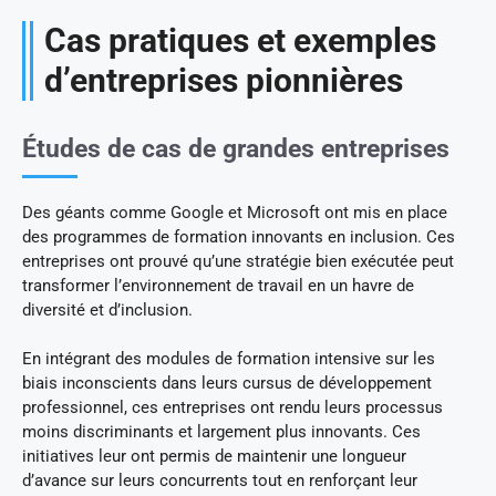
Cas pratiques et exemples
d’entreprises pionnières
Études de cas de grandes entreprises
Des géants comme Google et Microsoft ont mis en place
des programmes de formation innovants en inclusion. Ces
entreprises ont prouvé qu’une stratégie bien exécutée peut
transformer l’environnement de travail en un havre de
diversité et d’inclusion.
En intégrant des modules de formation intensive sur les
biais inconscients dans leurs cursus de développement
professionnel, ces entreprises ont rendu leurs processus
moins discriminants et largement plus innovants. Ces
initiatives leur ont permis de maintenir une longueur
d’avance sur leurs concurrents tout en renforçant leur