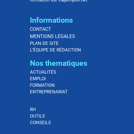
formation sur Capemploi.net
Informations
CONTACT
MENTIONS LÉGALES
PLAN DE SITE
L’ÉQUIPE DE RÉDACTION
Nos thematiques
ACTUALITÉS
EMPLOI
FORMATION
ENTREPRENARIAT
RH
OUTILS
CONSEILS