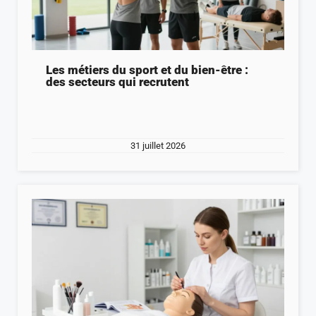
Les métiers du sport et du bien-être :
des secteurs qui recrutent
31 juillet 2026