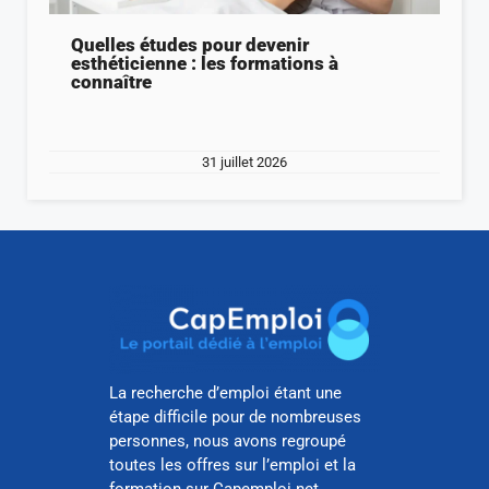
Quelles études pour devenir
esthéticienne : les formations à
connaître
31 juillet 2026
La recherche d’emploi étant une
étape difficile pour de nombreuses
personnes, nous avons regroupé
toutes les offres sur l’emploi et la