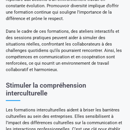
constante évolution. Promouvoir diversité implique d’offrir
une formation continue qui souligne l’importance de la
différence et prône le respect.
Dans le cadre de ces formations, des ateliers interactifs et
des sessions pratiques peuvent aider à simuler des
situations réelles, confrontant les collaborateurs à des
challenges quotidiens qu’ils pourraient rencontrer. Ainsi, les
compétences en communication et en coopération sont
renforcées, ce qui nourrit un environnement de travail
collaboratif et harmonieux.
Stimuler la compréhension
interculturelle
Les formations interculturelles aident à briser les barrières
culturelles au sein des entreprises. Elles sensibilisent à
l’impact des différences culturelles sur la communication et
les interactions professionnelles. C’est une clé pour établir