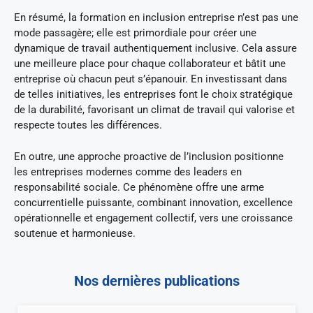
En résumé, la formation en inclusion entreprise n’est pas une
mode passagère; elle est primordiale pour créer une
dynamique de travail authentiquement inclusive. Cela assure
une meilleure place pour chaque collaborateur et bâtit une
entreprise où chacun peut s’épanouir. En investissant dans
de telles initiatives, les entreprises font le choix stratégique
de la durabilité, favorisant un climat de travail qui valorise et
respecte toutes les différences.
En outre, une approche proactive de l’inclusion positionne
les entreprises modernes comme des leaders en
responsabilité sociale. Ce phénomène offre une arme
concurrentielle puissante, combinant innovation, excellence
opérationnelle et engagement collectif, vers une croissance
soutenue et harmonieuse.
Nos dernières publications