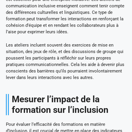
communication inclusive enseignent comment tenir compte
des différences culturelles et linguistiques. Ce type de
formation peut transformer les interactions en renforçant la
cohésion d’équipe et en rendant les collaborateurs plus à
l’aise pour exprimer leurs idées.
Les ateliers incluent souvent des exercices de mise en
situation, des jeux de rôle, et des discussions de groupe qui
poussent les participants à réfléchir sur leurs propres
pratiques communicationnelles. Cela les aide à devenir plus
conscients des barrières qu’ils pourraient involontairement
lever dans leurs interactions avec les autres.
Mesurer l’impact de la
formation sur l’inclusion
Pour évaluer l’efficacité des formations en matière
d’inclusion, il est crucial de mettre en place des indicateurs