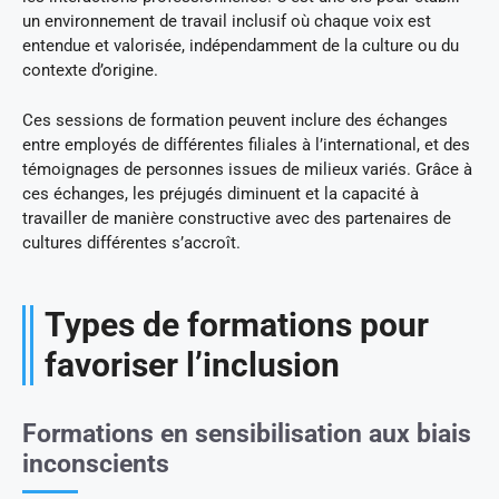
un environnement de travail inclusif où chaque voix est
entendue et valorisée, indépendamment de la culture ou du
contexte d’origine.
Ces sessions de formation peuvent inclure des échanges
entre employés de différentes filiales à l’international, et des
témoignages de personnes issues de milieux variés. Grâce à
ces échanges, les préjugés diminuent et la capacité à
travailler de manière constructive avec des partenaires de
cultures différentes s’accroît.
Types de formations pour
favoriser l’inclusion
Formations en sensibilisation aux biais
inconscients