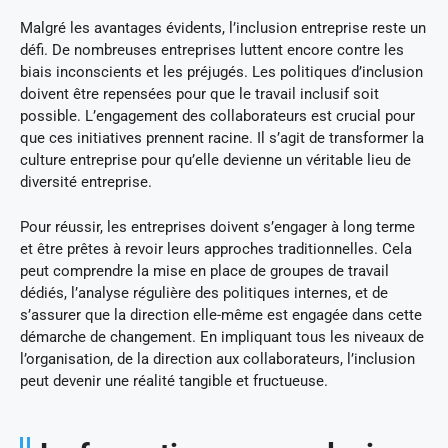
Malgré les avantages évidents, l’inclusion entreprise reste un
défi. De nombreuses entreprises luttent encore contre les
biais inconscients et les préjugés. Les politiques d’inclusion
doivent être repensées pour que le travail inclusif soit
possible. L’engagement des collaborateurs est crucial pour
que ces initiatives prennent racine. Il s’agit de transformer la
culture entreprise pour qu’elle devienne un véritable lieu de
diversité entreprise.
Pour réussir, les entreprises doivent s’engager à long terme
et être prêtes à revoir leurs approches traditionnelles. Cela
peut comprendre la mise en place de groupes de travail
dédiés, l’analyse régulière des politiques internes, et de
s’assurer que la direction elle-même est engagée dans cette
démarche de changement. En impliquant tous les niveaux de
l’organisation, de la direction aux collaborateurs, l’inclusion
peut devenir une réalité tangible et fructueuse.