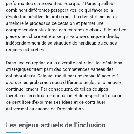
performantes et innovantes. Pourquoi? Parce qu’elles
combinent différentes perspectives, ce qui favorise la
résolution créative de problèmes. La diversité inclusion
améliore le processus de décision et permet une
compréhension plus large des marchés globaux. Elle met en
place une culture entreprise qui valorise chaque individu,
indépendamment de sa situation de handicap ou de ses
origines culturelles.
Dans une entreprise où la diversité est reine, les décisions
stratégiques tirent parti des compétences variées des
collaborateurs. Cela se traduit par une capacité accrue à
aborder les problèmes sous différents angles et à innover
continuellement. Par conséquent, de telles équipes
favorisent un climat de confiance et de respect, où chacun
se sent libre d’exprimer ses idées et de contribuer
activement au succès de l’organisation.
Les enjeux actuels de l’inclusion