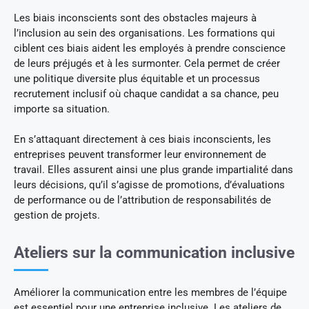
Les biais inconscients sont des obstacles majeurs à
l’inclusion au sein des organisations. Les formations qui
ciblent ces biais aident les employés à prendre conscience
de leurs préjugés et à les surmonter. Cela permet de créer
une politique diversite plus équitable et un processus
recrutement inclusif où chaque candidat a sa chance, peu
importe sa situation.
En s’attaquant directement à ces biais inconscients, les
entreprises peuvent transformer leur environnement de
travail. Elles assurent ainsi une plus grande impartialité dans
leurs décisions, qu’il s’agisse de promotions, d’évaluations
de performance ou de l’attribution de responsabilités de
gestion de projets.
Ateliers sur la communication inclusive
Améliorer la communication entre les membres de l’équipe
est essentiel pour une entreprise inclusive. Les ateliers de