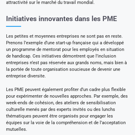
attractivité sur le marché du travail mondial.
Initiatives innovantes dans les PME
Les petites et moyennes entreprises ne sont pas en reste.
Prenons l’exemple d’une start-up française qui a développé
un programme de mentorat pour les employés en situation
de handicap. Ces initiatives démontrent que l’inclusion
entreprises n’est pas réservée aux grands noms, mais bien à
la portée de toute organisation soucieuse de devenir une
entreprise diversite.
Les PME peuvent également profiter d’un cadre plus flexible
pour expérimenter de nouvelles approches. Par exemple, des
week-ends de cohésion, des ateliers de sensibilisation
culturelle menés par des experts invités ou des lunchs
thématiques peuvent être organisés pour engager les
équipes sur la voie de la compréhension et de l’acceptation
mutuelles.