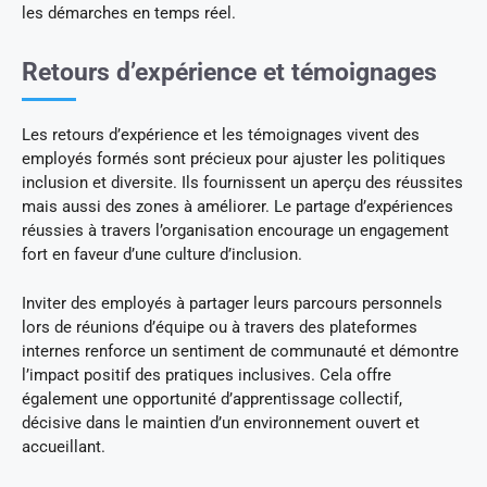
les démarches en temps réel.
Retours d’expérience et témoignages
Les retours d’expérience et les témoignages vivent des
employés formés sont précieux pour ajuster les politiques
inclusion et diversite. Ils fournissent un aperçu des réussites
mais aussi des zones à améliorer. Le partage d’expériences
réussies à travers l’organisation encourage un engagement
fort en faveur d’une culture d’inclusion.
Inviter des employés à partager leurs parcours personnels
lors de réunions d’équipe ou à travers des plateformes
internes renforce un sentiment de communauté et démontre
l’impact positif des pratiques inclusives. Cela offre
également une opportunité d’apprentissage collectif,
décisive dans le maintien d’un environnement ouvert et
accueillant.