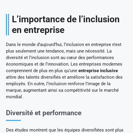
L’importance de l’inclusion
en entreprise
Dans le monde d’aujourd’hui, l’inclusion en entreprise n’est
plus seulement une tendance, mais une nécessité. La
diversité et l’inclusion sont au cœur des performances
économiques et de l’innovation. Les entreprises modernes
comprennent de plus en plus qu’une
entreprise inclusive
attire des talents diversifiés et améliore la satisfaction des
employés. En outre, l’inclusion renforce l’image de la
marque, augmentant ainsi sa compétitivité sur le marché
mondial.
Diversité et performance
Des études montrent que les équipes diversifiées sont plus