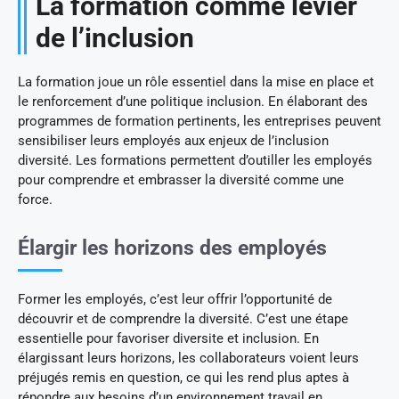
La formation comme levier
de l’inclusion
La formation joue un rôle essentiel dans la mise en place et
le renforcement d’une politique inclusion. En élaborant des
programmes de formation pertinents, les entreprises peuvent
sensibiliser leurs employés aux enjeux de l’inclusion
diversité. Les formations permettent d’outiller les employés
pour comprendre et embrasser la diversité comme une
force.
Élargir les horizons des employés
Former les employés, c’est leur offrir l’opportunité de
découvrir et de comprendre la diversité. C’est une étape
essentielle pour favoriser diversite et inclusion. En
élargissant leurs horizons, les collaborateurs voient leurs
préjugés remis en question, ce qui les rend plus aptes à
répondre aux besoins d’un environnement travail en