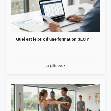
Quel est le prix d’une formation SEO ?
31 juillet 2026