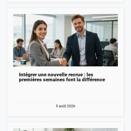
Intégrer une nouvelle recrue : les
premières semaines font la différence
5 août 2026