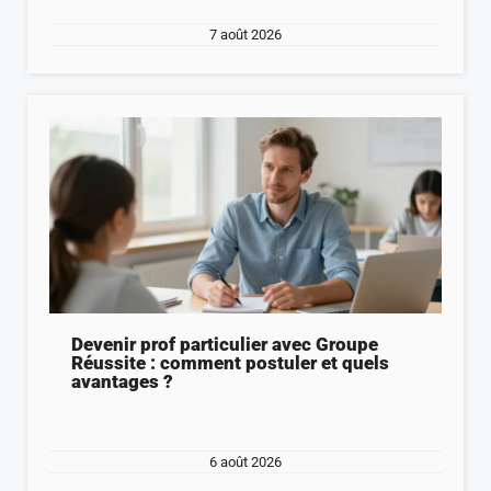
7 août 2026
Devenir prof particulier avec Groupe
Réussite : comment postuler et quels
avantages ?
6 août 2026