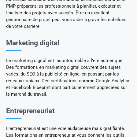
PMP préparent les professionnels à planifier, exécuter et
finaliser des projets avec succès. Être un excellent
gestionnaire de projet peut vous aider à gravir les échelons
de votre carrière.
Marketing digital
Le marketing digital est incontournable à l’ère numérique.
Des formations en marketing digital couvrent des sujets
variés, du SEO à la publicité en ligne, en passant par les
réseaux sociaux. Des certifications comme Google Analytics
et Facebook Blueprint sont particulièrement appréciées sur
le marché du travail.
Entrepreneuriat
L’entrepreneuriat est une voie audacieuse mais gratifiante.
Les formations en entrepreneuriat vous donnent les outils