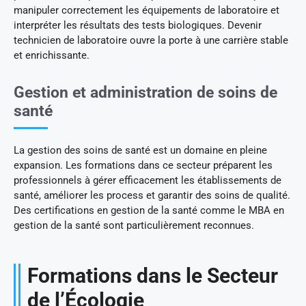
manipuler correctement les équipements de laboratoire et
interpréter les résultats des tests biologiques. Devenir
technicien de laboratoire ouvre la porte à une carrière stable
et enrichissante.
Gestion et administration de soins de
santé
La gestion des soins de santé est un domaine en pleine
expansion. Les formations dans ce secteur préparent les
professionnels à gérer efficacement les établissements de
santé, améliorer les process et garantir des soins de qualité.
Des certifications en gestion de la santé comme le MBA en
gestion de la santé sont particulièrement reconnues.
Formations dans le Secteur
de l’Écologie