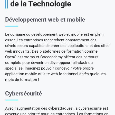
de la Technologie
Développement web et mobile
Le domaine du développement web et mobile est en plein
essor. Les entreprises recherchent constamment des
développeurs capables de créer des applications et des sites
web innovants. Des plateformes de formation comme
OpenClassrooms et Codecademy offrent des parcours
complets pour devenir un développeur full-stack ou
spécialisé. Imaginez pouvoir concevoir votre propre
application mobile ou site web fonctionnel après quelques
mois de formation !
Cybersécurité
Avec l’augmentation des cyberattaques, la cybersécurité est
devenue une priorité pour les entreprises. Les formations en