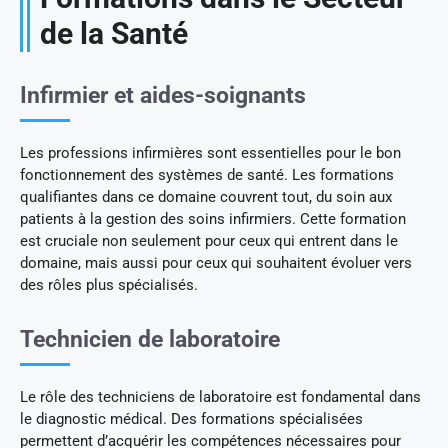
de la Santé
Infirmier et aides-soignants
Les professions infirmières sont essentielles pour le bon
fonctionnement des systèmes de santé. Les formations
qualifiantes dans ce domaine couvrent tout, du soin aux
patients à la gestion des soins infirmiers. Cette formation
est cruciale non seulement pour ceux qui entrent dans le
domaine, mais aussi pour ceux qui souhaitent évoluer vers
des rôles plus spécialisés.
Technicien de laboratoire
Le rôle des techniciens de laboratoire est fondamental dans
le diagnostic médical. Des formations spécialisées
permettent d’acquérir les compétences nécessaires pour