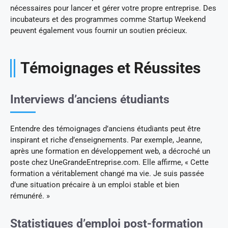
nécessaires pour lancer et gérer votre propre entreprise. Des
incubateurs et des programmes comme Startup Weekend
peuvent également vous fournir un soutien précieux.
Témoignages et Réussites
Interviews d’anciens étudiants
Entendre des témoignages d’anciens étudiants peut être
inspirant et riche d’enseignements. Par exemple, Jeanne,
après une formation en développement web, a décroché un
poste chez UneGrandeEntreprise.com. Elle affirme, « Cette
formation a véritablement changé ma vie. Je suis passée
d’une situation précaire à un emploi stable et bien
rémunéré. »
Statistiques d’emploi post-formation