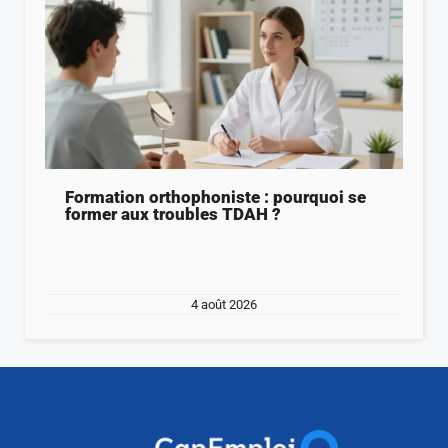
Formation orthophoniste : pourquoi se
former aux troubles TDAH ?
4 août 2026