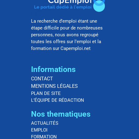
La recherche d’emploi étant une
étape difficile pour de nombreuses
personnes, nous avons regroupé
toutes les offres sur l’emploi et la
formation sur Capemploi.net
Informations
CONTACT
MENTIONS LÉGALES
PLAN DE SITE
L’ÉQUIPE DE RÉDACTION
Nos thematiques
ACTUALITÉS
EMPLOI
FORMATION