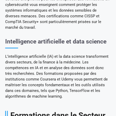
cybersécurité vous enseignent comment protéger les
systèmes informatiques et les données sensibles de
diverses menaces. Des certifications comme CISSP et
CompTIA Security+ sont particulièrement prisées sur le
marché du travail.
Intelligence artificielle et data science
L’intelligence artificielle (IA) et la data science transforment
divers secteurs, de la finance à la médecine. Les
compétences en IA et en analyse des données sont donc
très recherchées. Des formations proposées par des
institutions comme Coursera et Udemy vous permettent de
maîtriser les concepts fondamentaux et les outils utilisés
dans ces domaines, tels que Python, TensorFlow et les
algorithmes de machine learning.
Formations dans le Secteur