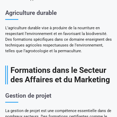
Agriculture durable
L’agriculture durable vise à produire de la nourriture en
respectant l’environnement et en favorisant la biodiversité.
Des formations spécifiques dans ce domaine enseignent des
techniques agricoles respectueuses de l’environnement,
telles que l’agroécologie et la permaculture.
Formations dans le Secteur
des Affaires et du Marketing
Gestion de projet
La gestion de projet est une compétence essentielle dans de
nombreux secteurs. Des formations certifiantes comme le