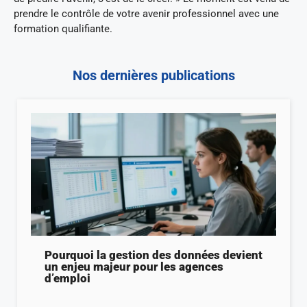
prendre le contrôle de votre avenir professionnel avec une
formation qualifiante.
Nos dernières publications
Pourquoi la gestion des données devient
un enjeu majeur pour les agences
d’emploi