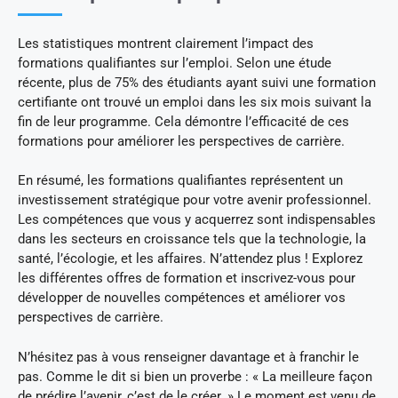
Les statistiques montrent clairement l’impact des
formations qualifiantes sur l’emploi. Selon une étude
récente, plus de 75% des étudiants ayant suivi une formation
certifiante ont trouvé un emploi dans les six mois suivant la
fin de leur programme. Cela démontre l’efficacité de ces
formations pour améliorer les perspectives de carrière.
En résumé, les formations qualifiantes représentent un
investissement stratégique pour votre avenir professionnel.
Les compétences que vous y acquerrez sont indispensables
dans les secteurs en croissance tels que la technologie, la
santé, l’écologie, et les affaires. N’attendez plus ! Explorez
les différentes offres de formation et inscrivez-vous pour
développer de nouvelles compétences et améliorer vos
perspectives de carrière.
N’hésitez pas à vous renseigner davantage et à franchir le
pas. Comme le dit si bien un proverbe : « La meilleure façon
de prédire l’avenir, c’est de le créer. » Le moment est venu de