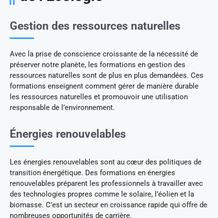
Gestion des ressources naturelles
Avec la prise de conscience croissante de la nécessité de
préserver notre planète, les formations en gestion des
ressources naturelles sont de plus en plus demandées. Ces
formations enseignent comment gérer de manière durable
les ressources naturelles et promouvoir une utilisation
responsable de l’environnement.
Énergies renouvelables
Les énergies renouvelables sont au cœur des politiques de
transition énergétique. Des formations en énergies
renouvelables préparent les professionnels à travailler avec
des technologies propres comme le solaire, l’éolien et la
biomasse. C’est un secteur en croissance rapide qui offre de
nombreuses opportunités de carrière.