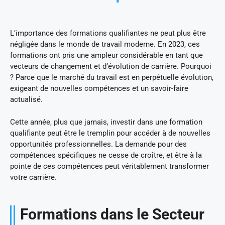
L’importance des formations qualifiantes ne peut plus être
négligée dans le monde de travail moderne. En 2023, ces
formations ont pris une ampleur considérable en tant que
vecteurs de changement et d’évolution de carrière. Pourquoi
? Parce que le marché du travail est en perpétuelle évolution,
exigeant de nouvelles compétences et un savoir-faire
actualisé.
Cette année, plus que jamais, investir dans une formation
qualifiante peut être le tremplin pour accéder à de nouvelles
opportunités professionnelles. La demande pour des
compétences spécifiques ne cesse de croître, et être à la
pointe de ces compétences peut véritablement transformer
votre carrière.
Formations dans le Secteur