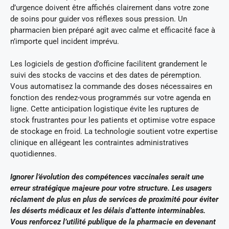
d’urgence doivent être affichés clairement dans votre zone
de soins pour guider vos réflexes sous pression. Un
pharmacien bien préparé agit avec calme et efficacité face à
n’importe quel incident imprévu.
Les logiciels de gestion d’officine facilitent grandement le
suivi des stocks de vaccins et des dates de péremption.
Vous automatisez la commande des doses nécessaires en
fonction des rendez-vous programmés sur votre agenda en
ligne. Cette anticipation logistique évite les ruptures de
stock frustrantes pour les patients et optimise votre espace
de stockage en froid. La technologie soutient votre expertise
clinique en allégeant les contraintes administratives
quotidiennes.
Ignorer l’évolution des compétences vaccinales serait une
erreur stratégique majeure pour votre structure. Les usagers
réclament de plus en plus de services de proximité pour éviter
les déserts médicaux et les délais d’attente interminables.
Vous renforcez l’utilité publique de la pharmacie en devenant