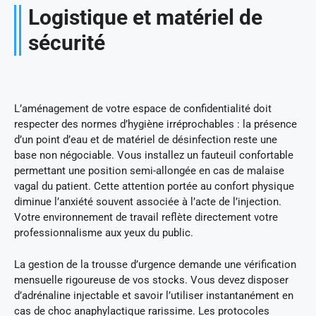
Logistique et matériel de
sécurité
L’aménagement de votre espace de confidentialité doit
respecter des normes d’hygiène irréprochables : la présence
d’un point d’eau et de matériel de désinfection reste une
base non négociable. Vous installez un fauteuil confortable
permettant une position semi-allongée en cas de malaise
vagal du patient. Cette attention portée au confort physique
diminue l’anxiété souvent associée à l’acte de l’injection.
Votre environnement de travail reflète directement votre
professionnalisme aux yeux du public.
La gestion de la trousse d’urgence demande une vérification
mensuelle rigoureuse de vos stocks. Vous devez disposer
d’adrénaline injectable et savoir l’utiliser instantanément en
cas de choc anaphylactique rarissime. Les protocoles