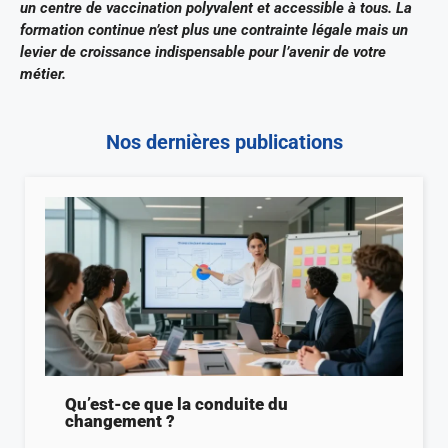
un centre de vaccination polyvalent et accessible à tous. La
formation continue n’est plus une contrainte légale mais un
levier de croissance indispensable pour l’avenir de votre
métier.
Nos dernières publications
Qu’est-ce que la conduite du
changement ?