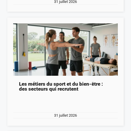
31 juillet 2026
Les métiers du sport et du bien-être :
des secteurs qui recrutent
31 juillet 2026