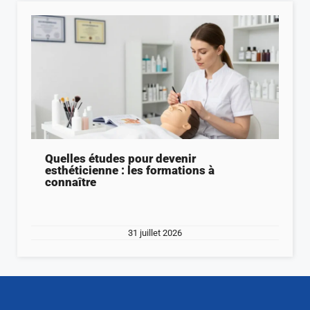
Quelles études pour devenir
esthéticienne : les formations à
connaître
31 juillet 2026