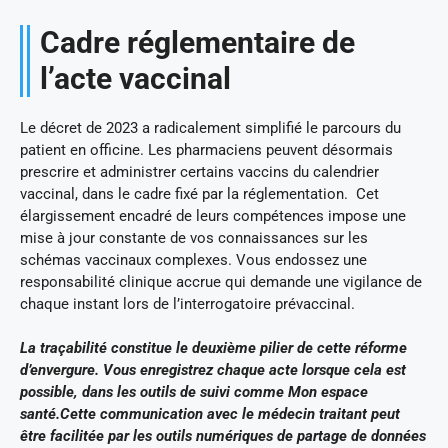
Cadre réglementaire de
l’acte vaccinal
Le décret de 2023 a radicalement simplifié le parcours du
patient en officine. Les pharmaciens peuvent désormais
prescrire et administrer certains vaccins du calendrier
vaccinal, dans le cadre fixé par la réglementation. Cet
élargissement encadré de leurs compétences impose une
mise à jour constante de vos connaissances sur les
schémas vaccinaux complexes. Vous endossez une
responsabilité clinique accrue qui demande une vigilance de
chaque instant lors de l’interrogatoire prévaccinal.
La traçabilité constitue le deuxième pilier de cette réforme
d’envergure. Vous enregistrez chaque acte lorsque cela est
possible, dans les outils de suivi comme Mon espace
santé.Cette communication avec le médecin traitant peut
être facilitée par les outils numériques de partage de données