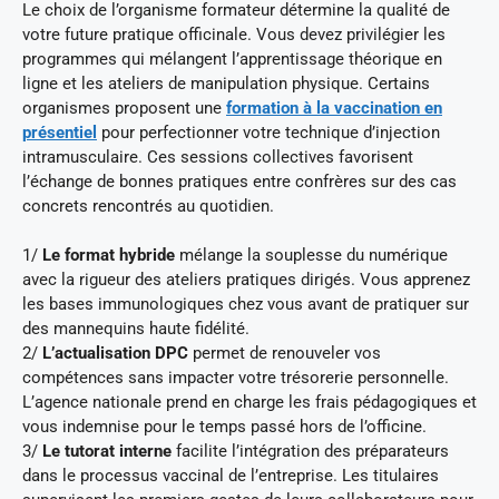
Le choix de l’organisme formateur détermine la qualité de
votre future pratique officinale. Vous devez privilégier les
programmes qui mélangent l’apprentissage théorique en
ligne et les ateliers de manipulation physique. Certains
organismes proposent une
formation à la vaccination en
présentiel
pour perfectionner votre technique d’injection
intramusculaire. Ces sessions collectives favorisent
l’échange de bonnes pratiques entre confrères sur des cas
concrets rencontrés au quotidien.
1/
Le format hybride
mélange la souplesse du numérique
avec la rigueur des ateliers pratiques dirigés. Vous apprenez
les bases immunologiques chez vous avant de pratiquer sur
des mannequins haute fidélité.
2/
L’actualisation DPC
permet de renouveler vos
compétences sans impacter votre trésorerie personnelle.
L’agence nationale prend en charge les frais pédagogiques et
vous indemnise pour le temps passé hors de l’officine.
3/
Le tutorat interne
facilite l’intégration des préparateurs
dans le processus vaccinal de l’entreprise. Les titulaires