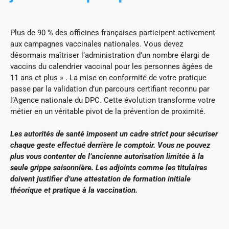
Plus de 90 % des officines françaises participent activement
aux campagnes vaccinales nationales. Vous devez
désormais maîtriser l’administration d’un nombre élargi de
vaccins du calendrier vaccinal pour les personnes âgées de
11 ans et plus » . La mise en conformité de votre pratique
passe par la validation d’un parcours certifiant reconnu par
l’Agence nationale du DPC. Cette évolution transforme votre
métier en un véritable pivot de la prévention de proximité.
Les autorités de santé imposent un cadre strict pour sécuriser
chaque geste effectué derrière le comptoir. Vous ne pouvez
plus vous contenter de l’ancienne autorisation limitée à la
seule grippe saisonnière. Les adjoints comme les titulaires
doivent justifier d’une attestation de formation initiale
théorique et pratique à la vaccination.