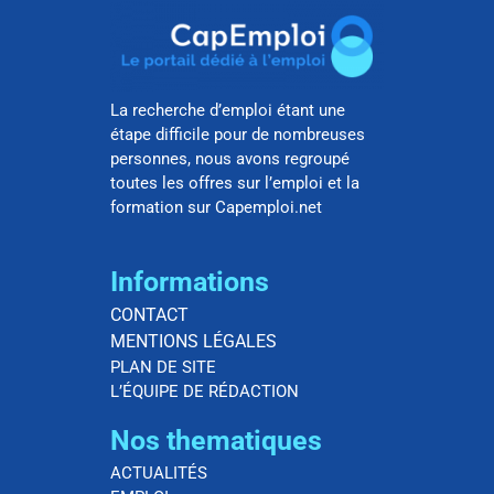
La recherche d’emploi étant une
étape difficile pour de nombreuses
personnes, nous avons regroupé
toutes les offres sur l’emploi et la
formation sur Capemploi.net
Informations
CONTACT
MENTIONS LÉGALES
PLAN DE SITE
L’ÉQUIPE DE RÉDACTION
Nos thematiques
ACTUALITÉS