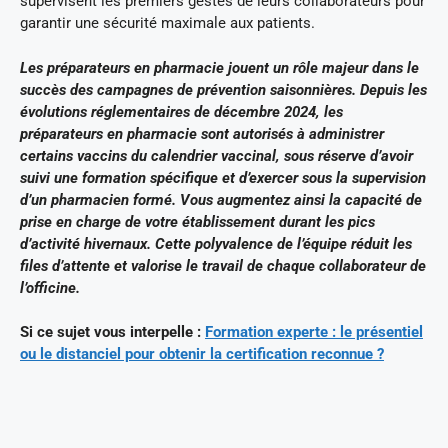
supervisent les premiers gestes de leurs collaborateurs pour
garantir une sécurité maximale aux patients.
Les préparateurs en pharmacie jouent un rôle majeur dans le
succès des campagnes de prévention saisonnières. Depuis les
évolutions réglementaires de décembre 2024, les
préparateurs en pharmacie sont autorisés à administrer
certains vaccins du calendrier vaccinal, sous réserve d’avoir
suivi une formation spécifique et d’exercer sous la supervision
d’un pharmacien formé. Vous augmentez ainsi la capacité de
prise en charge de votre établissement durant les pics
d’activité hivernaux. Cette polyvalence de l’équipe réduit les
files d’attente et valorise le travail de chaque collaborateur de
l’officine.
Si ce sujet vous interpelle :
Formation experte : le présentiel
ou le distanciel pour obtenir la certification reconnue ?