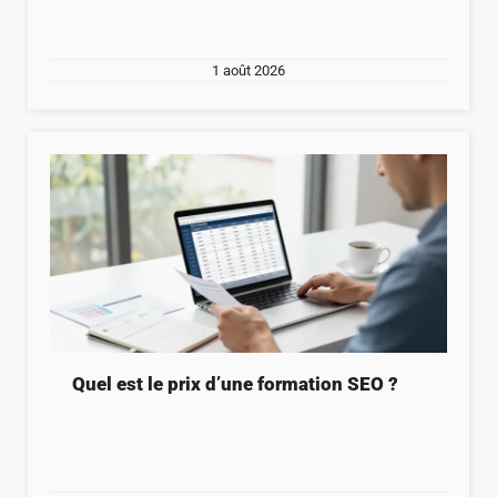
1 août 2026
Quel est le prix d’une formation SEO ?