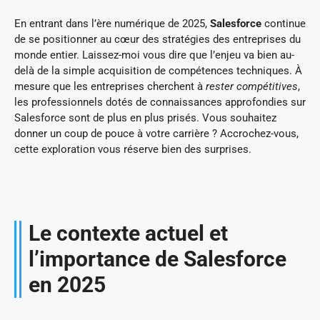
En entrant dans l’ère numérique de 2025,
Salesforce
continue
de se positionner au cœur des stratégies des entreprises du
monde entier. Laissez-moi vous dire que l’enjeu va bien au-
delà de la simple acquisition de compétences techniques. À
mesure que les entreprises cherchent à
rester compétitives
,
les professionnels dotés de connaissances approfondies sur
Salesforce sont de plus en plus prisés. Vous souhaitez
donner un coup de pouce à votre carrière ? Accrochez-vous,
cette exploration vous réserve bien des surprises.
Le contexte actuel et
l’importance de Salesforce
en 2025