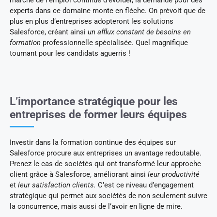
marché de l’emploi continue d’évoluer, la demande pour des
experts dans ce domaine monte en flèche. On prévoit que de
plus en plus d’entreprises adopteront les solutions
Salesforce, créant ainsi
un afflux constant de besoins en
formation
professionnelle spécialisée. Quel magnifique
tournant pour les candidats aguerris !
L’importance stratégique pour les
entreprises de former leurs équipes
Investir dans la formation continue des équipes sur
Salesforce procure aux entreprises un avantage redoutable.
Prenez le cas de sociétés qui ont transformé leur approche
client grâce à Salesforce, améliorant ainsi
leur productivité
et
leur satisfaction clients.
C’est ce niveau d’engagement
stratégique qui permet aux sociétés de non seulement suivre
la concurrence, mais aussi de l’avoir en ligne de mire.