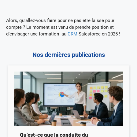
Alors, qu’allez-vous faire pour ne pas être laissé pour
compte ? Le moment est venu de prendre position et
d’envisager une formation au
CRM
Salesforce en 2025 !
Nos dernières publications
Qu’est-ce que la conduite du