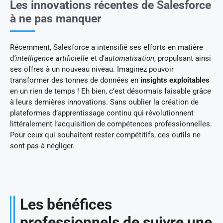
Les innovations récentes de Salesforce
à ne pas manquer
Récemment, Salesforce a intensifié ses efforts en matière
d
‘intelligence artificielle
et d’
automatisation
, propulsant ainsi
ses offres à un nouveau niveau. Imaginez pouvoir
transformer des tonnes de données en
insights exploitables
en un rien de temps ! Eh bien, c’est désormais faisable grâce
à leurs dernières innovations. Sans oublier la création de
plateformes d’apprentissage continu qui révolutionnent
littéralement l’acquisition de compétences professionnelles.
Pour ceux qui souhaitent rester compétitifs, ces outils ne
sont pas à négliger.
Les bénéfices
professionnels de suivre une