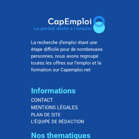
La recherche d’emploi étant une
étape difficile pour de nombreuses
personnes, nous avons regroupé
toutes les offres sur l’emploi et la
formation sur Capemploi.net
Informations
CONTACT
MENTIONS LÉGALES
PLAN DE SITE
L’ÉQUIPE DE RÉDACTION
Nos thematiques