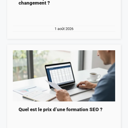
changement ?
1 août 2026
Quel est le prix d’une formation SEO ?