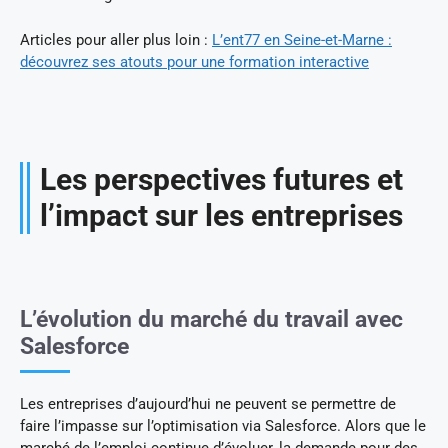
Articles pour aller plus loin :
L’ent77 en Seine-et-Marne :
découvrez ses atouts pour une formation interactive
Les perspectives futures et
l’impact sur les entreprises
L’évolution du marché du travail avec
Salesforce
Les entreprises d’aujourd’hui ne peuvent se permettre de
faire l’impasse sur l’optimisation via Salesforce. Alors que le