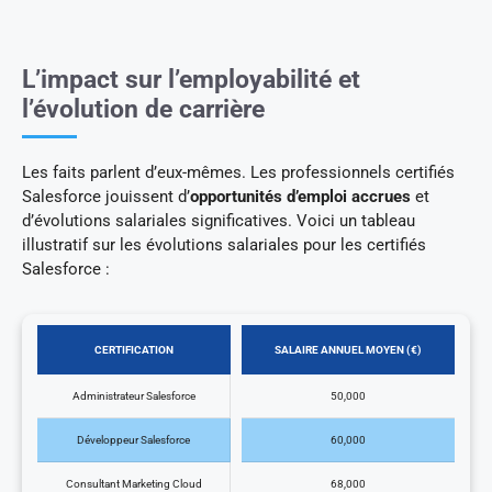
L’impact sur l’employabilité et
l’évolution de carrière
Les faits parlent d’eux-mêmes. Les professionnels certifiés
Salesforce jouissent d’
opportunités d’emploi accrues
et
d’évolutions salariales significatives. Voici un tableau
illustratif sur les évolutions salariales pour les certifiés
Salesforce :
CERTIFICATION
SALAIRE ANNUEL MOYEN (€)
Administrateur Salesforce
50,000
Développeur Salesforce
60,000
Consultant Marketing Cloud
68,000