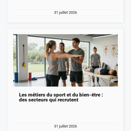
31 juillet 2026
Les métiers du sport et du bien-être :
des secteurs qui recrutent
31 juillet 2026