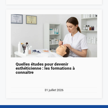
Quelles études pour devenir
esthéticienne : les formations à
connaître
31 juillet 2026