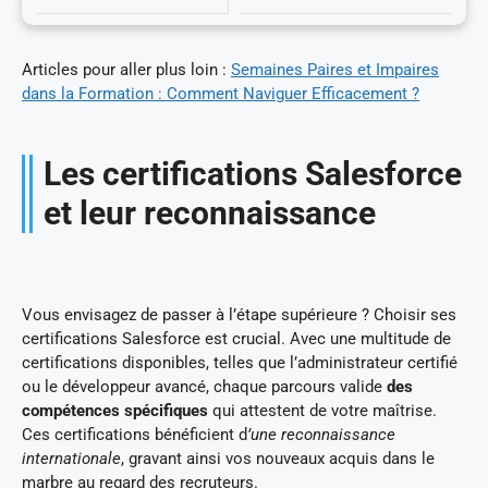
Articles pour aller plus loin :
Semaines Paires et Impaires
dans la Formation : Comment Naviguer Efficacement ?
Les certifications Salesforce
et leur reconnaissance
Vous envisagez de passer à l’étape supérieure ? Choisir ses
certifications Salesforce est crucial. Avec une multitude de
certifications disponibles, telles que l’administrateur certifié
ou le développeur avancé, chaque parcours valide
des
compétences spécifiques
qui attestent de votre maîtrise.
Ces certifications bénéficient d
’une reconnaissance
internationale
, gravant ainsi vos nouveaux acquis dans le
marbre au regard des recruteurs.