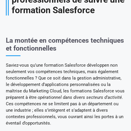
formation Salesforce
La montée en compétences techniques
et fonctionnelles
Saviez-vous qu’une formation Salesforce développen non
seulement vos compétences techniques, mais également
fonctionnelles ? Que ce soit dans la gestion administrative,
le développement d’applications personnalisées ou la
maîtrise du Marketing Cloud, les formations Salesforce vous
préparent à être
opérationnel dans divers secteurs d’activité.
Ces compétences ne se limitent pas à un département ou
une industrie ; elles s’intègrent et s’adaptent à divers
contextes professionnels, vous ouvrant ainsi les portes à un
éventail d’opportunités.