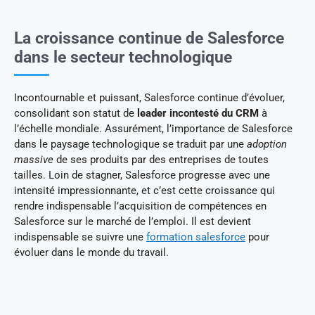
La croissance continue de Salesforce
dans le secteur technologique
Incontournable et puissant, Salesforce continue d’évoluer,
consolidant son statut de
leader incontesté du CRM
à
l’échelle mondiale. Assurément, l’importance de Salesforce
dans le paysage technologique se traduit par une
adoption
massive
de ses produits par des entreprises de toutes
tailles. Loin de stagner, Salesforce progresse avec une
intensité impressionnante, et c’est cette croissance qui
rendre indispensable l’acquisition de compétences en
Salesforce sur le marché de l’emploi. Il est devient
indispensable se suivre une
formation salesforce
pour
évoluer dans le monde du travail.