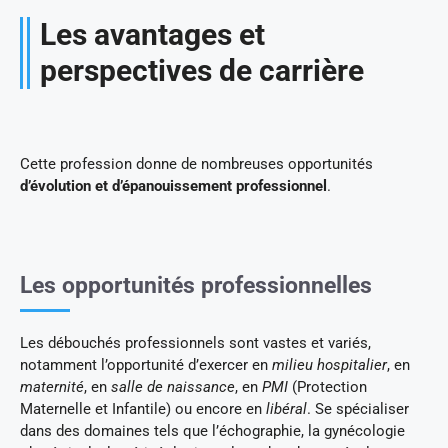
Les avantages et
perspectives de carrière
Cette profession donne de nombreuses opportunités
d’évolution et d’épanouissement professionnel
.
Les opportunités professionnelles
Les débouchés professionnels sont vastes et variés,
notamment l’opportunité d’exercer en
milieu hospitalier
, en
maternité
, en
salle de naissance
, en
PMI
(Protection
Maternelle et Infantile) ou encore en
libéral
. Se spécialiser
dans des domaines tels que l’échographie, la gynécologie