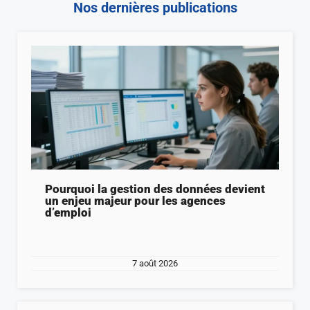
Nos dernières publications
Pourquoi la gestion des données devient
un enjeu majeur pour les agences
d’emploi
7 août 2026