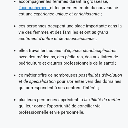
accompagner les femmes durant la grossesse,
l’accouchement
et les premiers mois du nouveau-né
est une
expérience unique et enrichissante
;
ces personnes occupent une place importante dans la
vie des femmes et des familles et ont
un grand
sentiment d’utilité et de reconnaissance
;
elles travaillent
au sein d’équipes pluridisciplinaires
avec des médecins, des pédiatres, des auxiliaires de
puériculture et d’autres professionnels de la santé ;
ce métier offre de nombreuses
possibilités d’évolution
et de spécialisation
pour s’orienter vers des domaines
qui correspondent à ses centres d’intérêt ;
plusieurs personnes apprécient la
flexibilité du métier
qui leur donne l’opportunité de concilier vie
professionnelle et vie personnelle.