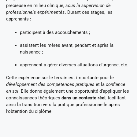
précieuse en milieu clinique,
sous la supervision de
professionnels expérimentés
. Durant ces stages, les
apprenants :
participent à des accouchements ;
assistent les mères avant, pendant et après la
naissance ;
apprennent à gérer diverses situations d’urgence, etc.
Cette expérience sur le terrain est importante pour le
développement des compétences pratiques
et la
confiance
en soi
. Elle donne également une opportunité d’appliquer les
connaissances théoriques
dans un contexte réel
, facilitant
ainsi la transition vers la pratique professionnelle après
l’obtention du diplôme.