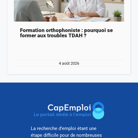
Formation orthophoniste : pourquoi se
former aux troubles TDAH ?
4 août 2026
La recherche d’emploi étant une
étape difficile pour de nombreuses