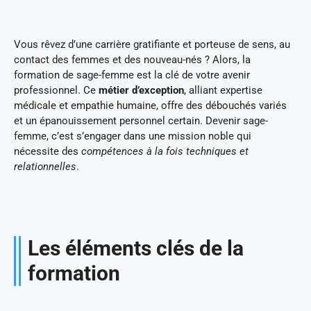
Vous rêvez d’une carrière gratifiante et porteuse de sens, au
contact des femmes et des nouveau-nés ? Alors, la
formation de sage-femme est la clé de votre avenir
professionnel. Ce
métier d’exception
, alliant expertise
médicale et empathie humaine, offre des débouchés variés
et un épanouissement personnel certain. Devenir sage-
femme, c’est s’engager dans une mission noble qui
nécessite des
compétences à la fois techniques et
relationnelles
.
Les éléments clés de la
formation