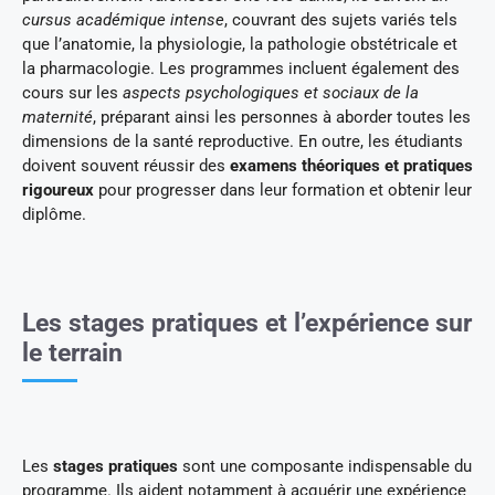
cursus académique intense
, couvrant des sujets variés tels
que l’anatomie, la physiologie, la pathologie obstétricale et
la pharmacologie. Les programmes incluent également des
cours sur les
aspects psychologiques et sociaux de la
maternité
, préparant ainsi les personnes à aborder toutes les
dimensions de la santé reproductive. En outre, les étudiants
doivent souvent réussir des
examens théoriques et pratiques
rigoureux
pour progresser dans leur formation et obtenir leur
diplôme.
Les stages pratiques et l’expérience sur
le terrain
Les
stages pratiques
sont une composante indispensable du
programme. Ils aident notamment à acquérir une expérience