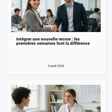
Intégrer une nouvelle recrue : les
premières semaines font la différence
5 août 2026