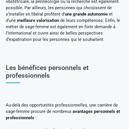
obstétricale, la périnéologie ou la recherche est également
possible. Par ailleurs, les personnes qui choisissent de
s’installer en libéral profitent d’
une grande autonomie
et
d’une
meilleure valorisation
de leurs compétences. Enfin, le
métier de sage-femme est également en
forte demande à
l’international
et ouvre ainsi de belles perspectives
d’expatriation pour les personnes qui le souhaitent.
Les bénéfices personnels et
professionnels
Au-delà des opportunités professionnelles, une carrière de
sage-femme procure de nombreux
avantages personnels et
professionnels
: