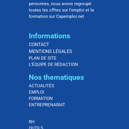
personnes, nous avons regroupé
toutes les offres sur l’emploi et la
formation sur Capemploi.net
Informations
CONTACT
MENTIONS LÉGALES
PLAN DE SITE
L’ÉQUIPE DE RÉDACTION
Nos thematiques
ACTUALITÉS
EMPLOI
FORMATION
ENTREPRENARIAT
RH
OUTILS