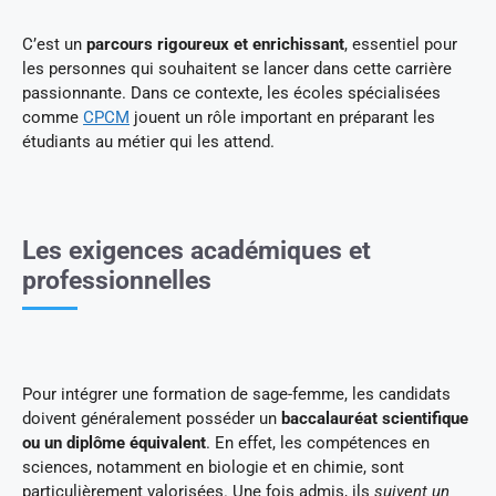
C’est un
parcours rigoureux et enrichissant
, essentiel pour
les personnes qui souhaitent se lancer dans cette carrière
passionnante. Dans ce contexte, les écoles spécialisées
comme
CPCM
jouent un rôle important en préparant les
étudiants au métier qui les attend.
Les exigences académiques et
professionnelles
Pour intégrer une formation de sage-femme, les candidats
doivent généralement posséder un
baccalauréat scientifique
ou un diplôme équivalent
. En effet, les compétences en
sciences, notamment en biologie et en chimie, sont
particulièrement valorisées. Une fois admis, ils
suivent un