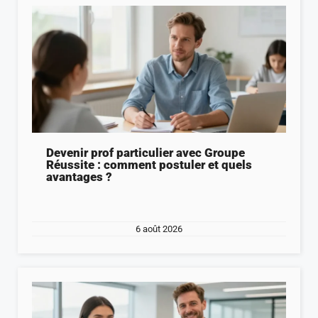
Devenir prof particulier avec Groupe
Réussite : comment postuler et quels
avantages ?
6 août 2026