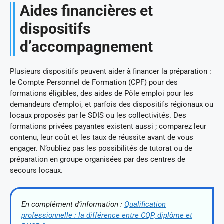
Aides financières et
dispositifs
d’accompagnement
Plusieurs dispositifs peuvent aider à financer la préparation :
le Compte Personnel de Formation (CPF) pour des
formations éligibles, des aides de Pôle emploi pour les
demandeurs d’emploi, et parfois des dispositifs régionaux ou
locaux proposés par le SDIS ou les collectivités. Des
formations privées payantes existent aussi ; comparez leur
contenu, leur coût et les taux de réussite avant de vous
engager. N’oubliez pas les possibilités de tutorat ou de
préparation en groupe organisées par des centres de
secours locaux.
En complément d’information :
Qualification
professionnelle : la différence entre CQP, diplôme et