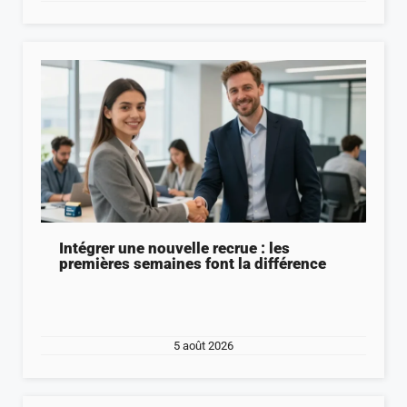
Intégrer une nouvelle recrue : les
premières semaines font la différence
5 août 2026