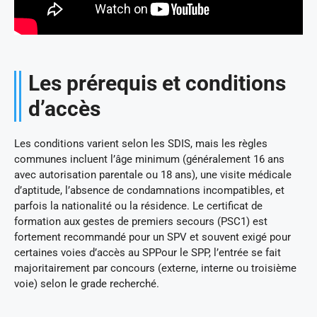
Les prérequis et conditions
d’accès
Les conditions varient selon les SDIS, mais les règles
communes incluent l’âge minimum (généralement 16 ans
avec autorisation parentale ou 18 ans), une visite médicale
d’aptitude, l’absence de condamnations incompatibles, et
parfois la nationalité ou la résidence. Le certificat de
formation aux gestes de premiers secours (PSC1) est
fortement recommandé pour un SPV et souvent exigé pour
certaines voies d’accès au SPPour le SPP, l’entrée se fait
majoritairement par concours (externe, interne ou troisième
voie) selon le grade recherché.