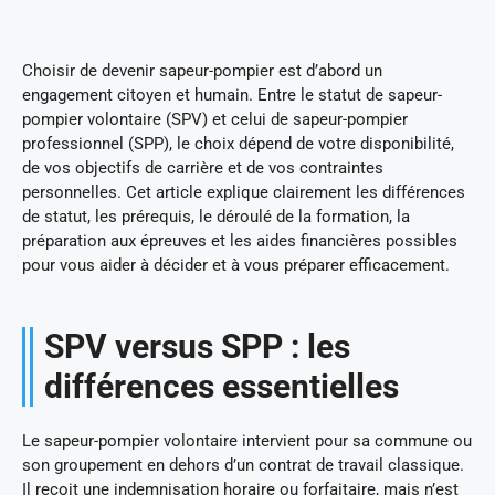
Choisir de devenir sapeur-pompier est d’abord un
engagement citoyen et humain. Entre le statut de sapeur-
pompier volontaire (SPV) et celui de sapeur-pompier
professionnel (SPP), le choix dépend de votre disponibilité,
de vos objectifs de carrière et de vos contraintes
personnelles. Cet article explique clairement les différences
de statut, les prérequis, le déroulé de la formation, la
préparation aux épreuves et les aides financières possibles
pour vous aider à décider et à vous préparer efficacement.
SPV versus SPP : les
différences essentielles
Le sapeur-pompier volontaire intervient pour sa commune ou
son groupement en dehors d’un contrat de travail classique.
Il reçoit une indemnisation horaire ou forfaitaire, mais n’est