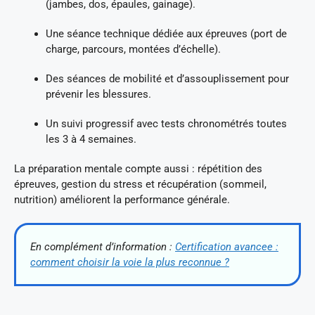
(jambes, dos, épaules, gainage).
Une séance technique dédiée aux épreuves (port de
charge, parcours, montées d’échelle).
Des séances de mobilité et d’assouplissement pour
prévenir les blessures.
Un suivi progressif avec tests chronométrés toutes
les 3 à 4 semaines.
La préparation mentale compte aussi : répétition des
épreuves, gestion du stress et récupération (sommeil,
nutrition) améliorent la performance générale.
En complément d’information :
Certification avancee :
comment choisir la voie la plus reconnue ?