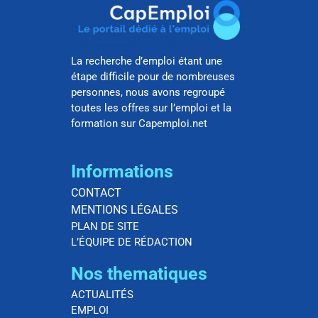
La recherche d’emploi étant une
étape difficile pour de nombreuses
personnes, nous avons regroupé
toutes les offres sur l’emploi et la
formation sur Capemploi.net
Informations
CONTACT
MENTIONS LÉGALES
PLAN DE SITE
L’ÉQUIPE DE RÉDACTION
Nos thematiques
ACTUALITÉS
EMPLOI