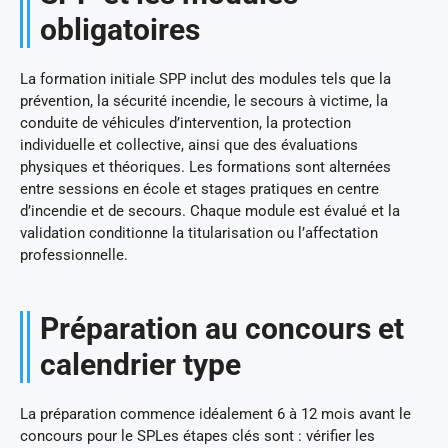
obligatoires
La formation initiale SPP inclut des modules tels que la
prévention, la sécurité incendie, le secours à victime, la
conduite de véhicules d’intervention, la protection
individuelle et collective, ainsi que des évaluations
physiques et théoriques. Les formations sont alternées
entre sessions en école et stages pratiques en centre
d’incendie et de secours. Chaque module est évalué et la
validation conditionne la titularisation ou l’affectation
professionnelle.
Préparation au concours et
calendrier type
La préparation commence idéalement 6 à 12 mois avant le
concours pour le SPLes étapes clés sont : vérifier les