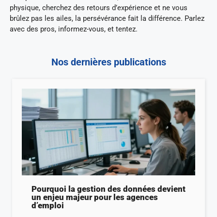
physique, cherchez des retours d’expérience et ne vous
brûlez pas les ailes, la persévérance fait la différence. Parlez
avec des pros, informez-vous, et tentez.
Nos dernières publications
Pourquoi la gestion des données devient
un enjeu majeur pour les agences
d’emploi