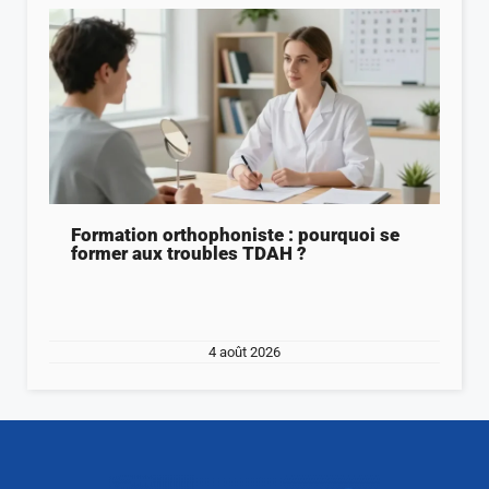
Formation orthophoniste : pourquoi se
former aux troubles TDAH ?
4 août 2026