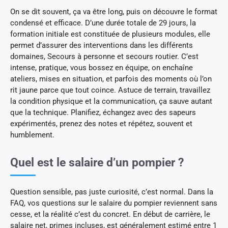
On se dit souvent, ça va être long, puis on découvre le format
condensé et efficace. D’une durée totale de 29 jours, la
formation initiale est constituée de plusieurs modules, elle
permet d’assurer des interventions dans les différents
domaines, Secours à personne et secours routier. C’est
intense, pratique, vous bossez en équipe, on enchaîne
ateliers, mises en situation, et parfois des moments où l’on
rit jaune parce que tout coince. Astuce de terrain, travaillez
la condition physique et la communication, ça sauve autant
que la technique. Planifiez, échangez avec des sapeurs
expérimentés, prenez des notes et répétez, souvent et
humblement.
Quel est le salaire d’un pompier ?
Question sensible, pas juste curiosité, c’est normal. Dans la
FAQ, vos questions sur le salaire du pompier reviennent sans
cesse, et la réalité c’est du concret. En début de carrière, le
salaire net, primes incluses, est généralement estimé entre 1