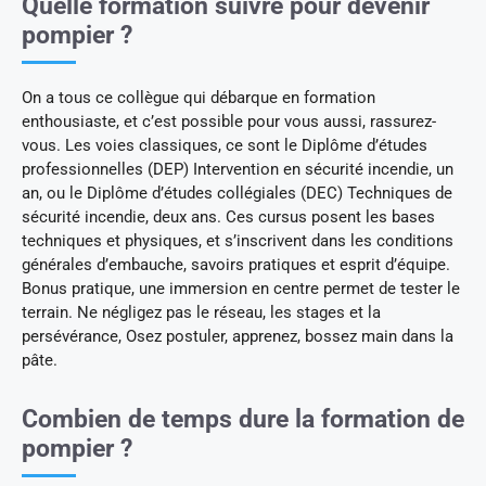
Quelle formation suivre pour devenir
pompier ?
On a tous ce collègue qui débarque en formation
enthousiaste, et c’est possible pour vous aussi, rassurez-
vous. Les voies classiques, ce sont le Diplôme d’études
professionnelles (DEP) Intervention en sécurité incendie, un
an, ou le Diplôme d’études collégiales (DEC) Techniques de
sécurité incendie, deux ans. Ces cursus posent les bases
techniques et physiques, et s’inscrivent dans les conditions
générales d’embauche, savoirs pratiques et esprit d’équipe.
Bonus pratique, une immersion en centre permet de tester le
terrain. Ne négligez pas le réseau, les stages et la
persévérance, Osez postuler, apprenez, bossez main dans la
pâte.
Combien de temps dure la formation de
pompier ?