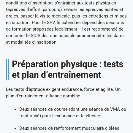
conditions d’inscription, s’entraîner aux tests physiques
(épreuves d’effort, parcours), réviser les épreuves écrites et
orales, passer la visite médicale, puis les entretiens et mises
en situation. Pour le SPV, le calendrier dépend des sessions
de formation proposées localement ; il est recommandé de
contacter le SDIS dès que possible pour connaître les dates
et modalités d’inscription.
Préparation physique : tests
et plan d’entraînement
Les tests d’aptitude exigent endurance, force et agilité. Un
plan d’entraînement efficace combine :
Deux séances de course (dont une séance de VMA ou
fractionné) pour l’endurance et la vitesse.
Deux séances de renforcement musculaire ciblées