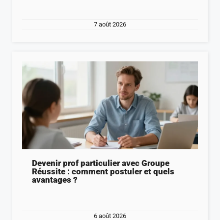
7 août 2026
Devenir prof particulier avec Groupe
Réussite : comment postuler et quels
avantages ?
6 août 2026