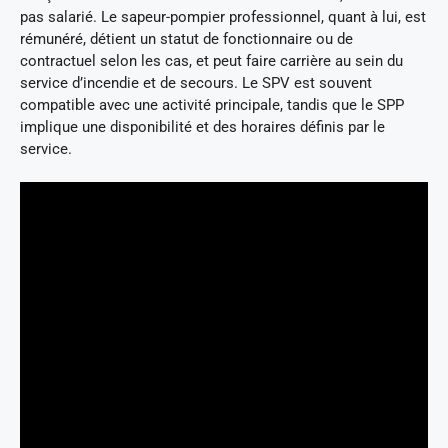
pas salarié. Le sapeur-pompier professionnel, quant à lui, est
rémunéré, détient un statut de fonctionnaire ou de
contractuel selon les cas, et peut faire carrière au sein du
service d’incendie et de secours. Le SPV est souvent
compatible avec une activité principale, tandis que le SPP
implique une disponibilité et des horaires définis par le
service.