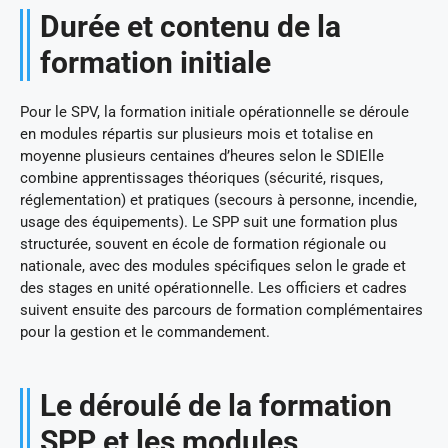
Durée et contenu de la
formation initiale
Pour le SPV, la formation initiale opérationnelle se déroule
en modules répartis sur plusieurs mois et totalise en
moyenne plusieurs centaines d’heures selon le SDIElle
combine apprentissages théoriques (sécurité, risques,
réglementation) et pratiques (secours à personne, incendie,
usage des équipements). Le SPP suit une formation plus
structurée, souvent en école de formation régionale ou
nationale, avec des modules spécifiques selon le grade et
des stages en unité opérationnelle. Les officiers et cadres
suivent ensuite des parcours de formation complémentaires
pour la gestion et le commandement.
Le déroulé de la formation
SPP et les modules