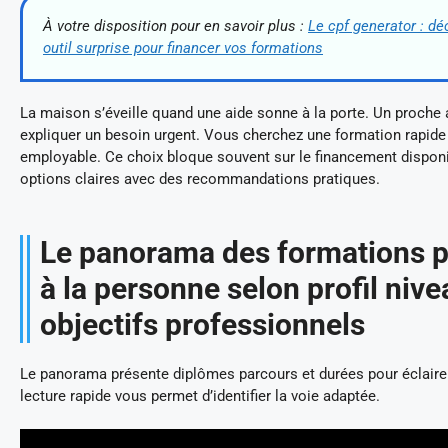
À votre disposition pour en savoir plus :
Le cpf generator : dé
outil surprise pour financer vos formations
La maison s’éveille quand une aide sonne à la porte. Un proche 
expliquer un besoin urgent. Vous cherchez une formation rapide 
employable. Ce choix bloque souvent sur le financement disponi
options claires avec des recommandations pratiques.
Le panorama des formations p
à la personne selon profil nive
objectifs professionnels
Le panorama présente diplômes parcours et durées pour éclairer
lecture rapide vous permet d’identifier la voie adaptée.