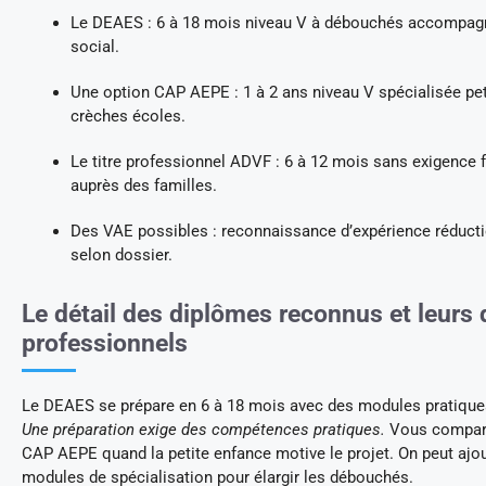
Le DEAES : 6 à 18 mois niveau V à débouchés accompagn
social.
Une option CAP AEPE : 1 à 2 ans niveau V spécialisée pe
crèches écoles.
Le titre professionnel ADVF : 6 à 12 mois sans exigence 
auprès des familles.
Des VAE possibles : reconnaissance d’expérience réducti
selon dossier.
Le détail des diplômes reconnus et leurs
professionnels
Le DEAES se prépare en 6 à 18 mois avec des modules pratiques
Une préparation exige des compétences pratiques.
Vous compare
CAP AEPE quand la petite enfance motive le projet. On peut ajo
modules de spécialisation pour élargir les débouchés.