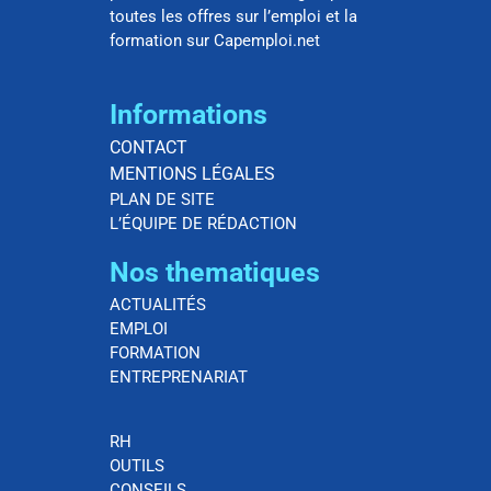
toutes les offres sur l’emploi et la
formation sur Capemploi.net
Informations
CONTACT
MENTIONS LÉGALES
PLAN DE SITE
L’ÉQUIPE DE RÉDACTION
Nos thematiques
ACTUALITÉS
EMPLOI
FORMATION
ENTREPRENARIAT
RH
OUTILS
CONSEILS