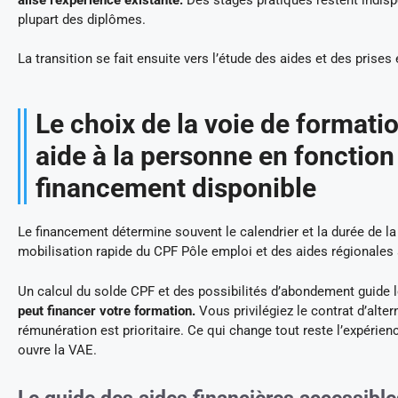
plupart des diplômes.
La transition se fait ensuite vers l’étude des aides et des prises
Le choix de la voie de formati
aide à la personne en fonction
financement disponible
Le financement détermine souvent le calendrier et la durée de la
mobilisation rapide du CPF Pôle emploi et des aides régionales 
Un calcul du solde CPF et des possibilités d’abondement guide 
peut financer votre formation.
Vous privilégiez le contrat d’alter
rémunération est prioritaire. Ce qui change tout reste l’expérien
ouvre la VAE.