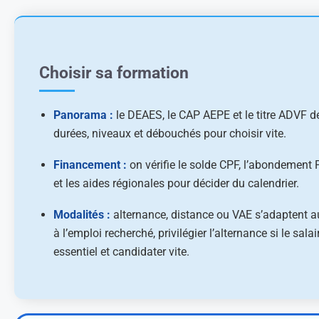
Choisir sa formation
Panorama :
le DEAES, le CAP AEPE et le titre ADVF dé
durées, niveaux et débouchés pour choisir vite.
Financement :
on vérifie le solde CPF, l’abondement 
et les aides régionales pour décider du calendrier.
Modalités :
alternance, distance ou VAE s’adaptent a
à l’emploi recherché, privilégier l’alternance si le salai
essentiel et candidater vite.