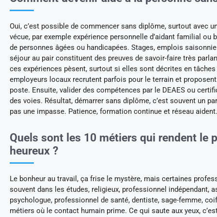
Oui, c’est possible de commencer sans diplôme, surtout avec u
vécue, par exemple expérience personnelle d’aidant familial ou 
de personnes âgées ou handicapées. Stages, emplois saisonniers
séjour au pair constituent des preuves de savoir-faire très parlan
ces expériences pèsent, surtout si elles sont décrites en tâches
employeurs locaux recrutent parfois pour le terrain et proposen
poste. Ensuite, valider des compétences par le DEAES ou certifi
des voies. Résultat, démarrer sans diplôme, c’est souvent un par
pas une impasse. Patience, formation continue et réseau aident
Quels sont les 10 métiers qui rendent le 
heureux ?
Le bonheur au travail, ça frise le mystère, mais certaines profes
souvent dans les études, religieux, professionnel indépendant, a
psychologue, professionnel de santé, dentiste, sage-femme, coiff
métiers où le contact humain prime. Ce qui saute aux yeux, c’est