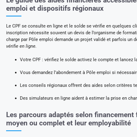
Le guide des aides financières accessibl
emploi et dispositifs régionaux
Le CPF se consulte en ligne et le solde se vérifie en quelques cl
inscription nécessite souvent un devis de l’organisme de formati
charge par Pôle emploi demande un projet validé et parfois un d
vérifie en ligne.
Votre CPF : vérifiez le solde activez le compte et lancez l
Vous demandez l’abondement à Pôle emploi si nécessair
Les conseils régionaux offrent des aides selon critères te
Des simulateurs en ligne aident à estimer la prise en cha
Les parcours adaptés selon financement f
moyen ou complet et leur employabilité