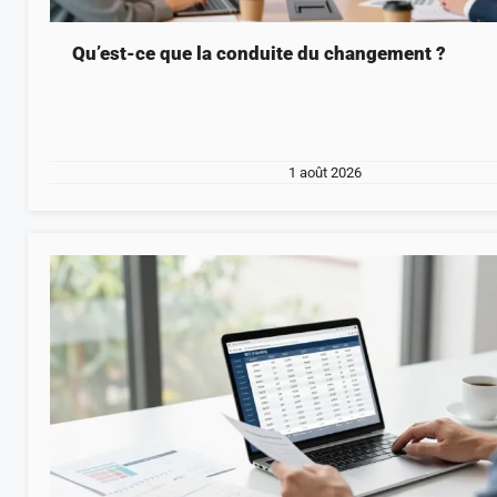
Qu’est-ce que la conduite du changement ?
1 août 2026