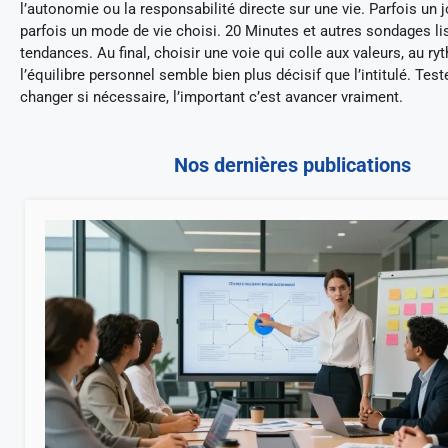
l’autonomie ou la responsabilité directe sur une vie. Parfois un 
parfois un mode de vie choisi. 20 Minutes et autres sondages li
tendances. Au final, choisir une voie qui colle aux valeurs, au ry
l’équilibre personnel semble bien plus décisif que l’intitulé. Test
changer si nécessaire, l’important c’est avancer vraiment.
Nos dernières publications