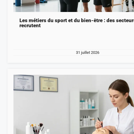
Les métiers du sport et du bien-être : des secteur
recrutent
31 juillet 2026