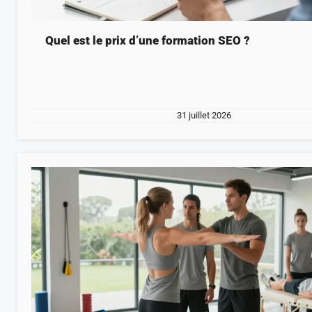
Quel est le prix d’une formation SEO ?
31 juillet 2026