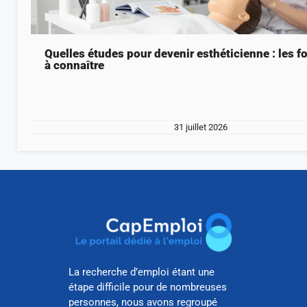
Quelles études pour devenir esthéticienne : les 
à connaître
31 juillet 2026
La recherche d’emploi étant une
étape difficile pour de nombreuses
personnes, nous avons regroupé