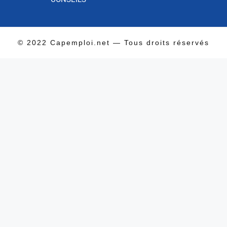
© 2022 Capemploi.net — Tous droits réservés