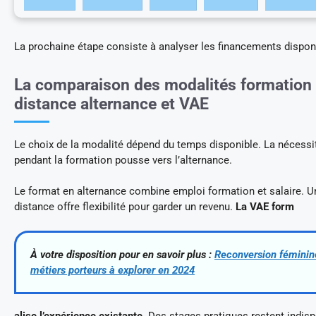
La prochaine étape consiste à analyser les financements dispon
La comparaison des modalités formation 
distance alternance et VAE
Le choix de la modalité dépend du temps disponible. La nécessit
pendant la formation pousse vers l’alternance.
Le format en alternance combine emploi formation et salaire. U
distance offre flexibilité pour garder un revenu.
La VAE form
À votre disposition pour en savoir plus :
Reconversion féminine
métiers porteurs à explorer en 2024
alise l’expérience existante.
Des stages pratiques restent indisp