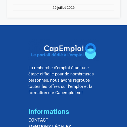
29 juillet 2026
La recherche d’emploi étant une
étape difficile pour de nombreuses
personnes, nous avons regroupé
toutes les offres sur l’emploi et la
formation sur Capemploi.net
Informations
CONTACT
MENTIONS LÉGALES