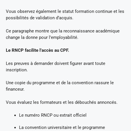
Vous observez également le statut formation continue et les
possibilités de validation d’acquis.
Ce paragraphe montre que la reconnaissance académique
change la donne pour l’employabilité.
Le RNCP facilite l’accès au CPF.
Les preuves à demander doivent figurer avant toute
inscription.
Une copie du programme et de la convention rassure le
financeur.
Vous évaluez les formateurs et les débouchés annoncés.
Le numéro RNCP ou extrait officiel
La convention universitaire et le programme