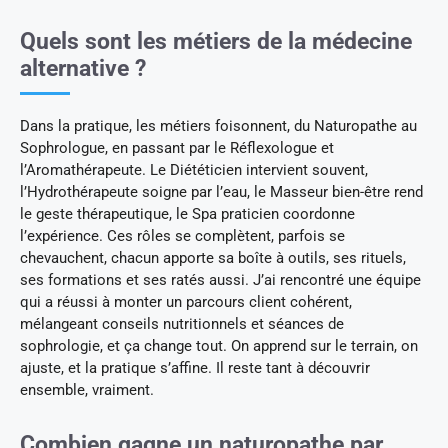
Quels sont les métiers de la médecine
alternative ?
Dans la pratique, les métiers foisonnent, du Naturopathe au
Sophrologue, en passant par le Réflexologue et
l’Aromathérapeute. Le Diététicien intervient souvent,
l’Hydrothérapeute soigne par l’eau, le Masseur bien-être rend
le geste thérapeutique, le Spa praticien coordonne
l’expérience. Ces rôles se complètent, parfois se
chevauchent, chacun apporte sa boîte à outils, ses rituels,
ses formations et ses ratés aussi. J’ai rencontré une équipe
qui a réussi à monter un parcours client cohérent,
mélangeant conseils nutritionnels et séances de
sophrologie, et ça change tout. On apprend sur le terrain, on
ajuste, et la pratique s’affine. Il reste tant à découvrir
ensemble, vraiment.
Combien gagne un naturopathe par