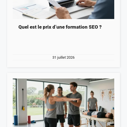
Quel est le prix d’une formation SEO ?
31 juillet 2026