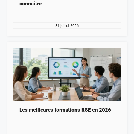
connaître
31 juillet 2026
Les meilleures formations RSE en 2026