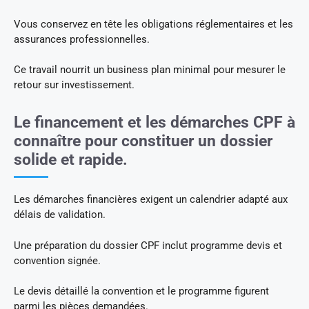
Vous conservez en tête les obligations réglementaires et les
assurances professionnelles.
Ce travail nourrit un business plan minimal pour mesurer le
retour sur investissement.
Le financement et les démarches CPF à
connaître pour constituer un dossier
solide et rapide.
Les démarches financières exigent un calendrier adapté aux
délais de validation.
Une préparation du dossier CPF inclut programme devis et
convention signée.
Le devis détaillé la convention et le programme figurent
parmi les pièces demandées.