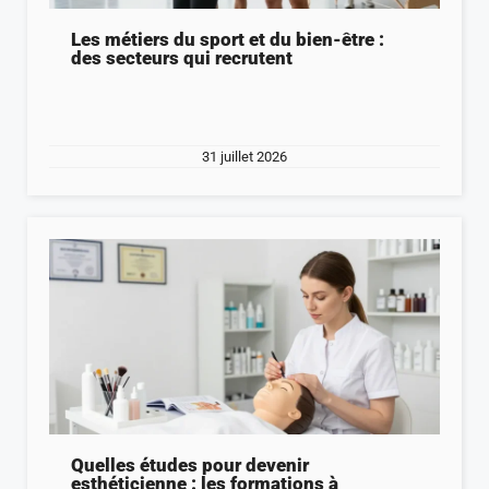
Les métiers du sport et du bien-être :
des secteurs qui recrutent
31 juillet 2026
Quelles études pour devenir
esthéticienne : les formations à