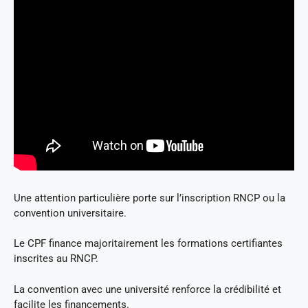
Une attention particulière porte sur l’inscription RNCP ou la
convention universitaire.
Le CPF finance majoritairement les formations certifiantes
inscrites au RNCP.
La convention avec une université renforce la crédibilité et
facilite les financements.