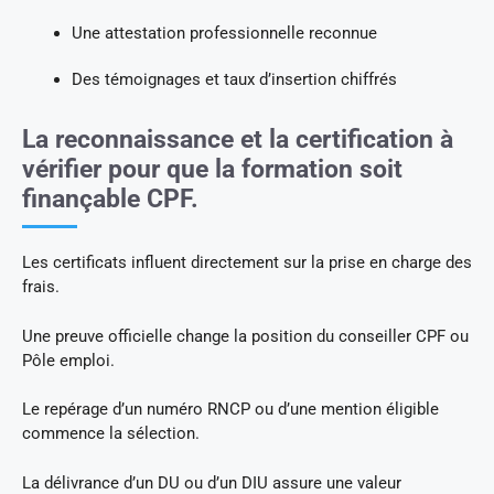
Une attestation professionnelle reconnue
Des témoignages et taux d’insertion chiffrés
La reconnaissance et la certification à
vérifier pour que la formation soit
finançable CPF.
Les certificats influent directement sur la prise en charge des
frais.
Une preuve officielle change la position du conseiller CPF ou
Pôle emploi.
Le repérage d’un numéro RNCP ou d’une mention éligible
commence la sélection.
La délivrance d’un DU ou d’un DIU assure une valeur