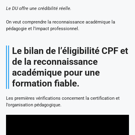
Le DU offre une crédibilité réelle.
On veut comprendre la reconnaissance académique la
pédagogie et l’impact professionnel.
Le bilan de l’éligibilité CPF et
de la reconnaissance
académique pour une
formation fiable.
Les premières vérifications concernent la certification et
l’organisation pédagogique.