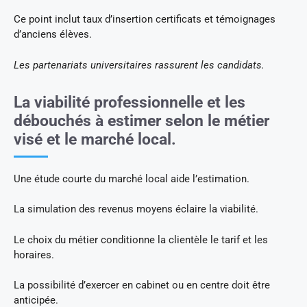
Ce point inclut taux d’insertion certificats et témoignages
d’anciens élèves.
Les partenariats universitaires rassurent les candidats.
La viabilité professionnelle et les
débouchés à estimer selon le métier
visé et le marché local.
Une étude courte du marché local aide l’estimation.
La simulation des revenus moyens éclaire la viabilité.
Le choix du métier conditionne la clientèle le tarif et les
horaires.
La possibilité d’exercer en cabinet ou en centre doit être
anticipée.