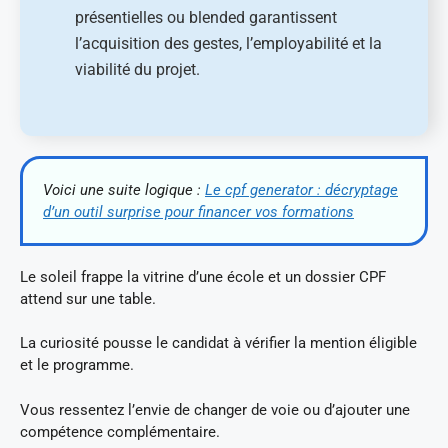
présentielles ou blended garantissent
l’acquisition des gestes, l’employabilité et la
viabilité du projet.
Voici une suite logique :
Le cpf generator : décryptage
d’un outil surprise pour financer vos formations
Le soleil frappe la vitrine d’une école et un dossier CPF
attend sur une table.
La curiosité pousse le candidat à vérifier la mention éligible
et le programme.
Vous ressentez l’envie de changer de voie ou d’ajouter une
compétence complémentaire.