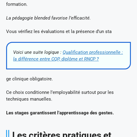
formation.
La pédagogie blended favorise l’efficacité.
Vous vérifiez les évaluations et la présence d’un sta
Voici une suite logique :
Qualification professionnelle :
la différence entre CQP, diplôme et RNCP ?
ge clinique obligatoire.
Ce choix conditionne l’employabilité surtout pour les
techniques manuelles.
Les stages garantissent l’apprentissage des gestes.
Les critères pratiques et