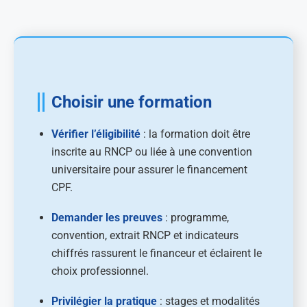
Choisir une formation
Vérifier l’éligibilité
: la formation doit être
inscrite au RNCP ou liée à une convention
universitaire pour assurer le financement
CPF.
Demander les preuves
: programme,
convention, extrait RNCP et indicateurs
chiffrés rassurent le financeur et éclairent le
choix professionnel.
Privilégier la pratique
: stages et modalités