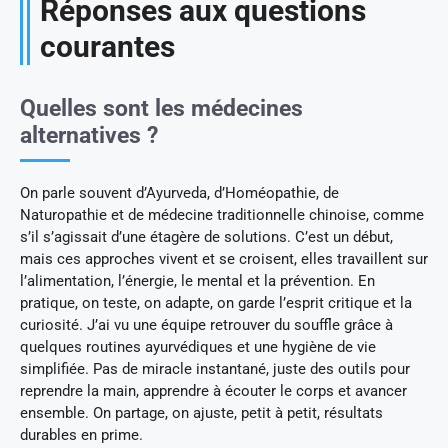
Réponses aux questions
courantes
Quelles sont les médecines
alternatives ?
On parle souvent d’Ayurveda, d’Homéopathie, de
Naturopathie et de médecine traditionnelle chinoise, comme
s’il s’agissait d’une étagère de solutions. C’est un début,
mais ces approches vivent et se croisent, elles travaillent sur
l’alimentation, l’énergie, le mental et la prévention. En
pratique, on teste, on adapte, on garde l’esprit critique et la
curiosité. J’ai vu une équipe retrouver du souffle grâce à
quelques routines ayurvédiques et une hygiène de vie
simplifiée. Pas de miracle instantané, juste des outils pour
reprendre la main, apprendre à écouter le corps et avancer
ensemble. On partage, on ajuste, petit à petit, résultats
durables en prime.