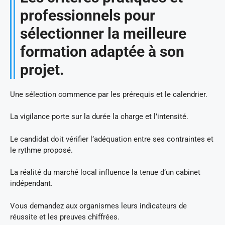
professionnels pour
sélectionner la meilleure
formation adaptée à son
projet.
Une sélection commence par les prérequis et le calendrier.
La vigilance porte sur la durée la charge et l’intensité.
Le candidat doit vérifier l’adéquation entre ses contraintes et
le rythme proposé.
La réalité du marché local influence la tenue d’un cabinet
indépendant.
Vous demandez aux organismes leurs indicateurs de
réussite et les preuves chiffrées.