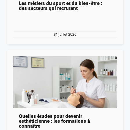
Les métiers du sport et du bien-être :
des secteurs qui recrutent
31 juillet 2026
Quelles études pour devenir
esthéticienne : les formations à
connaître