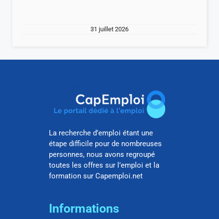
31 juillet 2026
La recherche d’emploi étant une
étape difficile pour de nombreuses
personnes, nous avons regroupé
toutes les offres sur l’emploi et la
formation sur Capemploi.net
Informations