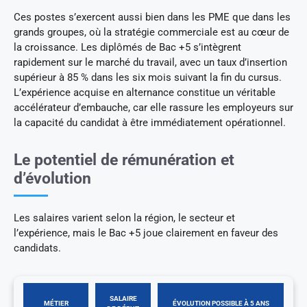
Ces postes s’exercent aussi bien dans les PME que dans les
grands groupes, où la stratégie commerciale est au cœur de
la croissance. Les diplômés de Bac +5 s’intègrent
rapidement sur le marché du travail, avec un taux d’insertion
supérieur à 85 % dans les six mois suivant la fin du cursus.
L’expérience acquise en alternance constitue un véritable
accélérateur d’embauche, car elle rassure les employeurs sur
la capacité du candidat à être immédiatement opérationnel.
Le potentiel de rémunération et
d’évolution
Les salaires varient selon la région, le secteur et
l’expérience, mais le Bac +5 joue clairement en faveur des
candidats.
SALAIRE
MÉTIER
ÉVOLUTION POSSIBLE À 5 ANS