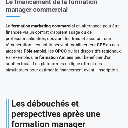
Le financement de la formation
manager commercial
La
formation marketing commercial
en alternance peut être
financée via un contrat d’apprentissage ou de
professionnalisation, couvrant les frais et assurant une
rémunération. Les actifs peuvent mobiliser leur
CPF
ou des
aides via
Pôle emploi
, les
OPCO
ou les dispositifs régionaux.
Par exemple, une
formation Amiens
peut bénéficier d’un
soutien local. Les plateformes en ligne offrent des
simulateurs pour estimer le financement avant l’inscription.
Les débouchés et
perspectives après une
formation manager