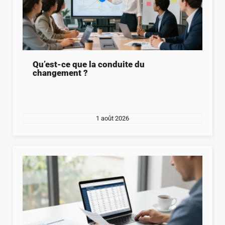
Qu’est-ce que la conduite du
changement ?
1 août 2026