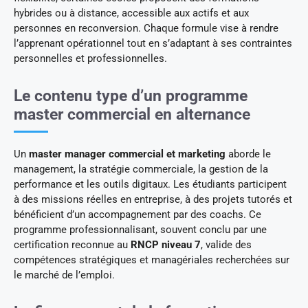
hybrides ou à distance, accessible aux actifs et aux
personnes en reconversion. Chaque formule vise à rendre
l’apprenant opérationnel tout en s’adaptant à ses contraintes
personnelles et professionnelles.
Le contenu type d’un programme
master commercial en alternance
Un
master manager commercial et marketing
aborde le
management, la stratégie commerciale, la gestion de la
performance et les outils digitaux. Les étudiants participent
à des missions réelles en entreprise, à des projets tutorés et
bénéficient d’un accompagnement par des coachs. Ce
programme professionnalisant, souvent conclu par une
certification reconnue au
RNCP niveau 7
, valide des
compétences stratégiques et managériales recherchées sur
le marché de l’emploi.