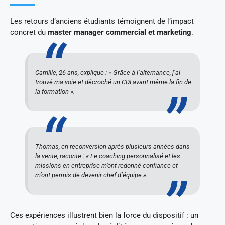
Les retours d’anciens étudiants témoignent de l’impact
concret du
master manager commercial et marketing
.
Camille, 26 ans, explique : « Grâce à l’alternance, j’ai
trouvé ma voie et décroché un CDI avant même la fin de
la formation ».
Thomas, en reconversion après plusieurs années dans
la vente, raconte : « Le coaching personnalisé et les
missions en entreprise m’ont redonné confiance et
m’ont permis de devenir chef d’équipe ».
Ces expériences illustrent bien la force du dispositif : un