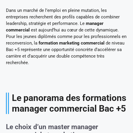
Dans un marché de l’emploi en pleine mutation, les
entreprises recherchent des profils capables de combiner
leadership, stratégie et performance. Le
manager
commercial
est aujourd’hui au cœur de cette dynamique.
Pour les jeunes diplômés comme pour les professionnels en
reconversion, la
formation marketing commercial
de niveau
Bac +5 représente une opportunité concrète d’accélérer sa
carrière et d’acquérir une double compétence très
recherchée.
Le panorama des formations
manager commercial Bac +5
Le choix d’un master manager