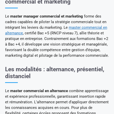
commercial et marketing
Le
master manager commercial et marketing
forme des
cadres capables de piloter la stratégie commerciale tout en
intégrant les leviers du marketing. Le
master commercial en
alternance
, certifié Bac +5 (RNCP niveau 7), allie théorie et
pratique en entreprise. Contrairement aux formations Bac +2
à Bac +4, il développe une vision stratégique et managériale,
favorisant la double compétence entre gestion d’équipe,
marketing digital et pilotage de la performance commerciale.
Les modalités : alternance, présentiel,
distanciel
Le
master commercial en alternance
combine apprentissage
et expérience professionnelle, garantissant insertion rapide
et rémunération. L’alternance permet d’appliquer directement
les connaissances acquises en cours. Pour plus de
flexibilité, certaines écoles proposent des formations