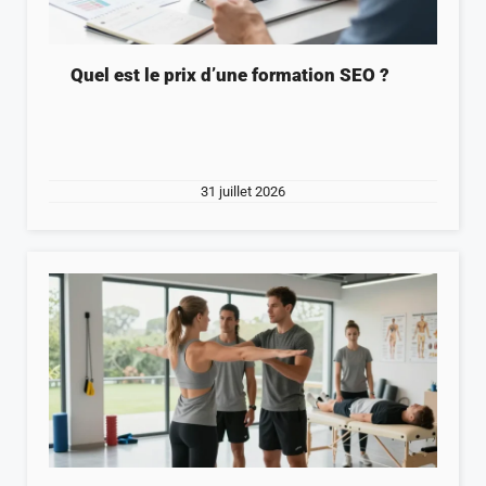
Quel est le prix d’une formation SEO ?
31 juillet 2026