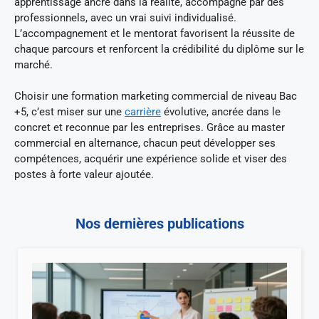
apprentissage ancré dans la réalité, accompagné par des
professionnels, avec un vrai suivi individualisé.
L’accompagnement et le mentorat favorisent la réussite de
chaque parcours et renforcent la crédibilité du diplôme sur le
marché.
Choisir une formation marketing commercial de niveau Bac
+5, c’est miser sur une
carrière
évolutive, ancrée dans le
concret et reconnue par les entreprises. Grâce au master
commercial en alternance, chacun peut développer ses
compétences, acquérir une expérience solide et viser des
postes à forte valeur ajoutée.
Nos dernières publications