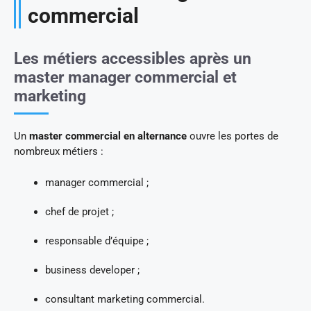
commercial
Les métiers accessibles après un
master manager commercial et
marketing
Un
master commercial en alternance
ouvre les portes de
nombreux métiers :
manager commercial ;
chef de projet ;
responsable d’équipe ;
business developer ;
consultant marketing commercial.