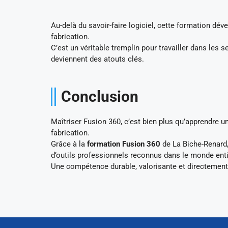
Au-delà du savoir-faire logiciel, cette formation dé
fabrication.
C’est un véritable tremplin pour travailler dans les se
deviennent des atouts clés.
Conclusion
Maîtriser Fusion 360, c’est bien plus qu’apprendre un
fabrication.
Grâce à la
formation Fusion 360
de La Biche-Renard,
d’outils professionnels reconnus dans le monde enti
Une compétence durable, valorisante et directement 