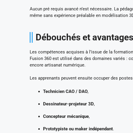
Aucun pré requis avancé n’est nécessaire. La pédago
même sans expérience préalable en modélisation 3
Débouchés et avantages
Les compétences acquises à l’issue de la formation
Fusion 360 est utilisé dans des domaines variés : co
encore artisanat numérique.
Les apprenants peuvent ensuite occuper des postes 
Technicien CAO / DAO
,
Dessinateur-projeteur 3D
,
Concepteur mécanique
,
Prototypiste ou maker indépendant
.