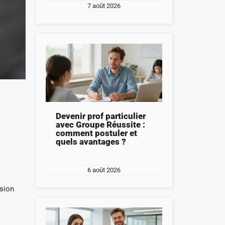
7 août 2026
Devenir prof particulier
avec Groupe Réussite :
comment postuler et
quels avantages ?
6 août 2026
ision