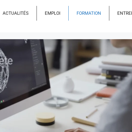
ACTUALITÉS
EMPLOI
FORMATION
ENTRE