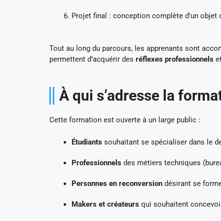
Projet final : conception complète d’un objet 
Tout au long du parcours, les apprenants sont acc
permettent d’acquérir des
réflexes professionnels
et
À qui s’adresse la forma
Cette formation est ouverte à un large public :
Étudiants
souhaitant se spécialiser dans le de
Professionnels
des métiers techniques (bureau
Personnes en reconversion
désirant se forme
Makers et créateurs
qui souhaitent concevoir