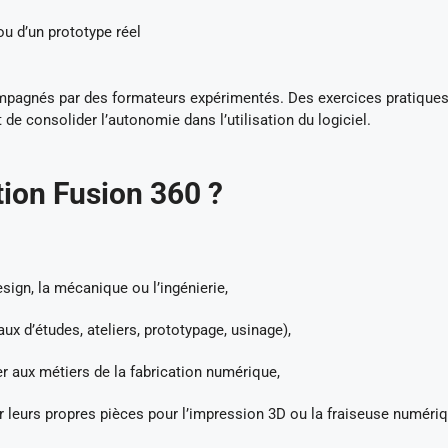
ou d’un prototype réel
ompagnés par des formateurs expérimentés. Des exercices pratique
 de consolider l’autonomie dans l’utilisation du logiciel.
tion Fusion 360 ?
sign, la mécanique ou l’ingénierie,
x d’études, ateliers, prototypage, usinage),
r aux métiers de la fabrication numérique,
 leurs propres pièces pour l’impression 3D ou la fraiseuse numériq