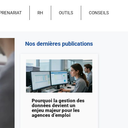
PRENARIAT
RH
OUTILS
CONSEILS
Nos dernières publications
Pourquoi la gestion des
données devient un
enjeu majeur pour les
agences d’emploi