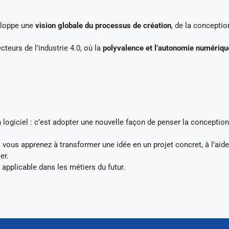
veloppe une
vision globale du processus de création
, de la conceptio
cteurs de l’industrie 4.0, où la
polyvalence et l’autonomie numériqu
 logiciel : c’est adopter une nouvelle façon de penser la conception
 vous apprenez à transformer une idée en un projet concret, à l’aide
er.
applicable dans les métiers du futur.