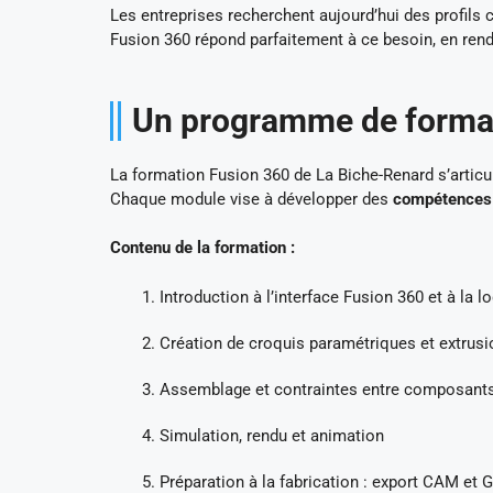
Les entreprises recherchent aujourd’hui des profils
Fusion 360 répond parfaitement à ce besoin, en rend
Un programme de format
La formation Fusion 360 de La Biche-Renard s’articu
Chaque module vise à développer des
compétences
Contenu de la formation :
Introduction à l’interface Fusion 360 et à la 
Création de croquis paramétriques et extrus
Assemblage et contraintes entre composant
Simulation, rendu et animation
Préparation à la fabrication : export CAM et 