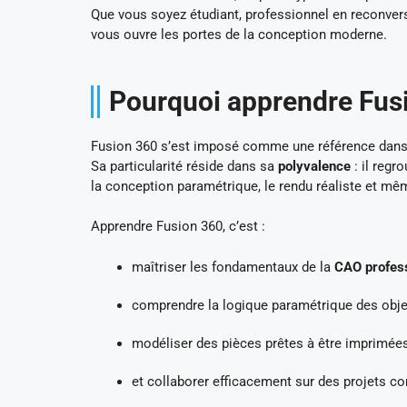
Que vous soyez étudiant, professionnel en reconver
vous ouvre les portes de la conception moderne.
Pourquoi apprendre Fus
Fusion 360 s’est imposé comme une référence dans 
Sa particularité réside dans sa
polyvalence
: il regr
la conception paramétrique, le rendu réaliste et m
Apprendre Fusion 360, c’est :
maîtriser les fondamentaux de la
CAO profess
comprendre la logique paramétrique des obje
modéliser des pièces prêtes à être imprimée
et collaborer efficacement sur des projets c