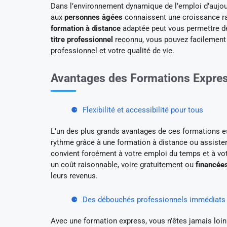
Dans l’environnement dynamique de l’emploi d’aujou
aux
personnes âgées
connaissent une croissance ra
formation à distance
adaptée peut vous permettre de
titre professionnel
reconnu, vous pouvez facilement p
professionnel et votre qualité de vie.
Avantages des Formations Expre
Flexibilité et accessibilité pour tous
L’un des plus grands avantages de ces formations e
rythme grâce à une formation à distance ou assiste
convient forcément à votre emploi du temps et à vo
un coût raisonnable, voire gratuitement ou
financée
leurs revenus.
Des débouchés professionnels immédiats
Avec une formation express, vous n’êtes jamais loin