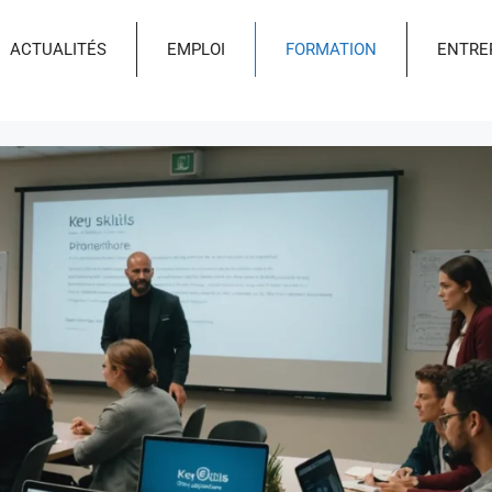
ACTUALITÉS
EMPLOI
FORMATION
ENTRE