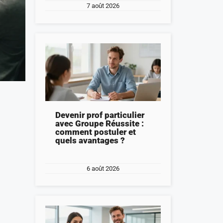
7 août 2026
Devenir prof particulier
avec Groupe Réussite :
comment postuler et
quels avantages ?
6 août 2026