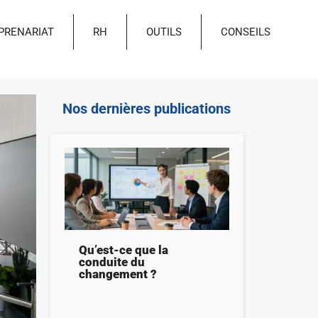
PRENARIAT
RH
OUTILS
CONSEILS
Nos dernières publications
Qu’est-ce que la
conduite du
changement ?