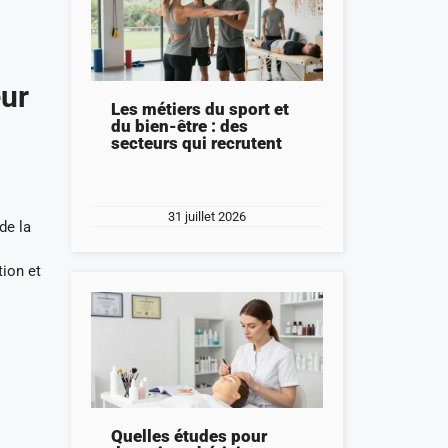
eur
Les métiers du sport et
du bien-être : des
secteurs qui recrutent
31 juillet 2026
de la
ion et
Quelles études pour