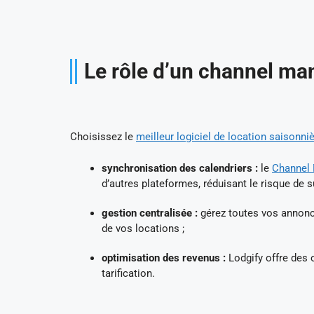
Le rôle d’un channel m
Choisissez le
meilleur logiciel de location saisonni
synchronisation des calendriers :
le
Channel 
d’autres plateformes, réduisant le risque de s
gestion centralisée :
gérez toutes vos annonce
de vos locations ;
optimisation des revenus :
Lodgify offre des 
tarification.