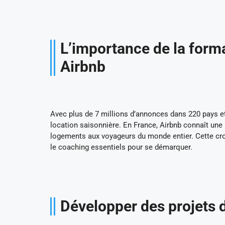
L’importance de la forma
Airbnb
Avec plus de 7 millions d’annonces dans 220 pays e
location saisonnière. En France, Airbnb connaît une 
logements aux voyageurs du monde entier. Cette cr
le coaching essentiels pour se démarquer.
Développer des projets d