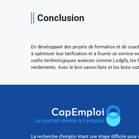
Conclusion
En développant des projets de formation et de coach
à optimiser leur tarification et à fournir un service
outils technologiques avancés comme Lodgify, les h
rendements. Avec le bon savoir-faire et les bons outi
La recherche d’emploi étant une étape difficile pour 