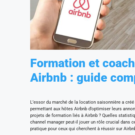
Formation et coach
Airbnb : guide com
L’essor du marché de la location saisonnière a cré
permettant aux hôtes Airbnb d’optimiser leurs ann
projets de formation liés à Airbnb ? Quelles statis
channel manager peut-il jouer un rôle crucial dans c
pratique pour ceux qui cherchent à réussir sur Airbn