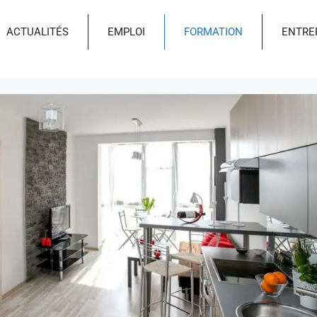
ACTUALITÉS
EMPLOI
FORMATION
ENTRE