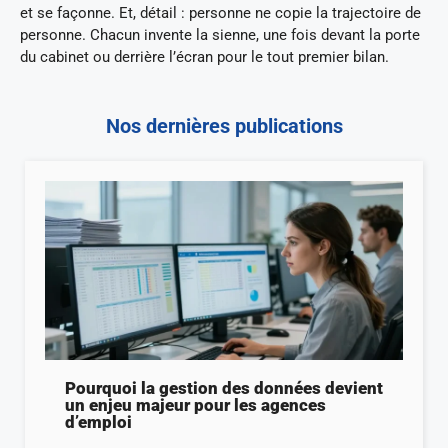
et se façonne. Et, détail : personne ne copie la trajectoire de
personne. Chacun invente la sienne, une fois devant la porte
du cabinet ou derrière l’écran pour le tout premier bilan.
Nos dernières publications
Pourquoi la gestion des données devient
un enjeu majeur pour les agences
d’emploi