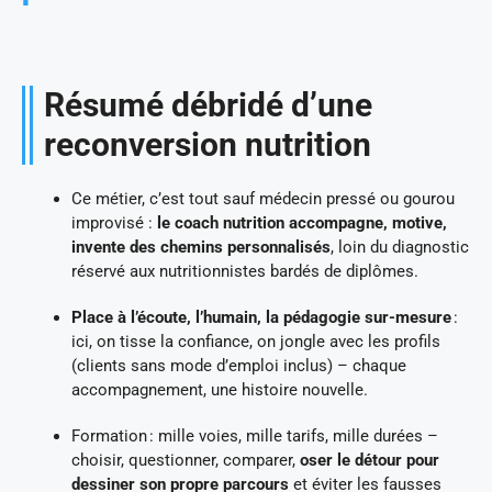
Résumé débridé d’une
reconversion nutrition
Ce métier, c’est tout sauf médecin pressé ou gourou
improvisé :
le coach nutrition accompagne, motive,
invente des chemins personnalisés
, loin du diagnostic
réservé aux nutritionnistes bardés de diplômes.
Place à l’écoute, l’humain, la pédagogie sur-mesure
:
ici, on tisse la confiance, on jongle avec les profils
(clients sans mode d’emploi inclus) – chaque
accompagnement, une histoire nouvelle.
Formation : mille voies, mille tarifs, mille durées –
choisir, questionner, comparer,
oser le détour pour
dessiner son propre parcours
et éviter les fausses