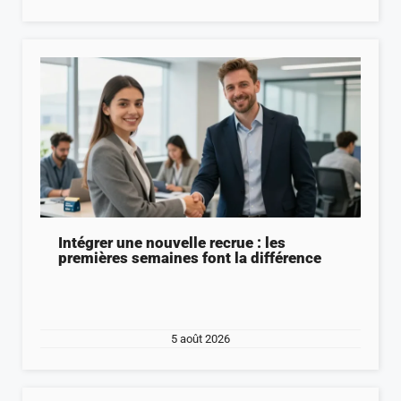
Intégrer une nouvelle recrue : les
premières semaines font la différence
5 août 2026