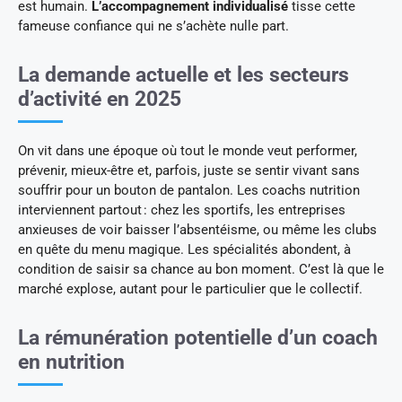
est humain.
L’accompagnement individualisé
tisse cette
fameuse confiance qui ne s’achète nulle part.
La demande actuelle et les secteurs
d’activité en 2025
On vit dans une époque où tout le monde veut performer,
prévenir, mieux-être et, parfois, juste se sentir vivant sans
souffrir pour un bouton de pantalon. Les coachs nutrition
interviennent partout : chez les sportifs, les entreprises
anxieuses de voir baisser l’absentéisme, ou même les clubs
en quête du menu magique. Les spécialités abondent, à
condition de saisir sa chance au bon moment. C’est là que le
marché explose, autant pour le particulier que le collectif.
La rémunération potentielle d’un coach
en nutrition