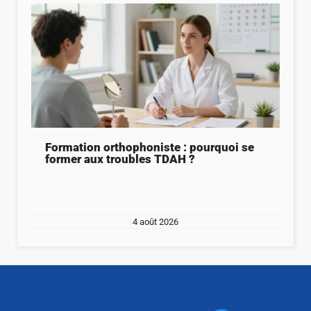
Formation orthophoniste : pourquoi se
former aux troubles TDAH ?
4 août 2026