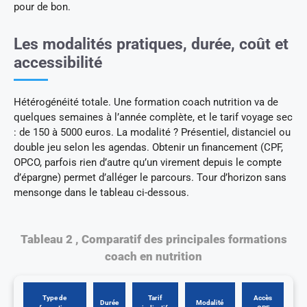
pour de bon.
Les modalités pratiques, durée, coût et
accessibilité
Hétérogénéité totale. Une formation coach nutrition va de
quelques semaines à l’année complète, et le tarif voyage sec
: de 150 à 5000 euros. La modalité ? Présentiel, distanciel ou
double jeu selon les agendas. Obtenir un financement (CPF,
OPCO, parfois rien d’autre qu’un virement depuis le compte
d’épargne) permet d’alléger le parcours. Tour d’horizon sans
mensonge dans le tableau ci-dessous.
Tableau 2 , Comparatif des principales formations
coach en nutrition
Type de
Tarif
Accès
Durée
Modalité