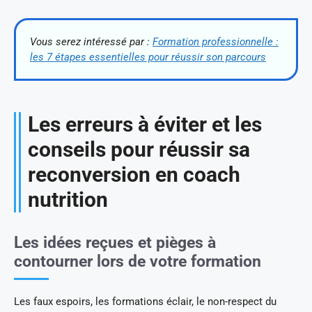
Vous serez intéressé par :
Formation professionnelle :
les 7 étapes essentielles pour réussir son parcours
Les erreurs à éviter et les
conseils pour réussir sa
reconversion en coach
nutrition
Les idées reçues et pièges à
contourner lors de votre formation
Les faux espoirs, les formations éclair, le non-respect du