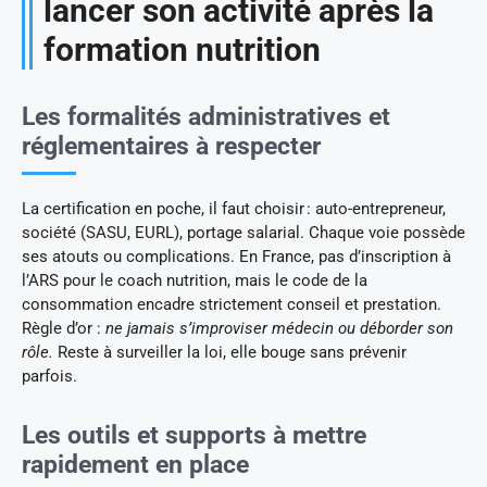
lancer son activité après la
formation nutrition
Les formalités administratives et
réglementaires à respecter
La certification en poche, il faut choisir : auto-entrepreneur,
société (SASU, EURL), portage salarial. Chaque voie possède
ses atouts ou complications. En France, pas d’inscription à
l’ARS pour le coach nutrition, mais le code de la
consommation encadre strictement conseil et prestation.
Règle d’or :
ne jamais s’improviser médecin ou déborder son
rôle.
Reste à surveiller la loi, elle bouge sans prévenir
parfois.
Les outils et supports à mettre
rapidement en place