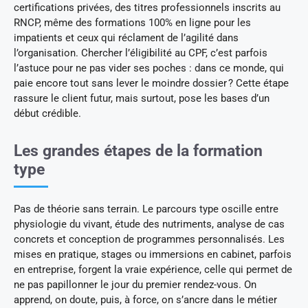
certifications privées, des titres professionnels inscrits au
RNCP, même des formations 100% en ligne pour les
impatients et ceux qui réclament de l’agilité dans
l’organisation. Chercher l’éligibilité au CPF, c’est parfois
l’astuce pour ne pas vider ses poches : dans ce monde, qui
paie encore tout sans lever le moindre dossier ? Cette étape
rassure le client futur, mais surtout, pose les bases d’un
début crédible.
Les grandes étapes de la formation
type
Pas de théorie sans terrain. Le parcours type oscille entre
physiologie du vivant, étude des nutriments, analyse de cas
concrets et conception de programmes personnalisés. Les
mises en pratique, stages ou immersions en cabinet, parfois
en entreprise, forgent la vraie expérience, celle qui permet de
ne pas papillonner le jour du premier rendez-vous. On
apprend, on doute, puis, à force, on s’ancre dans le métier