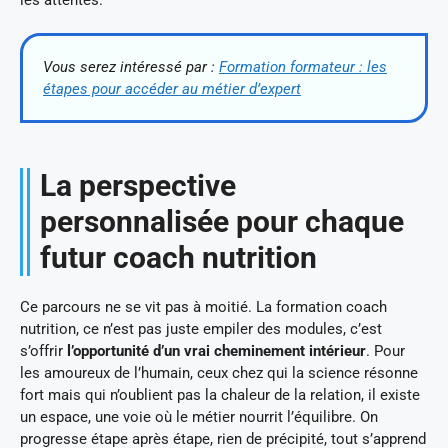
Vous serez intéressé par :
Formation formateur : les
étapes pour accéder au métier d’expert
La perspective
personnalisée pour chaque
futur coach nutrition
Ce parcours ne se vit pas à moitié. La formation coach
nutrition, ce n’est pas juste empiler des modules, c’est
s’offrir
l’opportunité d’un vrai cheminement intérieur
. Pour
les amoureux de l’humain, ceux chez qui la science résonne
fort mais qui n’oublient pas la chaleur de la relation, il existe
un espace, une voie où le métier nourrit l’équilibre. On
progresse étape après étape, rien de précipité, tout s’apprend