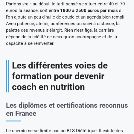
Parlons vrai : au début, le tarif sensé se situer entre 40 et 70
euros la séance, soit entre
1800 à 2500 euros par mois
si
l’on ajoute un peu d’huile de coude et un agenda bien rempli.
Avec patience, atelier, conférences ou suivi à distance, la
palette des revenus s’élargit. Rien n’est figé, la carrière
dépend de la fidélité de ceux qu’on accompagne et de la
capacité à se réinventer.
Les différentes voies de
formation pour devenir
coach en nutrition
Les diplômes et certifications reconnus
en France
Le chemin ne se limite pas au BTS Diététique. Il existe des