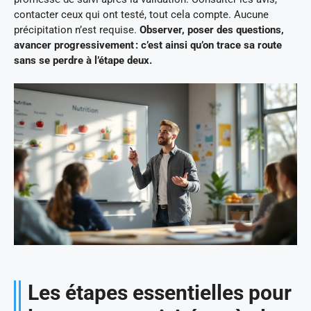
contacter ceux qui ont testé, tout cela compte. Aucune
précipitation n’est requise.
Observer, poser des questions,
avancer progressivement : c’est ainsi qu’on trace sa route
sans se perdre à l’étape deux.
Les étapes essentielles pour