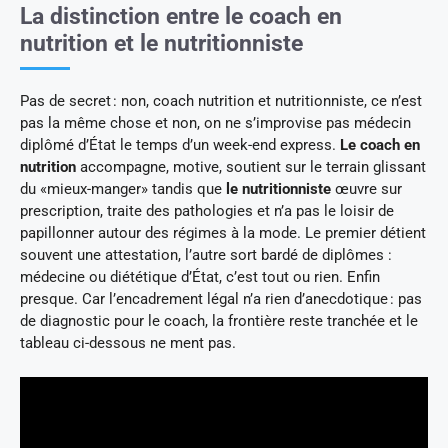
La distinction entre le coach en
nutrition et le nutritionniste
Pas de secret : non, coach nutrition et nutritionniste, ce n’est
pas la même chose et non, on ne s’improvise pas médecin
diplômé d’État le temps d’un week-end express.
Le coach en
nutrition
accompagne, motive, soutient sur le terrain glissant
du «mieux-manger» tandis que
le nutritionniste
œuvre sur
prescription, traite des pathologies et n’a pas le loisir de
papillonner autour des régimes à la mode. Le premier détient
souvent une attestation, l’autre sort bardé de diplômes :
médecine ou diététique d’État, c’est tout ou rien. Enfin
presque. Car l’encadrement légal n’a rien d’anecdotique : pas
de diagnostic pour le coach, la frontière reste tranchée et le
tableau ci-dessous ne ment pas.