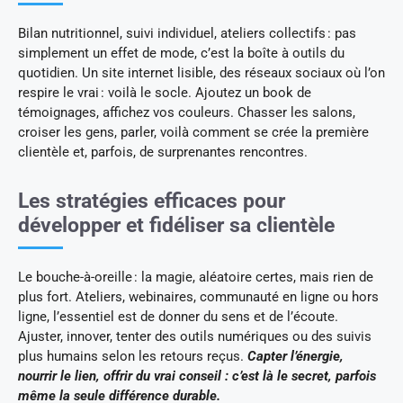
Bilan nutritionnel, suivi individuel, ateliers collectifs : pas
simplement un effet de mode, c’est la boîte à outils du
quotidien. Un site internet lisible, des réseaux sociaux où l’on
respire le vrai : voilà le socle. Ajoutez un book de
témoignages, affichez vos couleurs. Chasser les salons,
croiser les gens, parler, voilà comment se crée la première
clientèle et, parfois, de surprenantes rencontres.
Les stratégies efficaces pour
développer et fidéliser sa clientèle
Le bouche-à-oreille : la magie, aléatoire certes, mais rien de
plus fort. Ateliers, webinaires, communauté en ligne ou hors
ligne, l’essentiel est de donner du sens et de l’écoute.
Ajuster, innover, tenter des outils numériques ou des suivis
plus humains selon les retours reçus.
Capter l’énergie,
nourrir le lien, offrir du vrai conseil : c’est là le secret, parfois
même la seule différence durable.