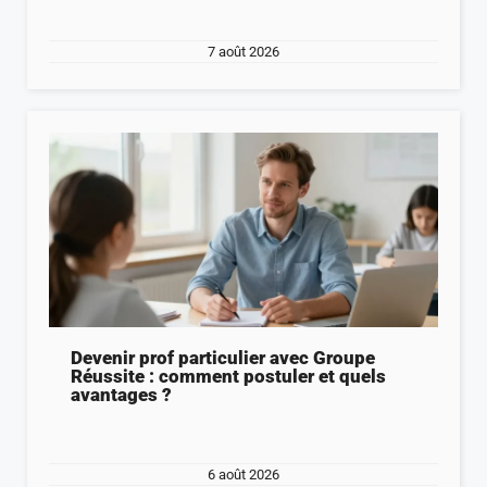
7 août 2026
Devenir prof particulier avec Groupe
Réussite : comment postuler et quels
avantages ?
6 août 2026