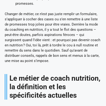
promesses.
Changer de métier, ce n’est pas juste remplir un formulaire,
s’appliquer à cocher des cases ou s’en remettre à une liste
de promesses trop jolies pour être vraies. Derrière la mode
du coaching en nutrition, il y a tout le flot des questions –
peut-être doutes, parfois aspirations féroces – qui
surgissent quand l’idée vient : et pourquoi pas devenir coach
en nutrition ? Oui, toi là, prêt à tordre le cou à null routine et
remettre du sens dans le quotidien. Sauf qu’avant de
distribuer conseils, rappels de bon sens et menus à la carte,
une mise au point s’impose.
Le métier de coach nutrition,
la définition et les
spécificités actuelles