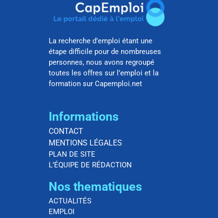
La recherche d’emploi étant une
étape difficile pour de nombreuses
personnes, nous avons regroupé
toutes les offres sur l’emploi et la
formation sur Capemploi.net
Informations
CONTACT
MENTIONS LÉGALES
PLAN DE SITE
L’ÉQUIPE DE RÉDACTION
Nos thematiques
ACTUALITÉS
EMPLOI