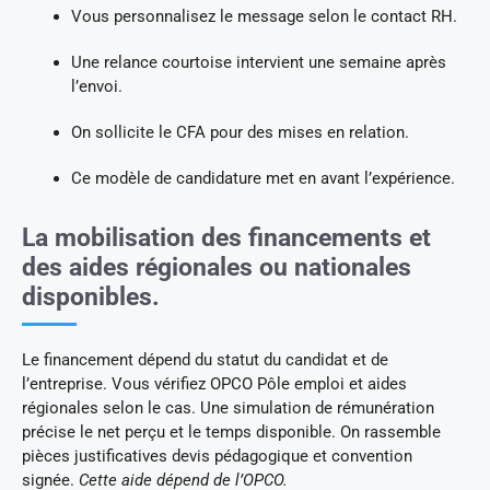
Vous personnalisez le message selon le contact RH.
Une relance courtoise intervient une semaine après
l’envoi.
On sollicite le CFA pour des mises en relation.
Ce modèle de candidature met en avant l’expérience.
La mobilisation des financements et
des aides régionales ou nationales
disponibles.
Le financement dépend du statut du candidat et de
l’entreprise. Vous vérifiez OPCO Pôle emploi et aides
régionales selon le cas. Une simulation de rémunération
précise le net perçu et le temps disponible. On rassemble
pièces justificatives devis pédagogique et convention
signée.
Cette aide dépend de l’OPCO.