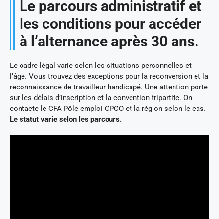
Le parcours administratif et
les conditions pour accéder
à l’alternance après 30 ans.
Le cadre légal varie selon les situations personnelles et
l’âge. Vous trouvez des exceptions pour la reconversion et la
reconnaissance de travailleur handicapé. Une attention porte
sur les délais d’inscription et la convention tripartite. On
contacte le CFA Pôle emploi OPCO et la région selon le cas.
Le statut varie selon les parcours.