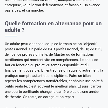
entreprise, voilà le vrai défi motivant, et faisable. On avance
pas à pas, et ça marche.
Quelle formation en alternance pour un
adulte ?
Un adulte peut viser beaucoup de formats selon l’objectif
professionnel. On parle de BAC professionnel, de BP, de BTS,
de licence professionnelle, de Master ou de formations
certifiantes qui montent vite en compétences. Le choix se
fait en fonction du projet, du temps disponible, et du
financement possible. En entreprise on apprend autrement, la
pratique compte autant que le diplôme. Faire un bilan,
repérer les compétences transférables, et choisir une boîte à
outils réaliste, c’est souvent le meilleur plan. Et puis, parfois,
une courte certifiante change la carrière plus qu’une année
de théorie. On teste, on corrige et on repart.