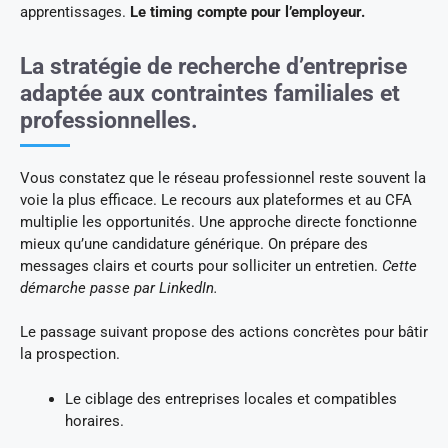
apprentissages.
Le timing compte pour l’employeur.
La stratégie de recherche d’entreprise
adaptée aux contraintes familiales et
professionnelles.
Vous constatez que le réseau professionnel reste souvent la
voie la plus efficace. Le recours aux plateformes et au CFA
multiplie les opportunités. Une approche directe fonctionne
mieux qu’une candidature générique. On prépare des
messages clairs et courts pour solliciter un entretien.
Cette
démarche passe par LinkedIn.
Le passage suivant propose des actions concrètes pour bâtir
la prospection.
Le ciblage des entreprises locales et compatibles
horaires.