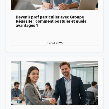
Devenir prof particulier avec Groupe
Réussite : comment postuler et quels
avantages ?
6 août 2026