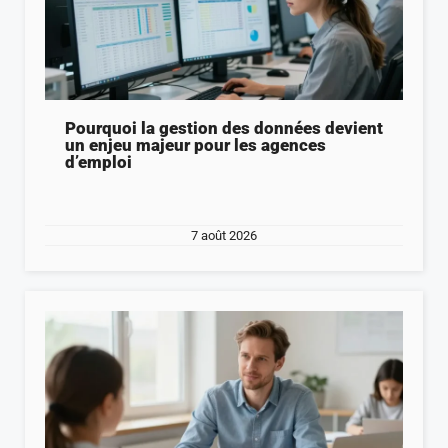
Pourquoi la gestion des données devient
un enjeu majeur pour les agences
d’emploi
7 août 2026