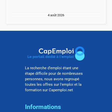
4 août 2026
La recherche d’emploi étant une
étape difficile pour de nombreuses
personnes, nous avons regroupé
toutes les offres sur l’emploi et la
formation sur Capemploi.net
Informations