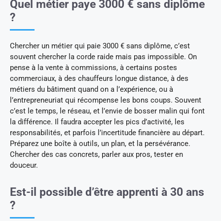
Quel métier paye 3000 € sans diplôme
?
Chercher un métier qui paie 3000 € sans diplôme, c’est
souvent chercher la corde raide mais pas impossible. On
pense à la vente à commissions, à certains postes
commerciaux, à des chauffeurs longue distance, à des
métiers du bâtiment quand on a l’expérience, ou à
l’entrepreneuriat qui récompense les bons coups. Souvent
c’est le temps, le réseau, et l’envie de bosser malin qui font
la différence. Il faudra accepter les pics d’activité, les
responsabilités, et parfois l’incertitude financière au départ.
Préparez une boîte à outils, un plan, et la persévérance.
Chercher des cas concrets, parler aux pros, tester en
douceur.
Est-il possible d’être apprenti à 30 ans
?