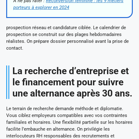
À ne pas rater :
Reconversion féminine : les 9 métiers
porteurs à explorer en 2024
prospection réseau et candidature ciblée. Le calendrier de
prospection se construit sur des plages hebdomadaires
réalistes. On prépare dossier personnalisé avant la prise de
contact.
La recherche d’entreprise et
le financement pour suivre
une alternance après 30 ans.
Le terrain de recherche demande méthode et diplomatie.
Vous ciblez employeurs compatibles avec vos contraintes
familiales et horaires. Une flexibilité partielle sur les horaires
facilite l’embauche en alternance. On privilégie les
interlocuteurs RH responsables des recrutements et