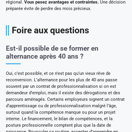
régional.
Vous pesez avantages et contraintes.
Une décision
préparée évite de perdre des mois précieux.
Foire aux questions
Est-il possible de se former en
alternance après 40 ans ?
Oui, c’est possible, et ce n’est pas qu’un vieux rêve de
reconversion. L’alternance pour les plus de 40 ans passe
souvent par un contrat de professionnalisation si on est
demandeur d’emploi, mais il existe des dérogations et des
parcours aménagés. Certains employeurs signent un contrat
d’apprentissage ou de professionnalisation malgré l’âge,
surtout quand la compétence manque ou pour un projet
interne. Le financement, le bilan de compétences, et la
posture professionnelle comptent plus que la date de
naissance. Bousculer sa routine, accepter d’apprendre en