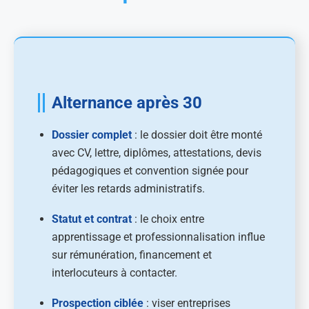
Alternance après 30
Dossier complet
: le dossier doit être monté
avec CV, lettre, diplômes, attestations, devis
pédagogiques et convention signée pour
éviter les retards administratifs.
Statut et contrat
: le choix entre
apprentissage et professionnalisation influe
sur rémunération, financement et
interlocuteurs à contacter.
Prospection ciblée
: viser entreprises