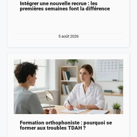
Intégrer une nouvelle recrue : les
premières semaines font la différence
5 août 2026
Formation orthophoniste : pourquoi se
former aux troubles TDAH ?