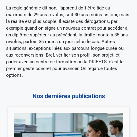
La règle générale dit non, l’apprenti doit être âgé au
maximum de 29 ans révolus, soit 30 ans moins un jour, mais
la réalité est plus souple. Il existe des dérogations, par
exemple quand on signe un nouveau contrat pour accéder à
un diplôme supérieur au précédent, la limite monte à 35 ans
révolus, parfois 36 moins un jour selon le cas. Autres
situations, exceptions liées aux parcours longue durée ou
aux reconversions. Bref, vérifier son profil, son projet, et
parler avec un centre de formation ou la DRIEETS, c’est le
premier geste concret pour avancer. On regarde toutes
options.
Nos dernières publications