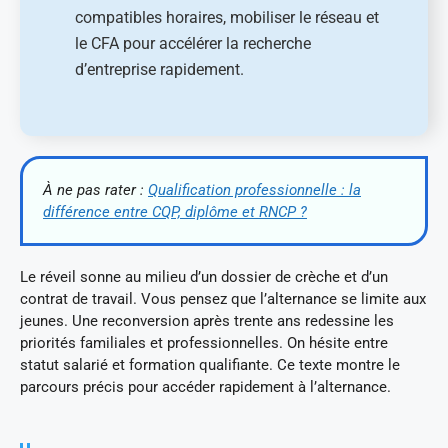
compatibles horaires, mobiliser le réseau et
le CFA pour accélérer la recherche
d’entreprise rapidement.
À ne pas rater :
Qualification professionnelle : la
différence entre CQP, diplôme et RNCP ?
Le réveil sonne au milieu d’un dossier de crèche et d’un
contrat de travail. Vous pensez que l’alternance se limite aux
jeunes. Une reconversion après trente ans redessine les
priorités familiales et professionnelles. On hésite entre
statut salarié et formation qualifiante. Ce texte montre le
parcours précis pour accéder rapidement à l’alternance.