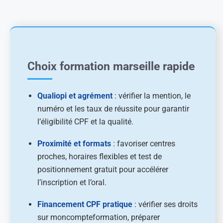
Choix formation marseille rapide
Qualiopi et agrément
: vérifier la mention, le
numéro et les taux de réussite pour garantir
l’éligibilité CPF et la qualité.
Proximité et formats
: favoriser centres
proches, horaires flexibles et test de
positionnement gratuit pour accélérer
l’inscription et l’oral.
Financement CPF pratique
: vérifier ses droits
sur moncompteformation, préparer