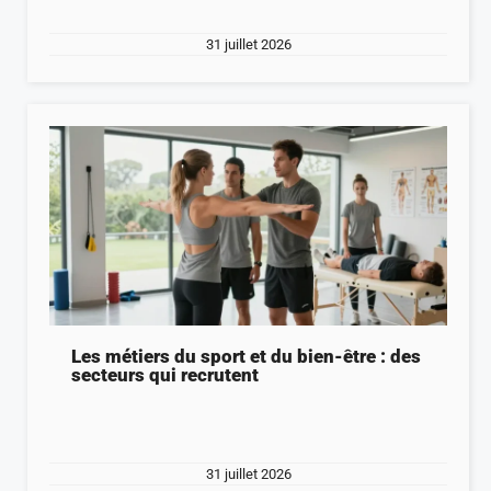
31 juillet 2026
Les métiers du sport et du bien-être : des
secteurs qui recrutent
31 juillet 2026