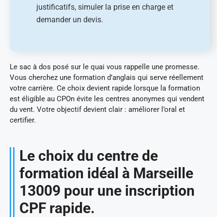
justificatifs, simuler la prise en charge et
demander un devis.
Le sac à dos posé sur le quai vous rappelle une promesse.
Vous cherchez une formation d’anglais qui serve réellement
votre carrière. Ce choix devient rapide lorsque la formation
est éligible au CPOn évite les centres anonymes qui vendent
du vent. Votre objectif devient clair : améliorer l’oral et
certifier.
Le choix du centre de
formation idéal à Marseille
13009 pour une inscription
CPF rapide.