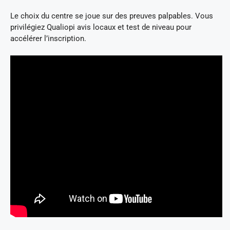
Le choix du centre se joue sur des preuves palpables. Vous
privilégiez Qualiopi avis locaux et test de niveau pour
accélérer l’inscription.