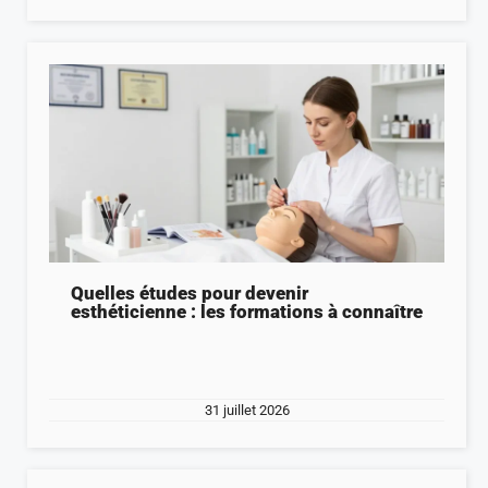
Quelles études pour devenir
esthéticienne : les formations à connaître
31 juillet 2026