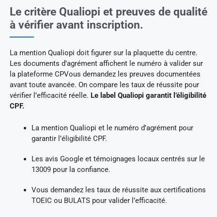
Le critère Qualiopi et preuves de qualité
à vérifier avant inscription.
La mention Qualiopi doit figurer sur la plaquette du centre.
Les documents d’agrément affichent le numéro à valider sur
la plateforme CPVous demandez les preuves documentées
avant toute avancée. On compare les taux de réussite pour
vérifier l’efficacité réelle.
Le label Qualiopi garantit l’éligibilité
CPF.
La mention Qualiopi et le numéro d’agrément pour
garantir l’éligibilité CPF.
Les avis Google et témoignages locaux centrés sur le
13009 pour la confiance.
Vous demandez les taux de réussite aux certifications
TOEIC ou BULATS pour valider l’efficacité.