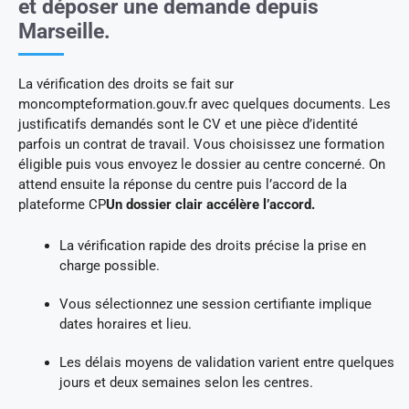
et déposer une demande depuis
Marseille.
La vérification des droits se fait sur
moncompteformation.gouv.fr avec quelques documents. Les
justificatifs demandés sont le CV et une pièce d’identité
parfois un contrat de travail. Vous choisissez une formation
éligible puis vous envoyez le dossier au centre concerné. On
attend ensuite la réponse du centre puis l’accord de la
plateforme CP
Un dossier clair accélère l’accord.
La vérification rapide des droits précise la prise en
charge possible.
Vous sélectionnez une session certifiante implique
dates horaires et lieu.
Les délais moyens de validation varient entre quelques
jours et deux semaines selon les centres.