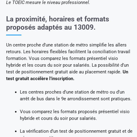
Le TOEIC mesure le niveau professionnel.
La proximité, horaires et formats
proposés adaptés au 13009.
Un centre proche d’une station de métro simplifie les allers
retours. Les horaires flexibles facilitent la conciliation travail
formation. Vous comparez les formats présentiel visio
hybride et les cours du soir pour salariés. La possibilité d’un
test de positionnement gratuit aide au placement rapide.
Un
test gratuit accélère l’inscription.
Les centres proches d’une station de métro ou d’un
arrêt de bus dans le 9e arrondissement sont pratiques.
Vous comparez les formats proposés présentiel visio
hybride et cours du soir pour salariés.
La vérification d’un test de positionnement gratuit et de