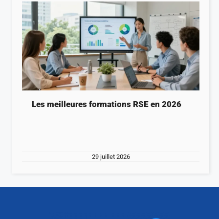
Les meilleures formations RSE en 2026
29 juillet 2026