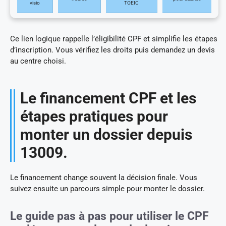
visio
TOEIC
Ce lien logique rappelle l’éligibilité CPF et simplifie les étapes
d’inscription. Vous vérifiez les droits puis demandez un devis
au centre choisi.
Le financement CPF et les
étapes pratiques pour
monter un dossier depuis
13009.
Le financement change souvent la décision finale. Vous
suivez ensuite un parcours simple pour monter le dossier.
Le guide pas à pas pour utiliser le CPF