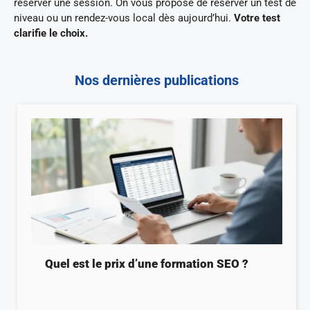
réserver une session. On vous propose de réserver un test de
niveau ou un rendez-vous local dès aujourd’hui.
Votre test
clarifie le choix.
Nos dernières publications
Quel est le prix d’une formation SEO ?