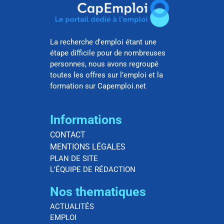
La recherche d’emploi étant une
étape difficile pour de nombreuses
personnes, nous avons regroupé
toutes les offres sur l’emploi et la
formation sur Capemploi.net
Informations
CONTACT
MENTIONS LÉGALES
PLAN DE SITE
L’ÉQUIPE DE RÉDACTION
Nos thematiques
ACTUALITÉS
EMPLOI