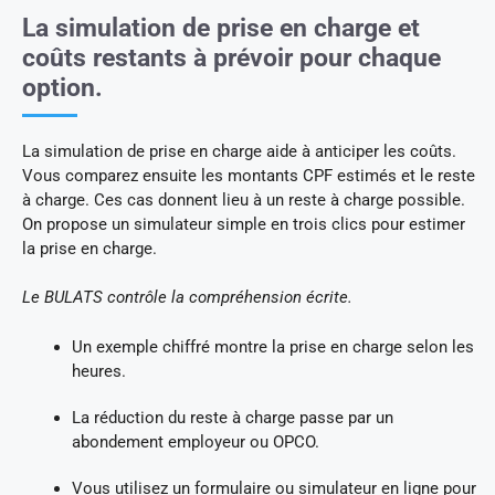
La simulation de prise en charge et
coûts restants à prévoir pour chaque
option.
La simulation de prise en charge aide à anticiper les coûts.
Vous comparez ensuite les montants CPF estimés et le reste
à charge. Ces cas donnent lieu à un reste à charge possible.
On propose un simulateur simple en trois clics pour estimer
la prise en charge.
Le BULATS contrôle la compréhension écrite.
Un exemple chiffré montre la prise en charge selon les
heures.
La réduction du reste à charge passe par un
abondement employeur ou OPCO.
Vous utilisez un formulaire ou simulateur en ligne pour