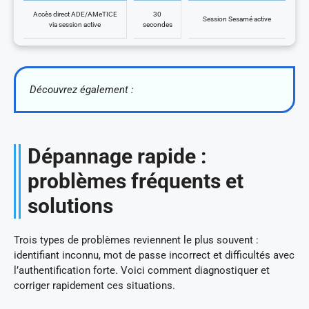
Accès direct ADE/AMeTICE
30
Session Sesamé active
via session active
secondes
Découvrez également :
Dépannage rapide :
problèmes fréquents et
solutions
Trois types de problèmes reviennent le plus souvent :
identifiant inconnu, mot de passe incorrect et difficultés avec
l’authentification forte. Voici comment diagnostiquer et
corriger rapidement ces situations.