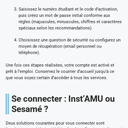
Saisissez le numéro étudiant et le code d’activation,
puis créez un mot de passe initial conforme aux
règles (majuscules, minuscules, chiffres et caractères
spéciaux selon les recommandations).
Choisissez une question de sécurité ou configurez un
moyen de récupération (email personnel ou
téléphone).
Une fois ces étapes réalisées, votre compte est activé et
prêt à l’emploi. Conservez le courrier d’accueil jusqu’à ce
que vous soyez certain d’accéder à tous les services.
Se connecter : Inst’AMU ou
Sesamé ?
Deux solutions courantes pour vous connecter sont