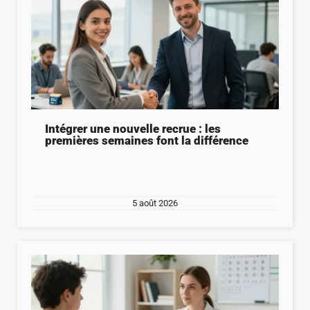
Intégrer une nouvelle recrue : les
premières semaines font la différence
5 août 2026