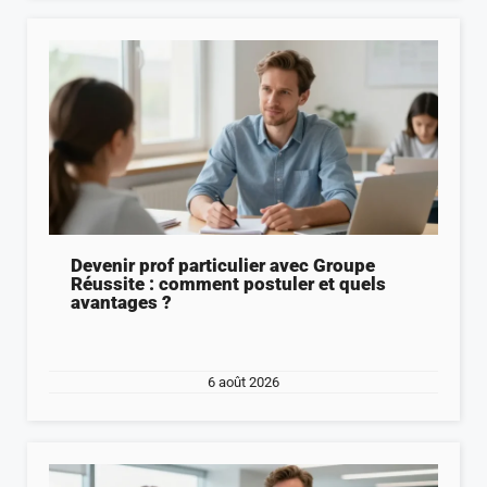
Devenir prof particulier avec Groupe
Réussite : comment postuler et quels
avantages ?
6 août 2026