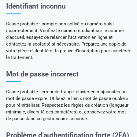
Identifiant inconnu
Cause probable : compte non activé ou numéro saisi
incorrectement. Vérifiez le numéro étudiant sur le courrier
d’accueil, essayez de relancer l’activation en ligne et
contactez la scolarité si nécessaire. Préparez une copie de
votre pièce d’identité et la preuve d’inscription pour accélérer
le traitement.
Mot de passe incorrect
Cause probable : erreur de frappe, clavier en majuscules ou
mot de passe expiré. Utilisez le lien « mot de passe oublié »
pour réinitialiser. Respectez les règles de création (longueur
minimale, diversité des caractères) et conservez votre mot
de passe dans un gestionnaire sécurisé.
Problème d’authentification forte (2FA)