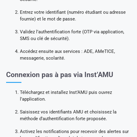
Entrez votre identifiant (numéro étudiant ou adresse
fournie) et le mot de passe.
Validez l’authentification forte (OTP via application,
SMS ou clé de sécurité).
Accédez ensuite aux services : ADE, AMeTICE,
messagerie, scolarité.
Connexion pas à pas via Inst’AMU
Téléchargez et installez Inst’AMU puis ouvrez
l’application.
Saisissez vos identifiants AMU et choisissez la
méthode d’authentification forte proposée.
Activez les notifications pour recevoir des alertes sur