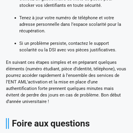
stocker vos identifiants en toute sécurité.
Tenez à jour votre numéro de téléphone et votre
adresse personnelle dans l’espace scolarité pour la
récupération.
Si un problème persiste, contactez le support
scolarité ou la DSI avec vos pièces justificatives.
En suivant ces étapes simples et en préparant quelques
éléments (numéro étudiant, pièce d’identité, téléphone), vous
pourrez accéder rapidement à l’ensemble des services de
l’ENT AML’activation et la mise en place d’une
authentification forte prennent quelques minutes mais
évitent de perdre des jours en cas de problème. Bon début
d’année universitaire !
Foire aux questions