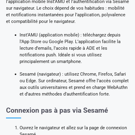
l’application mobile Inst’AMU et l’authentification via Sesamé
sur navigateur. Le choix dépend de vos habitudes : mobilité
et notifications instantanées pour l’application, polyvalence
et compatibilité pour le navigateur.
Inst’AMU (application mobile) : téléchargez depuis
l’App Store ou Google Play. L’application facilite la
lecture d’emails, l’accès rapide à ADE et les
notifications push. Idéale si vous utilisez
principalement un smartphone.
Sesamé (navigateur) : utilisez Chrome, Firefox, Safari
ou Edge. Sur ordinateur, Sesamé offre l’accès complet
aux outils universitaires et prend en charge WebAuthn
et d’autres méthodes d’authentification forte.
Connexion pas à pas via Sesamé
Ouvrez le navigateur et allez sur la page de connexion
Sesamé.