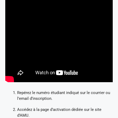
Repérez le numéro étudiant indiqué sur le courrier ou
l’email d’inscription.
Accédez à la page d’activation dédiée sur le site
d’AMU.