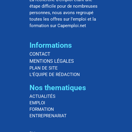
étape difficile pour de nombreuses
personnes, nous avons regroupé
toutes les offres sur l’emploi et la
formation sur Capemploi.net
Informations
CONTACT
MENTIONS LÉGALES
PLAN DE SITE
L’ÉQUIPE DE RÉDACTION
Nos thematiques
ACTUALITÉS
EMPLOI
FORMATION
ENTREPRENARIAT