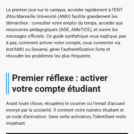
Le premier jour sur le campus, accéder rapidement à l’ENT
d’Aix‑Marseille Université (AMU) facilite grandement les
démarches : consulter votre emploi du temps, accéder aux
ressources pédagogiques (ADE, AMeTICE), et suivre les
messages officiels. Ce guide synthétique vous explique, pas
à pas, comment activer votre compte, vous connecter via
Inst’AMU ou Sesamé, gérer l’authentification forte et
résoudre les problèmes les plus fréquents.
Premier réflexe : activer
votre compte étudiant
Avant toute chose, récupérez le courrier ou l’email d’accueil
envoyé par la scolarité. Il contient votre numéro étudiant et
un code d’activation. Sans cette activation, l’identifiant reste
inopérant.