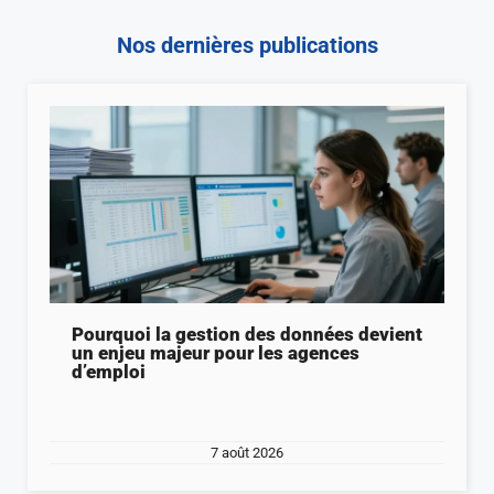
Nos dernières publications
Pourquoi la gestion des données devient
un enjeu majeur pour les agences
d’emploi
7 août 2026