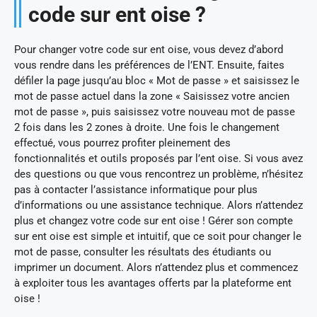
code sur ent oise ?
Pour changer votre code sur ent oise, vous devez d’abord
vous rendre dans les préférences de l’ENT. Ensuite, faites
défiler la page jusqu’au bloc « Mot de passe » et saisissez le
mot de passe actuel dans la zone « Saisissez votre ancien
mot de passe », puis saisissez votre nouveau mot de passe
2 fois dans les 2 zones à droite. Une fois le changement
effectué, vous pourrez profiter pleinement des
fonctionnalités et outils proposés par l’ent oise. Si vous avez
des questions ou que vous rencontrez un problème, n’hésitez
pas à contacter l’assistance informatique pour plus
d’informations ou une assistance technique. Alors n’attendez
plus et changez votre code sur ent oise ! Gérer son compte
sur ent oise est simple et intuitif, que ce soit pour changer le
mot de passe, consulter les résultats des étudiants ou
imprimer un document. Alors n’attendez plus et commencez
à exploiter tous les avantages offerts par la plateforme ent
oise !