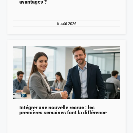
avantages ?
6 août 2026
Intégrer une nouvelle recrue : les
premières semaines font la différence