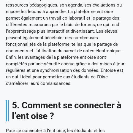
ressources pédagogiques, son agenda, ses évaluations ou
encore les leçons à apprendre. La plateforme ent oise
permet également un travail collaboratif et le partage des
différentes ressources par le biais de forums, ce qui rend
l’apprentissage plus interactif et divertissant. Les élèves
peuvent également bénéficier des nombreuses
fonctionnalités de la plateforme, telles que le partage de
documents et l’utilisation du carnet de notes électronique.
Enfin, les avantages de la plateforme ent oise sont
complétés par une sécurité accrue grâce à des mises à jour
régulières et une synchronisation des données. Entoise est
un outil idéal pour permettre aux étudiants de l’Oise
d’améliorer leurs connaissances.
5. Comment se connecter à
l’ent oise ?
Pour se connecter à l’ent oise, les étudiants et les