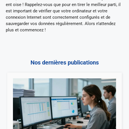
ent oise ! Rappelez-vous que pour en tirer le meilleur parti, il
est important de vérifier que votre ordinateur et votre
connexion Internet sont correctement configurés et de
sauvegarder vos données régulièrement. Alors n’attendez
plus et commencez !
Nos dernières publications