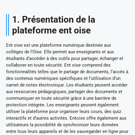
1. Présentation de la
plateforme ent oise
Ent oise est une plateforme numérique destinée aux
collèges de l’Oise. Elle permet aux enseignants et aux
étudiants d’accéder à des outils pour partager, échanger et
collaborer en toute sécurité. Ent oise comprend des
fonctionnalités telles que le partage de documents, l’accès à
des contenus numériques spécifiques et l’utilisation d’un
carnet de notes électronique. Les étudiants peuvent accéder
aux ressources pédagogiques, partager des documents et
communiquer en toute sécurité grâce à une barrière de
protection intégrée. Les enseignants peuvent également
utiliser la plateforme pour organiser leurs cours, des quiz
interactifs et d’autres activités. Entoise offre également aux
utilisateurs la possibilité de synchroniser leurs données
entre tous leurs appareils et de les sauvegarder en ligne pour