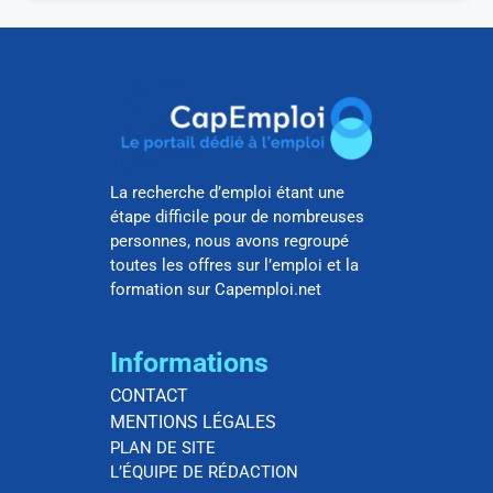
La recherche d’emploi étant une
étape difficile pour de nombreuses
personnes, nous avons regroupé
toutes les offres sur l’emploi et la
formation sur Capemploi.net
Informations
CONTACT
MENTIONS LÉGALES
PLAN DE SITE
L’ÉQUIPE DE RÉDACTION