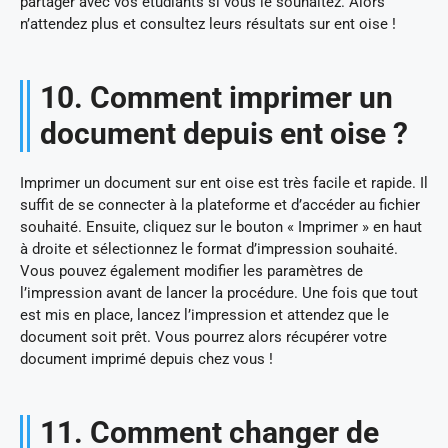
partager avec vos étudiants si vous le souhaitez. Alors
n’attendez plus et consultez leurs résultats sur ent oise !
10. Comment imprimer un
document depuis ent oise ?
Imprimer un document sur ent oise est très facile et rapide. Il
suffit de se connecter à la plateforme et d’accéder au fichier
souhaité. Ensuite, cliquez sur le bouton « Imprimer » en haut
à droite et sélectionnez le format d’impression souhaité.
Vous pouvez également modifier les paramètres de
l’impression avant de lancer la procédure. Une fois que tout
est mis en place, lancez l’impression et attendez que le
document soit prêt. Vous pourrez alors récupérer votre
document imprimé depuis chez vous !
11. Comment changer de