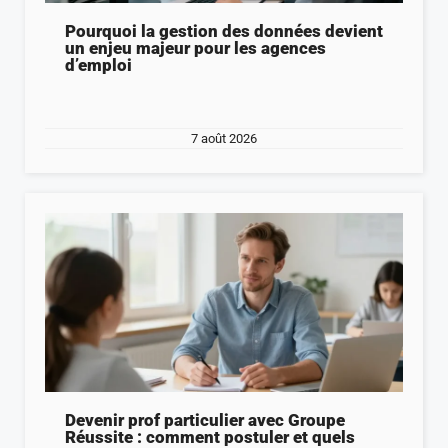
Pourquoi la gestion des données devient
un enjeu majeur pour les agences
d’emploi
7 août 2026
Devenir prof particulier avec Groupe
Réussite : comment postuler et quels