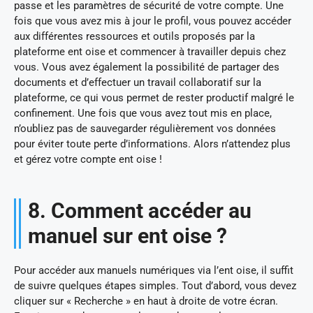
passe et les paramètres de sécurité de votre compte. Une
fois que vous avez mis à jour le profil, vous pouvez accéder
aux différentes ressources et outils proposés par la
plateforme ent oise et commencer à travailler depuis chez
vous. Vous avez également la possibilité de partager des
documents et d’effectuer un travail collaboratif sur la
plateforme, ce qui vous permet de rester productif malgré le
confinement. Une fois que vous avez tout mis en place,
n’oubliez pas de sauvegarder régulièrement vos données
pour éviter toute perte d’informations. Alors n’attendez plus
et gérez votre compte ent oise !
8. Comment accéder au
manuel sur ent oise ?
Pour accéder aux manuels numériques via l’ent oise, il suffit
de suivre quelques étapes simples. Tout d’abord, vous devez
cliquer sur « Recherche » en haut à droite de votre écran.