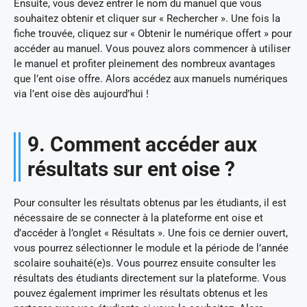
Ensuite, vous devez entrer le nom du manuel que vous
souhaitez obtenir et cliquer sur « Rechercher ». Une fois la
fiche trouvée, cliquez sur « Obtenir le numérique offert » pour
accéder au manuel. Vous pouvez alors commencer à utiliser
le manuel et profiter pleinement des nombreux avantages
que l’ent oise offre. Alors accédez aux manuels numériques
via l’ent oise dès aujourd’hui !
9. Comment accéder aux
résultats sur ent oise ?
Pour consulter les résultats obtenus par les étudiants, il est
nécessaire de se connecter à la plateforme ent oise et
d’accéder à l’onglet « Résultats ». Une fois ce dernier ouvert,
vous pourrez sélectionner le module et la période de l’année
scolaire souhaité(e)s. Vous pourrez ensuite consulter les
résultats des étudiants directement sur la plateforme. Vous
pouvez également imprimer les résultats obtenus et les