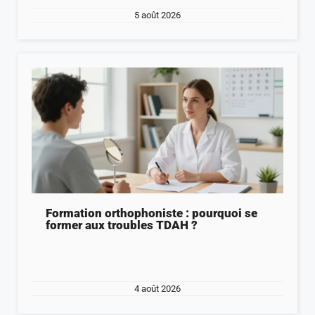
5 août 2026
Formation orthophoniste : pourquoi se
former aux troubles TDAH ?
4 août 2026