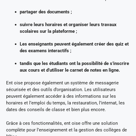
partager des documents ;
suivre leurs horaires et organiser leurs travaux
scolaires sur la plateforme ;
Les enseignants peuvent également créer des quiz et
des examens interactifs ;
tandis que les étudiants ont la possibilité de s’inscrire
aux cours et d’utiliser le carnet de notes en ligne.
Ent oise propose également un système de messagerie
sécurisée et des outils d’organisation. Les utilisateurs
peuvent également accéder à des informations sur les
horaires et l’emploi du temps, la restauration, l’internat, les
dates des conseils de classe et bien plus encore.
Grâce à ces fonctionnalités, ent oise offre une solution
complète pour l’enseignement et la gestion des collèges de