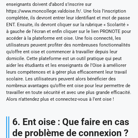
enseignants doivent d’abord s’inscrire sur
https://www.moncollege.valdoise.fr/. Une fois l’inscription
complétée, ils devront entrer leur identifiant et mot de passe
ENT. Ensuite, ils devront cliquer sur la rubrique « Scolarité »
à gauche de l’écran et enfin cliquer sur le lien PRONOTE pour
accéder à la plateforme ent oise. Une fois connecté, les
utilisateurs peuvent profiter des nombreuses fonctionnalités
qu’offre ent oise et commencer à travailler depuis leur
domicile. Cette plateforme est un outil pratique qui peut
aider les étudiants et les enseignants de l’Oise à améliorer
leurs compétences et à gérer plus efficacement leur travail
scolaire. Les utilisateurs peuvent alors bénéficier des
nombreux avantages qu’offre ent oise pour leur permettre de
travailler en toute sécurité et avec une plus grande efficacité.
Alors n’attendez plus et connectez-vous à l’ent oise !
6. Ent oise : Que faire en cas
de problème de connexion ?