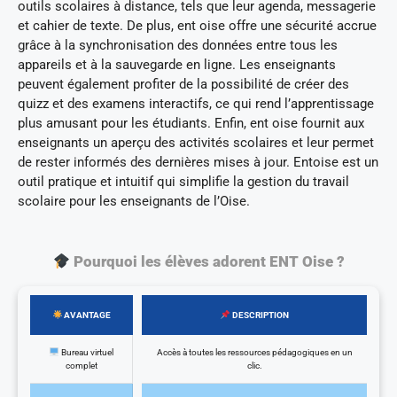
outils scolaires à distance, tels que leur agenda, messagerie
et cahier de texte. De plus, ent oise offre une sécurité accrue
grâce à la synchronisation des données entre tous les
appareils et à la sauvegarde en ligne. Les enseignants
peuvent également profiter de la possibilité de créer des
quizz et des examens interactifs, ce qui rend l’apprentissage
plus amusant pour les étudiants. Enfin, ent oise fournit aux
enseignants un aperçu des activités scolaires et leur permet
de rester informés des dernières mises à jour. Entoise est un
outil pratique et intuitif qui simplifie la gestion du travail
scolaire pour les enseignants de l’Oise.
Pourquoi les élèves adorent ENT Oise ?
AVANTAGE
DESCRIPTION
Bureau virtuel
Accès à toutes les ressources pédagogiques en un
complet
clic.