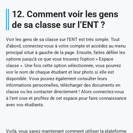
12. Comment voir les gens
de sa classe sur l’ENT ?
Voir les gens de sa classe sur l’ENT est très simple. Tout
d’abord, connectez-vous à votre compte et accédez au menu
principal situé à gauche de la page. Ensuite, faites défiler les
options jusqu’à ce que vous trouviez l’option « Espace
classe ». Une fois cette option sélectionnée, vous pourrez
voir le nom de chaque étudiant et leur photo si elle est
disponible. Vous pouvez également consulter leurs
informations personnelles, télécharger des documents en
classe ou les contacter directement ! Alors connectez-vous
à l’ent oise et profitez de cet espace pour faire connaissance
avec vos étudiants.
Voilà, vous savez maintenant comment utiliser la plateforme