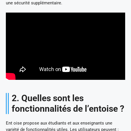
une sécurité supplémentaire.
2. Quelles sont les
fonctionnalités de l’entoise ?
Ent oise propose aux étudiants et aux enseignants une
variété de fonctionnalités utiles. Les utilisateurs peuvent :