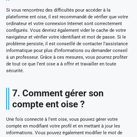
Si vous rencontrez des difficultés pour accéder à la
plateforme ent oise, il est recommandé de vérifier que votre
ordinateur et votre connexion Internet sont correctement
configurés. Vous devriez également vider le cache de votre
navigateur et vérifier votre identifiant et mot de passe. Si le
problème persiste, il est conseillé de contacter l’assistance
informatique pour plus d’informations ou demander conseil
à un professeur. Grâce à ces mesures, vous pourrez profiter
de tout ce que l’ent oise a à offrir et travailler en toute
sécurité.
7. Comment gérer son
compte ent oise ?
Une fois connecté à l’ent oise, vous pouvez gérer votre
compte en modifiant votre profil et en mettant à jour les
informations. Vous pouvez également modifier le mot de