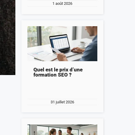
1 août 2026
Quel est le prix d’une
formation SEO ?
31 juillet 2026