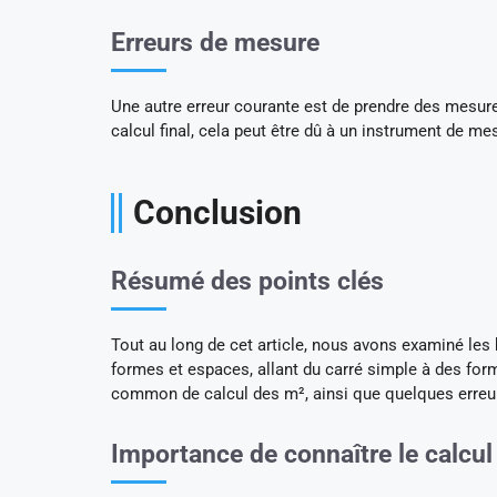
Erreurs de mesure
Une autre erreur courante est de prendre des mesure
calcul final, cela peut être dû à un instrument de 
Conclusion
Résumé des points clés
Tout au long de cet article, nous avons examiné les
formes et espaces, allant du carré simple à des fo
common de calcul des m², ainsi que quelques erreur
Importance de connaître le calcu