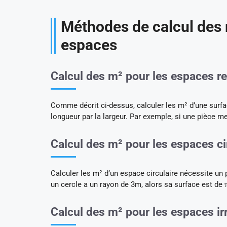
Méthodes de calcul des 
espaces
Calcul des m² pour les espaces re
Comme décrit ci-dessus, calculer les m² d’une surfa
longueur par la largeur. Par exemple, si une pièce 
Calcul des m² pour les espaces ci
Calculer les m² d’un espace circulaire nécessite un p
un cercle a un rayon de 3m, alors sa surface est de 
Calcul des m² pour les espaces ir