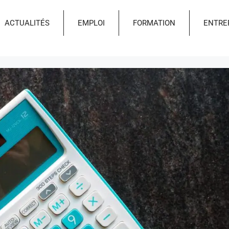
ACTUALITÉS
EMPLOI
FORMATION
ENTRE