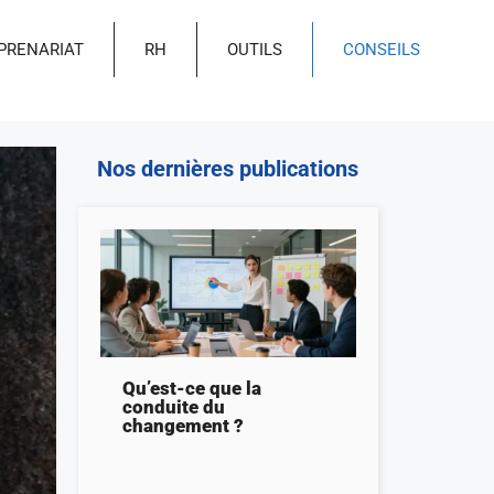
PRENARIAT
RH
OUTILS
CONSEILS
Nos dernières publications
Qu’est-ce que la
conduite du
changement ?