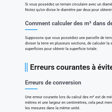
Si vous possédez un terrain circulaire avec un diamè
Notez qu’on divise le diamètre par deux pour obtenir 
Comment calculer des m² dans de
Supposons que vous possédiez une parcelle de terrai
diviser la terre en plusieurs sections, de calculer l
superficies pour obtenir la superficie totale.
Erreurs courantes à évit
Erreurs de conversion
Une erreur courante lors du calcul des m² est de mé
mètres et une largeur en centimètres, cela peut mener
les mesures dans la même unité.