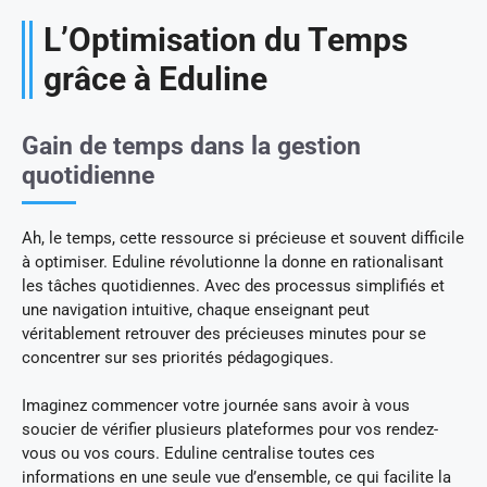
L’Optimisation du Temps
grâce à Eduline
Gain de temps dans la gestion
quotidienne
Ah, le temps, cette ressource si précieuse et souvent difficile
à optimiser. Eduline révolutionne la donne en rationalisant
les tâches quotidiennes. Avec des processus simplifiés et
une navigation intuitive, chaque enseignant peut
véritablement retrouver des précieuses minutes pour se
concentrer sur ses priorités pédagogiques.
Imaginez commencer votre journée sans avoir à vous
soucier de vérifier plusieurs plateformes pour vos rendez-
vous ou vos cours. Eduline centralise toutes ces
informations en une seule vue d’ensemble, ce qui facilite la