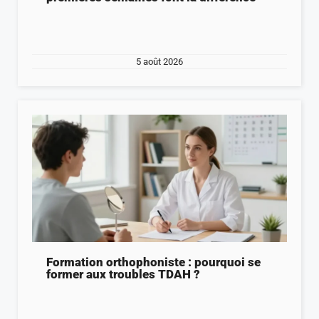
5 août 2026
Formation orthophoniste : pourquoi se
former aux troubles TDAH ?