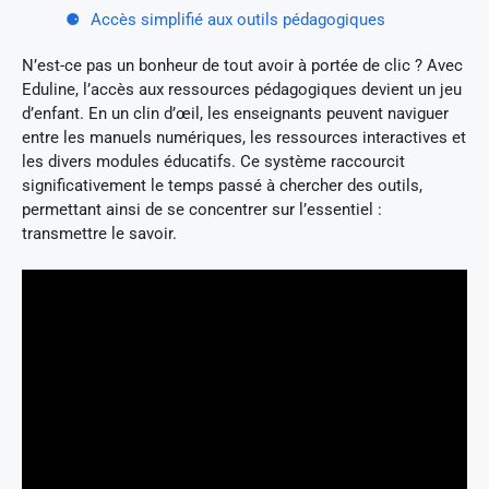
Accès simplifié aux outils pédagogiques
N’est-ce pas un bonheur de tout avoir à portée de clic ? Avec
Eduline, l’accès aux ressources pédagogiques devient un jeu
d’enfant. En un clin d’œil, les enseignants peuvent naviguer
entre les manuels numériques, les ressources interactives et
les divers modules éducatifs. Ce système raccourcit
significativement le temps passé à chercher des outils,
permettant ainsi de se concentrer sur l’essentiel :
transmettre le savoir.