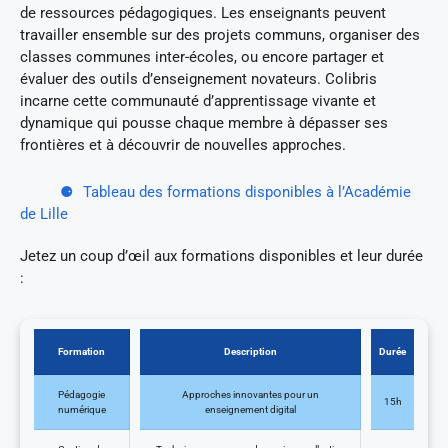
de ressources pédagogiques. Les enseignants peuvent
travailler ensemble sur des projets communs, organiser des
classes communes inter-écoles, ou encore partager et
évaluer des outils d’enseignement novateurs. Colibris
incarne cette communauté d’apprentissage vivante et
dynamique qui pousse chaque membre à dépasser ses
frontières et à découvrir de nouvelles approches.
Tableau des formations disponibles à l’Académie
de Lille
Jetez un coup d’œil aux formations disponibles et leur durée
:
Formation
Description
Durée
Pédagogie
Approches innovantes pour un
15h
numérique
enseignement digital