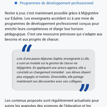
Programmes de développement professionnel
Rester à jour, c’est maintenant possible grâce à M@gistère
sur Eduline. Les enseignants accèdent ici à une mine de
programmes de développement professionnel conçus pour
enrichir leurs compétences et élargir leur horizon
pédagogique. C’est une ressource précieuse qui s’adapte aux
besoins et aux progrès de chacun.
Lors d’une pause déjeuner, Sophie, enseignante à Lille,
a suivi un module sur la gestion de classe via
M@gistère. En appliquant une astuce apprise, elle a
constaté un changement immédiat : ses élèves étaient
plus engagés et motivés. Émerveillée, elle partage
maintenant ses découvertes avec ses collègues.
Les contenus proposés sont régulièrement actualisés pour
suivre les avancées des sciences de l’éducation et les