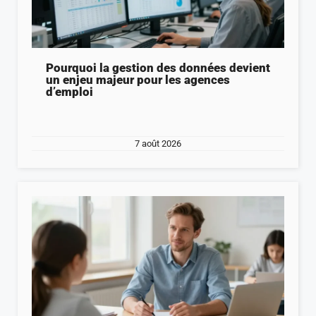
Pourquoi la gestion des données devient
un enjeu majeur pour les agences
d’emploi
7 août 2026