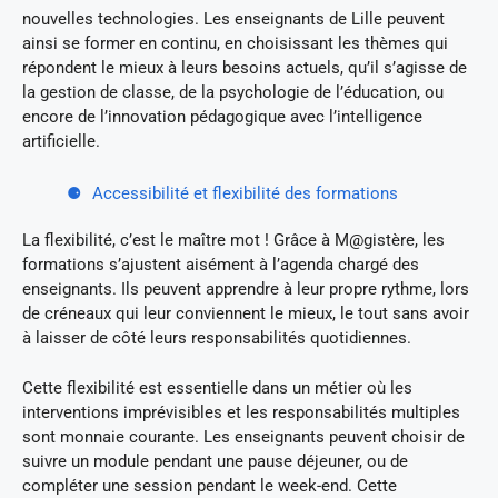
nouvelles technologies. Les enseignants de Lille peuvent
ainsi se former en continu, en choisissant les thèmes qui
répondent le mieux à leurs besoins actuels, qu’il s’agisse de
la gestion de classe, de la psychologie de l’éducation, ou
encore de l’innovation pédagogique avec l’intelligence
artificielle.
Accessibilité et flexibilité des formations
La flexibilité, c’est le maître mot ! Grâce à M@gistère, les
formations s’ajustent aisément à l’agenda chargé des
enseignants. Ils peuvent apprendre à leur propre rythme, lors
de créneaux qui leur conviennent le mieux, le tout sans avoir
à laisser de côté leurs responsabilités quotidiennes.
Cette flexibilité est essentielle dans un métier où les
interventions imprévisibles et les responsabilités multiples
sont monnaie courante. Les enseignants peuvent choisir de
suivre un module pendant une pause déjeuner, ou de
compléter une session pendant le week-end. Cette