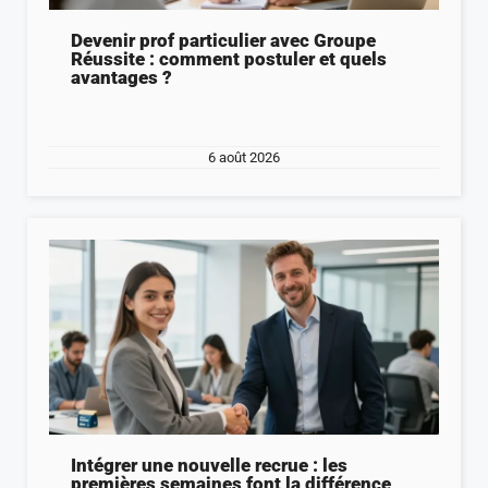
Devenir prof particulier avec Groupe
Réussite : comment postuler et quels
avantages ?
6 août 2026
Intégrer une nouvelle recrue : les
premières semaines font la différence