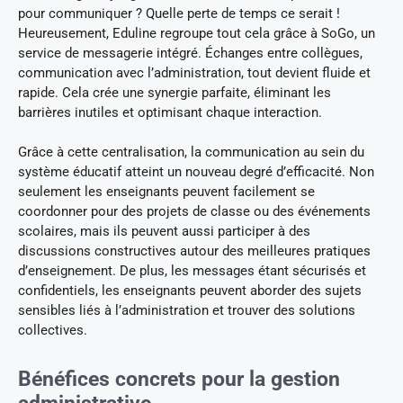
pour communiquer ? Quelle perte de temps ce serait !
Heureusement, Eduline regroupe tout cela grâce à SoGo, un
service de messagerie intégré. Échanges entre collègues,
communication avec l’administration, tout devient fluide et
rapide. Cela crée une synergie parfaite, éliminant les
barrières inutiles et optimisant chaque interaction.
Grâce à cette centralisation, la communication au sein du
système éducatif atteint un nouveau degré d’efficacité. Non
seulement les enseignants peuvent facilement se
coordonner pour des projets de classe ou des événements
scolaires, mais ils peuvent aussi participer à des
discussions constructives autour des meilleures pratiques
d’enseignement. De plus, les messages étant sécurisés et
confidentiels, les enseignants peuvent aborder des sujets
sensibles liés à l’administration et trouver des solutions
collectives.
Bénéfices concrets pour la gestion