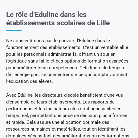
Le rôle d’Eduline dans les
établissements scolaires de Lille
Ne sous-estimons pas le pouvoir d’Eduline dans le
fonctionnement des établissements. C’est un véritable allié
pour les personnels administratifs, offrant un soutien
logistique sans faille et des options de formation avancées
pour améliorer leurs compétences. Cela libère du temps et
de l’énergie pour se concentrer sur ce qui compte vraiment :
l’éducation des élèves.
Avec Eduline, les directeurs d’école bénéficient d’une vue
d’ensemble de leurs établissements. Les rapports de
performance et les indicateurs clés sont accessibles en
temps réel, permettant une prise de décision plus informée
et rapide. Cela assure une allocation optimale des
ressources humaines et matérielles, tout en identifiant les
domaines nécessitant des améliorations ou des formations