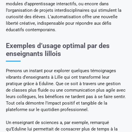
modules d’apprentissage interactifs, ou encore dans
l’organisation de projets interdisciplinaires qui stimulent la
curiosité des élèves. L’automatisation offre une nouvelle
liberté créative, indispensable pour répondre aux défis
éducatifs contemporains.
Exemples d’usage optimal par des
enseignants lillois
Prenons un instant pour explorer quelques témoignages
vibrants d’enseignants à Lille qui ont transformé leur
pratique grâce à Eduline. Que ce soit à travers une gestion
de classes plus fluide ou une communication plus agile avec
leurs collègues, les bénéfices ne tardent pas à se faire sentir.
Tout cela démontre l’impact positif et tangible de la
plateforme sur le quotidien professionnel.
Un enseignant de sciences a, par exemple, remarqué
qu’Eduline lui permettait de consacrer plus de temps à la