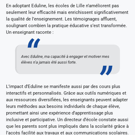
En adoptant Eduline, les écoles de Lille n’améliorent pas
seulement leur efficacité mais enrichissent significativement
la qualité de l’enseignement. Les témoignages affluent,
soulignant combien la pratique éducative s’est transformée.
Un enseignant raconte :
Avec Eduline, ma capacité à engager et motiver mes
élèves n’a jamais été aussi forte.
L’impact d’Eduline se manifeste aussi par des cours plus
interactifs et personnalisés. Grâce aux outils numériques et
aux ressources diversifiées, les enseignants peuvent adapter
leurs méthodes aux besoins individuels de chaque élève,
promettant ainsi une expérience d’apprentissage plus
inclusive et participative. Un directeur d’école constate aussi
que les parents sont plus impliqués dans la scolarité grâce à
l’accès facilité aux travaux et aux communications scolaires.