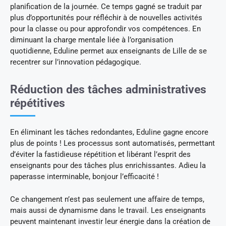
planification de la journée. Ce temps gagné se traduit par
plus d’opportunités pour réfléchir à de nouvelles activités
pour la classe ou pour approfondir vos compétences. En
diminuant la charge mentale liée à l’organisation
quotidienne, Eduline permet aux enseignants de Lille de se
recentrer sur l’innovation pédagogique.
Réduction des tâches administratives
répétitives
En éliminant les tâches redondantes, Eduline gagne encore
plus de points ! Les processus sont automatisés, permettant
d’éviter la fastidieuse répétition et libérant l’esprit des
enseignants pour des tâches plus enrichissantes. Adieu la
paperasse interminable, bonjour l’efficacité !
Ce changement n’est pas seulement une affaire de temps,
mais aussi de dynamisme dans le travail. Les enseignants
peuvent maintenant investir leur énergie dans la création de