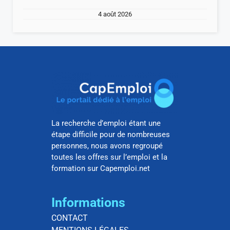
4 août 2026
La recherche d’emploi étant une
étape difficile pour de nombreuses
personnes, nous avons regroupé
toutes les offres sur l’emploi et la
formation sur Capemploi.net
Informations
CONTACT