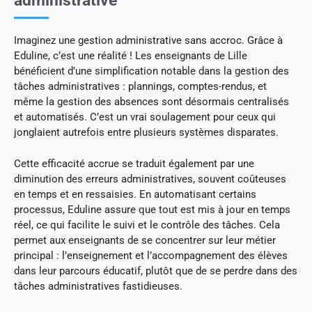
administrative
Imaginez une gestion administrative sans accroc. Grâce à
Eduline, c’est une réalité ! Les enseignants de Lille
bénéficient d’une simplification notable dans la gestion des
tâches administratives : plannings, comptes-rendus, et
même la gestion des absences sont désormais centralisés
et automatisés. C’est un vrai soulagement pour ceux qui
jonglaient autrefois entre plusieurs systèmes disparates.
Cette efficacité accrue se traduit également par une
diminution des erreurs administratives, souvent coûteuses
en temps et en ressaisies. En automatisant certains
processus, Eduline assure que tout est mis à jour en temps
réel, ce qui facilite le suivi et le contrôle des tâches. Cela
permet aux enseignants de se concentrer sur leur métier
principal : l’enseignement et l’accompagnement des élèves
dans leur parcours éducatif, plutôt que de se perdre dans des
tâches administratives fastidieuses.