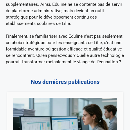
supplémentaires. Ainsi, Eduline ne se contente pas de servir
de plateforme administrative, mais devient un outil
stratégique pour le développement continu des
établissements scolaires de Lille.
Finalement, se familiariser avec Eduline n’est pas seulement
un choix stratégique pour les enseignants de Lille, c’est une
formidable aventure où gestion efficace et qualité éducative
se rencontrent. Qu’en pensez-vous ? Quelle autre technologie
pourrait transformer radicalement le visage de l’éducation ?
Nos dernières publications