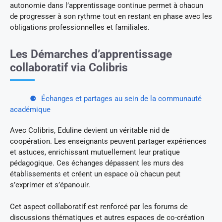
autonomie dans l’apprentissage continue permet à chacun
de progresser à son rythme tout en restant en phase avec les
obligations professionnelles et familiales.
Les Démarches d’apprentissage
collaboratif via Colibris
Échanges et partages au sein de la communauté
académique
Avec Colibris, Eduline devient un véritable nid de
coopération. Les enseignants peuvent partager expériences
et astuces, enrichissant mutuellement leur pratique
pédagogique. Ces échanges dépassent les murs des
établissements et créent un espace où chacun peut
s’exprimer et s’épanouir.
Cet aspect collaboratif est renforcé par les forums de
discussions thématiques et autres espaces de co-création