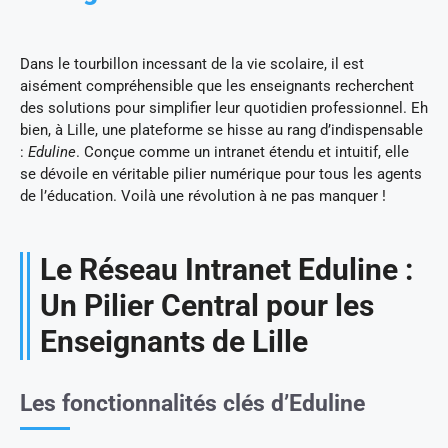
Dans le tourbillon incessant de la vie scolaire, il est
aisément compréhensible que les enseignants recherchent
des solutions pour simplifier leur quotidien professionnel. Eh
bien, à Lille, une plateforme se hisse au rang d’indispensable
:
Eduline
. Conçue comme un intranet étendu et intuitif, elle
se dévoile en véritable pilier numérique pour tous les agents
de l’éducation. Voilà une révolution à ne pas manquer !
Le Réseau Intranet Eduline :
Un Pilier Central pour les
Enseignants de Lille
Les fonctionnalités clés d’Eduline