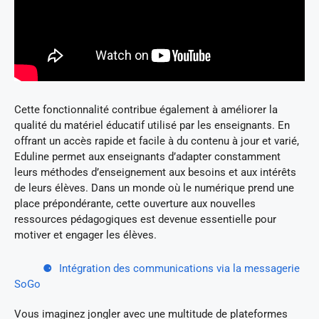
Cette fonctionnalité contribue également à améliorer la
qualité du matériel éducatif utilisé par les enseignants. En
offrant un accès rapide et facile à du contenu à jour et varié,
Eduline permet aux enseignants d’adapter constamment
leurs méthodes d’enseignement aux besoins et aux intérêts
de leurs élèves. Dans un monde où le numérique prend une
place prépondérante, cette ouverture aux nouvelles
ressources pédagogiques est devenue essentielle pour
motiver et engager les élèves.
Intégration des communications via la messagerie
SoGo
Vous imaginez jongler avec une multitude de plateformes