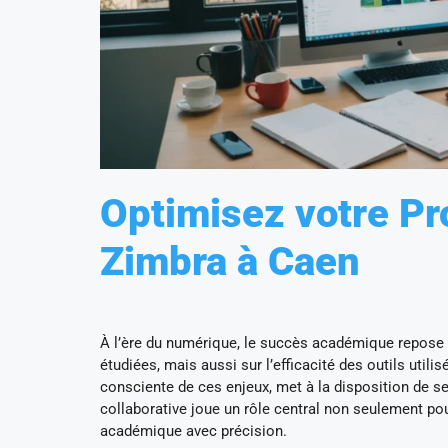
Optimisez votre Pr
Zimbra à Caen
À l’ère du numérique, le succès académique repos
étudiées, mais aussi sur l’efficacité des outils utili
consciente de ces enjeux, met à la disposition de s
collaborative joue un rôle central non seulement po
académique avec précision.