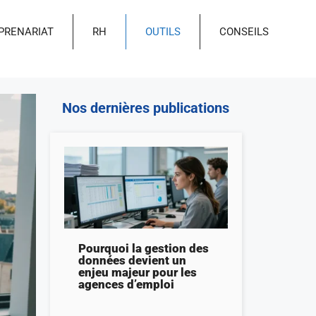
PRENARIAT
RH
OUTILS
CONSEILS
Nos dernières publications
Pourquoi la gestion des
données devient un
enjeu majeur pour les
agences d’emploi