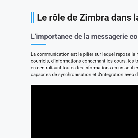
Le rôle de Zimbra dans l
L’importance de la messagerie coll
La communication est le pilier sur lequel repose la 
courriels, d’informations concernant les cours, les 
en centralisant toutes les informations en un seul e
capacités de synchronisation et d’intégration avec d