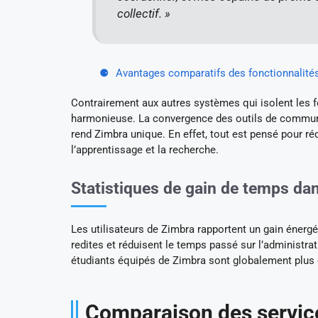
collectif. »
Avantages comparatifs des fonctionnalités 
Contrairement aux autres systèmes qui isolent les fo
harmonieuse. La convergence des outils de communic
rend Zimbra unique. En effet, tout est pensé pour ré
l’apprentissage et la recherche.
Statistiques de gain de temps da
Les utilisateurs de Zimbra rapportent un gain énergé
redites et réduisent le temps passé sur l’administrat
étudiants équipés de Zimbra sont globalement plus 
Comparaison des service