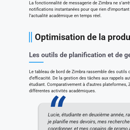
La fonctionnalité de messagerie de Zimbra ne s’arrête
notifications instantanées pour que rien d’important
l’actualité académique en temps réel.
Optimisation de la produ
Les outils de planification et de 
Le tableau de bord de Zimbra rassemble des outils 
d’efficacité. De la gestion des tâches aux rappels a
étudiant. Comparativement à d’autres plateformes, Zi
différentes activités académiques.
Lucie, étudiante en deuxième année, raco
je planifie mes devoirs, mes recherche
coordonner, et mes copains de promo aus