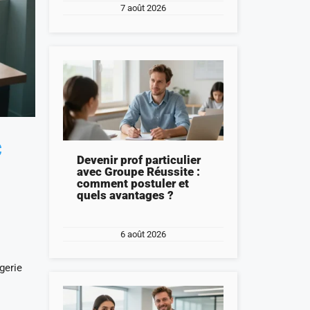
7 août 2026
c
Devenir prof particulier
avec Groupe Réussite :
comment postuler et
quels avantages ?
6 août 2026
gerie