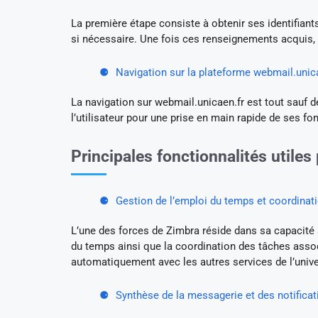
La première étape consiste à obtenir ses identifiants 
si nécessaire. Une fois ces renseignements acquis, l’
Navigation sur la plateforme webmail.unic
La navigation sur webmail.unicaen.fr est tout sauf 
l’utilisateur pour une prise en main rapide de ses fon
Principales fonctionnalités utiles
Gestion de l’emploi du temps et coordinat
L’une des forces de Zimbra réside dans sa capacité à
du temps ainsi que la coordination des tâches assoc
automatiquement avec les autres services de l’univers
Synthèse de la messagerie et des notificat