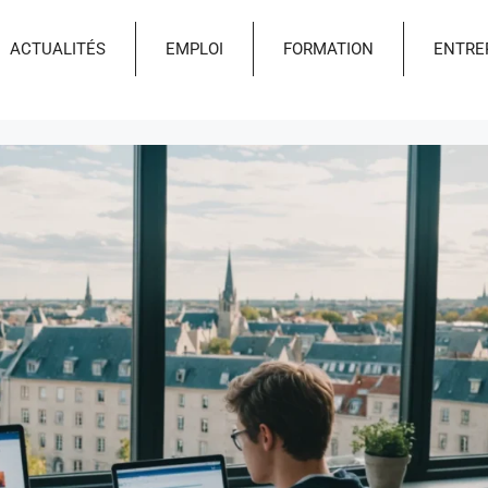
ACTUALITÉS
EMPLOI
FORMATION
ENTRE