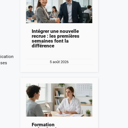
Intégrer une nouvelle
recrue : les premières
semaines font la
différence
ication
5 août 2026
 ses
Formation