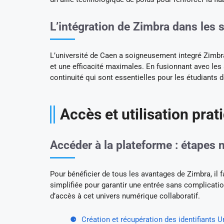
L’intégration de Zimbra dans les 
L’université de Caen a soigneusement integré Zimbra
et une efficacité maximales. En fusionnant avec les
continuité qui sont essentielles pour les étudiants d
Accès et utilisation pra
Accéder à la plateforme : étapes 
Pour bénéficier de tous les avantages de Zimbra, il f
simplifiée pour garantir une entrée sans complicatio
d’accès à cet univers numérique collaboratif.
Création et récupération des identifiants 