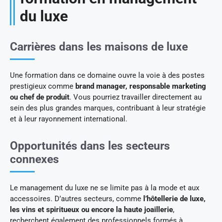
du luxe
Carrières dans les maisons de luxe
Une formation dans ce domaine ouvre la voie à des postes
prestigieux comme
brand manager, responsable marketing
ou chef de produit
. Vous pourriez travailler directement au
sein des plus grandes marques, contribuant à leur stratégie
et à leur rayonnement international.
Opportunités dans les secteurs
connexes
Le management du luxe ne se limite pas à la mode et aux
accessoires. D’autres secteurs, comme
l’hôtellerie de luxe,
les vins et spiritueux ou encore la haute joaillerie
,
recherchent également des professionnels formés à