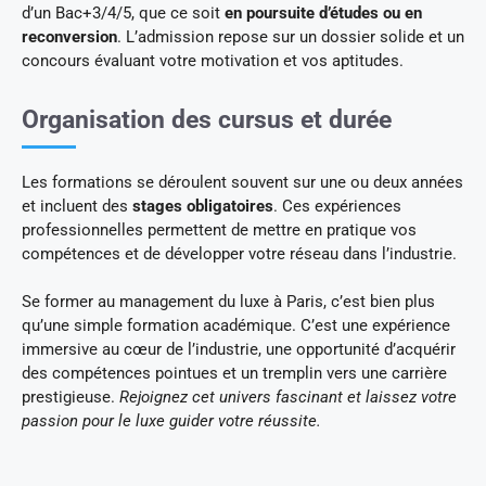
d’un Bac+3/4/5, que ce soit
en poursuite d’études ou en
reconversion
. L’admission repose sur un dossier solide et un
concours évaluant votre motivation et vos aptitudes.
Organisation des cursus et durée
Les formations se déroulent souvent sur une ou deux années
et incluent des
stages obligatoires
. Ces expériences
professionnelles permettent de mettre en pratique vos
compétences et de développer votre réseau dans l’industrie.
Se former au management du luxe à Paris, c’est bien plus
qu’une simple formation académique. C’est une expérience
immersive au cœur de l’industrie, une opportunité d’acquérir
des compétences pointues et un tremplin vers une carrière
prestigieuse.
Rejoignez cet univers fascinant et laissez votre
passion pour le luxe guider votre réussite.