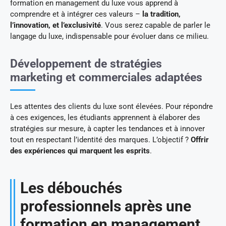
formation en management du luxe vous apprend à
comprendre et à intégrer ces valeurs –
la tradition,
l’innovation, et l’exclusivité
. Vous serez capable de parler le
langage du luxe, indispensable pour évoluer dans ce milieu.
Développement de stratégies
marketing et commerciales adaptées
Les attentes des clients du luxe sont élevées. Pour répondre
à ces exigences, les étudiants apprennent à élaborer des
stratégies sur mesure, à capter les tendances et à innover
tout en respectant l’identité des marques. L’objectif ?
Offrir
des expériences qui marquent les esprits
.
Les débouchés
professionnels après une
formation en management