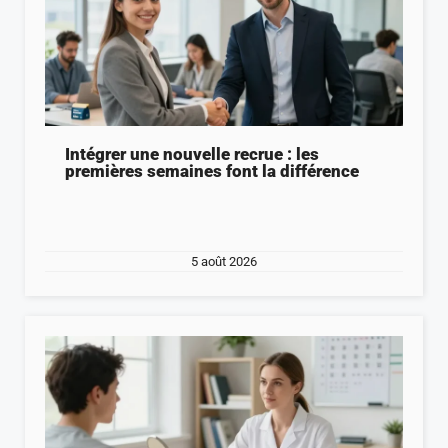
Intégrer une nouvelle recrue : les
premières semaines font la différence
5 août 2026