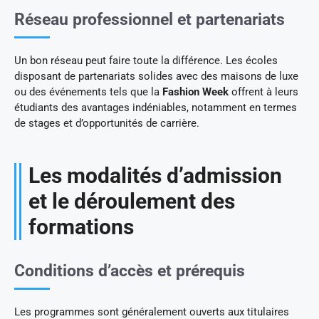
Réseau professionnel et partenariats
Un bon réseau peut faire toute la différence. Les écoles
disposant de partenariats solides avec des maisons de luxe
ou des événements tels que la
Fashion Week
offrent à leurs
étudiants des avantages indéniables, notamment en termes
de stages et d’opportunités de carrière.
Les modalités d’admission
et le déroulement des
formations
Conditions d’accès et prérequis
Les programmes sont généralement ouverts aux titulaires