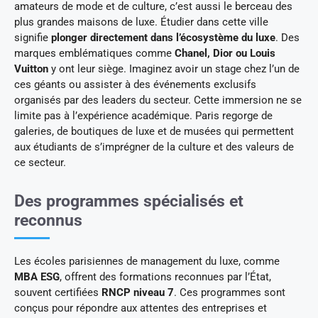
amateurs de mode et de culture, c’est aussi le berceau des
plus grandes maisons de luxe. Étudier dans cette ville
signifie
plonger directement dans l’écosystème du luxe
. Des
marques emblématiques comme
Chanel, Dior ou Louis
Vuitton
y ont leur siège. Imaginez avoir un stage chez l’un de
ces géants ou assister à des événements exclusifs
organisés par des leaders du secteur. Cette immersion ne se
limite pas à l’expérience académique. Paris regorge de
galeries, de boutiques de luxe et de musées qui permettent
aux étudiants de s’imprégner de la culture et des valeurs de
ce secteur.
Des programmes spécialisés et
reconnus
Les écoles parisiennes de management du luxe, comme
MBA ESG
, offrent des formations reconnues par l’État,
souvent certifiées
RNCP niveau 7
. Ces programmes sont
conçus pour répondre aux attentes des entreprises et