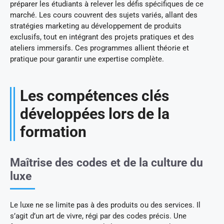
préparer les étudiants à relever les défis spécifiques de ce
marché. Les cours couvrent des sujets variés, allant des
stratégies marketing au développement de produits
exclusifs, tout en intégrant des projets pratiques et des
ateliers immersifs. Ces programmes allient théorie et
pratique pour garantir une expertise complète.
Les compétences clés
développées lors de la
formation
Maîtrise des codes et de la culture du
luxe
Le luxe ne se limite pas à des produits ou des services. Il
s’agit d’un art de vivre, régi par des codes précis. Une