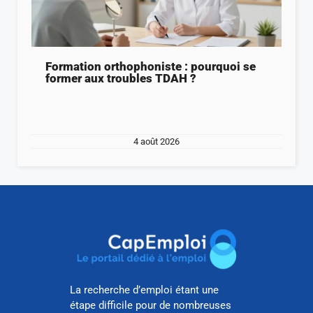
Formation orthophoniste : pourquoi se
former aux troubles TDAH ?
4 août 2026
La recherche d’emploi étant une
étape difficile pour de nombreuses