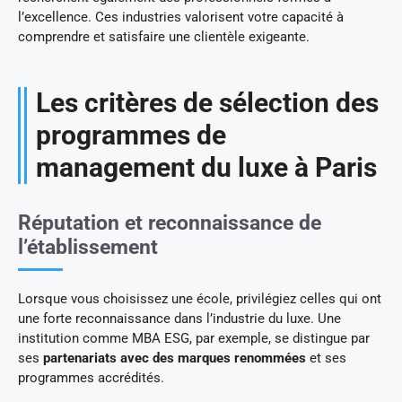
l’excellence. Ces industries valorisent votre capacité à
comprendre et satisfaire une clientèle exigeante.
Les critères de sélection des
programmes de
management du luxe à Paris
Réputation et reconnaissance de
l’établissement
Lorsque vous choisissez une école, privilégiez celles qui ont
une forte reconnaissance dans l’industrie du luxe. Une
institution comme MBA ESG, par exemple, se distingue par
ses
partenariats avec des marques renommées
et ses
programmes accrédités.