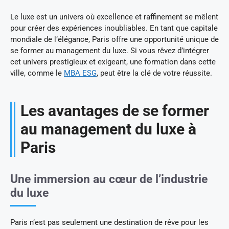
Le luxe est un univers où excellence et raffinement se mêlent
pour créer des expériences inoubliables. En tant que capitale
mondiale de l’élégance, Paris offre une opportunité unique de
se former au management du luxe. Si vous rêvez d’intégrer
cet univers prestigieux et exigeant, une formation dans cette
ville, comme le
MBA ESG
, peut être la clé de votre réussite.
Les avantages de se former
au management du luxe à
Paris
Une immersion au cœur de l’industrie
du luxe
Paris n’est pas seulement une destination de rêve pour les