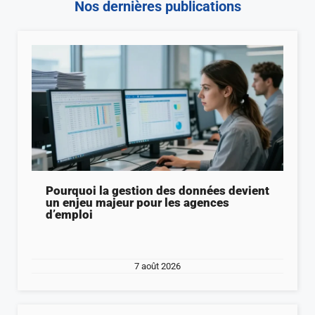
Nos dernières publications
Pourquoi la gestion des données devient
un enjeu majeur pour les agences
d’emploi
7 août 2026