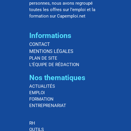
personnes, nous avons regroupé
toutes les offres sur l’emploi et la
formation sur Capemploi.net
Informations
CONTACT
MENTIONS LÉGALES
PLAN DE SITE
L’ÉQUIPE DE RÉDACTION
Nos thematiques
ACTUALITÉS
EMPLOI
FORMATION
ENTREPRENARIAT
RH
OUTILS