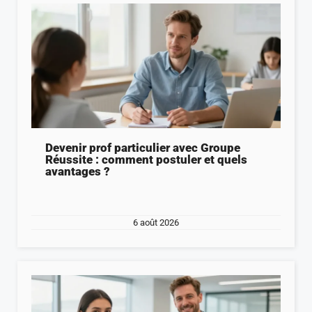
Devenir prof particulier avec Groupe
Réussite : comment postuler et quels
avantages ?
6 août 2026