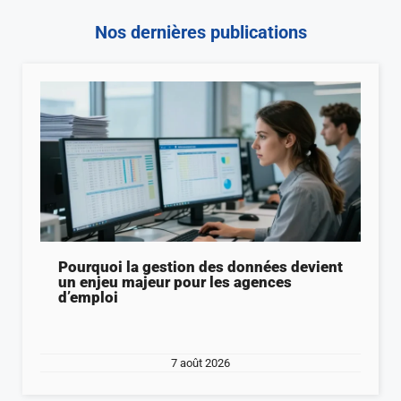
Nos dernières publications
Pourquoi la gestion des données devient
un enjeu majeur pour les agences
d’emploi
7 août 2026