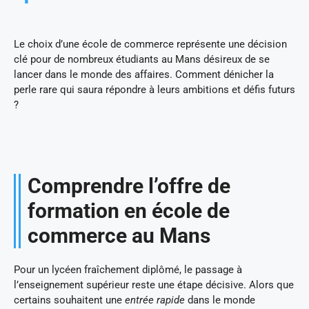
Le choix d’une école de commerce représente une décision
clé pour de nombreux étudiants au Mans désireux de se
lancer dans le monde des affaires. Comment dénicher la
perle rare qui saura répondre à leurs ambitions et défis futurs
?
Comprendre l’offre de
formation en école de
commerce au Mans
Pour un lycéen fraîchement diplômé, le passage à
l’enseignement supérieur reste une étape décisive. Alors que
certains souhaitent une
entrée rapide
dans le monde