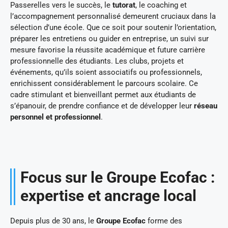
Passerelles vers le succès, le
tutorat
, le coaching et
l’accompagnement personnalisé demeurent cruciaux dans la
sélection d’une école. Que ce soit pour soutenir l’orientation,
préparer les entretiens ou guider en entreprise, un suivi sur
mesure favorise la réussite académique et future carrière
professionnelle des étudiants. Les clubs, projets et
événements, qu’ils soient associatifs ou professionnels,
enrichissent considérablement le parcours scolaire. Ce
cadre stimulant et bienveillant permet aux étudiants de
s’épanouir, de prendre confiance et de développer leur
réseau
personnel et professionnel
.
Focus sur le Groupe Ecofac :
expertise et ancrage local
Depuis plus de 30 ans, le
Groupe Ecofac
forme des