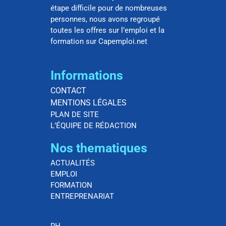
étape difficile pour de nombreuses
personnes, nous avons regroupé
toutes les offres sur l’emploi et la
formation sur Capemploi.net
Informations
CONTACT
MENTIONS LÉGALES
PLAN DE SITE
L’ÉQUIPE DE RÉDACTION
Nos thematiques
ACTUALITÉS
EMPLOI
FORMATION
ENTREPRENARIAT