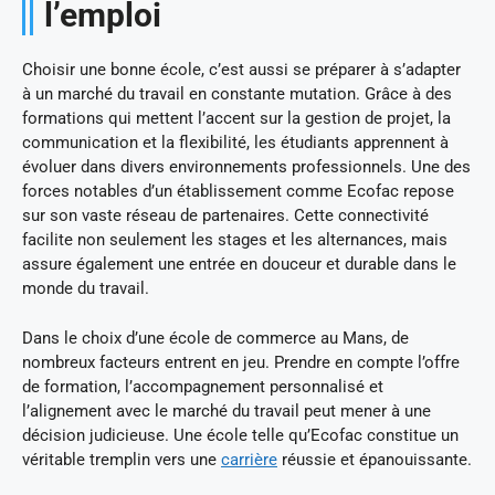
l’emploi
Choisir une bonne école, c’est aussi se préparer à s’adapter
à un marché du travail en constante mutation. Grâce à des
formations qui mettent l’accent sur la gestion de projet, la
communication et la flexibilité, les étudiants apprennent à
évoluer dans divers environnements professionnels. Une des
forces notables d’un établissement comme Ecofac repose
sur son vaste réseau de partenaires. Cette connectivité
facilite non seulement les stages et les alternances, mais
assure également une entrée en douceur et durable dans le
monde du travail.
Dans le choix d’une école de commerce au Mans, de
nombreux facteurs entrent en jeu. Prendre en compte l’offre
de formation, l’accompagnement personnalisé et
l’alignement avec le marché du travail peut mener à une
décision judicieuse. Une école telle qu’Ecofac constitue un
véritable tremplin vers une
carrière
réussie et épanouissante.