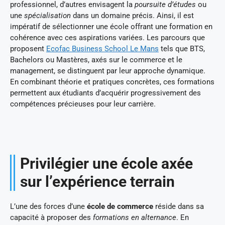
professionnel, d’autres envisagent la
poursuite d’études
ou
une
spécialisation
dans un domaine précis. Ainsi, il est
impératif de sélectionner une école offrant une formation en
cohérence avec ces aspirations variées. Les parcours que
proposent
Ecofac Business School Le Mans
tels que BTS,
Bachelors ou Mastères, axés sur le commerce et le
management, se distinguent par leur approche dynamique.
En combinant théorie et pratiques concrètes, ces formations
permettent aux étudiants d’acquérir progressivement des
compétences précieuses pour leur carrière.
Privilégier une école axée
sur l’expérience terrain
L’une des forces d’une
école de commerce
réside dans sa
capacité à proposer des
formations en alternance
. En