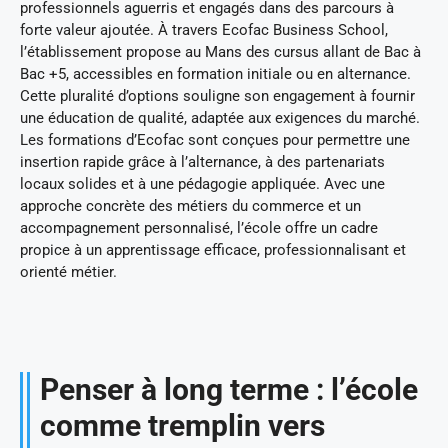
professionnels aguerris et engagés dans des parcours à
forte valeur ajoutée. À travers Ecofac Business School,
l’établissement propose au Mans des cursus allant de Bac à
Bac +5, accessibles en formation initiale ou en alternance.
Cette pluralité d’options souligne son engagement à fournir
une éducation de qualité, adaptée aux exigences du marché.
Les formations d’Ecofac sont conçues pour permettre une
insertion rapide grâce à l’alternance, à des partenariats
locaux solides et à une pédagogie appliquée. Avec une
approche concrète des métiers du commerce et un
accompagnement personnalisé, l’école offre un cadre
propice à un apprentissage efficace, professionnalisant et
orienté métier.
Penser à long terme : l’école
comme tremplin vers