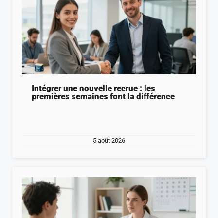
Intégrer une nouvelle recrue : les
premières semaines font la différence
5 août 2026