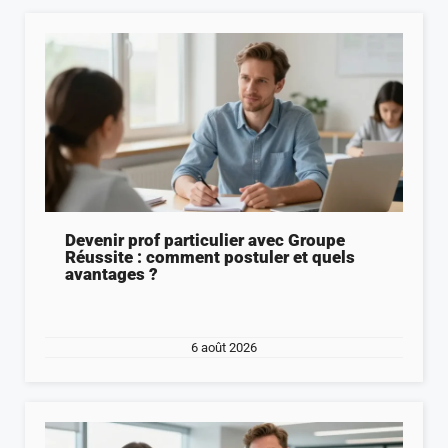
Devenir prof particulier avec Groupe
Réussite : comment postuler et quels
avantages ?
6 août 2026