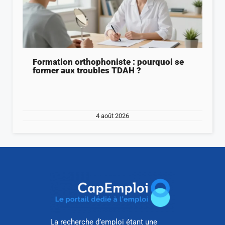
Formation orthophoniste : pourquoi se
former aux troubles TDAH ?
4 août 2026
La recherche d’emploi étant une