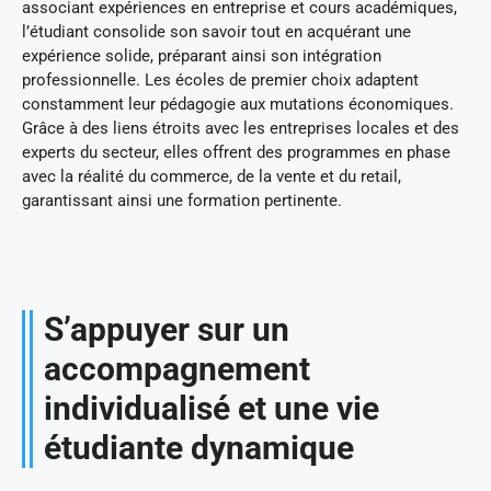
associant expériences en entreprise et cours académiques,
l’étudiant consolide son savoir tout en acquérant une
expérience solide, préparant ainsi son intégration
professionnelle. Les écoles de premier choix adaptent
constamment leur pédagogie aux mutations économiques.
Grâce à des liens étroits avec les entreprises locales et des
experts du secteur, elles offrent des programmes en phase
avec la réalité du commerce, de la vente et du retail,
garantissant ainsi une formation pertinente.
S’appuyer sur un
accompagnement
individualisé et une vie
étudiante dynamique