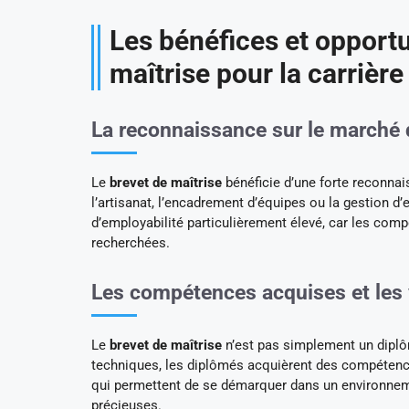
Les bénéfices et opportu
maîtrise pour la carrière
La reconnaissance sur le marché 
Le
brevet de maîtrise
bénéficie d’une forte reconna
l’artisanat, l’encadrement d’équipes ou la gestion d’
d’employabilité particulièrement élevé, car les comp
recherchées.
Les compétences acquises et les 
Le
brevet de maîtrise
n’est pas simplement un diplôm
techniques, les diplômés acquièrent des compétence
qui permettent de se démarquer dans un environneme
précieuses.