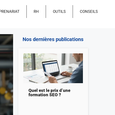
PRENARIAT
RH
OUTILS
CONSEILS
Nos dernières publications
Quel est le prix d’une
formation SEO ?