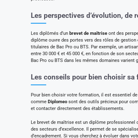
Les perspectives d’évolution, de 
Les diplômés d’un
brevet de maîtrise
ont des perspe
diplôme ouvre des portes vers des rôles de gestion 
titulaires de Bac Pro ou BTS. Par exemple, un artisa
entre 30 000 € et 45 000 €, en fonction de son secte
Bac Pro ou BTS dans les mêmes domaines varient gé
Les conseils pour bien choisir sa 
Pour bien choisir votre formation, il est essentiel
comme
Diplomeo
sont des outils précieux pour comp
et contacter directement des établissements.
Le brevet de maîtrise est un diplôme professionnel 
des secteurs d’excellence. Il permet de se spécialis
d’encadrement. Si vous cherchez à évoluer dans vo