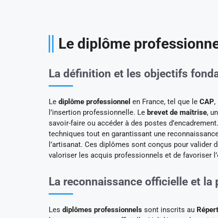
Le diplôme professionne
La définition et les objectifs fo
Le
diplôme professionnel
en France, tel que le
CAP
,
l’insertion professionnelle. Le
brevet de maîtrise
, u
savoir-faire ou accéder à des postes d’encadrement
techniques tout en garantissant une reconnaissance
l’artisanat. Ces diplômes sont conçus pour valider d
valoriser les acquis professionnels et de favoriser 
La reconnaissance officielle et l
Les
diplômes professionnels
sont inscrits au
Répert