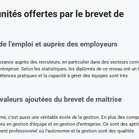
nités offertes par le brevet de
de l’emploi et auprès des employeurs
issance auprès des recruteurs, en particulier dans des secteurs co
entreprise. Selon les statistiques, les diplômés de ce niveau ont un 
étences pratiques et la capacité à gérer des équipes sont très
valeurs ajoutées du brevet de maîtrise
e, c’est aussi une véritable école de la gestion. En plus des com
s en gestion d’équipe et en gestion d’entreprise. Ce sont des apti
nt professionnel où l’autonomie et la gestion sont des qualités