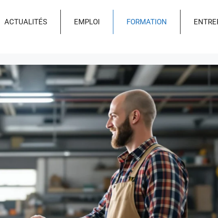
ACTUALITÉS
EMPLOI
FORMATION
ENTRE