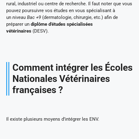
rural, industriel ou centre de recherche. Il faut noter que vous
pouvez poursuivre vos études en vous spécialisant à
un
niveau Bac +9
(dermatologie, chirurgie, etc.) afin de
préparer un
diplôme d’études spécialisées
vétérinaires
(DESV).
Comment intégrer les Écoles
Nationales Vétérinaires
françaises ?
Il existe plusieurs moyens d’intégrer les ENV.