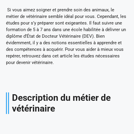
Si vous aimez soigner et prendre soin des animaux, le
métier de vétérinaire semble idéal pour vous. Cependant, les
études pour s’y préparer sont exigeantes. Il faut suivre une
formation de 5 à 7 ans dans une école habilitée à délivrer un
diplôme d’État de Docteur Vétérinaire (DEV). Bien
évidemment, il y a des notions essentielles à apprendre et
des compétences à acquérir. Pour vous aider à mieux vous
repérer, retrouvez dans cet article les études nécessaires
pour devenir vétérinaire.
Description du métier de
vétérinaire