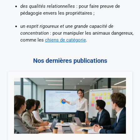
des qualités relationnelles
: pour faire preuve de
pédagogie envers les propriétaires ;
un esprit rigoureux et une grande capacité de
concentration
: pour manipuler les animaux dangereux,
comme les
chiens de catégorie
.
Nos dernières publications