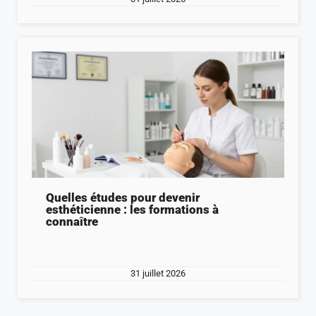
Quelles études pour devenir
esthéticienne : les formations à
connaître
31 juillet 2026