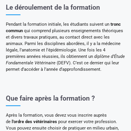
Le déroulement de la formation
Pendant la formation initiale, les étudiants suivent un
tronc
commun
qui comprend plusieurs enseignements théoriques
et divers travaux pratiques, au contact direct avec les
animaux. Parmi les disciplines abordées, il y a la médecine
légale, l’anatomie et l’épidémiologie. Une fois les 4
premières années réussies, ils obtiennent un
diplôme d’Étude
Fondamentale Vétérinaire
(DEFV). C’est ce dernier qui leur
permet d’accéder à l’année d’approfondissement.
Que faire après la formation ?
Après la formation, vous devez vous inscrire auprès
de
l’ordre des vétérinaires
pour exercer votre profession.
Vous pouvez ensuite choisir de pratiquer en milieu urbain,