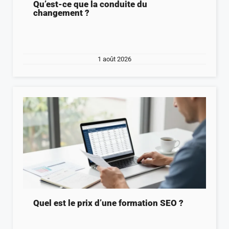
Qu’est-ce que la conduite du
changement ?
1 août 2026
Quel est le prix d’une formation SEO ?