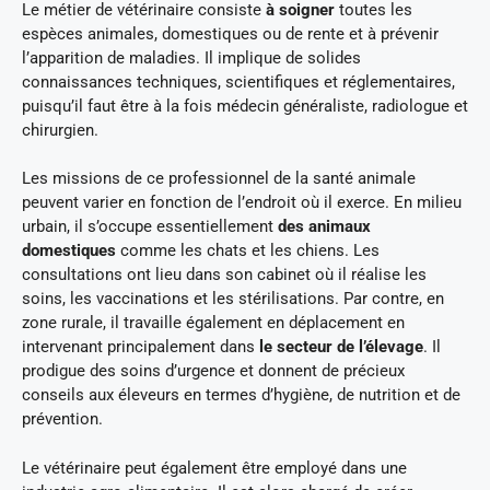
Le métier de vétérinaire consiste
à soigner
toutes les
espèces animales, domestiques ou de rente et à prévenir
l’apparition de maladies. Il implique de solides
connaissances techniques, scientifiques et réglementaires,
puisqu’il faut être à la fois médecin généraliste, radiologue et
chirurgien.
Les missions de ce professionnel de la santé animale
peuvent varier en fonction de l’endroit où il exerce. En milieu
urbain, il s’occupe essentiellement
des animaux
domestiques
comme les chats et les chiens. Les
consultations ont lieu dans son cabinet où il réalise les
soins, les vaccinations et les stérilisations. Par contre, en
zone rurale, il travaille également en déplacement en
intervenant principalement dans
le secteur de l’élevage
. Il
prodigue des soins d’urgence et donnent de précieux
conseils aux éleveurs en termes d’hygiène, de nutrition et de
prévention.
Le vétérinaire peut également être employé dans une