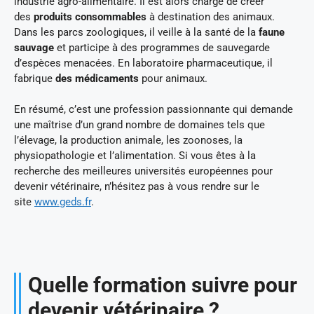
industrie agro-alimentaire. Il est alors chargé de créer
des
produits consommables
à destination des animaux.
Dans les parcs zoologiques, il veille à la santé de la
faune
sauvage
et participe à des programmes de sauvegarde
d’espèces menacées. En laboratoire pharmaceutique, il
fabrique
des médicaments
pour animaux.
En résumé, c’est une profession passionnante qui demande
une maîtrise d’un grand nombre de domaines tels que
l’élevage, la production animale, les zoonoses, la
physiopathologie et l’alimentation. Si vous êtes à la
recherche des meilleures universités européennes pour
devenir vétérinaire, n’hésitez pas à vous rendre sur le
site
www.geds.fr
.
Quelle formation suivre pour
devenir vétérinaire ?