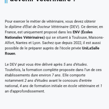
Pour exercer le métier de vétérinaire, vous devez obtenir
le
diplôme d’État de Docteur Vétérinaire
(DEV). Ce dernier, en
France, est uniquement proposé dans les
ENV (Écoles
Nationales Vétérinaires)
qui se situent à Toulouse, Maisons-
Alfort, Nantes et Lyon. Sachez que depuis 2022, il est aussi
possible de le préparer auprès de l’école privée
UniLaSalle
Rouen
.
Le DEV peut vous être délivré après
5 ans d’études
.
Toutefois, la formation complète proposée dans l’un de ces
établissements dure environ
7 ans
. Elle comporte
notamment
2 ans d’études
avant le concours d’entrée
national,
4 ans
de formation initiale en école vétérinaire et
1
an
d’approfondissement.