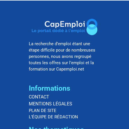
La recherche d’emploi étant une
étape difficile pour de nombreuses
personnes, nous avons regroupé
toutes les offres sur l’emploi et la
formation sur Capemploi.net
Informations
CONTACT
MENTIONS LÉGALES
PLAN DE SITE
L’ÉQUIPE DE RÉDACTION