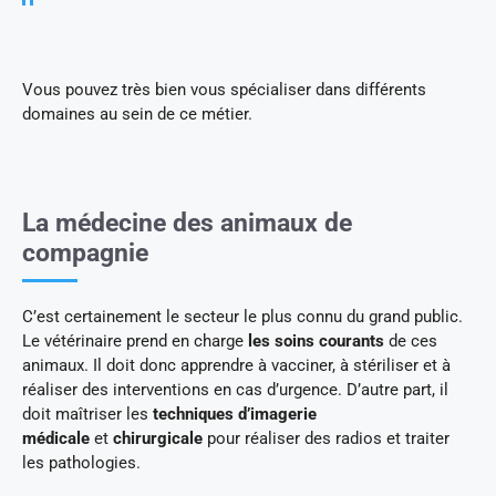
Vous pouvez très bien vous spécialiser dans différents
domaines au sein de ce métier.
La médecine des animaux de
compagnie
C’est certainement le secteur le plus connu du grand public.
Le vétérinaire prend en charge
les soins courants
de ces
animaux. Il doit donc apprendre à vacciner, à stériliser et à
réaliser des interventions en cas d’urgence. D’autre part, il
doit maîtriser les
techniques d’imagerie
médicale
et
chirurgicale
pour réaliser des radios et traiter
les pathologies.