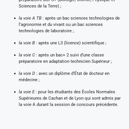
Sciences de la Terre) ;
la voie A TB
: après un bac sciences technologies de
l’agronomie et du vivant ou un bac sciences
technologies de laboratoire ;
la voie B
: après une L3 (licence) scientifique ;
la voie C
: après un bac+ 2 suivi d’une classe
préparatoire en adaptation technicien Supérieur ;
la voie D
: avec un diplôme d’État de docteur en
médecine ;
la voie E
: pour les étudiants des Écoles Normales
Supérieures de Cachan et de Lyon qui sont admis par
la voie A durant la session de concours précédente.