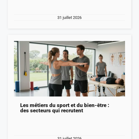
31 juillet 2026
Les métiers du sport et du bien-être :
des secteurs qui recrutent
31 juillet 2026