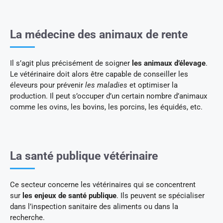
La médecine des animaux de rente
Il s’agit plus précisément de soigner
les animaux d’élevage
.
Le vétérinaire doit alors être capable de conseiller les
éleveurs pour prévenir
les maladies
et optimiser la
production. Il peut s’occuper d’un certain nombre d’animaux
comme les ovins, les bovins, les porcins, les équidés, etc.
La santé publique vétérinaire
Ce secteur concerne les vétérinaires qui se concentrent
sur
les enjeux de santé publique
. Ils peuvent se spécialiser
dans l’inspection sanitaire des aliments ou dans la
recherche.