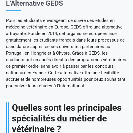
L’Alternative GEDS
Pour les étudiants envisageant de suivre des études en
médecine vétérinaire en Europe, GEDS offre une alternative
attrayante. Fondé en 2014, cet organisme européen aide
gratuitement les étudiants français dans leurs processus de
candidature auprès de ses universités partenaires au
Portugal, en Hongrie et à Chypre. Grâce à GEDS, les
étudiants ont un accès direct à des programmes vétérinaires
de premier ordre, sans avoir à passer par les concours
nationaux en France. Cette alternative offre une flexibilité
accrue et de nombreuses opportunités pour ceux souhaitant
poursuivre leurs études à l’international.
Quelles sont les principales
spécialités du métier de
vétérinaire ?